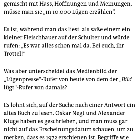
gemischt mit Hass, Hoffnungen und Meinungen,
müsse man sie „in 10.000 Lügen erzählen“.
Es ist, während man das liest, als säße einem ein
kleiner Fleischhauer auf der Schulter und würde
rufen: „Es war alles schon mal da. Bei euch, ihr
Trottel!“
Was aber unterscheidet das Medienbild der
„Lügenpresse“-Rufer von heute von dem der „
Bild
lügt“-Rufer von damals?
Es lohnt sich, auf der Suche nach einer Antwort ein
altes Buch zu lesen. Oskar Negt und Alexander
Kluge haben es geschrieben, und man muss gar
nicht auf das Erscheinungsdatum schauen, um zu
merken, dass es 1972 erschienen ist. Begriffe wie