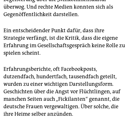
überwog. Und rechte Medien konnten sich als
Gegenöffentlichkeit darstellen.
Ein entscheidender Punkt dafür, dass ihre
Strategie verfängt, ist die Kritik, dass die eigene
Erfahrung im Gesellschaftsgespräch keine Rolle zu
spielen scheint.
Erfahrungsberichte, oft Facebookposts,
dutzendfach, hundertfach, tausendfach geteilt,
wurden zu einer wichtigen Darstellungsform.
Geschichten über die Angst vor Flüchtlingen, auf
manchen Seiten auch „Fickilanten“ genannt, die
deutsche Frauen vergewaltigen. Über solche, die
ihre Heime selber anzünden.