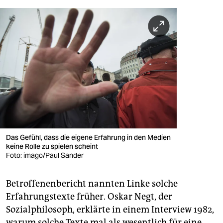
Das Gefühl, dass die eigene Erfahrung in den Medien
keine Rolle zu spielen scheint
Foto: imago/Paul Sander
Betroffenenbericht nannten Linke solche
Erfahrungstexte früher. Oskar Negt, der
Sozialphilosoph, erklärte in einem Interview 1982,
warum solche Texte mal als wesentlich für eine