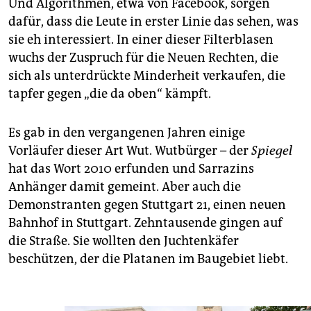
Und Algorithmen, etwa von Facebook, sorgen
dafür, dass die Leute in erster Linie das sehen, was
sie eh interessiert. In einer dieser Filterblasen
wuchs der Zuspruch für die Neuen Rechten, die
sich als unterdrückte Minderheit verkaufen, die
tapfer gegen „die da oben“ kämpft.
Es gab in den vergangenen Jahren einige
Vorläufer dieser Art Wut. Wutbürger – der
Spiegel
hat das Wort 2010 erfunden und Sarrazins
Anhänger damit gemeint. Aber auch die
Demonstranten gegen Stuttgart 21, einen neuen
Bahnhof in Stuttgart. Zehntausende gingen auf
die Straße. Sie wollten den Juchtenkäfer
beschützen, der die Platanen im Baugebiet liebt.