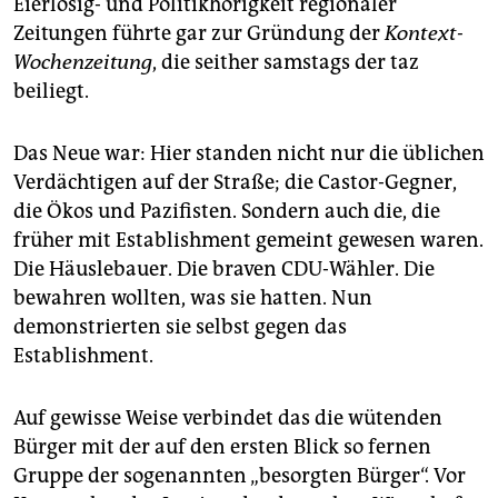
Eierlosig- und Politikhörigkeit regionaler
Zeitungen führte gar zur Gründung der
Kontext-
Wochenzeitung
, die seither samstags der taz
beiliegt.
Das Neue war: Hier standen nicht nur die üblichen
Verdächtigen auf der Straße; die Castor-Gegner,
die Ökos und Pazifisten. Sondern auch die, die
früher mit Establishment gemeint gewesen waren.
Die Häuslebauer. Die braven CDU-Wähler. Die
bewahren wollten, was sie hatten. Nun
demonstrierten sie selbst gegen das
Establishment.
Auf gewisse Weise verbindet das die wütenden
Bürger mit der auf den ersten Blick so fernen
Gruppe der sogenannten „besorgten Bürger“. Vor