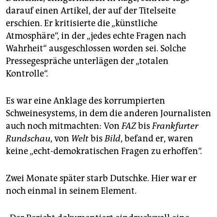
darauf einen Artikel, der auf der Titelseite
erschien. Er kritisierte die „künstliche
Atmosphäre“, in der „jedes echte Fragen nach
Wahrheit“ ausgeschlossen worden sei. Solche
Pressegespräche unterlägen der „totalen
Kontrolle“.
Es war eine Anklage des korrumpierten
Schweinesystems, in dem die anderen Journalisten
auch noch mitmachten: Von
FAZ
bis
Frankfurter
Rundschau
, von
Welt
bis
Bild
, befand er, waren
keine „echt-demokratischen Fragen zu erhoffen“.
Zwei Monate später starb Dutschke. Hier war er
noch einmal in seinem Element.