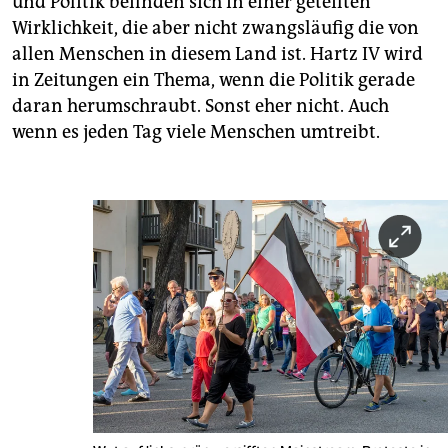
und Politik befinden sich in einer geteilten
Wirklichkeit, die aber nicht zwangsläufig die von
allen Menschen in diesem Land ist. Hartz IV wird
in Zeitungen ein Thema, wenn die Politik gerade
daran herumschraubt. Sonst eher nicht. Auch
wenn es jeden Tag viele Menschen umtreibt.