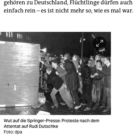
gehören zu Deutschland, Flüchtlinge dürfen auch
einfach rein – es ist nicht mehr so, wie es mal war.
Wut auf die Springer-Presse: Proteste nach dem
Attentat auf Rudi Dutschke
Foto: dpa