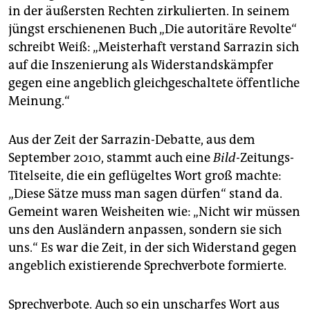
in der äußersten Rechten zirkulierten. In seinem
jüngst erschienenen Buch „Die autoritäre Revolte“
schreibt Weiß: „Meisterhaft verstand Sarrazin sich
auf die Inszenierung als Widerstandskämpfer
gegen eine angeblich gleichgeschaltete öffentliche
Meinung.“
Aus der Zeit der Sarrazin-Debatte, aus dem
September 2010, stammt auch eine
Bild-
Zeitungs-
Titelseite, die ein geflügeltes Wort groß machte:
„Diese Sätze muss man sagen dürfen“ stand da.
Gemeint waren Weisheiten wie: „Nicht wir müssen
uns den Ausländern anpassen, sondern sie sich
uns.“ Es war die Zeit, in der sich Widerstand gegen
angeblich existierende Sprechverbote formierte.
Sprechverbote. Auch so ein unscharfes Wort aus