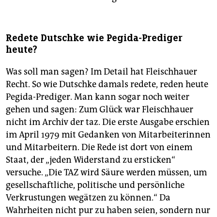
Redete Dutschke wie ­Pegida-Prediger
heute?
Was soll man sagen? Im Detail hat Fleischhauer
Recht. So wie Dutschke damals redete, reden heute
Pegida-Prediger. Man kann sogar noch weiter
gehen und sagen: Zum Glück war Fleischhauer
nicht im Archiv der taz. Die erste Ausgabe erschien
im April 1979 mit Gedanken von Mitarbeiterinnen
und Mitarbeitern. Die Rede ist dort von einem
Staat, der „jeden Widerstand zu ersticken“
versuche. „Die TAZ wird Säure werden müssen, um
gesellschaftliche, politische und persönliche
Verkrustungen wegätzen zu können.“ Da
Wahrheiten nicht pur zu haben seien, sondern nur