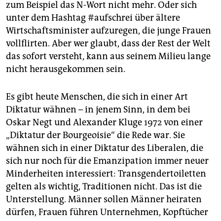
zum Beispiel das N-Wort nicht mehr. Oder sich
unter dem Hashtag #aufschrei über ältere
Wirtschaftsminister aufzuregen, die junge Frauen
vollflirten. Aber wer glaubt, dass der Rest der Welt
das sofort versteht, kann aus seinem Milieu lange
nicht herausgekommen sein.
Es gibt heute Menschen, die sich in einer Art
Diktatur wähnen – in jenem Sinn, in dem bei
Oskar Negt und Alexander Kluge 1972 von einer
„Diktatur der Bourgeoisie“ die Rede war. Sie
wähnen sich in einer Diktatur des Liberalen, die
sich nur noch für die Emanzipation immer neuer
Minderheiten interessiert: Transgendertoiletten
gelten als wichtig, Traditionen nicht. Das ist die
Unterstellung. Männer sollen Männer heiraten
dürfen, Frauen führen Unternehmen, Kopftücher