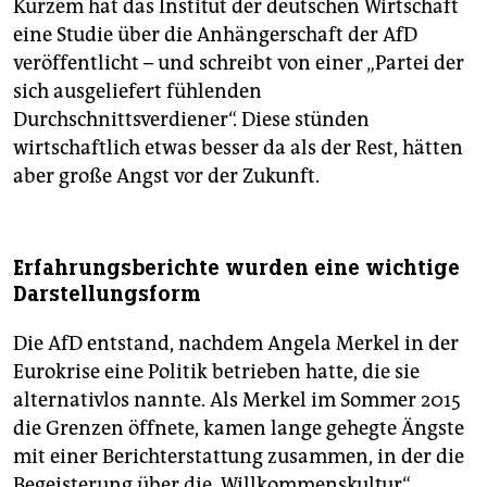
Kurzem hat das Institut der deutschen Wirtschaft
eine Studie über die Anhängerschaft der AfD
veröffentlicht – und schreibt von einer „Partei der
sich ausgeliefert fühlenden
Durchschnittsverdiener“. Diese stünden
wirtschaftlich etwas besser da als der Rest, hätten
aber große Angst vor der Zukunft.
Erfahrungsberichte wurden eine wichtige
Darstellungsform
Die AfD entstand, nachdem Angela Merkel in der
Eurokrise eine Politik betrieben hatte, die sie
alternativlos nannte. Als Merkel im Sommer 2015
die Grenzen öffnete, kamen lange gehegte Ängste
mit einer Berichterstattung zusammen, in der die
Begeisterung über die „Willkommenskultur“