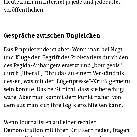
Heute kann im Internet ja jede und jeder alles
veröffentlichen.
Gespräche zwischen Ungleichen
Das Frappierende ist aber: Wenn man bei Negt
und Kluge den Begriff des Proletariers durch den
des Pegida-Anhängers ersetzt und „bourgeois“
durch „liberal“, führt das zu einem Verständnis
dessen, was mit der „Lügenpresse“-Kritik gemeint
sein könnte. Das heißt nicht, dass sie berechtigt
wäre. Aber man kommt dem Punkt näher, von
dem aus man sich ihre Logik erschließen kann.
Wenn Journalisten auf einer rechten
Demonstration mit ihren Kritikern reden, fragen