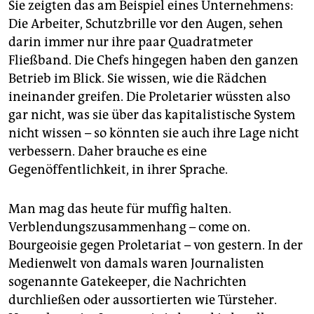
Sie zeigten das am Beispiel eines Unternehmens:
Die Arbeiter, Schutzbrille vor den Augen, sehen
darin immer nur ihre paar Quadratmeter
Fließband. Die Chefs hingegen haben den ganzen
Betrieb im Blick. Sie wissen, wie die Rädchen
ineinander greifen. Die Proletarier wüssten also
gar nicht, was sie über das kapitalistische System
nicht wissen – so könnten sie auch ihre Lage nicht
verbessern. Daher brauche es eine
Gegenöffentlichkeit, in ihrer Sprache.
Man mag das heute für muffig halten.
Verblendungszusammenhang – come on.
Bourgeoisie gegen Proletariat – von gestern. In der
Medienwelt von damals waren Journalisten
sogenannte Gatekeeper, die Nachrichten
durchließen oder aussortierten wie Türsteher.