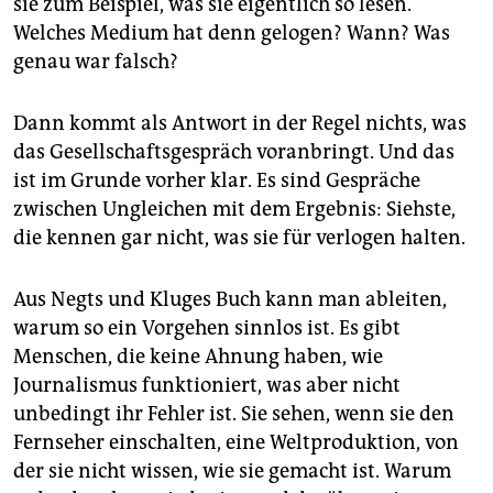
sie zum Beispiel, was sie eigentlich so lesen.
Welches Medium hat denn gelogen? Wann? Was
genau war falsch?
Dann kommt als Antwort in der Regel nichts, was
das Gesellschaftsgespräch voranbringt. Und das
ist im Grunde vorher klar. Es sind Gespräche
zwischen Ungleichen mit dem Ergebnis: Siehste,
die kennen gar nicht, was sie für verlogen halten.
Aus Negts und Kluges Buch kann man ableiten,
warum so ein Vorgehen sinnlos ist. Es gibt
Menschen, die keine Ahnung haben, wie
Journalismus funktioniert, was aber nicht
unbedingt ihr Fehler ist. Sie sehen, wenn sie den
Fernseher einschalten, eine Weltproduktion, von
der sie nicht wissen, wie sie gemacht ist. Warum