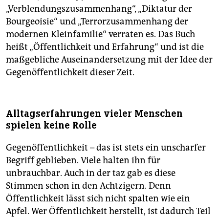
„Verblendungszusammenhang“, „Diktatur der
Bourgeoisie“ und „Terrorzusammenhang der
modernen Kleinfamilie“ verraten es. Das Buch
heißt „Öffentlichkeit und Erfahrung“ und ist die
maßgebliche Auseinandersetzung mit der Idee der
Gegenöffentlichkeit dieser Zeit.
Alltagserfahrungen vieler Menschen
spielen keine Rolle
Gegenöffentlichkeit – das ist stets ein unscharfer
Begriff geblieben. Viele halten ihn für
unbrauchbar. Auch in der taz gab es diese
Stimmen schon in den Achtzigern. Denn
Öffentlichkeit lässt sich nicht spalten wie ein
Apfel. Wer Öffentlichkeit herstellt, ist dadurch Teil