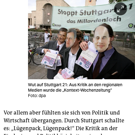
Wut auf Stuttgart 21: Aus Kritik an den regionalen
Medien wurde die „Kontext-Wochenzeitung“
Foto: dpa
Vor allem aber fühlten sie sich von Politik und
Wirtschaft übergangen. Durch Stuttgart schallte
es: „Lügenpack, Lügenpack!“ Die Kritik an der