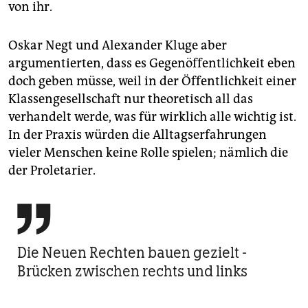
von ihr.
Oskar Negt und Alexander Kluge aber
argumentierten, dass es Gegenöffentlichkeit eben
doch geben müsse, weil in der Öffentlichkeit einer
Klassengesellschaft nur theoretisch all das
verhandelt werde, was für wirklich alle wichtig ist.
In der Praxis würden die Alltagserfahrungen
vieler Menschen keine Rolle spielen; nämlich die
der Proletarier.

Die Neuen Rechten bauen gezielt ­
Brücken zwischen rechts und links