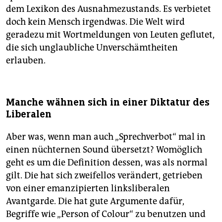
dem Lexikon des Ausnahmezustands. Es verbietet
doch kein Mensch irgendwas. Die Welt wird
geradezu mit Wortmeldungen von Leuten geflutet,
die sich unglaubliche Unverschämtheiten
erlauben.
Manche wähnen sich in einer Diktatur des
Liberalen
Aber was, wenn man auch „Sprechverbot“ mal in
einen nüchternen Sound übersetzt? Womöglich
geht es um die Definition dessen, was als normal
gilt. Die hat sich zweifellos verändert, getrieben
von einer emanzipierten linksliberalen
Avantgarde. Die hat gute Argumente dafür,
Begriffe wie „Person of Colour“ zu benutzen und