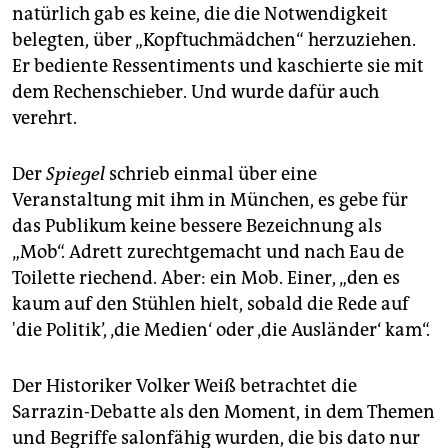
natürlich gab es keine, die die Notwendigkeit
belegten, über „Kopftuchmädchen“ herzuziehen.
Er bediente Ressentiments und kaschierte sie mit
dem Rechenschieber. Und wurde dafür auch
verehrt.
Der
Spiegel
schrieb einmal über eine
Veranstaltung mit ihm in München, es gebe für
das Publikum keine bessere Bezeichnung als
„Mob“. Adrett zurechtgemacht und nach Eau de
Toilette riechend. Aber: ein Mob. Einer, „den es
kaum auf den Stühlen hielt, sobald die Rede auf
'die Politik’, ‚die Medien‘ oder ‚die Ausländer‘ kam“.
Der Historiker Volker Weiß betrachtet die
Sarrazin-Debatte als den Moment, in dem Themen
und Begriffe salonfähig wurden, die bis dato nur