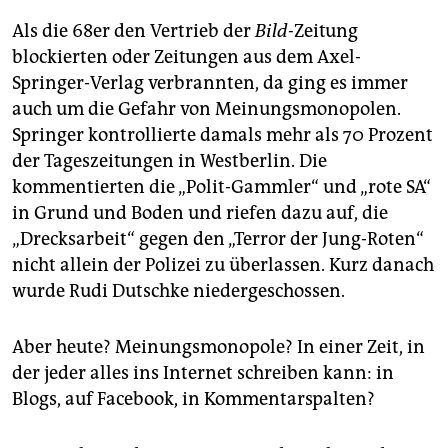
Als die 68er den Vertrieb der
Bild-
Zeitung
blockierten oder Zeitungen aus dem Axel-
Springer-Verlag verbrannten, da ging es immer
auch um die Gefahr von Meinungsmonopolen.
Springer kontrollierte damals mehr als 70 Prozent
der Tageszeitungen in Westberlin. Die
kommentierten die „Polit-Gammler“ und „rote SA“
in Grund und Boden und riefen dazu auf, die
„Drecksarbeit“ gegen den „Terror der Jung-Roten“
nicht allein der Polizei zu überlassen. Kurz danach
wurde Rudi Dutschke niedergeschossen.
Aber heute? Meinungsmonopole? In einer Zeit, in
der jeder alles ins Internet schreiben kann: in
Blogs, auf Facebook, in Kommentarspalten?