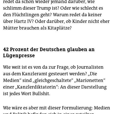
redet da schon wieder jemand darüber, wie
schlimm dieser Trump ist? Oder wie schlecht es
den Flüchtlingen geht? Warum redet da keiner
über Hartz IV? Oder darüber, ob Kinder nicht eher
Mütter brauchen als Kitaplätze?
42 Prozent der Deutschen glauben an
Lügenpresse
Wie weit ist es von da zur Frage, ob Journalisten
aus dem Kanzleramt gesteuert werden? „Die
Medien“ sind „gleichgeschaltete“ „Marionetten“
einer „Kanzlerdiktatorin“: An dieser Darstellung
ist jedes Wort Bullshit.
Wie wäre es aber mit dieser Formulierung: Medien