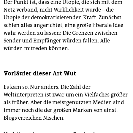
Der Punkt ist, dass eine Utopie, die sich mit dem
Netz verband, nicht Wirklichkeit wurde – die
Utopie der demokratisierenden Kraft. Zunächst
schien alles angerichtet, eine große liberale Idee
wahr werden zu lassen: Die Grenzen zwischen
Sender und Empfänger würden fallen. Alle
würden mitreden können.
Vorläufer dieser Art Wut
Es kam so. Nur anders. Die Zahl der
Weltinterpreten ist zwar um ein Vielfaches größer
als früher. Aber die meistgenutzten Medien sind
immer noch die der großen Marken von einst.
Blogs erreichen Nischen.