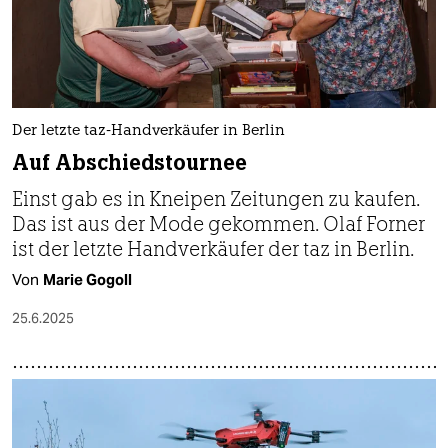
Der letzte taz-Handverkäufer in Berlin
Auf Abschiedstournee
Einst gab es in Kneipen Zeitungen zu kaufen.
Das ist aus der Mode gekommen. Olaf Forner
ist der letzte Handverkäufer der taz in Berlin.
Von
Marie Gogoll
25.6.2025