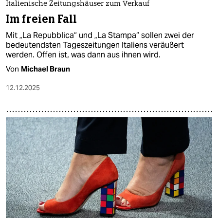
Italienische Zeitungshäuser zum Verkauf
Im freien Fall
Mit „La Repubblica“ und „La Stampa“ sollen zwei der
bedeutendsten Tageszeitungen Italiens veräußert
werden. Offen ist, was dann aus ihnen wird.
Von
Michael Braun
12.12.2025