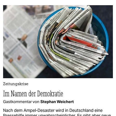
Zeitungskrise
Im Namen der Demokratie
Gastkommentar von
Stephan Weichert
Nach dem Ampel-Desaster wird in Deutschland eine
Pressehilfe immer unwahrscheinlicher. Es gibt aber neue