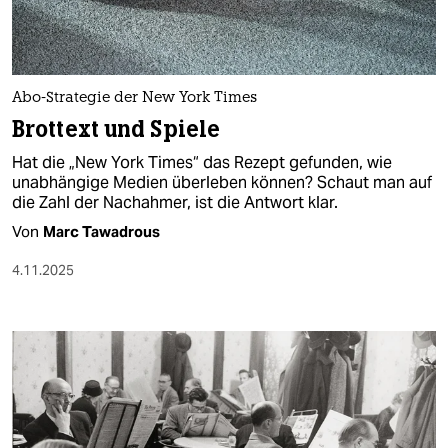
Abo-Strategie der New York Times
Brottext und Spiele
Hat die „New York Times“ das Rezept gefunden, wie
unabhängige Medien überleben können? Schaut man auf
die Zahl der Nachahmer, ist die Antwort klar.
Von
Marc Tawadrous
4.11.2025