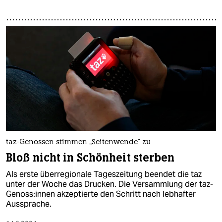
taz-Genossen stimmen „Seitenwende“ zu
Bloß nicht in Schönheit sterben
Als erste überregionale Tageszeitung beendet die taz
unter der Woche das Drucken. Die Versammlung der taz-
Genoss:innen akzeptierte den Schritt nach lebhafter
Aussprache.