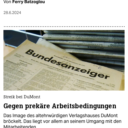
Von
Ferry Batzoglou
28.6.2024
Streik bei DuMont
Gegen prekäre Arbeitsbedingungen
Das Image des altehrwürdigen Verlagshauses DuMont
bröckelt. Das liegt vor allem an seinem Umgang mit den
Mitarbeitenden.