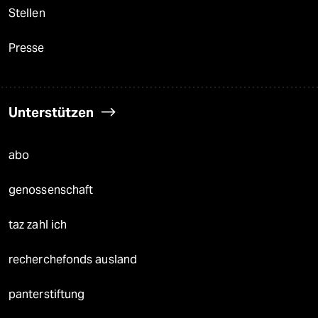
Stellen
Presse
Unterstützen
abo
genossenschaft
taz zahl ich
recherchefonds ausland
panterstiftung