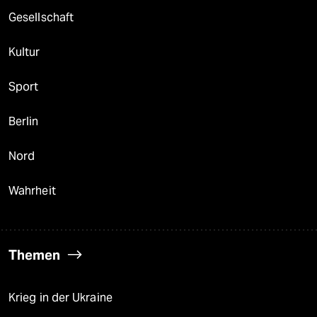
Gesellschaft
Kultur
Sport
Berlin
Nord
Wahrheit
Themen
Krieg in der Ukraine