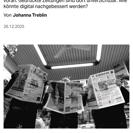
voran. Gedruckte Zeitungen sind dort unverzichtbar. Wie
könnte digital nachgebessert werden?
Von
Johanna Treblin
26.12.2025