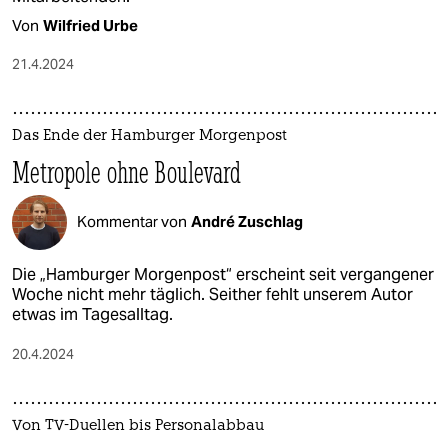
Von
Wilfried Urbe
21.4.2024
Das Ende der Hamburger Morgenpost
Metropole ohne Boulevard
Kommentar von
André Zuschlag
Die „Hamburger Morgenpost“ erscheint seit vergangener
Woche nicht mehr täglich. Seither fehlt unserem Autor
etwas im Tagesalltag.
20.4.2024
Von TV-Duellen bis Personalabbau