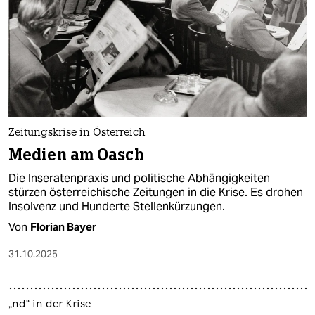
Zeitungskrise in Österreich
Medien am Oasch
Die Inseratenpraxis und politische Abhängigkeiten
stürzen österreichische Zeitungen in die Krise. Es drohen
Insolvenz und Hunderte Stellenkürzungen.
Von
Florian Bayer
31.10.2025
„nd“ in der Krise