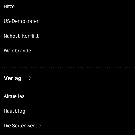
Hitze
US-Demokraten
Nahost-Konflikt
Waldbrände
Verlag
Aktuelles
Hausblog
Die Seitenwende