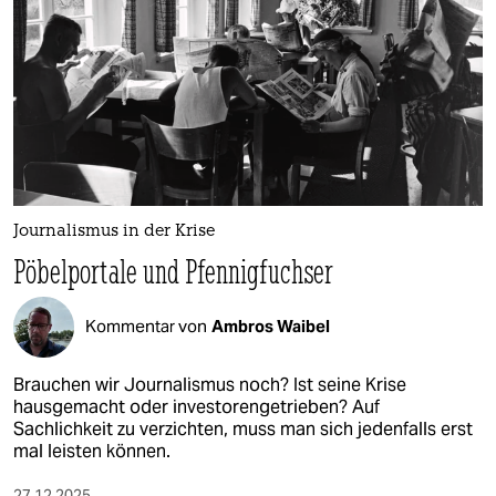
Journalismus in der Krise
Pöbelportale und Pfennigfuchser
Kommentar von
Ambros Waibel
Brauchen wir Journalismus noch? Ist seine Krise
hausgemacht oder investoren­getrieben? Auf
Sachlichkeit zu verzichten, muss man sich jedenfalls erst
mal leisten können.
27.12.2025