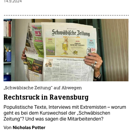
14.9.2024
„Schwäbische Zeitung“ auf Abwegen
Rechtsruck in Ravensburg
Populistische Texte, Interviews mit Extremisten – worum
geht es bei dem Kurswechsel der „Schwäbischen
Zeitung“? Und was sagen die Mitarbeitenden?
Von
Nicholas Potter