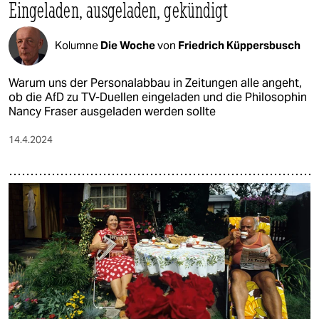
Eingeladen, ausgeladen, gekündigt
Kolumne
Die Woche
von
Friedrich Küppersbusch
Warum uns der Personalabbau in Zeitungen alle angeht,
ob die AfD zu TV-Duellen eingeladen und die Philosophin
Nancy Fraser ausgeladen werden sollte
14.4.2024