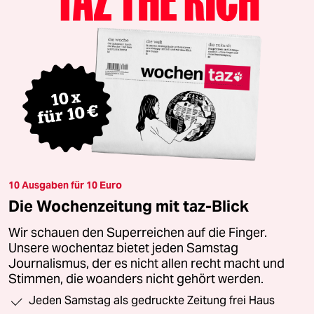
10 Ausgaben für 10 Euro
Die Wochenzeitung mit taz-Blick
Wir schauen den Superreichen auf die Finger.
Unsere wochentaz bietet jeden Samstag
Journalismus, der es nicht allen recht macht und
Stimmen, die woanders nicht gehört werden.
Jeden Samstag als gedruckte Zeitung frei Haus