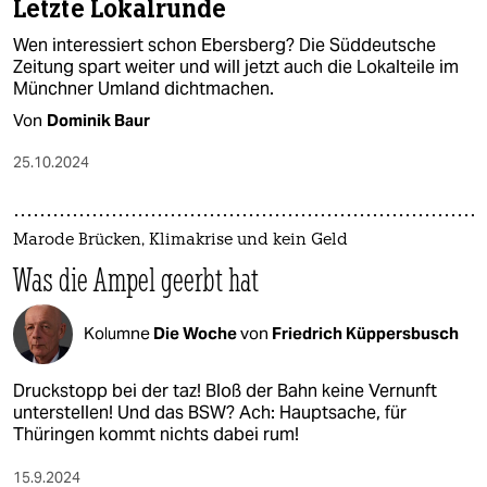
Letzte Lokalrunde
Wen interessiert schon Ebersberg? Die Süddeutsche
Zeitung spart weiter und will jetzt auch die Lokalteile im
Münchner Umland dichtmachen.
Von
Dominik Baur
25.10.2024
Marode Brücken, Klimakrise und kein Geld
Was die Ampel geerbt hat
Kolumne
Die Woche
von
Friedrich Küppersbusch
Druckstopp bei der taz! Bloß der Bahn keine Vernunft
unterstellen! Und das BSW? Ach: Hauptsache, für
Thüringen kommt nichts dabei rum!
15.9.2024