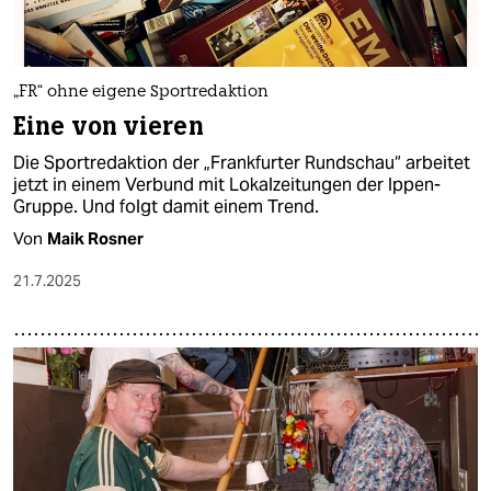
„FR“ ohne eigene Sportredaktion
Eine von vieren
Die Sportredaktion der „Frankfurter Rundschau“ arbeitet
jetzt in einem Verbund mit Lokalzeitungen der Ippen-
Gruppe. Und folgt damit einem Trend.
Von
Maik Rosner
21.7.2025