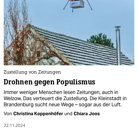
Zustellung von Zeitungen
Drohnen gegen Populismus
Immer weniger Menschen lesen Zeitungen, auch in
Welzow. Das verteuert die Zustellung. Die Kleinstadt in
Brandenburg sucht neue Wege – sogar aus der Luft.
Von
Christina Koppenhöfer
und
Chiara Joos
22.11.2024