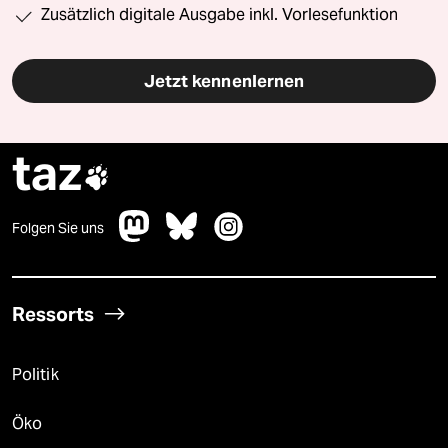
Zusätzlich digitale Ausgabe inkl. Vorlesefunktion
Jetzt kennenlernen
taz

Folgen Sie uns
Ressorts
Politik
Öko