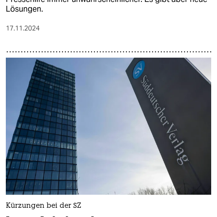
Lösungen.
17.11.2024
Kürzungen bei der SZ