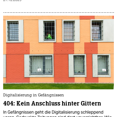
Digitalisierung in Gefängnissen
404: Kein Anschluss hinter Gittern
In Gefängnissen geht die Digitalisierung schleppend