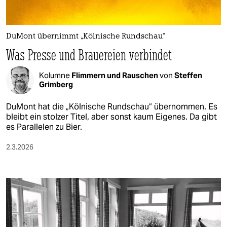
epaper login
DuMont übernimmt „Kölnische Rundschau“
Was Presse und Brauereien verbindet
Kolumne
Flimmern und Rauschen
von
Steffen
Grimberg
DuMont hat die „Kölnische Rundschau“ übernommen. Es
bleibt ein stolzer Titel, aber sonst kaum Eigenes. Da gibt
es Parallelen zu Bier.
2.3.2026