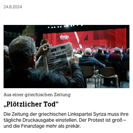
24.8.2024
Aus einer griechischen Zeitung
„Plötzlicher Tod“
Die Zeitung der griechischen Linkspartei Syriza muss ihre
tägliche Druckausgabe einstellen. Der Protest ist groß –
und die Finanzlage mehr als prekär.