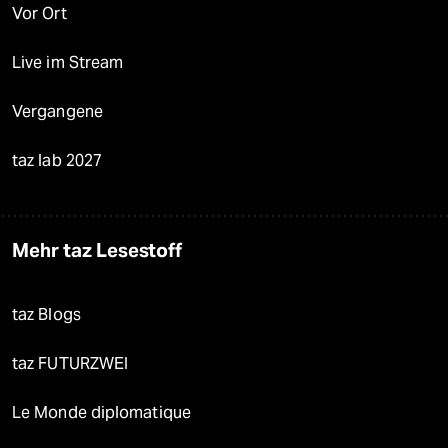
Vor Ort
Live im Stream
Vergangene
taz lab 2027
Mehr taz Lesestoff
taz Blogs
taz FUTURZWEI
Le Monde diplomatique