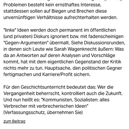
Problemen besteht kein ernsthaftes Interesse,
stattdessen sollen auf Biegen und Brechen diese
unvernünftigen Verhältnisse aufrechterhalten werden.
"linke" Ideen werden doch permanent im öffentlichen
(und privaten) Diskurs ignoriert bzw. mit fadenscheinigen
"Gegen-Argumenten" übermalt. Siehe Diskussionsrunden,
in denen sich Leute wie Sarah Wagenknecht äußern: Was
da an Antworten auf deren Analysen und Vorschläge
kommt, hat mit dem eigentlichen Gegenstand der Kritik
nichts mehr zu tun. Hauptsache, den politischen Gegner
fertigmachen und Karriere/Profit sichern.
Für den Geschichtsunterricht bedeutet das: Wer die
Vergangenheit beherrscht, kontrolliert auch die Zukunft.
Und nun heißt es: "Kommunisten, Sozialisten: alles
Verbrecher mit verbrecherischen Ideen"
(Verfassungsschutz, übernehmen Sie)
zum Beitrag