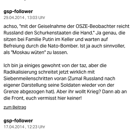
gsp-follower
29.04.2014 , 13:03 Uhr
achso, "mit der Geiselnahme der OSZE-Beobachter reicht
Russland den Schurkenstaaten die Hand." Ja genau, die
sitzen bei Familie Putin im Keller und warten auf
Befreiung durch die Nato-Bomber. Ist ja auch sinnvoller,
als "Moskau wüten" zu lassen.
Ich bin ja einiges gewohnt von der taz, aber die
Radikalisierung schreitet jetzt wirklich mit
Siebenmeilenschritten voran (Zumal Russland nach
eigener Darstellung seine Soldaten wieder von der
Grenze abgezogen hat). Aber ihr wollt Krieg? Dann ab an
die Front, euch vermisst hier keiner!
zum Beitrag
gsp-follower
17.04.2014 , 12:23 Uhr