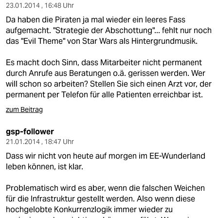
23.01.2014 , 16:48 Uhr
Da haben die Piraten ja mal wieder ein leeres Fass
aufgemacht. "Strategie der Abschottung"... fehlt nur noch
das "Evil Theme" von Star Wars als Hintergrundmusik.
Es macht doch Sinn, dass Mitarbeiter nicht permanent
durch Anrufe aus Beratungen o.ä. gerissen werden. Wer
will schon so arbeiten? Stellen Sie sich einen Arzt vor, der
permanent per Telefon für alle Patienten erreichbar ist.
zum Beitrag
gsp-follower
21.01.2014 , 18:47 Uhr
Dass wir nicht von heute auf morgen im EE-Wunderland
leben können, ist klar.
Problematisch wird es aber, wenn die falschen Weichen
für die Infrastruktur gestellt werden. Also wenn diese
hochgelobte Konkurrenzlogik immer wieder zu