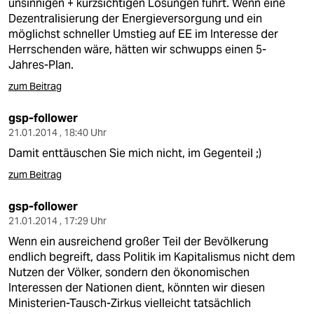
unsinnigen + kurzsichtigen Lösungen führt. Wenn eine
Dezentralisierung der Energieversorgung und ein
möglichst schneller Umstieg auf EE im Interesse der
Herrschenden wäre, hätten wir schwupps einen 5-
Jahres-Plan.
zum Beitrag
gsp-follower
21.01.2014 , 18:40 Uhr
Damit enttäuschen Sie mich nicht, im Gegenteil ;)
zum Beitrag
gsp-follower
21.01.2014 , 17:29 Uhr
Wenn ein ausreichend großer Teil der Bevölkerung
endlich begreift, dass Politik im Kapitalismus nicht dem
Nutzen der Völker, sondern den ökonomischen
Interessen der Nationen dient, könnten wir diesen
Ministerien-Tausch-Zirkus vielleicht tatsächlich