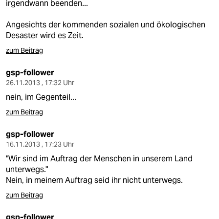
irgendwann beenden...
Angesichts der kommenden sozialen und ökologischen
Desaster wird es Zeit.
zum Beitrag
gsp-follower
26.11.2013 , 17:32 Uhr
nein, im Gegenteil...
zum Beitrag
gsp-follower
16.11.2013 , 17:23 Uhr
"Wir sind im Auftrag der Menschen in unserem Land
unterwegs."
Nein, in meinem Auftrag seid ihr nicht unterwegs.
zum Beitrag
gsp-follower