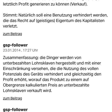
letztlich Profit generieren zu können (Verkauf).
Stimmt: Natürlich soll eine Benutzung verhindert werden,
die das Recht auf (geistiges) Eigentum des Kapitalisten
verletzt.
zum Beitrag
gsp-follower
23.01.2014 , 17:27 Uhr
Zusammenfassung: die Dinger werden von
unterbezahlten Lohnsklaven hergestellt und mit einer
Einschränkung versehen, die die Nutzung des vollen
Potenzials des Geräts verhindert und gleichzeitig den
Profit erhöht, worauf das Produkt zu einem auf
Obergrenze kalkulierten Preis an unterbezahlte
Lohnsklaven verkauft wird.
zum Beitrag
gsp-follower