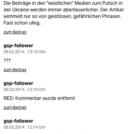
Die Beiträge in den "westlichen" Medien zum Putsch in
der Ukraine werden immer abenteuerlicher. Der Artikel
wimmelt nur so von geistlosen, gefährlichen Phrasen.
Fast schon ulkig.
zum Beitrag
gsp-follower
09.02.2014 , 13:19 Uhr
???
zum Beitrag
gsp-follower
09.02.2014 , 12:19 Uhr
RED: Kommentar wurde entfernt
zum Beitrag
gsp-follower
09.02.2014 , 12:14 Uhr