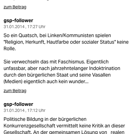
zum Beitrag
gsp-follower
31.01.2014 , 17:27 Uhr
So ein Quatsch, bei Linken/Kommunisten spielen
"Religion, Herkunft, Hautfarbe oder sozialer Status" keine
Rolle.
Sie verwechseln das mit Faschismus. Eigentlich
unfassbar, aber nach jahrzehntelanger Indoktrination
durch den bürgerlichen Staat und seine Vasallen
(Medien) eigentlich auch kein wunder...
zum Beitrag
gsp-follower
31.01.2014 , 17:12 Uhr
Politische Bildung in der bürgerlichen
Konkurrenzgesellschaft vermittelt keine Kritik an dieser
Gesellschaft. An der gemeinsamen Lösung von _realen_