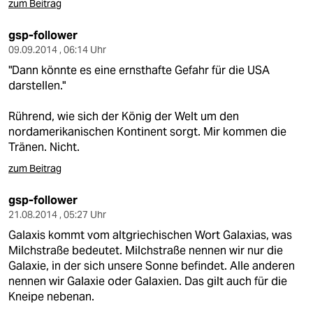
zum Beitrag
gsp-follower
09.09.2014 , 06:14 Uhr
"Dann könnte es eine ernsthafte Gefahr für die USA
darstellen."
Rührend, wie sich der König der Welt um den
nordamerikanischen Kontinent sorgt. Mir kommen die
Tränen. Nicht.
zum Beitrag
gsp-follower
21.08.2014 , 05:27 Uhr
Galaxis kommt vom altgriechischen Wort Galaxias, was
Milchstraße bedeutet. Milchstraße nennen wir nur die
Galaxie, in der sich unsere Sonne befindet. Alle anderen
nennen wir Galaxie oder Galaxien. Das gilt auch für die
Kneipe nebenan.