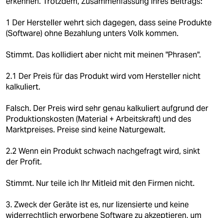
erkennen. Trotzdem, Zusammenfassung Ihres Beitrags:
1 Der Hersteller wehrt sich dagegen, dass seine Produkte
(Software) ohne Bezahlung unters Volk kommen.
Stimmt. Das kollidiert aber nicht mit meinen "Phrasen".
2.1 Der Preis für das Produkt wird vom Hersteller nicht
kalkuliert.
Falsch. Der Preis wird sehr genau kalkuliert aufgrund der
Produktionskosten (Material + Arbeitskraft) und des
Marktpreises. Preise sind keine Naturgewalt.
2.2 Wenn ein Produkt schwach nachgefragt wird, sinkt
der Profit.
Stimmt. Nur teile ich Ihr Mitleid mit den Firmen nicht.
3. Zweck der Geräte ist es, nur lizensierte und keine
widerrechtlich erworbene Software zu akzeptieren, um