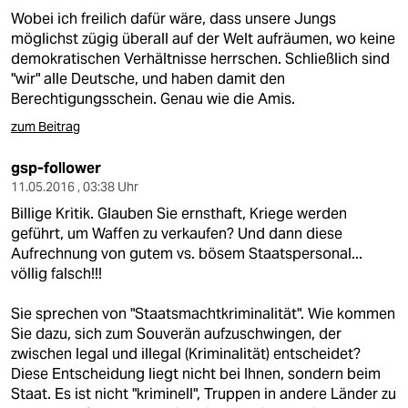
Wobei ich freilich dafür wäre, dass unsere Jungs
möglichst zügig überall auf der Welt aufräumen, wo keine
demokratischen Verhältnisse herrschen. Schließlich sind
"wir" alle Deutsche, und haben damit den
Berechtigungsschein. Genau wie die Amis.
zum Beitrag
gsp-follower
11.05.2016 , 03:38 Uhr
Billige Kritik. Glauben Sie ernsthaft, Kriege werden
geführt, um Waffen zu verkaufen? Und dann diese
Aufrechnung von gutem vs. bösem Staatspersonal...
völlig falsch!!!
Sie sprechen von "Staatsmachtkriminalität". Wie kommen
Sie dazu, sich zum Souverän aufzuschwingen, der
zwischen legal und illegal (Kriminalität) entscheidet?
Diese Entscheidung liegt nicht bei Ihnen, sondern beim
Staat. Es ist nicht "kriminell", Truppen in andere Länder zu