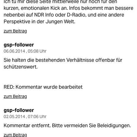
Ich tu mir diese Seite mittlerweile nur noch für den
kurzen, emotionalen Kick an. Infos bekommt man bessere
nebenbei auf NDR Info oder D-Radio, und eine andere
Perspektive in der Jungen Welt.
zum Beitrag
gsp-follower
06.06.2014 , 05:08 Uhr
Sie halten die bestehenden Verhältnisse offenbar für
schützenswert.
RED: Kommentar wurde bearbeitet
zum Beitrag
gsp-follower
02.05.2014 , 07:06 Uhr
Kommentar entfernt. Bitte vermeiden Sie Beleidigungen.
zum Beitrag