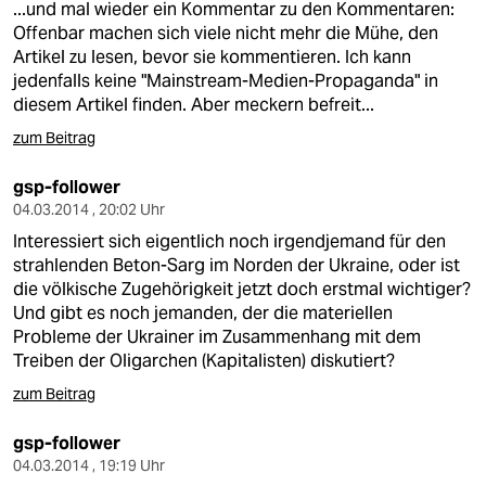
...und mal wieder ein Kommentar zu den Kommentaren:
Offenbar machen sich viele nicht mehr die Mühe, den
Artikel zu lesen, bevor sie kommentieren. Ich kann
jedenfalls keine "Mainstream-Medien-Propaganda" in
diesem Artikel finden. Aber meckern befreit...
zum Beitrag
gsp-follower
04.03.2014 , 20:02 Uhr
Interessiert sich eigentlich noch irgendjemand für den
strahlenden Beton-Sarg im Norden der Ukraine, oder ist
die völkische Zugehörigkeit jetzt doch erstmal wichtiger?
Und gibt es noch jemanden, der die materiellen
Probleme der Ukrainer im Zusammenhang mit dem
Treiben der Oligarchen (Kapitalisten) diskutiert?
zum Beitrag
gsp-follower
04.03.2014 , 19:19 Uhr