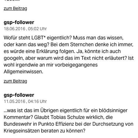
zum Beitrag
gsp-follower
18.06.2016 , 05:02 Uhr
Wofür steht LGBT* eigentlich? Muss man das wissen,
oder kann das weg? Bei dem Sternchen denke ich immer,
es würde eine Erklärung folgen. Ja, könnte ich auch
googeln, aber warum wird das im Text nicht erläutert? Ist
wohl irgendwie an mir vorbeigegangenes
Allgemeinwissen.
zum Beitrag
gsp-follower
11.05.2016 , 04:16 Uhr
...was ist das im Übrigen eigentlich für ein blödsinniger
Kommentar? Glaubt Tobias Schulze wirklich, die
Bundeswehr in Punkto Effizienz bei der Durchsetzung von
Kriegseinsätzen beraten zu können?