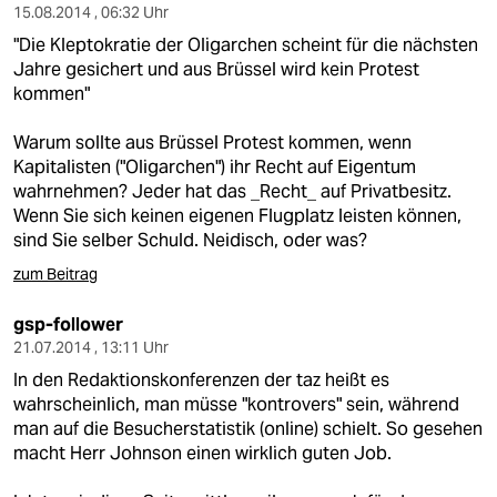
15.08.2014 , 06:32 Uhr
"Die Kleptokratie der Oligarchen scheint für die nächsten
Jahre gesichert und aus Brüssel wird kein Protest
kommen"
Warum sollte aus Brüssel Protest kommen, wenn
Kapitalisten ("Oligarchen") ihr Recht auf Eigentum
wahrnehmen? Jeder hat das _Recht_ auf Privatbesitz.
Wenn Sie sich keinen eigenen Flugplatz leisten können,
sind Sie selber Schuld. Neidisch, oder was?
zum Beitrag
gsp-follower
21.07.2014 , 13:11 Uhr
In den Redaktionskonferenzen der taz heißt es
wahrscheinlich, man müsse "kontrovers" sein, während
man auf die Besucherstatistik (online) schielt. So gesehen
macht Herr Johnson einen wirklich guten Job.