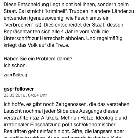
Diese Entscheidung liegt nicht bei Ihnen, sondern beim
Staat. Es ist nicht "kriminell", Truppen in andere Länder zu
entsenden (genausowenig, wie Faschismus ein
"Verbrechen" ist). Dies entscheidet der Staat, dessen
Repräsentanten sich alle 4 Jahre vom Volk die
Unterschrift zur Herrschaft abholen. Und regelmäßig
kriegt das Volk auf die Fre..e.
Haben Sie ein Problem damit?
Ich schon.
zum Beitrag
gsp-follower
23.03.2016 , 04:04 Uhr
Ich hoffe, es gibt noch Zeitgenossen, die das verstehen:
Lauscht nochmal jeder Silbe des Ausgangs dieses
verstrahlten taz-Artikels. Mehr an Hetze, Ideologie und
irrationaler Einschätzung politisch/ökonomischer
Realitäten geht einfach nicht. Gifte, die langsam aber