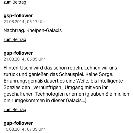
zum Beitrag
gsp-follower
21.08.2014 , 05:17 Uhr
Nachtrag: Kneipen-Galaxis
zum Beitrag
gsp-follower
21.08.2014 , 05:09 Uhr
Flinten-Uschi wird das schon regeln. Lehnen wir uns
zurück und genießen das Schauspiel. Keine Sorge:
Erfahrungsgemäß dauert es eine Weile, bis intelligente
Spezies den _vernünftigen_ Umgang mit von ihr
geschaffenen Technologien erlernen (glauben Sie mir, ich
bin rumgekommen in dieser Galaxis...)
zum Beitrag
gsp-follower
15.08.2014 , 07:09 Uhr