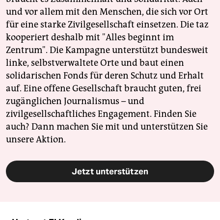
und vor allem mit den Menschen, die sich vor Ort
für eine starke Zivilgesellschaft einsetzen. Die taz
kooperiert deshalb mit "Alles beginnt im
Zentrum". Die Kampagne unterstützt bundesweit
linke, selbstverwaltete Orte und baut einen
solidarischen Fonds für deren Schutz und Erhalt
auf. Eine offene Gesellschaft braucht guten, frei
zugänglichen Journalismus – und
zivilgesellschaftliches Engagement. Finden Sie
auch? Dann machen Sie mit und unterstützen Sie
unsere Aktion.
Jetzt unterstützen