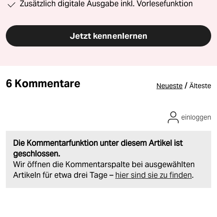
Zusätzlich digitale Ausgabe inkl. Vorlesefunktion
Jetzt kennenlernen
6 Kommentare
/
Neueste
Älteste
einloggen
Die Kommentarfunktion unter diesem Artikel ist
geschlossen.
Wir öffnen die Kommentarspalte bei ausgewählten
Artikeln für etwa drei Tage –
hier sind sie zu finden
.