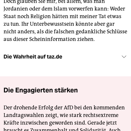
Doch glauben Sie mir, bei allem, was man
Jordanien oder dem Islam vorwerfen kann: Weder
Staat noch Religion hätten mit meiner Tat etwas
zu tun. Ihr Unterbewusstsein könnte aber gar
nicht anders, als die falschen gedankliche Schlüsse
aus dieser Scheininformation ziehen.
Die Wahrheit auf taz.de
Die Engagierten stärken
Der drohende Erfolg der AfD bei den kommenden
Landtagswahlen zeigt, wie stark rechtsextreme
Kräfte inzwischen geworden sind. Gerade jetzt
braucht es Zusammenhalt und Solidarität. Auch