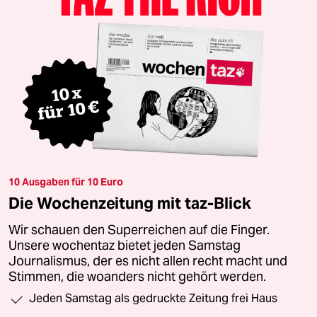
10 Ausgaben für 10 Euro
Die Wochenzeitung mit taz-Blick
Wir schauen den Superreichen auf die Finger.
Unsere wochentaz bietet jeden Samstag
Journalismus, der es nicht allen recht macht und
Stimmen, die woanders nicht gehört werden.
Jeden Samstag als gedruckte Zeitung frei Haus