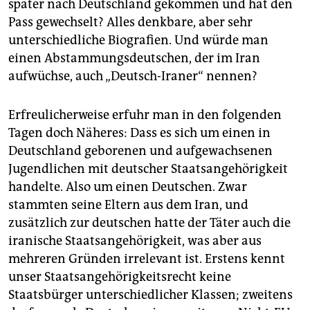
epaper login
später nach Deutschland gekommen und hat den
Pass gewechselt? Alles denkbare, aber sehr
unterschiedliche Biografien. Und würde man
einen Abstammungsdeutschen, der im Iran
aufwüchse, auch „Deutsch-Iraner“ nennen?
Erfreulicherweise erfuhr man in den folgenden
Tagen doch Näheres: Dass es sich um einen in
Deutschland geborenen und aufgewachsenen
Jugendlichen mit deutscher Staatsangehörigkeit
handelte. Also um einen Deutschen. Zwar
stammten seine Eltern aus dem Iran, und
zusätzlich zur deutschen hatte der Täter auch die
iranische Staatsangehörigkeit, was aber aus
mehreren Gründen irrelevant ist. Erstens kennt
unser Staatsangehörigkeitsrecht keine
Staatsbürger unterschiedlicher Klassen; zweitens