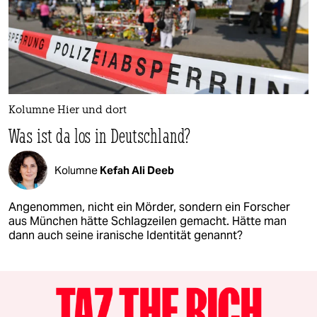
Kolumne Hier und dort
Was ist da los in Deutschland?
Kolumne
Kefah Ali Deeb
Angenommen, nicht ein Mörder, sondern ein Forscher
aus München hätte Schlagzeilen gemacht. Hätte man
dann auch seine iranische Identität genannt?