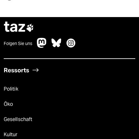
taz

Folgen Sie uns
Ressorts
Politik
Öko
Gesellschaft
Kultur