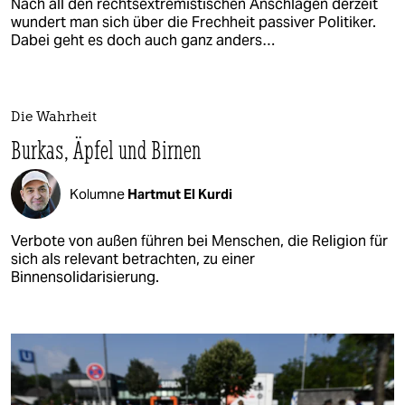
Nach all den rechtsextremistischen Anschlägen derzeit
wundert man sich über die Frechheit passiver Politiker.
Dabei geht es doch auch ganz anders…
Die Wahrheit
Burkas, Äpfel und Birnen
Kolumne
Hartmut El Kurdi
Verbote von außen führen bei Menschen, die Religion für
sich als relevant betrachten, zu einer
Binnensolidarisierung.