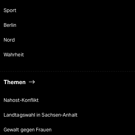
Sport
Berlin
Nord
Wahrheit
Themen
Nahost-Konflikt
Landtagswahl in Sachsen-Anhalt
Gewalt gegen Frauen