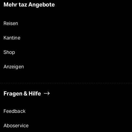
Mehr taz Angebote
Reisen
Kantine
Shop
Anzeigen
Fragen & Hilfe
Feedback
Aboservice