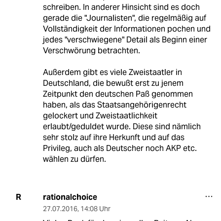
schreiben. In anderer Hinsicht sind es doch
gerade die "Journalisten", die regelmäßig auf
Vollständigkeit der Informationen pochen und
jedes "verschwiegene" Detail als Beginn einer
Verschwörung betrachten.
Außerdem gibt es viele Zweistaatler in
Deutschland, die bewußt erst zu jenem
Zeitpunkt den deutschen Paß genommen
haben, als das Staatsangehörigenrecht
gelockert und Zweistaatlichkeit
erlaubt/geduldet wurde. Diese sind nämlich
sehr stolz auf ihre Herkunft und auf das
Privileg, auch als Deutscher noch AKP etc.
wählen zu dürfen.
rationalchoice
R
27.07.2016
,
14:08 Uhr