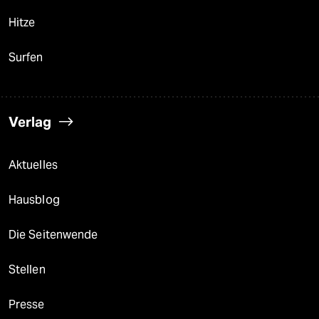
Hitze
Surfen
Verlag
Aktuelles
Hausblog
Die Seitenwende
Stellen
Presse