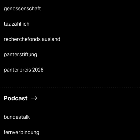
genossenschaft
taz zahl ich
recherchefonds ausland
panterstiftung
panterpreis 2026
Podcast
bundestalk
fernverbindung