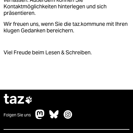
verfassen. Außerdem können Sie
Kontaktmöglichkeiten hinterlegen und sich
präsentieren.
Wir freuen uns, wenn Sie die taz.kommune mit Ihren
klugen Gedanken bereichern.
Viel Freude beim Lesen & Schreiben.
taz

Folgen Sie uns