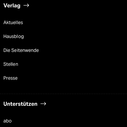
Verlag
Aktuelles
Hausblog
Die Seitenwende
Stellen
Presse
Unterstützen
abo