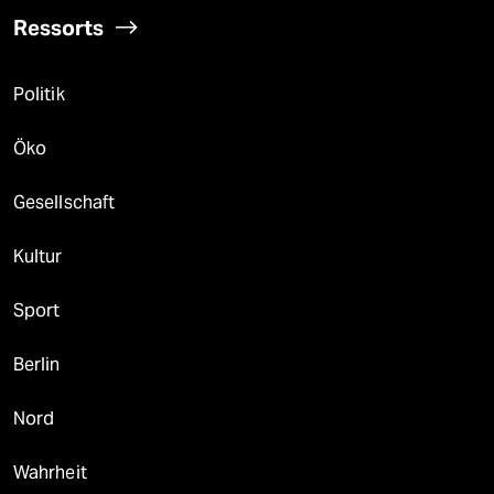
Ressorts
Politik
Öko
Gesellschaft
Kultur
Sport
Berlin
Nord
Wahrheit