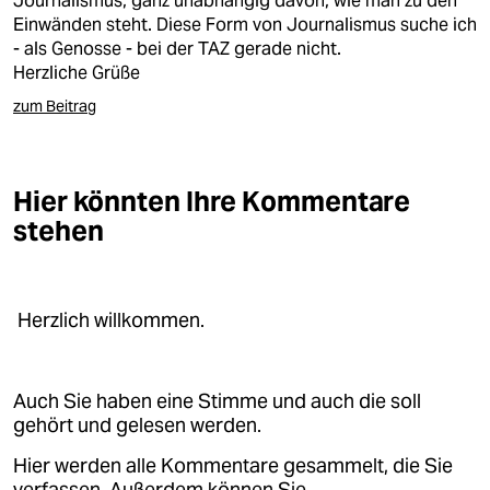
Journalismus, ganz unabhängig davon, wie man zu den
Einwänden steht. Diese Form von Journalismus suche ich
- als Genosse - bei der TAZ gerade nicht.
Herzliche Grüße
zum Beitrag
Hier könnten Ihre Kommentare
stehen
Herzlich willkommen.
Auch Sie haben eine Stimme und auch die soll
gehört und gelesen werden.
Hier werden alle Kommentare gesammelt, die Sie