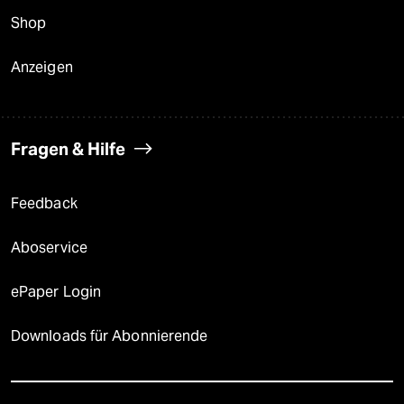
Shop
Anzeigen
Fragen & Hilfe
Feedback
Aboservice
ePaper Login
Downloads für Abonnierende