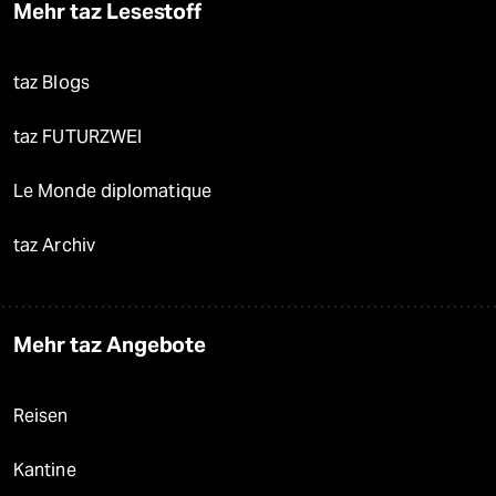
Mehr taz Lesestoff
taz Blogs
taz FUTURZWEI
Le Monde diplomatique
taz Archiv
Mehr taz Angebote
Reisen
Kantine