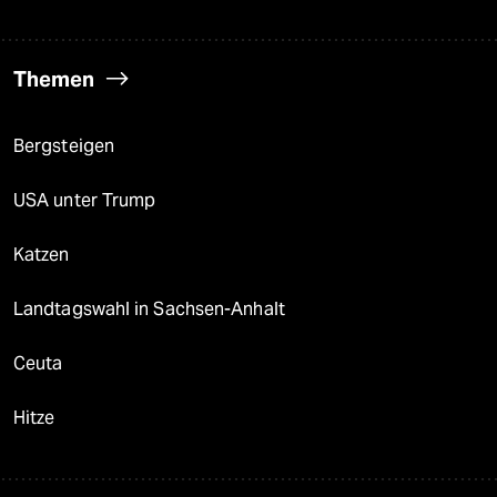
Themen
Bergsteigen
USA unter Trump
Katzen
Landtagswahl in Sachsen-Anhalt
Ceuta
Hitze