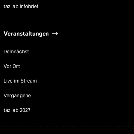
taz lab Infobrief
Veranstaltungen
Demnächst
Vor Ort
Live im Stream
Vergangene
taz lab 2027