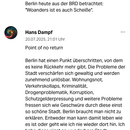
Berlin heute aus der BRD betrachtet:
"Woanders ist es auch Scheiße".
Hans Dampf
20.07.2025
,
21:01 Uhr
Point of no return
Berlin hat einen Punkt überschritten, von dem
es keine Rückkehr mehr gibt. Die Probleme der
Stadt verschärfen sich gewaltig und werden
zunehmend unlösbar. Wohnungsnot,
Verkehrskollaps, Kriminalität,
Drogenproblematik, Korruption,
Schutzgelderpressung und weitere Probleme
fressen sich wie Geschwüre durch diese einst
so schöne Stadt. Berlin braucht man nicht zu
erklären. Entweder man kann damit leben wie
es ist oder geht wie ich nie wieder dort hin. Ich