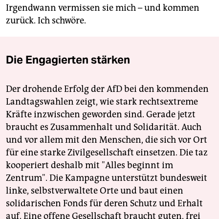
Irgendwann vermissen sie mich – und kommen
zurück. Ich schwöre.
Die Engagierten stärken
Der drohende Erfolg der AfD bei den kommenden
Landtagswahlen zeigt, wie stark rechtsextreme
Kräfte inzwischen geworden sind. Gerade jetzt
braucht es Zusammenhalt und Solidarität. Auch
und vor allem mit den Menschen, die sich vor Ort
für eine starke Zivilgesellschaft einsetzen. Die taz
kooperiert deshalb mit "Alles beginnt im
Zentrum". Die Kampagne unterstützt bundesweit
linke, selbstverwaltete Orte und baut einen
solidarischen Fonds für deren Schutz und Erhalt
auf. Eine offene Gesellschaft braucht guten, frei