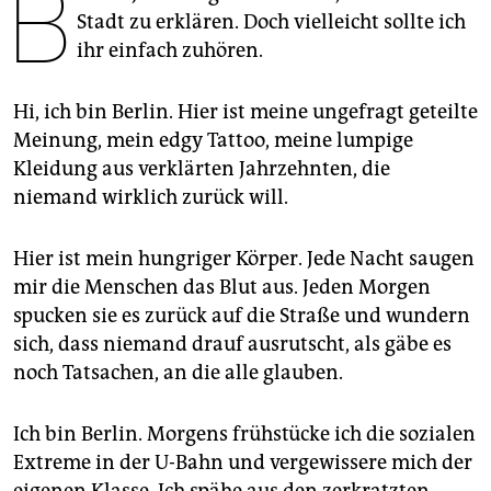
B
epaper login
Stadt zu erklären. Doch vielleicht sollte ich
ihr einfach zuhören.
Hi, ich bin Berlin. Hier ist meine ungefragt geteilte
Meinung, mein edgy Tattoo, meine lumpige
Kleidung aus verklärten Jahrzehnten, die
niemand wirklich zurück will.
Hier ist mein hungriger Körper. Jede Nacht saugen
mir die Menschen das Blut aus. Jeden Morgen
spucken sie es zurück auf die Straße und wundern
sich, dass niemand drauf ausrutscht, als gäbe es
noch Tatsachen, an die alle glauben.
Ich bin Berlin. Morgens frühstücke ich die sozialen
Extreme in der U-Bahn und vergewissere mich der