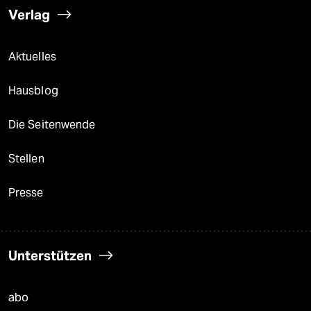
Verlag
Aktuelles
Hausblog
Die Seitenwende
Stellen
Presse
Unterstützen
abo