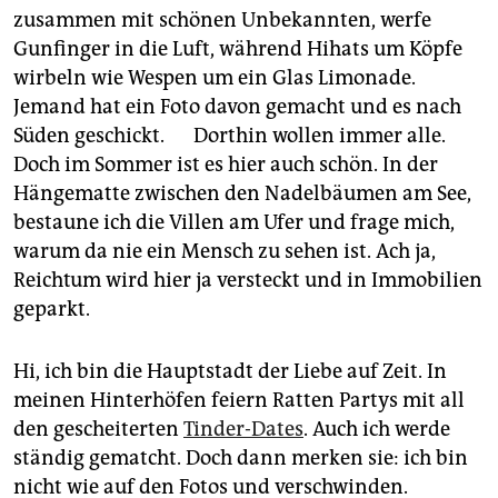
zusammen mit schönen Unbekannten, werfe
Gunfinger in die Luft, während Hihats um Köpfe
wirbeln wie Wespen um ein Glas Limonade.
Jemand hat ein Foto davon gemacht und es nach
Süden geschickt. Dorthin wollen immer alle.
Doch im Sommer ist es hier auch schön. In der
Hängematte zwischen den Nadelbäumen am See,
bestaune ich die Villen am Ufer und frage mich,
warum da nie ein Mensch zu sehen ist. Ach ja,
Reichtum wird hier ja versteckt und in Immobilien
geparkt.
Hi, ich bin die Hauptstadt der Liebe auf Zeit. In
meinen Hinterhöfen feiern Ratten Partys mit all
den gescheiterten
Tinder-Dates
. Auch ich werde
ständig gematcht. Doch dann merken sie: ich bin
nicht wie auf den Fotos und verschwinden.