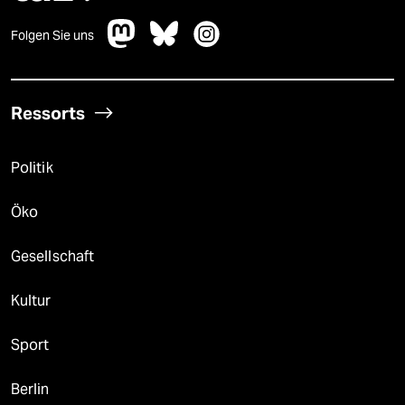
Folgen Sie uns
Ressorts
Politik
Öko
Gesellschaft
Kultur
Sport
Berlin