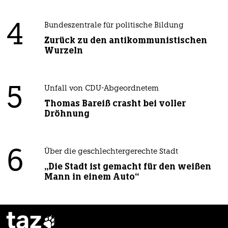
4
Bundeszentrale für politische Bildung
Zurück zu den antikommunistischen
Wurzeln
5
Unfall von CDU-Abgeordnetem
Thomas Bareiß crasht bei voller
Dröhnung
6
Über die geschlechtergerechte Stadt
„Die Stadt ist gemacht für den weißen
Mann in einem Auto“
taz
