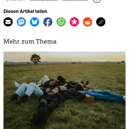
Diesen Artikel teilen
Mehr zum Thema