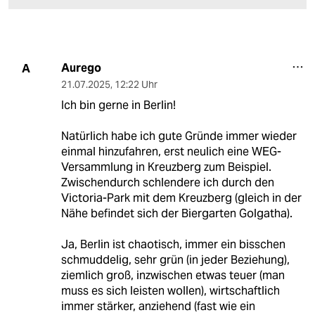
Aurego
A
21.07.2025
,
12:22 Uhr
Ich bin gerne in Berlin!
Natürlich habe ich gute Gründe immer wieder
einmal hinzufahren, erst neulich eine WEG-
Versammlung in Kreuzberg zum Beispiel.
Zwischendurch schlendere ich durch den
Victoria-Park mit dem Kreuzberg (gleich in der
Nähe befindet sich der Biergarten Golgatha).
Ja, Berlin ist chaotisch, immer ein bisschen
schmuddelig, sehr grün (in jeder Beziehung),
ziemlich groß, inzwischen etwas teuer (man
muss es sich leisten wollen), wirtschaftlich
immer stärker, anziehend (fast wie ein