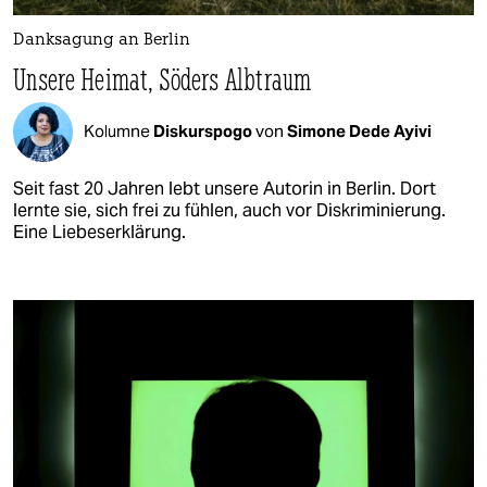
Danksagung an Berlin
Unsere Heimat, Söders Albtraum
Kolumne
Diskurspogo
von
Simone Dede Ayivi
Seit fast 20 Jahren lebt unsere Autorin in Berlin. Dort
lernte sie, sich frei zu fühlen, auch vor Diskriminierung.
Eine Liebeserklärung.