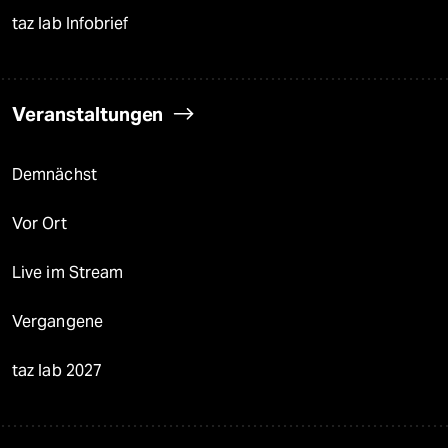
taz lab Infobrief
Veranstaltungen
Demnächst
Vor Ort
Live im Stream
Vergangene
taz lab 2027