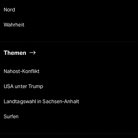
Nord
Wahrheit
Themen
Nahost-Konflikt
USA unter Trump
Landtagswahl in Sachsen-Anhalt
Surfen