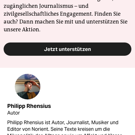
zugänglichen Journalismus – und
zivilgesellschaftliches Engagement. Finden Sie
auch? Dann machen Sie mit und unterstützen Sie
unsere Aktion.
Jetzt unterstützen
Philipp Rhensius
Autor
Philipp Rhensius ist Autor, Journalist, Musiker und
Editor von Norient. Seine Texte kreisen um die