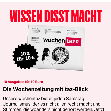
10 Ausgaben für 10 Euro
Die Wochenzeitung mit taz-Blick
Unsere wochentaz bietet jeden Samstag
Journalismus, der es nicht allen recht macht und
Stimmen, die woanders nicht gehört werden. Jetzt