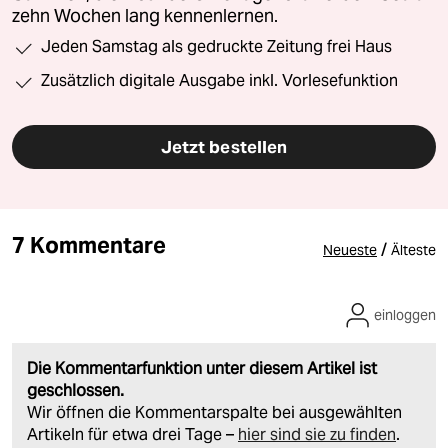
zehn Wochen lang kennenlernen.
Jeden Samstag als gedruckte Zeitung frei Haus
Zusätzlich digitale Ausgabe inkl. Vorlesefunktion
Jetzt bestellen
7 Kommentare
/
Neueste
Älteste
einloggen
Die Kommentarfunktion unter diesem Artikel ist
geschlossen.
Wir öffnen die Kommentarspalte bei ausgewählten
Artikeln für etwa drei Tage –
hier sind sie zu finden
.