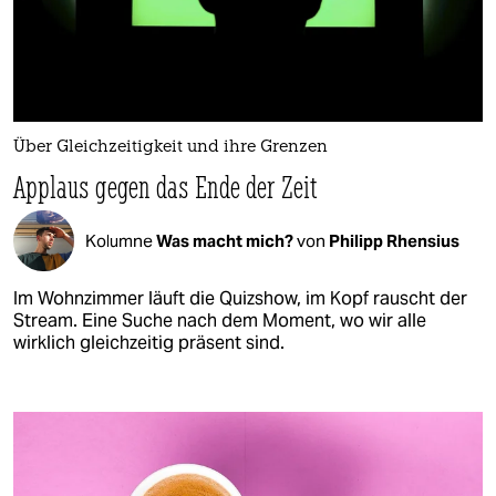
Über Gleichzeitigkeit und ihre Grenzen
Applaus gegen das Ende der Zeit
Kolumne
Was macht mich?
von
Philipp Rhensius
Im Wohnzimmer läuft die Quizshow, im Kopf rauscht der
Stream. Eine Suche nach dem Moment, wo wir alle
wirklich gleichzeitig präsent sind.