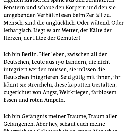
eigenen Klasse. Ich spähe aus den zerkratzten
Fenstern und schaue den Körpern und den sie
umgebenden Verhältnissen beim Zerfall zu.
Mensch, sind die unglücklich. Oder wütend. Oder
lethargisch. Liegt es am Wetter, der Kälte der
Herzen, der Hitze der Gemüter?
Ich bin Berlin. Hier leben, zwischen all den
Deutschen, Leute aus 190 Ländern, die nicht
integriert werden müssen, sie müssen die
Deutschen integrieren. Seid gütig mit ihnen, ihr
könnt sie streicheln, diese kaputten Gestalten,
zugerichtet von Angst, Weltkriegen, farblosem
Essen und roten Ampeln.
Ich bin Gefängnis meiner Träume, Traum aller
Gefangenen. Aber hey, schaut euch meine