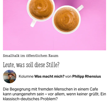
Smalltalk im öffentlichen Raum
Leute, was soll diese Stille?
Kolumne
Was macht mich?
von
Philipp Rhensius
Die Begegnung mit fremden Menschen in einem Cafe
kann unangenehm sein – vor allem, wenn keiner grüßt. Ein
klassisch-deutsches Problem?