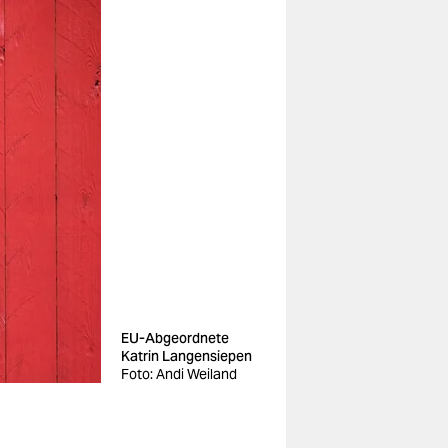
EU-Abgeordnete
Katrin Langensiepen
Foto: Andi Weiland