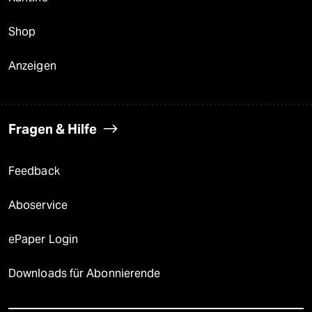
Shop
Anzeigen
Fragen & Hilfe
Feedback
Aboservice
ePaper Login
Downloads für Abonnierende