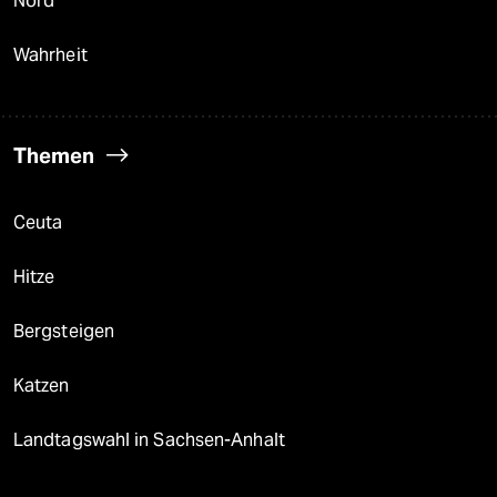
Nord
Wahrheit
Themen
Ceuta
Hitze
Bergsteigen
Katzen
Landtagswahl in Sachsen-Anhalt