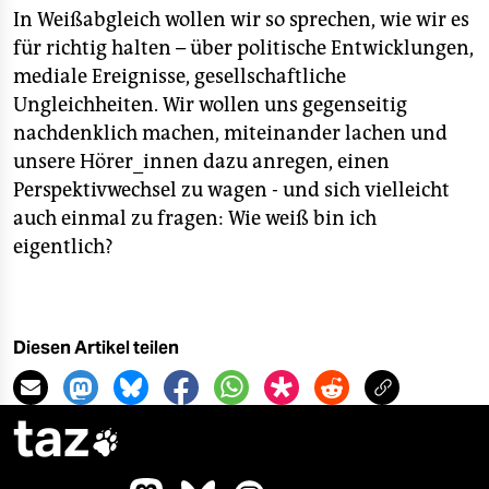
In Weißabgleich wollen wir so sprechen, wie wir es
für richtig halten – über politische Entwicklungen,
mediale Ereignisse, gesellschaftliche
Ungleichheiten. Wir wollen uns gegenseitig
nachdenklich machen, miteinander lachen und
unsere Hörer_innen dazu anregen, einen
Perspektivwechsel zu wagen - und sich vielleicht
auch einmal zu fragen: Wie weiß bin ich
eigentlich?
Diesen Artikel teilen
taz
