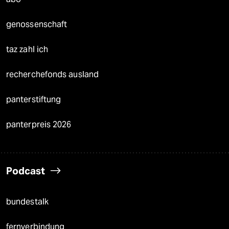
genossenschaft
taz zahl ich
recherchefonds ausland
panterstiftung
panterpreis 2026
Podcast
bundestalk
fernverbindung