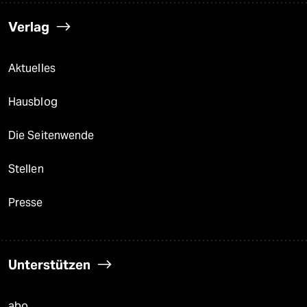
Verlag
Aktuelles
Hausblog
Die Seitenwende
Stellen
Presse
Unterstützen
abo