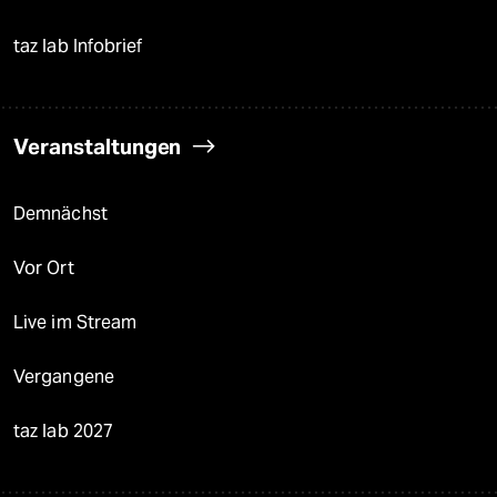
taz lab Infobrief
Veranstaltungen
Demnächst
Vor Ort
Live im Stream
Vergangene
taz lab 2027