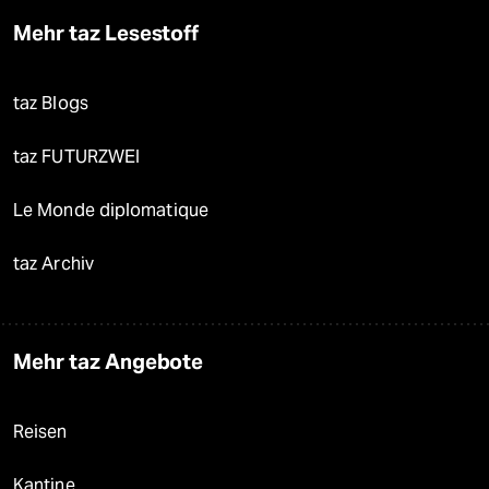
Mehr taz Lesestoff
taz Blogs
taz FUTURZWEI
Le Monde diplomatique
taz Archiv
Mehr taz Angebote
Reisen
Kantine