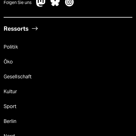
Folgen Sie uns
Ressorts
Politik
Öko
Gesellschaft
Kultur
Sport
Berlin