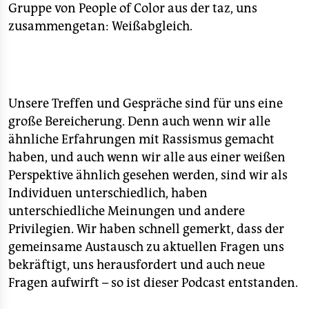
epaper login
Gruppe von People of Color aus der taz, uns
zusammengetan: Weißabgleich.
Unsere Treffen und Gespräche sind für uns eine
große Bereicherung. Denn auch wenn wir alle
ähnliche Erfahrungen mit Rassismus gemacht
haben, und auch wenn wir alle aus einer weißen
Perspektive ähnlich gesehen werden, sind wir als
Individuen unterschiedlich, haben
unterschiedliche Meinungen und andere
Privilegien. Wir haben schnell gemerkt, dass der
gemeinsame Austausch zu aktuellen Fragen uns
bekräftigt, uns herausfordert und auch neue
Fragen aufwirft – so ist dieser Podcast entstanden.