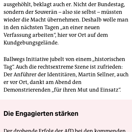
ausgehöhlt, beklagt auch er. Nicht der Bundestag,
sondern der Souverän – also sie selbst – müssten
wieder die Macht übernehmen. Deshalb wolle man
in den nächsten Tagen „an einer neuen
Verfassung arbeiten“, hier vor Ort auf dem
Kundgebungsgelände.
Ballwegs Initiative jubelt von einem „historischen
Tag“. Auch die rechtsextreme Szene ist zufrieden:
Der Anführer der Identitären, Martin Sellner, auch
er vor Ort, dankt am Abend den
Demonstrierenden „für ihren Mut und Einsatz“.
Die Engagierten stärken
Der drohende Erfolg der AfD bei den kommenden