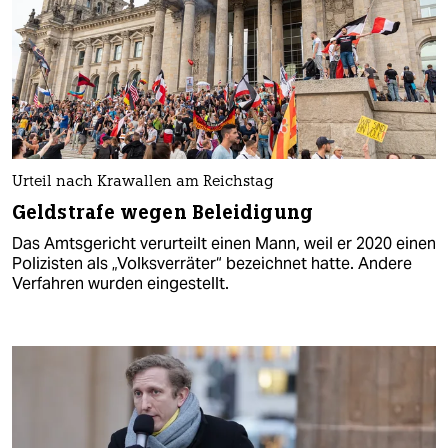
Urteil nach Krawallen am Reichstag
Geldstrafe wegen Beleidigung
Das Amtsgericht verurteilt einen Mann, weil er 2020 einen
Polizisten als „Volksverräter“ bezeichnet hatte. Andere
Verfahren wurden eingestellt.