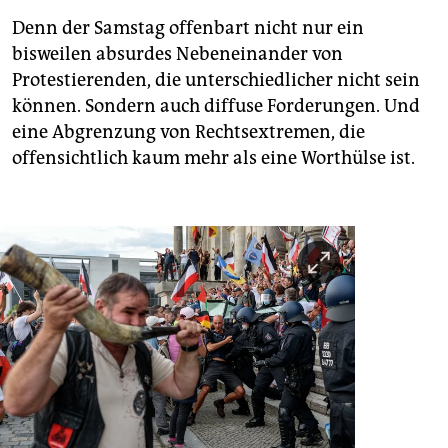
Denn der Samstag offenbart nicht nur ein
bisweilen absurdes Nebeneinander von
Protestierenden, die unterschiedlicher nicht sein
können. Sondern auch diffuse Forderungen. Und
eine Abgrenzung von Rechtsextremen, die
offensichtlich kaum mehr als eine Worthülse ist.