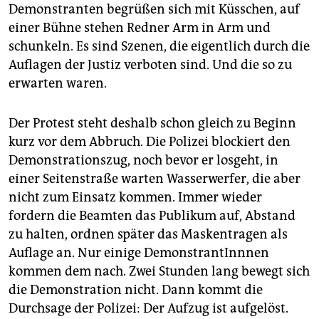
Demonstranten begrüßen sich mit Küsschen, auf
einer Bühne stehen Redner Arm in Arm und
schunkeln. Es sind Szenen, die eigentlich durch die
Auflagen der ­Justiz verboten sind. Und die so zu
erwarten waren.
Der Protest steht deshalb schon gleich zu Beginn
kurz vor dem Abbruch. Die Polizei blockiert den
Demonstrationszug, noch bevor er losgeht, in
einer Seitenstraße warten Wasserwerfer, die aber
nicht zum Einsatz kommen. Immer wieder
fordern die Beamten das Publikum auf, Abstand
zu halten, ordnen später das Maskentragen als
Auflage an. Nur einige DemonstrantInnnen
kommen dem nach. Zwei Stunden lang bewegt sich
die Demonstration nicht. Dann kommt die
Durchsage der Polizei: Der Aufzug ist aufgelöst.