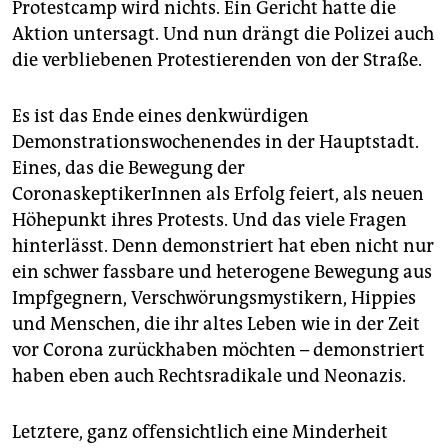
Protestcamp wird nichts. Ein Gericht hatte die
Aktion untersagt. Und nun drängt die Polizei auch
die verbliebenen Protestierenden von der Straße.
Es ist das Ende eines denkwürdigen
Demonstrationswochenendes in der Hauptstadt.
Eines, das die Bewegung der
CoronaskeptikerInnen als Erfolg feiert, als neuen
Höhepunkt ihres Protests. Und das viele Fragen
hinterlässt. Denn demonstriert hat eben nicht nur
ein schwer fassbare und heterogene Bewegung aus
Impfgegnern, Verschwörungsmystikern, Hippies
und Menschen, die ihr altes Leben wie in der Zeit
vor Corona zurückhaben möchten – demonstriert
haben eben auch Rechtsradikale und Neonazis.
Letztere, ganz offensichtlich eine Minderheit