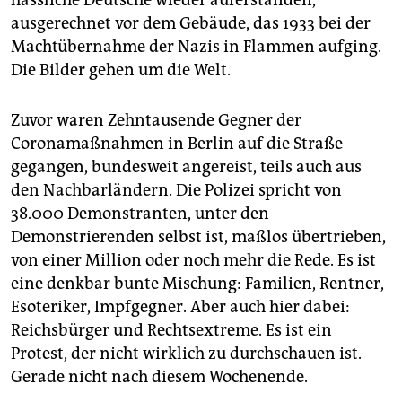
ausgerechnet vor dem Gebäude, das 1933 bei der
Machtübernahme der Nazis in Flammen aufging.
Die Bilder gehen um die Welt.
Zuvor waren Zehntausende Gegner der
Coronamaßnahmen in Berlin auf die Straße
gegangen, bundesweit angereist, teils auch aus
den Nachbarländern. Die Polizei spricht von
38.000 Demonstranten, unter den
Demonstrierenden selbst ist, maßlos übertrieben,
von einer Million oder noch mehr die Rede. Es ist
eine denkbar bunte Mischung: Familien, Rentner,
Esoteriker, Impfgegner. Aber auch hier dabei:
Reichsbürger und Rechtsextreme. Es ist ein
Protest, der nicht wirklich zu durchschauen ist.
Gerade nicht nach diesem Wochenende.