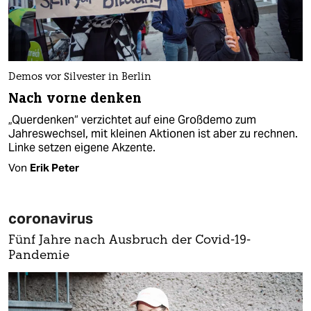
Demos vor Silvester in Berlin
Nach vorne denken
„Querdenken“ verzichtet auf eine Großdemo zum
Jahreswechsel, mit kleinen Aktionen ist aber zu rechnen.
Linke setzen eigene Akzente.
Von
Erik Peter
coronavirus
Fünf Jahre nach Ausbruch der Covid-19-
Pandemie