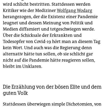
wird schlicht bestritten. Stattdessen werden
Kritiker wie der Mediziner
Wolfgang Wodarg
herangezogen, der die Existenz einer Pandemie
leugnet und dessen Meinung von Politik und
Medien diffamiert und totgeschwiegen werde.
Über die Schicksale der Erkrankten und
Todesopfer von Covid-19 hört man an diesem Tag
kein Wort. Und auch was die Regierung denn
alternativ hätte tun sollen, ob sie schlicht gar
nicht auf die Pandemie hätte reagieren sollen,
bleibt im Unklaren.
Die Erzählung von der bösen Elite und dem
guten Volk
Stattdessen überwiegen simple Dichotomien, von