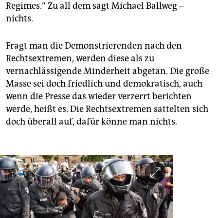
Regimes.“ Zu all dem sagt Michael Ballweg –
nichts.
Fragt man die Demonstrierenden nach den
Rechtsextremen, werden diese als zu
vernachlässigende Minderheit abgetan. Die große
Masse sei doch friedlich und demokratisch, auch
wenn die Presse das wieder verzerrt berichten
werde, heißt es. Die Rechtsextremen sattelten sich
doch überall auf, dafür könne man nichts.