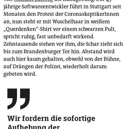
jährige Softwareentwickler führt in Stuttgart seit
Monaten den Protest der CoronaskeptikerInnen
an, nun steht er mit Wuschelhaar in weißem
„Querdenken“-Shirt vor einem schwarzen Pult,
spricht ruhig, fast unbedarft wirkend.
Zehntausende stehen vor ihm, die Schar zieht sich
bis zum Brandenburger Tor hin. Abstand wird
auch hier kaum gehalten, obwohl von der Bühne,
auf ­Drängen der Polizei, wiederholt darum
gebeten wird.

Wir fordern die sofortige
Aufhebung der