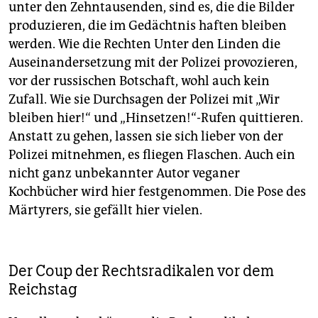
unter den Zehntausenden, sind es, die die Bilder
produzieren, die im Gedächtnis haften bleiben
werden. Wie die Rechten Unter den Linden die
Auseinandersetzung mit der Polizei provozieren,
vor der russischen Botschaft, wohl auch kein
Zufall. Wie sie Durchsagen der Polizei mit „Wir
bleiben hier!“ und „Hinsetzen!“-Rufen quittieren.
Anstatt zu gehen, lassen sie sich lieber von der
Polizei mitnehmen, es fliegen Flaschen. Auch ein
nicht ganz unbekannter Autor veganer
Kochbücher wird hier festgenommen. Die Pose des
Märtyrers, sie gefällt hier vielen.
Der Coup der Rechtsradikalen vor dem
Reichstag