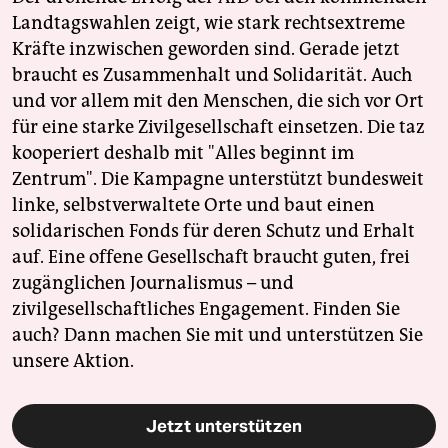
Landtagswahlen zeigt, wie stark rechtsextreme
Kräfte inzwischen geworden sind. Gerade jetzt
braucht es Zusammenhalt und Solidarität. Auch
und vor allem mit den Menschen, die sich vor Ort
für eine starke Zivilgesellschaft einsetzen. Die taz
kooperiert deshalb mit "Alles beginnt im
Zentrum". Die Kampagne unterstützt bundesweit
linke, selbstverwaltete Orte und baut einen
solidarischen Fonds für deren Schutz und Erhalt
auf. Eine offene Gesellschaft braucht guten, frei
zugänglichen Journalismus – und
zivilgesellschaftliches Engagement. Finden Sie
auch? Dann machen Sie mit und unterstützen Sie
unsere Aktion.
Jetzt unterstützen