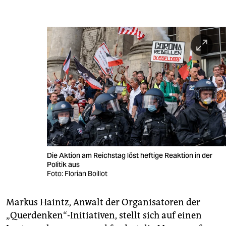
Die Aktion am Reichstag löst heftige Reaktion in der
Politik aus
Foto: Florian Boillot
Markus Haintz, Anwalt der Organisatoren der
„Querdenken“-Initiativen, stellt sich auf einen