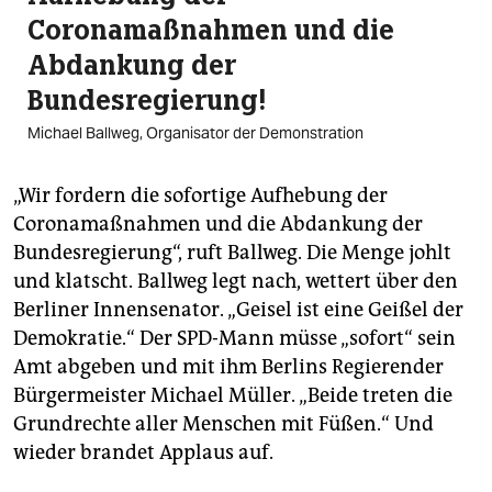
Coronamaßnahmen und die
Abdankung der
Bundesregierung!
Michael Ballweg, Organisator der Demonstration
„Wir fordern die sofortige Aufhebung der
Coronamaßnahmen und die Abdankung der
Bundesregierung“, ruft Ballweg. Die Menge johlt
und klatscht. Ballweg legt nach, wettert über den
Berliner Innensenator. „Geisel ist eine Geißel der
Demokratie.“ Der SPD-Mann müsse „sofort“ sein
Amt abgeben und mit ihm Berlins Regierender
Bürgermeister Michael Müller. „Beide treten die
Grundrechte aller Menschen mit Füßen.“ Und
wieder brandet Applaus auf.