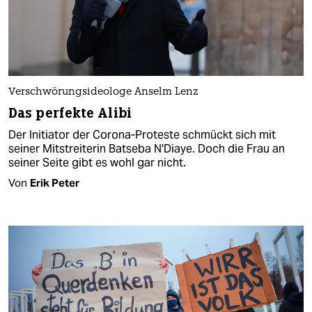
Verschwörungsideologe Anselm Lenz
Das perfekte Alibi
Der Initiator der Corona-Proteste schmückt sich mit
seiner Mitstreiterin Batseba N'Diaye. Doch die Frau an
seiner Seite gibt es wohl gar nicht.
Von
Erik Peter