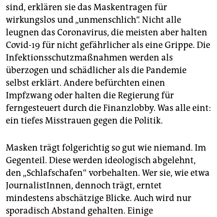
sind, erklären sie das Maskentragen für
wirkungslos und „unmenschlich“. Nicht alle
leugnen das Coronavirus, die meisten aber halten
Covid-19 für nicht gefährlicher als eine Grippe. Die
Infektionsschutzmaßnahmen werden als
überzogen und schädlicher als die Pandemie
selbst erklärt. Andere befürchten einen
Impfzwang oder halten die Regierung für
ferngesteuert durch die Finanzlobby. Was alle eint:
ein tiefes Misstrauen gegen die Politik.
Masken trägt folgerichtig so gut wie niemand. Im
Gegenteil. Diese werden ideologisch abgelehnt,
den „Schlafschafen“ vorbehalten. Wer sie, wie etwa
JournalistInnen, dennoch trägt, erntet
mindestens abschätzige Blicke. Auch wird nur
sporadisch Abstand gehalten. Einige