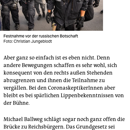
Festnahme vor der russischen Botschaft
Foto: Christian Jungeblodt
Aber ganz so einfach ist es eben nicht. Denn
andere Bewegungen schaffen es sehr wohl, sich
konsequent von den rechts außen Stehenden
abzugrenzen und ihnen die Teilnahme zu
vergällen. Bei den CoronaskeptikerInnen aber
bleibt es bei spärlichen Lippenbekenntnissen von
der Bühne.
Michael Ballweg schlägt sogar noch ganz offen die
Brücke zu Reichsbürgern. Das Grundgesetz sei