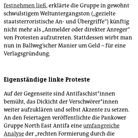
festnehmen ließ
, erklärte die Gruppe in gewohnt
schwulstigem Weltuntergangston („gezielte
staatsterroristische An- und Übergriffe“) künftig
nicht mehr als „Anmelder oder direkter Anreger“
von Protesten aufzutreten. Stattdessen wirbt man
nun in Ballweg’scher Manier um Geld – für eine
Verlagsgründung.
Eigenständige linke Proteste
Auf der Gegenseite sind Antifaschist*innen
bemüht, das Dickicht der Verschwörer*innen
weiter aufzuklären und selbst Akzente zu setzen.
An den Feiertagen veröffentlichte die Pankower
Gruppe North East Antifa eine
umfangreiche
Analyse
der „rechten Formierung durch die