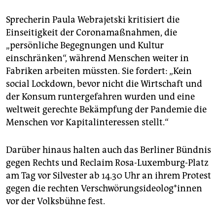
Sprecherin Paula Webrajetski kritisiert die
Einseitigkeit der Coronamaßnahmen, die
„persönliche Begegnungen und Kultur
einschränken“, während Menschen weiter in
Fabriken arbeiten müssten. Sie fordert: „Kein
social Lockdown, bevor nicht die Wirtschaft und
der Konsum runtergefahren wurden und eine
weltweit gerechte Bekämpfung der Pandemie die
Menschen vor Kapitalinteressen stellt.“
Darüber hinaus halten auch das Berliner Bündnis
gegen Rechts und Reclaim Rosa-Luxemburg-Platz
am Tag vor Silvester ab 14.30 Uhr an ihrem Protest
gegen die rechten Verschwörungsideolog*innen
vor der Volksbühne fest.