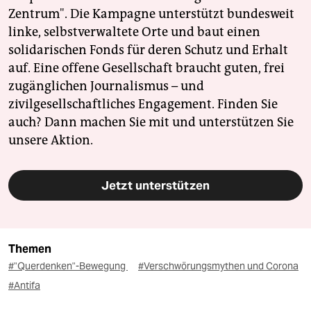
Zentrum". Die Kampagne unterstützt bundesweit
linke, selbstverwaltete Orte und baut einen
solidarischen Fonds für deren Schutz und Erhalt
auf. Eine offene Gesellschaft braucht guten, frei
zugänglichen Journalismus – und
zivilgesellschaftliches Engagement. Finden Sie
auch? Dann machen Sie mit und unterstützen Sie
unsere Aktion.
Jetzt unterstützen
Themen
#"Querdenken"-Bewegung
#Verschwörungsmythen und Corona
#Antifa