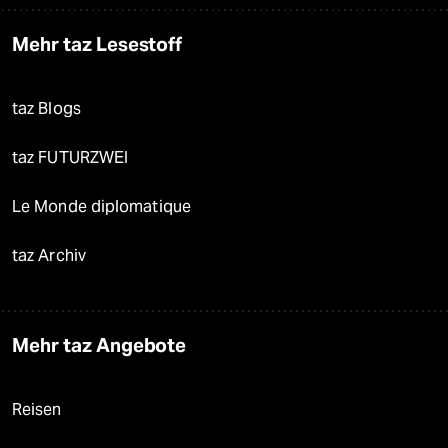
Mehr taz Lesestoff
taz Blogs
taz FUTURZWEI
Le Monde diplomatique
taz Archiv
Mehr taz Angebote
Reisen