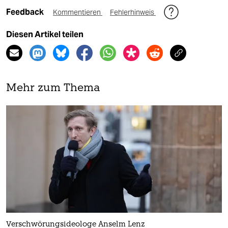
Feedback
Kommentieren
Fehlerhinweis
Diesen Artikel teilen
Mehr zum Thema
Verschwörungsideologe Anselm Lenz