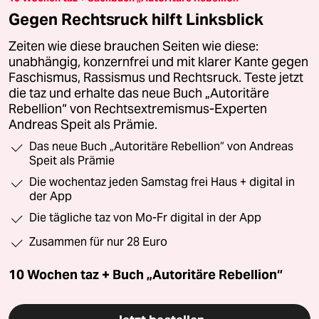
Gegen Rechtsruck hilft Linksblick
Zeiten wie diese brauchen Seiten wie diese:
unabhängig, konzernfrei und mit klarer Kante gegen
Faschismus, Rassismus und Rechtsruck. Teste jetzt
die taz und erhalte das neue Buch „Autoritäre
Rebellion“ von Rechtsextremismus-Experten
Andreas Speit als Prämie.
Das neue Buch „Autoritäre Rebellion“ von Andreas
Speit als Prämie
Die wochentaz jeden Samstag frei Haus + digital in
der App
Die tägliche taz von Mo-Fr digital in der App
Zusammen für nur 28 Euro
10 Wochen taz + Buch „Autoritäre Rebellion“