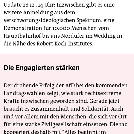
Update 28.12., 14 Uhr: Inzwischen gibt es eine
weitere Anmeldung aus dem
verschwörungsideologischen Spektrum: eine
Demonstration für 10.000 Menschen vom
Hauptbahnhof bis ans Nordufer im Wedding in
die Nähe des Robert Koch-Institutes.
Die Engagierten stärken
Der drohende Erfolg der AfD bei den kommenden
Landtagswahlen zeigt, wie stark rechtsextreme
Kräfte inzwischen geworden sind. Gerade jetzt
braucht es Zusammenhalt und Solidarität. Auch
und vor allem mit den Menschen, die sich vor Ort
für eine starke Zivilgesellschaft einsetzen. Die taz
kooperiert deshalb mit "Alles beginnt im