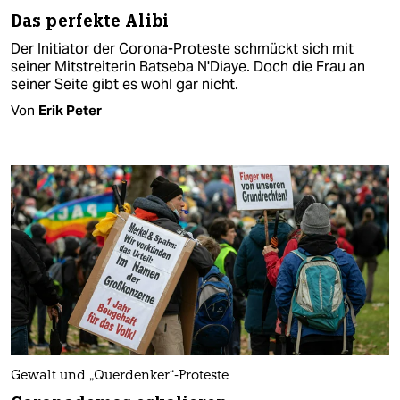
Das perfekte Alibi
Der Initiator der Corona-Proteste schmückt sich mit
seiner Mitstreiterin Batseba N'Diaye. Doch die Frau an
seiner Seite gibt es wohl gar nicht.
Von
Erik Peter
Gewalt und „Querdenker“-Proteste