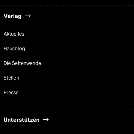
Verlag
Aktuelles
Hausblog
Die Seitenwende
Stellen
Presse
Unterstützen