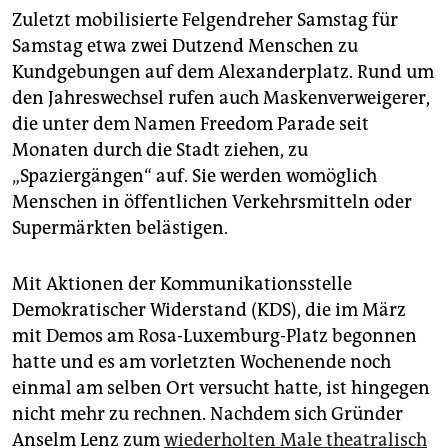
Zuletzt mobilisierte Felgendreher Samstag für
Samstag etwa zwei Dutzend Menschen zu
Kundgebungen auf dem Alexanderplatz. Rund um
den Jahreswechsel rufen auch Maskenverweigerer,
die unter dem Namen Freedom Parade seit
Monaten durch die Stadt ziehen, zu
„Spaziergängen“ auf. Sie werden womöglich
Menschen in öffentlichen Verkehrsmitteln oder
Supermärkten belästigen.
Mit Aktionen der Kommunikationsstelle
Demokratischer Widerstand (KDS), die im März
mit Demos am Rosa-Luxemburg-Platz begonnen
hatte und es am vorletzten Wochenende noch
einmal am selben Ort versucht hatte, ist hingegen
nicht mehr zu rechnen. Nachdem sich Gründer
Anselm Lenz zum
wiederholten Male theatralisch