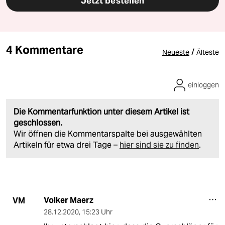
Jetzt bestellen
4 Kommentare
/
Neueste
Älteste
einloggen
Die Kommentarfunktion unter diesem Artikel ist
geschlossen.
Wir öffnen die Kommentarspalte bei ausgewählten
Artikeln für etwa drei Tage –
hier sind sie zu finden
.
Volker Maerz
VM
28.12.2020
,
15:23 Uhr