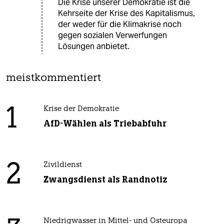
Die Krise unserer Demokratie ist die
Kehrseite der Krise des Kapitalismus,
der weder für die Klimakrise noch
gegen sozialen Verwerfungen
Lösungen anbietet.
meistkommentiert
1
Krise der Demokratie
AfD-Wählen als Triebabfuhr
2
Zivildienst
Zwangsdienst als Randnotiz
Niedrigwasser in Mittel- und Osteuropa