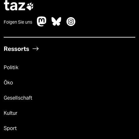
taz

Folgen Sie uns
Ressorts
Politik
Öko
Gesellschaft
Kultur
Sport