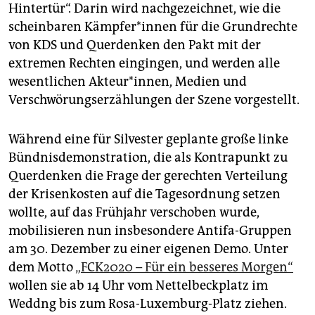
Hintertür“. Darin wird nachgezeichnet, wie die
scheinbaren Kämpfer*innen für die Grundrechte
von KDS und Querdenken den Pakt mit der
extremen Rechten eingingen, und werden alle
wesentlichen Akteur*innen, Medien und
Verschwörungserzählungen der Szene vorgestellt.
Während eine für Silvester geplante große linke
Bündnisdemonstration, die als Kontrapunkt zu
Querdenken die Frage der gerechten Verteilung
der Krisenkosten auf die Tagesordnung setzen
wollte, auf das Frühjahr verschoben wurde,
mobilisieren nun insbesondere Antifa-Gruppen
am 30. Dezember zu einer eigenen Demo. Unter
dem Motto
„FCK2020 – Für ein besseres Morgen“
wollen sie ab 14 Uhr vom Nettelbeckplatz im
Weddng bis zum Rosa-Luxemburg-Platz ziehen.