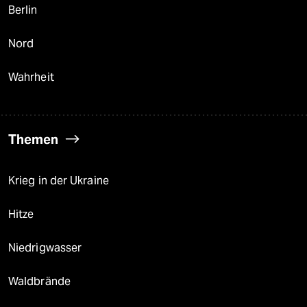
Berlin
Nord
Wahrheit
Themen
Krieg in der Ukraine
Hitze
Niedrigwasser
Waldbrände