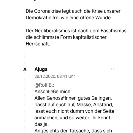
Die Coronakrise legt auch die Krise unserer
Demokratie frei wie eine offene Wunde.
Der Neoliberalismus ist nach dem Faschismus
die schlimmste Form kapitalistischer
Herrschaft.
Ajuga
A
29.12.2020
,
08:41 Uhr
@Rolf B.:
Anschließe mich!
Allen Genoss*Innen gutes Gelingen,
passt auf euch auf, Maske, Abstand,
lasst euch nicht dumm von der Seite
anmachen, und so weiter. Ihr kennt
das ja.
Angesichts der Tatsache, dass sich