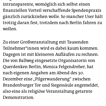
intransparente, womöglich sich selbst einen
finanziellen Vorteil verschaffende Spendenpraxis
gänzlich zurückziehen wolle. So mancher User hält
trotzig daran fest, trotzdem nach Berlin fahren zu
wollen.
Zu einer Großveranstaltung mit Tausenden
Teilnehmer*innen wird es dabei kaum kommen.
Dagegen ist mit kleineren Aufläufen zu rechnen.
Die von Ballweg eingesetzte Organisatorin von
Querdenken Berlin, Monica Felgendreher, hat
nach eigenen Angaben am Abend des 30.
Dezember eine „Pilgerwanderung“ zwischen
Brandenburger Tor und Siegessäule angemeldet,
also eine als religiöse Veranstaltung getarnte
Demonstration.