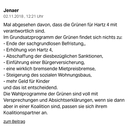
Jenaer
02.11.2018 , 12:21 Uhr
Mal abgesehen davon, dass die Grünen für Hartz 4 mit
verantwortlich sind.
Im Grundsatzprogramm der Grünen findet sich nichts zu:
- Ende der sachgrundlosen Befristung,,
- Erhöhung von Hartz 4,
- Abschaffung der diesbezüglichen Sanktionen,
- Einführung einer Bürgerversicherung,
- eine wirklich bremsende Mietpreisbremse,
- Steigerung des sozialen Wohnungsbaus,
- mehr Geld für Kinder
und das ist entscheidend.
Die Wahlprogramme der Grünen sind voll mit
Versprechungen und Absichtserklärungen, wenn sie dann
aber in einer Koalition sind, passen sie sich ihrem
Koalitionspartner an.
zum Beitrag