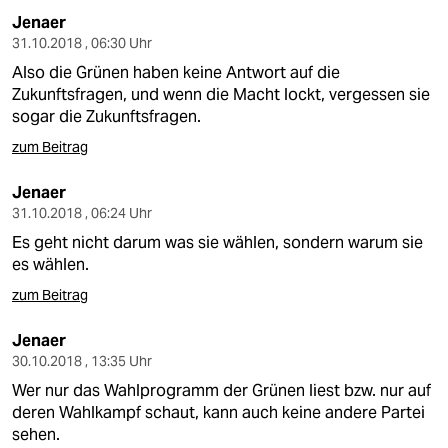
Jenaer
31.10.2018 , 06:30 Uhr
Also die Grünen haben keine Antwort auf die
Zukunftsfragen, und wenn die Macht lockt, vergessen sie
sogar die Zukunftsfragen.
zum Beitrag
Jenaer
31.10.2018 , 06:24 Uhr
Es geht nicht darum was sie wählen, sondern warum sie
es wählen.
zum Beitrag
Jenaer
30.10.2018 , 13:35 Uhr
Wer nur das Wahlprogramm der Grünen liest bzw. nur auf
deren Wahlkampf schaut, kann auch keine andere Partei
sehen.