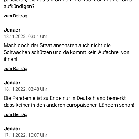
aufkündigen?
zum Beitrag
Jenaer
18.11.2022 , 03:51 Uhr
Mach doch der Staat ansonsten auch nicht die
Schwachen schützen und da kommt kein Aufschrei von
ihnen!
zum Beitrag
Jenaer
18.11.2022 , 03:48 Uhr
Die Pandemie ist zu Ende nur in Deutschland bemerkt
dass keiner in den anderen europäischen Ländern schon!
zum Beitrag
Jenaer
17.11.2022 , 10:07 Uhr