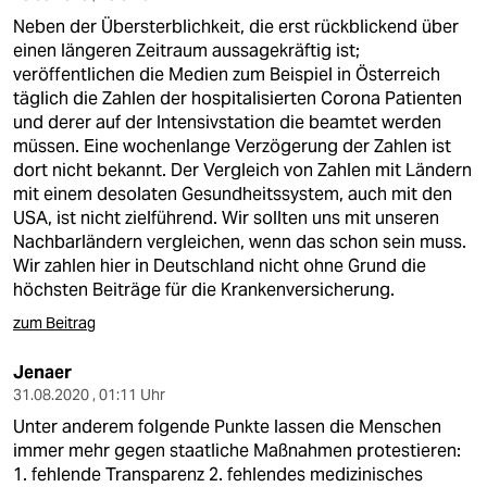
Neben der Übersterblichkeit, die erst rückblickend über
einen längeren Zeitraum aussagekräftig ist;
veröffentlichen die Medien zum Beispiel in Österreich
täglich die Zahlen der hospitalisierten Corona Patienten
und derer auf der Intensivstation die beamtet werden
müssen. Eine wochenlange Verzögerung der Zahlen ist
dort nicht bekannt. Der Vergleich von Zahlen mit Ländern
mit einem desolaten Gesundheitssystem, auch mit den
USA, ist nicht zielführend. Wir sollten uns mit unseren
Nachbarländern vergleichen, wenn das schon sein muss.
Wir zahlen hier in Deutschland nicht ohne Grund die
höchsten Beiträge für die Krankenversicherung.
zum Beitrag
Jenaer
31.08.2020 , 01:11 Uhr
Unter anderem folgende Punkte lassen die Menschen
immer mehr gegen staatliche Maßnahmen protestieren:
1. fehlende Transparenz 2. fehlendes medizinisches