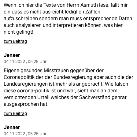
Wenn ich hier die Texte von Herrn Asmuth lese, fällt mir
ein dass es nicht ausreicht lediglich Zahlen
aufzuschreiben sondern man muss entsprechende Daten
auch analysieren und interpretieren können, was hier
nicht gelingt!
zum Beitrag
Jenaer
04.11.2022 , 05:29 Uhr
Eigene gesundes Misstrauen gegenüber der
Coronapolitik der der Bundesregierung aber auch die der
Landesregierungen ist mehr als angebracht! Wie falsch
diese corona-politik ist und war, sieht man an dem
vernichtenden Urteil welches der Sachverständigenrat
ausgesprochen hat!
zum Beitrag
Jenaer
04.11.2022 , 05:25 Uhr