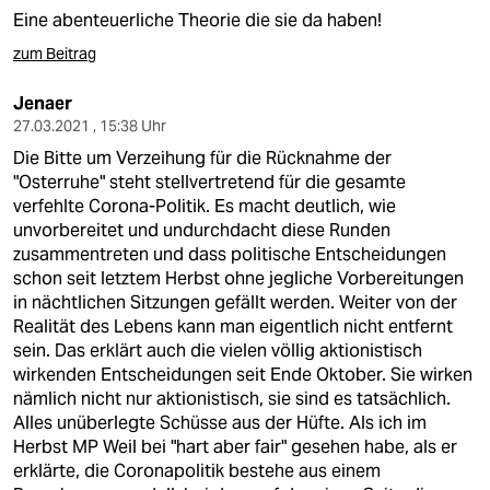
Eine abenteuerliche Theorie die sie da haben!
zum Beitrag
Jenaer
27.03.2021 , 15:38 Uhr
Die Bitte um Verzeihung für die Rücknahme der
"Osterruhe" steht stellvertretend für die gesamte
verfehlte Corona-Politik. Es macht deutlich, wie
unvorbereitet und undurchdacht diese Runden
zusammentreten und dass politische Entscheidungen
schon seit letztem Herbst ohne jegliche Vorbereitungen
in nächtlichen Sitzungen gefällt werden. Weiter von der
Realität des Lebens kann man eigentlich nicht entfernt
sein. Das erklärt auch die vielen völlig aktionistisch
wirkenden Entscheidungen seit Ende Oktober. Sie wirken
nämlich nicht nur aktionistisch, sie sind es tatsächlich.
Alles unüberlegte Schüsse aus der Hüfte. Als ich im
Herbst MP Weil bei "hart aber fair" gesehen habe, als er
erklärte, die Coronapolitik bestehe aus einem