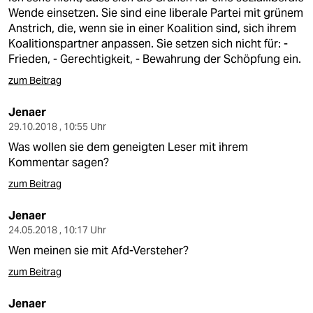
Wende einsetzen. Sie sind eine liberale Partei mit grünem
Anstrich, die, wenn sie in einer Koalition sind, sich ihrem
Koalitionspartner anpassen. Sie setzen sich nicht für: -
Frieden, - Gerechtigkeit, - Bewahrung der Schöpfung ein.
zum Beitrag
Jenaer
29.10.2018 , 10:55 Uhr
Was wollen sie dem geneigten Leser mit ihrem
Kommentar sagen?
zum Beitrag
Jenaer
24.05.2018 , 10:17 Uhr
Wen meinen sie mit Afd-Versteher?
zum Beitrag
Jenaer