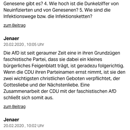
Genesene gibt es? 4. Wie hoch ist die Dunkelziffer von
Neuinfizierten und von Genesenen? 5. Wie sind die
Infektionswege bzw. die Infektionsketten?
zum Beitrag
Jenaer
20.02.2020 , 10:05 Uhr
Die AfD ist seit geraumer Zeit eine in ihren Grundzügen
faschistische Partei, dass sie dabei ein kleines
bürgerliches Feigenblatt trägt, ist geradezu folgerichtig.
Wenn die CDU ihren Parteinamen ernst nimmt, ist sie den
zwei wichtigsten christlichen Geboten verpflichtet, der
Gottesliebe und der Nächstenliebe. Eine
Zusammenarbeit der CDU mit der faschistischen AfD
schließt sich somit aus.
zum Beitrag
Jenaer
20.02.2020 , 10:02 Uhr