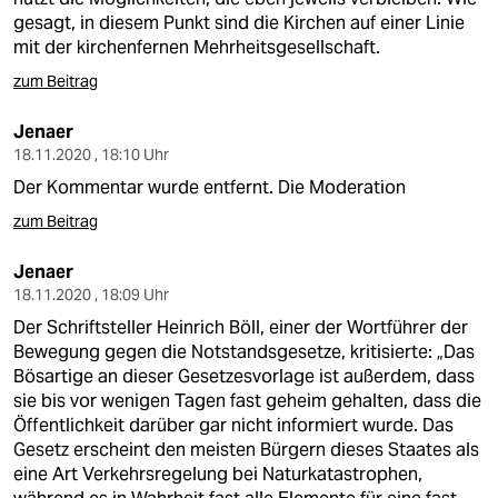
gesagt, in diesem Punkt sind die Kirchen auf einer Linie
mit der kirchenfernen Mehrheitsgesellschaft.
zum Beitrag
Jenaer
18.11.2020 , 18:10 Uhr
Der Kommentar wurde entfernt. Die Moderation
zum Beitrag
Jenaer
18.11.2020 , 18:09 Uhr
Der Schriftsteller Heinrich Böll, einer der Wortführer der
Bewegung gegen die Notstandsgesetze, kritisierte: „Das
Bösartige an dieser Gesetzesvorlage ist außerdem, dass
sie bis vor wenigen Tagen fast geheim gehalten, dass die
Öffentlichkeit darüber gar nicht informiert wurde. Das
Gesetz erscheint den meisten Bürgern dieses Staates als
eine Art Verkehrsregelung bei Naturkatastrophen,