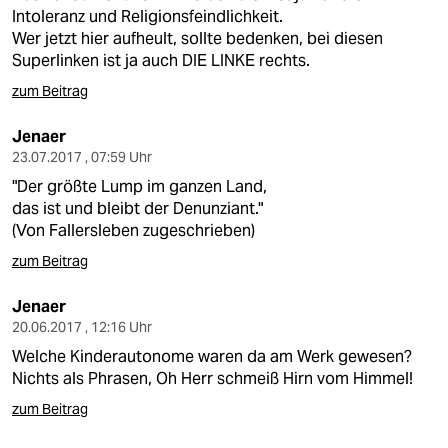
Intoleranz und Religionsfeindlichkeit.
Wer jetzt hier aufheult, sollte bedenken, bei diesen
Superlinken ist ja auch DIE LINKE rechts.
zum Beitrag
Jenaer
23.07.2017 , 07:59 Uhr
"Der größte Lump im ganzen Land,
das ist und bleibt der Denunziant."
(Von Fallersleben zugeschrieben)
zum Beitrag
Jenaer
20.06.2017 , 12:16 Uhr
Welche Kinderautonome waren da am Werk gewesen?
Nichts als Phrasen, Oh Herr schmeiß Hirn vom Himmel!
zum Beitrag