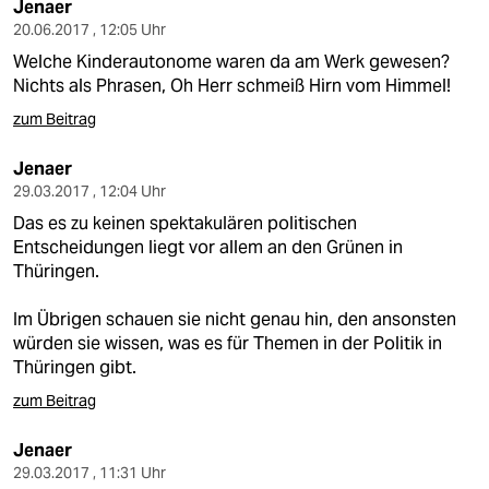
Jenaer
20.06.2017 , 12:05 Uhr
Welche Kinderautonome waren da am Werk gewesen?
Nichts als Phrasen, Oh Herr schmeiß Hirn vom Himmel!
zum Beitrag
Jenaer
29.03.2017 , 12:04 Uhr
Das es zu keinen spektakulären politischen
Entscheidungen liegt vor allem an den Grünen in
Thüringen.
Im Übrigen schauen sie nicht genau hin, den ansonsten
würden sie wissen, was es für Themen in der Politik in
Thüringen gibt.
zum Beitrag
Jenaer
29.03.2017 , 11:31 Uhr