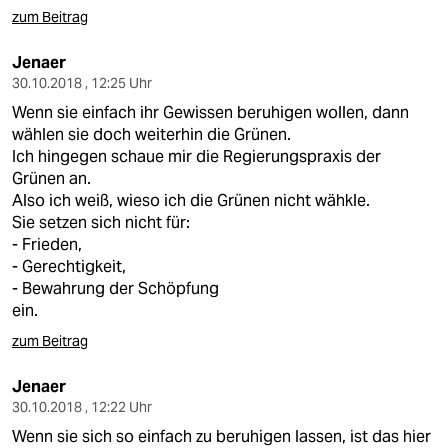
zum Beitrag
Jenaer
30.10.2018 , 12:25 Uhr
Wenn sie einfach ihr Gewissen beruhigen wollen, dann
wählen sie doch weiterhin die Grünen.
Ich hingegen schaue mir die Regierungspraxis der
Grünen an.
Also ich weiß, wieso ich die Grünen nicht wähkle.
Sie setzen sich nicht für:
- Frieden,
- Gerechtigkeit,
- Bewahrung der Schöpfung
ein.
zum Beitrag
Jenaer
30.10.2018 , 12:22 Uhr
Wenn sie sich so einfach zu beruhigen lassen, ist das hier