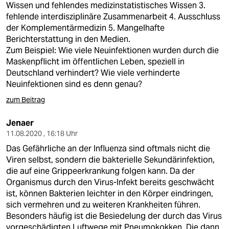
Wissen und fehlendes medizinstatistisches Wissen 3.
fehlende interdisziplinäre Zusammenarbeit 4. Ausschluss
der Komplementärmedizin 5. Mangelhafte
Berichterstattung in den Medien.
Zum Beispiel: Wie viele Neuinfektionen wurden durch die
Maskenpflicht im öffentlichen Leben, speziell in
Deutschland verhindert? Wie viele verhinderte
Neuinfektionen sind es denn genau?
zum Beitrag
Jenaer
11.08.2020 , 16:18 Uhr
Das Gefährliche an der Influenza sind oftmals nicht die
Viren selbst, sondern die bakterielle Sekundärinfektion,
die auf eine Grippeerkrankung folgen kann. Da der
Organismus durch den Virus-Infekt bereits geschwächt
ist, können Bakterien leichter in den Körper eindringen,
sich vermehren und zu weiteren Krankheiten führen.
Besonders häufig ist die Besiedelung der durch das Virus
vorgeschädigten Luftwege mit Pneumokokken. Die dann