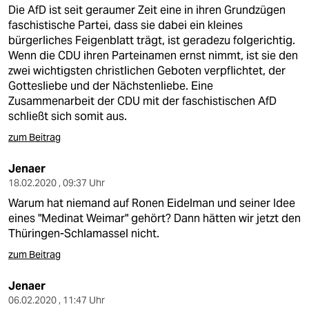
Die AfD ist seit geraumer Zeit eine in ihren Grundzügen
faschistische Partei, dass sie dabei ein kleines
bürgerliches Feigenblatt trägt, ist geradezu folgerichtig.
Wenn die CDU ihren Parteinamen ernst nimmt, ist sie den
zwei wichtigsten christlichen Geboten verpflichtet, der
Gottesliebe und der Nächstenliebe. Eine
Zusammenarbeit der CDU mit der faschistischen AfD
schließt sich somit aus.
zum Beitrag
Jenaer
18.02.2020 , 09:37 Uhr
Warum hat niemand auf Ronen Eidelman und seiner Idee
eines "Medinat Weimar" gehört? Dann hätten wir jetzt den
Thüringen-Schlamassel nicht.
zum Beitrag
Jenaer
06.02.2020 , 11:47 Uhr