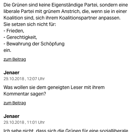
Die Grünen sind keine Eigenständige Partei, sondern eine
liberale Partei mit grünem Anstrich, die, wenn sie in einer
Koalition sind, sich ihrem Koalitionspartner anpassen.
Sie setzen sich nicht für:
- Frieden,
- Gerechtigkeit,
- Bewahrung der Schöpfung
ein.
zum Beitrag
Jenaer
29.10.2018 , 12:07 Uhr
Was wollen sie dem geneigten Leser mit ihrem
Kommentar sagen?
zum Beitrag
Jenaer
29.10.2018 , 11:01 Uhr
Ich sehe nicht, dass sich die Grünen für eine sozialliberale