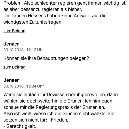
Problem. Also schlechter regieren geht immer, wichtig ist
es aber besser zu regieren als bisher.
Die Grünen Hessens haben keine Antwort auf die
wichtigsten Zukunftsfragen.
zum Beitrag
Jenaer
30.10.2018 , 12:13 Uhr
Können sie ihre Behauptungen belegen?
zum Beitrag
Jenaer
30.10.2018 , 12:04 Uhr
Wenn sie einfach ihr Gewissen beruhigen wollen, dann
wählen sie doch weiterhin die Grünen. Ich hingegen
schaue mir die Regierungspraxis der Grünen an.
Also ich weiß, wieso ich die Grünen nicht wähkle. Sie
setzen sich nicht für: - Frieden,
- Gerechtigkeit,