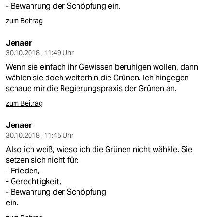
- Bewahrung der Schöpfung ein.
zum Beitrag
Jenaer
30.10.2018 , 11:49 Uhr
Wenn sie einfach ihr Gewissen beruhigen wollen, dann
wählen sie doch weiterhin die Grünen. Ich hingegen
schaue mir die Regierungspraxis der Grünen an.
zum Beitrag
Jenaer
30.10.2018 , 11:45 Uhr
Also ich weiß, wieso ich die Grünen nicht wähkle. Sie
setzen sich nicht für:
- Frieden,
- Gerechtigkeit,
- Bewahrung der Schöpfung
ein.