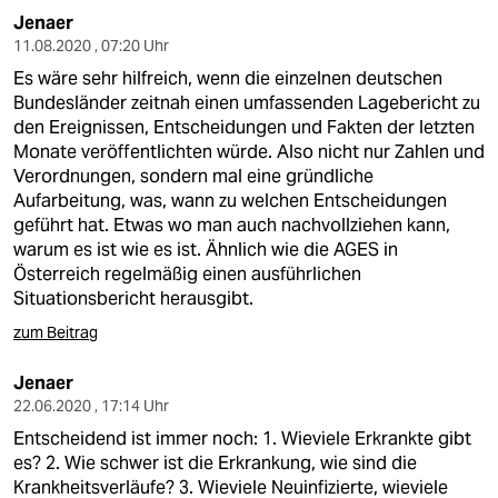
Jenaer
11.08.2020 , 07:20 Uhr
Es wäre sehr hilfreich, wenn die einzelnen deutschen
Bundesländer zeitnah einen umfassenden Lagebericht zu
den Ereignissen, Entscheidungen und Fakten der letzten
Monate veröffentlichten würde. Also nicht nur Zahlen und
Verordnungen, sondern mal eine gründliche
Aufarbeitung, was, wann zu welchen Entscheidungen
geführt hat. Etwas wo man auch nachvollziehen kann,
warum es ist wie es ist. Ähnlich wie die AGES in
Österreich regelmäßig einen ausführlichen
Situationsbericht herausgibt.
zum Beitrag
Jenaer
22.06.2020 , 17:14 Uhr
Entscheidend ist immer noch: 1. Wieviele Erkrankte gibt
es? 2. Wie schwer ist die Erkrankung, wie sind die
Krankheitsverläufe? 3. Wieviele Neuinfizierte, wieviele