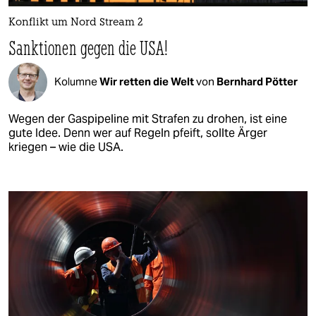
Konflikt um Nord Stream 2
Sanktionen gegen die USA!
Kolumne
Wir retten die Welt
von
Bernhard Pötter
Wegen der Gaspipeline mit Strafen zu drohen, ist eine
gute Idee. Denn wer auf Regeln pfeift, sollte Ärger
kriegen – wie die USA.