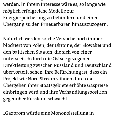
werden. In ihrem Interesse wäre es, so lange wie
möglich erfolgreiche Modelle zur
Energiespeicherung zu behindern und einen
Übergang zu den Erneuerbaren hinauszuzögern.
Natürlich werden solche Versuche noch immer
blockiert von Polen, der Ukraine, der Slowakei und
den baltischen Staaten, die sich von einer
unterseeisch durch die Ostsee gezogenen
Direktleitung zwischen Russland und Deutschland
übervorteilt sehen. Ihre Befürchtung ist, dass ein
Projekt wie Nord Stream 2 ihnen durch das
Übergehen ihrer Staatsgebiete erhöhte Gaspreise
einbringen wird und ihre Verhandlungsposition
gegenüber Russland schwächt.
„Gazprom würde eine Monopolstellung in