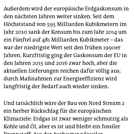
Außerdem wird der europäische Erdgaskonsum in
den nächsten Jahren weiter sinken. Seit dem
Höchststand von 595 Milliarden Kubikmetern im
Jahr 2010 sank der Konsum bis zum Jahr 2014 um
ein Fünftel auf 481 Milliarden Kubikmeter – das
war der niedrigste Wert seit den frühen 1990er
Jahren. Kurzfristig ging der Gaskonsum der EU in
den Jahren 2015 und 2016 zwar hoch, aber die
aktuellen Lieferungen reichen dafür völlig aus;
durch Maßnahmen zur Energieeffizienz wird
langfristig der Bedarf auch wieder sinken.
Und tatsächlich wäre der Bau von Nord Stream 2
ein herber Rückschlag für die europäischen
Klimaziele: Erdgas ist zwar weniger schmutzig als
Kohle und Öl, aber es ist und bleibt ein fossiler