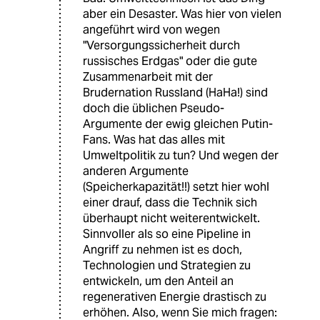
aber ein Desaster. Was hier von vielen
angeführt wird von wegen
"Versorgungssicherheit durch
russisches Erdgas" oder die gute
Zusammenarbeit mit der
Brudernation Russland (HaHa!) sind
doch die üblichen Pseudo-
Argumente der ewig gleichen Putin-
Fans. Was hat das alles mit
Umweltpolitik zu tun? Und wegen der
anderen Argumente
(Speicherkapazität!!) setzt hier wohl
einer drauf, dass die Technik sich
überhaupt nicht weiterentwickelt.
Sinnvoller als so eine Pipeline in
Angriff zu nehmen ist es doch,
Technologien und Strategien zu
entwickeln, um den Anteil an
regenerativen Energie drastisch zu
erhöhen. Also, wenn Sie mich fragen: