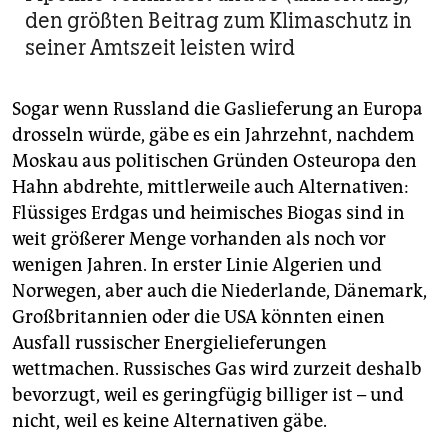
den größten Beitrag zum Klimaschutz in
seiner Amtszeit leisten wird
Sogar wenn Russland die Gaslieferung an Europa
drosseln würde, gäbe es ein Jahrzehnt, nachdem
Moskau aus politischen Gründen Osteuropa den
Hahn abdrehte, mittlerweile auch Alternativen:
Flüssiges Erdgas und heimisches Biogas sind in
weit größerer Menge vorhanden als noch vor
wenigen Jahren. In erster Linie Algerien und
Norwegen, aber auch die Niederlande, Dänemark,
Großbritannien oder die USA könnten einen
Ausfall russischer Energielieferungen
wettmachen. Russisches Gas wird zurzeit deshalb
bevorzugt, weil es geringfügig billiger ist – und
nicht, weil es keine Alternativen gäbe.