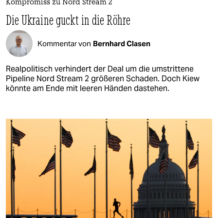
Kompromiss zu Nord Stream 2
Die Ukraine guckt in die Röhre
Kommentar von
Bernhard Clasen
Realpolitisch verhindert der Deal um die umstrittene
Pipeline Nord Stream 2 größeren Schaden. Doch Kiew
könnte am Ende mit leeren Händen dastehen.