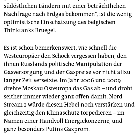
südöstlichen Ländern mit einer beträchtlichen
Nachfrage nach Erdgas bekommen“, ist die wenig
optimistische Einschätzung des belgischen
Thinktanks Bruegel.
Es ist schon bemerkenswert, wie schnell die
Westeuropäer den Schock vergessen haben, den
ihnen Russlands politische Manipulation der
Gasversorgung und der Gaspreise vor nicht allzu
langer Zeit versetzte: Im Jahr 2006 und 2009
drehte Moskau Osteuropa das Gas ab – und droht
seither immer wieder ganz offen damit. Nord
Stream 2 würde diesen Hebel noch verstärken und
gleichzeitig den Klimaschutz torpedieren – im
Namen einer Handvoll Energiekonzerne, und
ganz besonders Putins Gazprom.