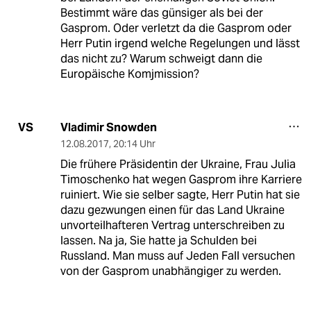
Bestimmt wäre das günsiger als bei der
Gasprom. Oder verletzt da die Gasprom oder
Herr Putin irgend welche Regelungen und lässt
das nicht zu? Warum schweigt dann die
Europäische Komjmission?
Vladimir Snowden
VS
12.08.2017
,
20:14 Uhr
Die frühere Präsidentin der Ukraine, Frau Julia
Timoschenko hat wegen Gasprom ihre Karriere
ruiniert. Wie sie selber sagte, Herr Putin hat sie
dazu gezwungen einen für das Land Ukraine
unvorteilhafteren Vertrag unterschreiben zu
lassen. Na ja, Sie hatte ja Schulden bei
Russland. Man muss auf Jeden Fall versuchen
von der Gasprom unabhängiger zu werden.