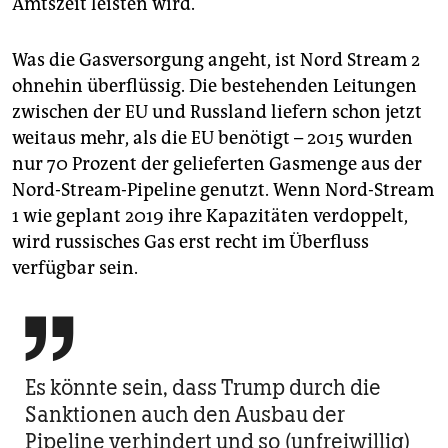
Amtszeit leisten wird.
Was die Gasversorgung angeht, ist Nord Stream 2
ohnehin überflüssig. Die bestehenden Leitungen
zwischen der EU und Russland liefern schon jetzt
weitaus mehr, als die EU benötigt – 2015 wurden
nur 70 Prozent der gelieferten Gasmenge aus der
Nord-Stream-Pipeline genutzt. Wenn Nord-Stream
1 wie geplant 2019 ihre Kapazitäten verdoppelt,
wird russisches Gas erst recht im Überfluss
verfügbar sein.

Es könnte sein, dass Trump durch die
Sanktionen auch den Ausbau der
Pipeline verhindert und so (unfreiwillig)