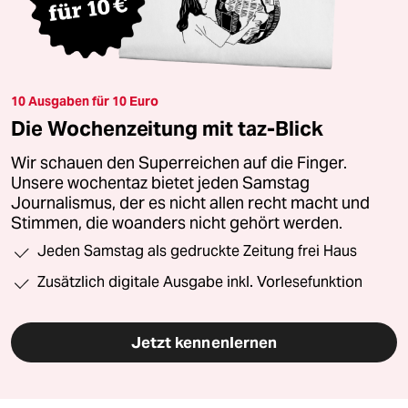
10 Ausgaben für 10 Euro
Die Wochenzeitung mit taz-Blick
Wir schauen den Superreichen auf die Finger.
Unsere wochentaz bietet jeden Samstag
Journalismus, der es nicht allen recht macht und
Stimmen, die woanders nicht gehört werden.
Jeden Samstag als gedruckte Zeitung frei Haus
Zusätzlich digitale Ausgabe inkl. Vorlesefunktion
Jetzt kennenlernen