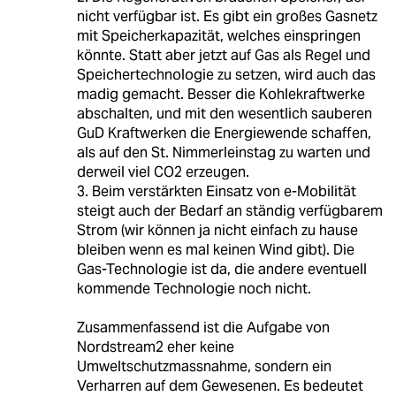
nicht verfügbar ist. Es gibt ein großes Gasnetz
mit Speicherkapazität, welches einspringen
könnte. Statt aber jetzt auf Gas als Regel und
Speichertechnologie zu setzen, wird auch das
madig gemacht. Besser die Kohlekraftwerke
abschalten, und mit den wesentlich sauberen
GuD Kraftwerken die Energiewende schaffen,
als auf den St. Nimmerleinstag zu warten und
derweil viel CO2 erzeugen.
3. Beim verstärkten Einsatz von e-Mobilität
steigt auch der Bedarf an ständig verfügbarem
Strom (wir können ja nicht einfach zu hause
bleiben wenn es mal keinen Wind gibt). Die
Gas-Technologie ist da, die andere eventuell
kommende Technologie noch nicht.
Zusammenfassend ist die Aufgabe von
Nordstream2 eher keine
Umweltschutzmassnahme, sondern ein
Verharren auf dem Gewesenen. Es bedeutet