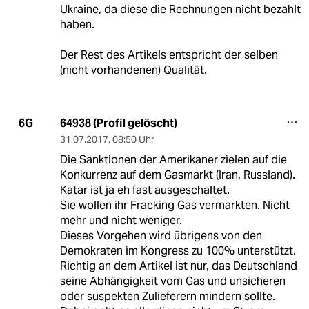
Ukraine, da diese die Rechnungen nicht bezahlt
haben.
Der Rest des Artikels entspricht der selben
(nicht vorhandenen) Qualität.
64938 (Profil gelöscht)
6G
31.07.2017
,
08:50 Uhr
Die Sanktionen der Amerikaner zielen auf die
Konkurrenz auf dem Gasmarkt (Iran, Russland).
Katar ist ja eh fast ausgeschaltet.
Sie wollen ihr Fracking Gas vermarkten. Nicht
mehr und nicht weniger.
Dieses Vorgehen wird übrigens von den
Demokraten im Kongress zu 100% unterstützt.
Richtig an dem Artikel ist nur, das Deutschland
seine Abhängigkeit vom Gas und unsicheren
oder suspekten Zulieferern mindern sollte.