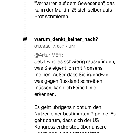
"Verharren auf dem Gewesenen", das
kann der Martin_25 sich selber aufs
Brot schmieren.
warum_denkt_keiner_nach?
W
01.08.2017
,
06:17 Uhr
@Artur Möff:
Jetzt wird es schwierig rauszufinden,
was Sie eigentlich mit Nonsens
meinen. Außer dass Sie irgendwie
was gegen Russland schreiben
müssen, kann ich keine Linie
erkennen.
Es geht übrigens nicht um den
Nutzen einer bestimmten Pipeline. Es
geht darum, dass sich der US
Kongress erdreistet, über unsere