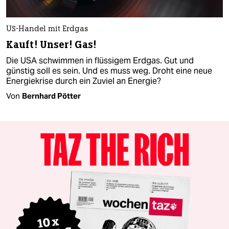
US-Handel mit Erdgas
Kauft! Unser! Gas!
Die USA schwimmen in flüssigem Erdgas. Gut und
günstig soll es sein. Und es muss weg. Droht eine neue
Energiekrise durch ein Zuviel an Energie?
Von
Bernhard Pötter