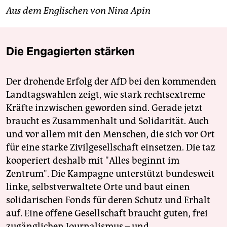
Aus dem Englischen von Nina Apin
Die Engagierten stärken
Der drohende Erfolg der AfD bei den kommenden
Landtagswahlen zeigt, wie stark rechtsextreme
Kräfte inzwischen geworden sind. Gerade jetzt
braucht es Zusammenhalt und Solidarität. Auch
und vor allem mit den Menschen, die sich vor Ort
für eine starke Zivilgesellschaft einsetzen. Die taz
kooperiert deshalb mit "Alles beginnt im
Zentrum". Die Kampagne unterstützt bundesweit
linke, selbstverwaltete Orte und baut einen
solidarischen Fonds für deren Schutz und Erhalt
auf. Eine offene Gesellschaft braucht guten, frei
zugänglichen Journalismus – und