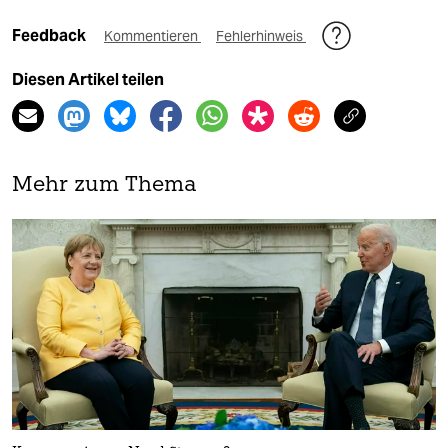
Feedback
Kommentieren
Fehlerhinweis
Diesen Artikel teilen
Mehr zum Thema