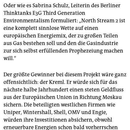
Oder wie es Sabrina Schulz, Leiterin des Berliner
Thinktanks E3G Third Generation
Environmentalism formuliert: „North Stream 2 ist
eine komplett sinnlose Wette auf einen
europäischen Energiemix, der zu großen Teilen
aus Gas bestehen soll und den die Gasindustrie
zur sich selbst erfüllenden Prophezeiung machen
will.“
Der größte Gewinner bei diesem Projekt wäre ganz
offensichtlich: der Kreml. Er würde sich für das
nächste halbe Jahrhundert einen steten Geldfluss
aus der Europäischen Union in Richtung Moskau
sichern. Die beteiligten westlichen Firmen wie
Uniper, Wintershall, Shell, OMV und Engie,
würden ihre Investitionen absichern, obwohl
erneuerbare Energien schon bald vorherrschen