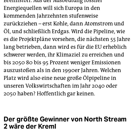
Brennstoff. Aus der Ausbeutung fossiler
Energiequellen will sich Europa in den
kommenden Jahrzehnten stufenweise
zurückziehen – erst Kohle, dann Atomstrom und
Öl, und schließlich Erdgas. Wird die Pipeline, wie
es die Projektpläne vorsehen, die nächsten 55 Jahre
lang betrieben, dann wird es für die EU erheblich
schwerer werden, ihr Klimaziel zu erreichen und
bis 2050 80 bis 95 Prozent weniger Emissionen
auszustoßen als in den 1990er Jahren. Welchen
Platz wird also eine neue große Ölpipeline in
unseren Volkswirtschaften im Jahr 2040 oder
2050 haben? Hoffentlich gar keinen.
Der größte Gewinner von North Stream
2 wäre der Kreml