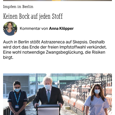
Impfen in Berlin
Keinen Bock auf jeden Stoff
Kommentar von
Anna Klöpper
Auch in Berlin stößt Astrazeneca auf Skepsis. Deshalb
wird dort das Ende der freien Impfstoffwahl verkündet.
Eine wohl notwendige Zwangsbeglückung, die Risiken
birgt.