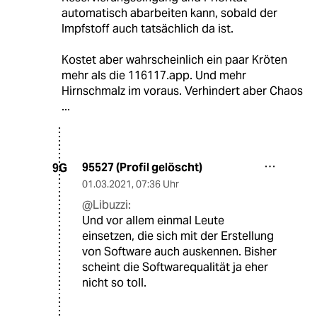
automatisch abarbeiten kann, sobald der
Impfstoff auch tatsächlich da ist.
Kostet aber wahrscheinlich ein paar Kröten
mehr als die 116117.app. Und mehr
Hirnschmalz im voraus. Verhindert aber Chaos
...
95527 (Profil gelöscht)
9G
01.03.2021
,
07:36 Uhr
@Libuzzi:
Und vor allem einmal Leute
einsetzen, die sich mit der Erstellung
von Software auch auskennen. Bisher
scheint die Softwarequalität ja eher
nicht so toll.