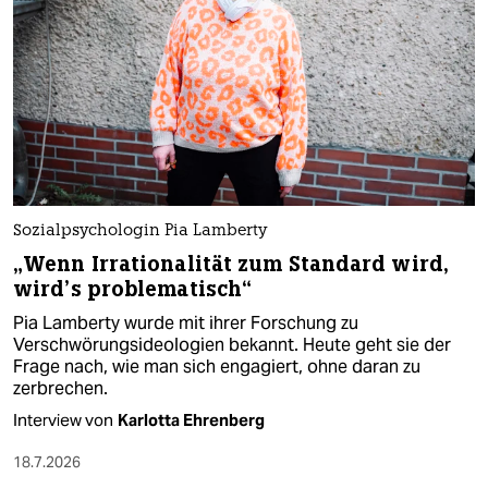
Sozialpsychologin Pia Lamberty
„Wenn Irrationalität zum Standard wird,
wird’s problematisch“
Pia Lamberty wurde mit ihrer Forschung zu
Verschwörungsideologien bekannt. Heute geht sie der
Frage nach, wie man sich engagiert, ohne daran zu
zerbrechen.
Interview von
Karlotta Ehrenberg
18.7.2026