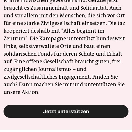
Kräfte inzwischen geworden sind. Gerade jetzt
braucht es Zusammenhalt und Solidarität. Auch
und vor allem mit den Menschen, die sich vor Ort
für eine starke Zivilgesellschaft einsetzen. Die taz
kooperiert deshalb mit "Alles beginnt im
Zentrum". Die Kampagne unterstützt bundesweit
linke, selbstverwaltete Orte und baut einen
solidarischen Fonds für deren Schutz und Erhalt
auf. Eine offene Gesellschaft braucht guten, frei
zugänglichen Journalismus – und
zivilgesellschaftliches Engagement. Finden Sie
auch? Dann machen Sie mit und unterstützen Sie
unsere Aktion.
Jetzt unterstützen