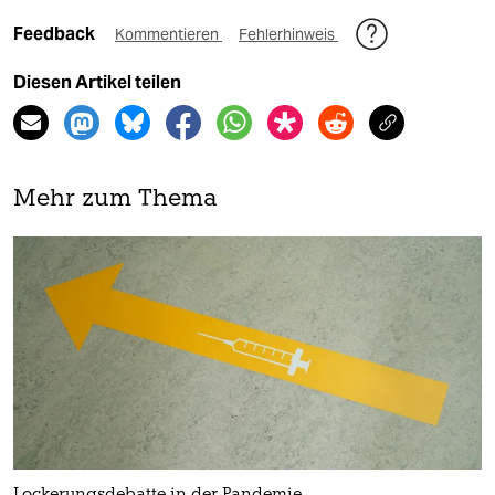
Feedback
Kommentieren
Fehlerhinweis
Diesen Artikel teilen
Mehr zum Thema