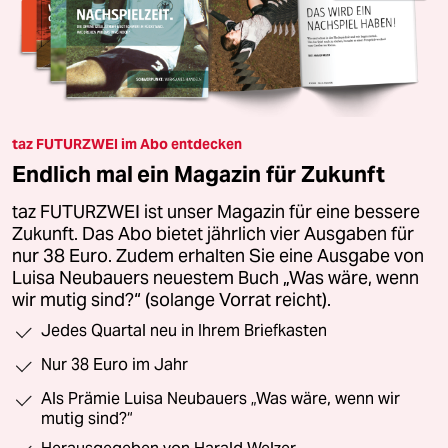
taz FUTURZWEI im Abo entdecken
Endlich mal ein Magazin für Zukunft
taz FUTURZWEI ist unser Magazin für eine bessere
Zukunft. Das Abo bietet jährlich vier Ausgaben für
nur 38 Euro. Zudem erhalten Sie eine Ausgabe von
Luisa Neubauers neuestem Buch „Was wäre, wenn
wir mutig sind?“ (solange Vorrat reicht).
Jedes Quartal neu in Ihrem Briefkasten
Nur 38 Euro im Jahr
Als Prämie Luisa Neubauers „Was wäre, wenn wir
mutig sind?“