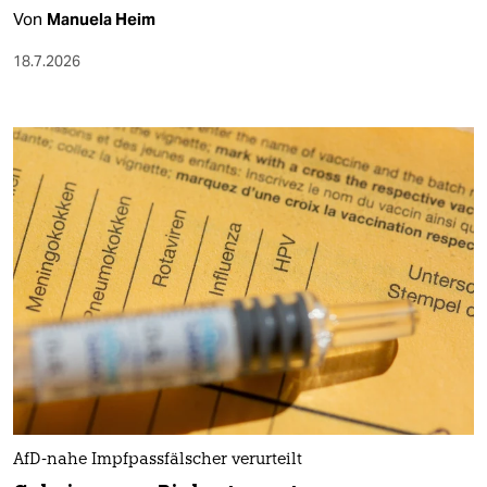
Von
Manuela Heim
18.7.2026
AfD-nahe Impfpassfälscher verurteilt