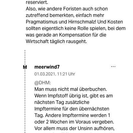
reserviert.
Also, wie andere Foristen auch schon
zutreffend bemerkten, einfach mehr
Pragmatismus und Hirnschmalz! Und Kosten
sollten eigentlich keine Rolle spielen, bei dem
was gerade an Kompensation für die
Wirtschaft täglich rausgeht.
meerwind7
M
01.03.2021
,
11:21 Uhr
@DHM:
Man muss nicht mal überbuchen.
Wenn Impfstoff übrig ist, gibt es am
nächsten Tag zusätzliche
Impftermine für den übernächsten
Tag. Andere Impftermine werden 1
oder 2 Wochen im Voraus vergeben.
Vor allem muss der Unsinn aufhören,