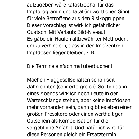
aufzugeben wäre katastrophal für das
Impfprogramm und fatal (im wörtlichen Sinn)
für viele Betroffene aus den Risikogruppen.
Dieser Vorschlag ist wirklich gefährlicher
Quatsch! Mit Verlaub: Bild-Niveau!
Es gäbe ein Haufen altbewährter Methoden,
um zu verhindern, dass in den Impfzentren
Impfdosen liegenbleiben, z. B.:
Die Termine einfach mal überbuchen!
Machen Fluggesellschaften schon seit
Jahrzehnten (sehr erfolgreich). Sollten dann
eines Abends wirklich noch Leute in der
Warteschlange stehen, aber keine Impfdosen
mehr vorhanden sein, dann gibt es eben einen
großen Fresskorb oder einen werthaltigen
Gutschein als Kompensation für die
vergebliche Anfahrt. Und natürlich wird für
diese Personen gleich ein Ersatztermin