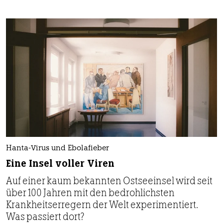
Hanta-Virus und Ebolafieber
Eine Insel voller Viren
Auf einer kaum bekannten Ostseeinsel wird seit
über 100 Jahren mit den bedrohlichsten
Krankheitserregern der Welt experimentiert.
Was passiert dort?