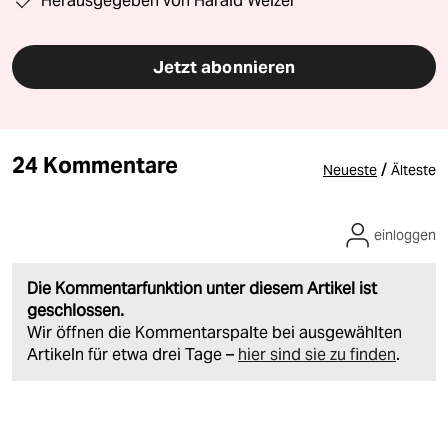
Herausgegeben von Harald Welzer
Jetzt abonnieren
24 Kommentare
/
Neueste
Älteste
einloggen
Die Kommentarfunktion unter diesem Artikel ist
geschlossen.
Wir öffnen die Kommentarspalte bei ausgewählten
Artikeln für etwa drei Tage –
hier sind sie zu finden
.