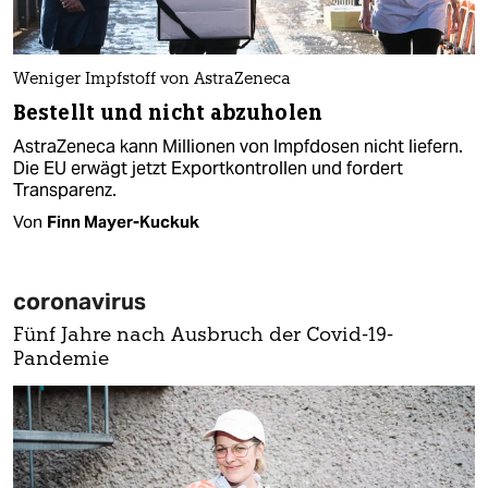
Weniger Impfstoff von AstraZeneca
Bestellt und nicht abzuholen
AstraZeneca kann Millionen von Impfdosen nicht liefern.
Die EU erwägt jetzt Exportkontrollen und fordert
Transparenz.
Von
Finn Mayer-Kuckuk
coronavirus
Fünf Jahre nach Ausbruch der Covid-19-
Pandemie