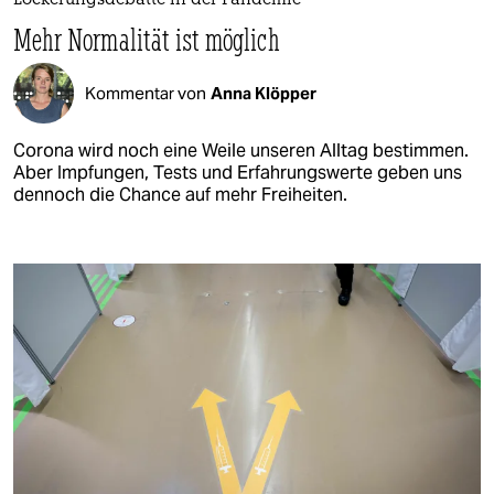
Lockerungsdebatte in der Pandemie
Mehr Normalität ist möglich
Kommentar von
Anna Klöpper
Corona wird noch eine Weile unseren Alltag bestimmen.
Aber Impfungen, Tests und Erfahrungswerte geben uns
dennoch die Chance auf mehr Freiheiten.