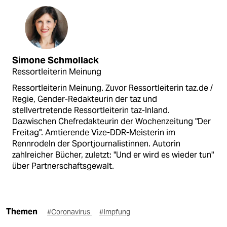
Simone Schmollack
Ressortleiterin Meinung
Ressortleiterin Meinung. Zuvor Ressortleiterin taz.de /
Regie, Gender-Redakteurin der taz und
stellvertretende Ressortleiterin taz-Inland.
Dazwischen Chefredakteurin der Wochenzeitung "Der
Freitag". Amtierende Vize-DDR-Meisterin im
Rennrodeln der Sportjournalistinnen. Autorin
zahlreicher Bücher, zuletzt: "Und er wird es wieder tun"
über Partnerschaftsgewalt.
Themen
#Coronavirus
#Impfung