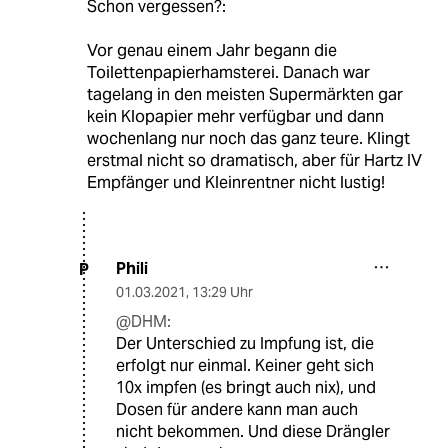
Schon vergessen?:
Vor genau einem Jahr begann die
Toilettenpapierhamsterei. Danach war
tagelang in den meisten Supermärkten gar
kein Klopapier mehr verfügbar und dann
wochenlang nur noch das ganz teure. Klingt
erstmal nicht so dramatisch, aber für Hartz IV
Empfänger und Kleinrentner nicht lustig!
Phili
P
01.03.2021
,
13:29 Uhr
@DHM:
Der Unterschied zu Impfung ist, die
erfolgt nur einmal. Keiner geht sich
10x impfen (es bringt auch nix), und
Dosen für andere kann man auch
nicht bekommen. Und diese Drängler