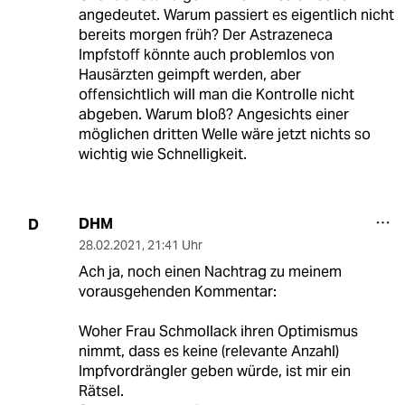
angedeutet. Warum passiert es eigentlich nicht
bereits morgen früh? Der Astrazeneca
Impfstoff könnte auch problemlos von
Hausärzten geimpft werden, aber
offensichtlich will man die Kontrolle nicht
abgeben. Warum bloß? Angesichts einer
möglichen dritten Welle wäre jetzt nichts so
wichtig wie Schnelligkeit.
DHM
D
28.02.2021
,
21:41 Uhr
Ach ja, noch einen Nachtrag zu meinem
vorausgehenden Kommentar:
Woher Frau Schmollack ihren Optimismus
nimmt, dass es keine (relevante Anzahl)
Impfvordrängler geben würde, ist mir ein
Rätsel.