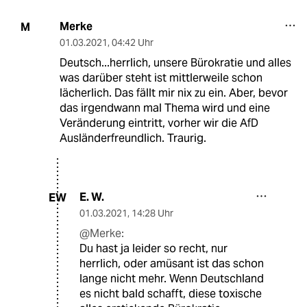
Merke
M
01.03.2021
,
04:42 Uhr
Deutsch...herrlich, unsere Bürokratie und alles
was darüber steht ist mittlerweile schon
lächerlich. Das fällt mir nix zu ein. Aber, bevor
das irgendwann mal Thema wird und eine
Veränderung eintritt, vorher wir die AfD
Ausländerfreundlich. Traurig.
E. W.
EW
01.03.2021
,
14:28 Uhr
@Merke:
Du hast ja leider so recht, nur
herrlich, oder amüsant ist das schon
lange nicht mehr. Wenn Deutschland
es nicht bald schafft, diese toxische