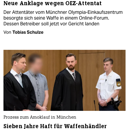
Neue Anklage wegen OEZ-Attentat
Der Attentäter vom Münchner Olympia-Einkaufszentrum
besorgte sich seine Waffe in einem Online-Forum.
Dessen Betreiber soll jetzt vor Gericht landen
Von
Tobias Schulze
Prozess zum Amoklauf in München
Sieben Jahre Haft für Waffenhändler