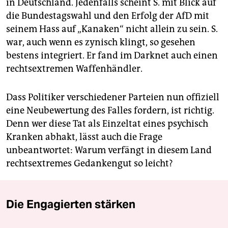
in Deutschland. Jedenfalls scheint S. mit Blick auf
die Bundestagswahl und den Erfolg der AfD mit
seinem Hass auf „Kanaken“ nicht allein zu sein. S.
war, auch wenn es zynisch klingt, so gesehen
bestens integriert. Er fand im Darknet auch einen
rechtsextremen Waffenhändler.
Dass Politiker verschiedener Parteien nun offiziell
eine Neubewertung des Falles fordern, ist richtig.
Denn wer diese Tat als Einzeltat eines psychisch
Kranken abhakt, lässt auch die Frage
unbeantwortet: Warum verfängt in diesem Land
rechtsextremes Gedankengut so leicht?
Die Engagierten stärken