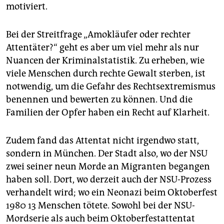
motiviert.
Bei der Streitfrage „Amokläufer oder rechter
Attentäter?“ geht es aber um viel mehr als nur
Nuancen der Kriminalstatistik. Zu erheben, wie
viele Menschen durch rechte Gewalt sterben, ist
notwendig, um die Gefahr des Rechtsextremismus
benennen und bewerten zu können. Und die
Familien der Opfer haben ein Recht auf Klarheit.
Zudem fand das Attentat nicht irgendwo statt,
sondern in München. Der Stadt also, wo der NSU
zwei seiner neun Morde an Migranten begangen
haben soll. Dort, wo derzeit auch der NSU-Prozess
verhandelt wird; wo ein Neonazi beim Oktoberfest
1980 13 Menschen tötete. Sowohl bei der NSU-
Mordserie als auch beim Oktoberfestattentat