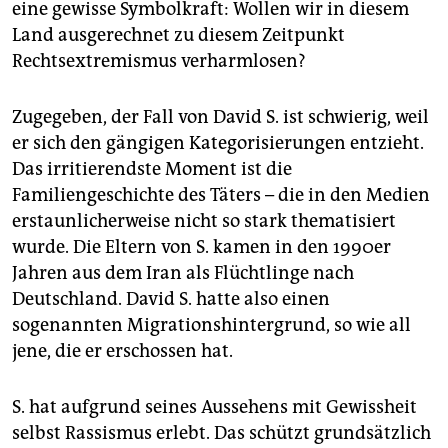
eine gewisse Symbolkraft: Wollen wir in diesem
Land ausgerechnet zu diesem Zeitpunkt
Rechtsextremismus verharmlosen?
Zugegeben, der Fall von David S. ist schwierig, weil
er sich den gängigen Kategorisierungen entzieht.
Das irritierendste Moment ist die
Familiengeschichte des Täters – die in den Medien
erstaunlicherweise nicht so stark thematisiert
wurde. Die Eltern von S. kamen in den 1990er
Jahren aus dem Iran als Flüchtlinge nach
Deutschland. David S. hatte also einen
sogenannten Migrationshintergrund, so wie all
jene, die er erschossen hat.
S. hat aufgrund seines Aussehens mit Gewissheit
selbst Rassismus erlebt. Das schützt grundsätzlich