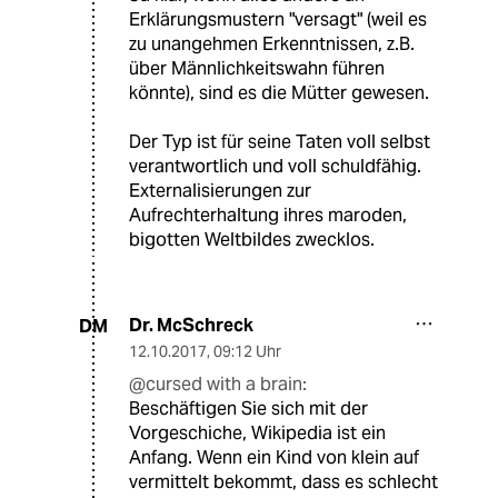
Erklärungsmustern "versagt" (weil es
zu unangehmen Erkenntnissen, z.B.
über Männlichkeitswahn führen
könnte), sind es die Mütter gewesen.
Der Typ ist für seine Taten voll selbst
verantwortlich und voll schuldfähig.
Externalisierungen zur
Aufrechterhaltung ihres maroden,
bigotten Weltbildes zwecklos.
Dr. McSchreck
DM
12.10.2017
,
09:12 Uhr
@cursed with a brain:
Beschäftigen Sie sich mit der
Vorgeschiche, Wikipedia ist ein
Anfang. Wenn ein Kind von klein auf
vermittelt bekommt, dass es schlecht