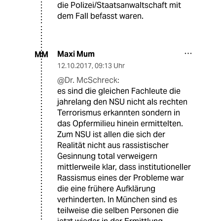
die Polizei/Staatsanwaltschaft mit
dem Fall befasst waren.
Maxi Mum
MM
12.10.2017
,
09:13 Uhr
@Dr. McSchreck:
es sind die gleichen Fachleute die
jahrelang den NSU nicht als rechten
Terrorismus erkannten sondern in
das Opfermilieu hinein ermittelten.
Zum NSU ist allen die sich der
Realität nicht aus rassistischer
Gesinnung total verweigern
mittlerweile klar, dass institutioneller
Rassismus eines der Probleme war
die eine frühere Aufklärung
verhinderten. In München sind es
teilweise die selben Personen die