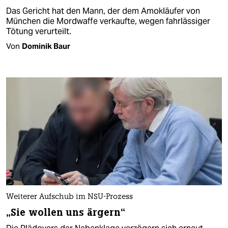
Das Gericht hat den Mann, der dem Amokläufer von
München die Mordwaffe verkaufte, wegen fahrlässiger
Tötung verurteilt.
Von
Dominik Baur
Weiterer Aufschub im NSU-Prozess
„Sie wollen uns ärgern“