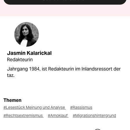
Jasmin Kalarickal
Redakteurin
Jahrgang 1984, ist Redakteurin im Inlandsressort der
taz.
Themen
#Lesestück Meinung und Analyse
#Rassismus
#Rechtsextremismus
#Amoklauf
#Migrationshintergrund