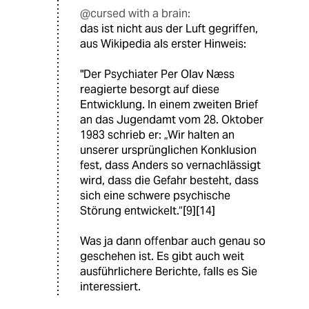
@cursed with a brain:
das ist nicht aus der Luft gegriffen,
aus Wikipedia als erster Hinweis:
"Der Psychiater Per Olav Næss
reagierte besorgt auf diese
Entwicklung. In einem zweiten Brief
an das Jugendamt vom 28. Oktober
1983 schrieb er: „Wir halten an
unserer ursprünglichen Konklusion
fest, dass Anders so vernachlässigt
wird, dass die Gefahr besteht, dass
sich eine schwere psychische
Störung entwickelt.“[9][14]
Was ja dann offenbar auch genau so
geschehen ist. Es gibt auch weit
ausführlichere Berichte, falls es Sie
interessiert.