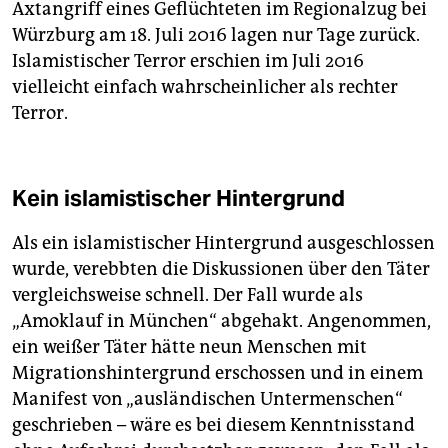
Axtangriff eines Geflüchteten im Regionalzug bei
Würzburg am 18. Juli 2016 lagen nur Tage zurück.
Islamistischer Terror erschien im Juli 2016
vielleicht einfach wahrscheinlicher als rechter
Terror.
Kein islamistischer Hintergrund
Als ein islamistischer Hintergrund ausgeschlossen
wurde, verebbten die Diskussionen über den Täter
vergleichsweise schnell. Der Fall wurde als
„Amoklauf in München“ abgehakt. Angenommen,
ein weißer Täter hätte neun Menschen mit
Migrationshintergrund erschossen und in einem
Manifest von „ausländischen Untermenschen“
geschrieben – wäre es bei diesem Kenntnisstand