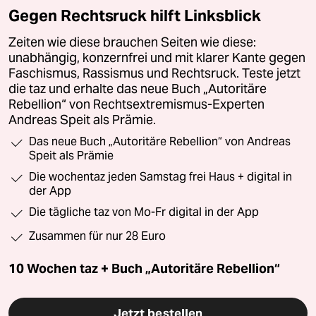
Gegen Rechtsruck hilft Linksblick
Zeiten wie diese brauchen Seiten wie diese:
unabhängig, konzernfrei und mit klarer Kante gegen
Faschismus, Rassismus und Rechtsruck. Teste jetzt
die taz und erhalte das neue Buch „Autoritäre
Rebellion“ von Rechtsextremismus-Experten
Andreas Speit als Prämie.
Das neue Buch „Autoritäre Rebellion“ von Andreas
Speit als Prämie
Die wochentaz jeden Samstag frei Haus + digital in
der App
Die tägliche taz von Mo-Fr digital in der App
Zusammen für nur 28 Euro
10 Wochen taz + Buch „Autoritäre Rebellion“
Jetzt bestellen