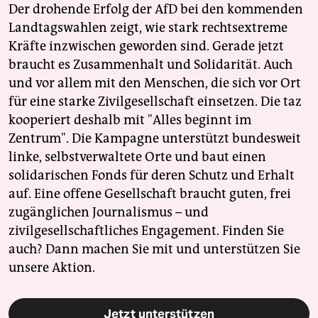
Der drohende Erfolg der AfD bei den kommenden
Landtagswahlen zeigt, wie stark rechtsextreme
Kräfte inzwischen geworden sind. Gerade jetzt
braucht es Zusammenhalt und Solidarität. Auch
und vor allem mit den Menschen, die sich vor Ort
für eine starke Zivilgesellschaft einsetzen. Die taz
kooperiert deshalb mit "Alles beginnt im
Zentrum". Die Kampagne unterstützt bundesweit
linke, selbstverwaltete Orte und baut einen
solidarischen Fonds für deren Schutz und Erhalt
auf. Eine offene Gesellschaft braucht guten, frei
zugänglichen Journalismus – und
zivilgesellschaftliches Engagement. Finden Sie
auch? Dann machen Sie mit und unterstützen Sie
unsere Aktion.
Jetzt unterstützen