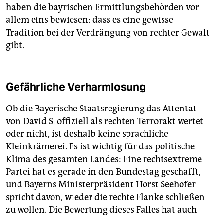
haben die bayrischen Ermittlungsbehörden vor
allem eins bewiesen: dass es eine gewisse
Tradition bei der Verdrängung von rechter Gewalt
gibt.
Gefährliche Verharmlosung
Ob die Bayerische Staatsregierung das Attentat
von David S. offiziell als rechten Terrorakt wertet
oder nicht, ist deshalb keine sprachliche
Kleinkrämerei. Es ist wichtig für das politische
Klima des gesamten Landes: Eine rechtsextreme
Partei hat es gerade in den Bundestag geschafft,
und Bayerns Ministerpräsident Horst Seehofer
spricht davon, wieder die rechte Flanke schließen
zu wollen. Die Bewertung dieses Falles hat auch