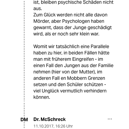
ist, bleiben psychische Schäden nicht
aus.
Zum Glück werden nicht alle davon
Mörder, aber Psychologen haben
gewarnt, dass der Junge geschädigt
wird, als er noch sehr klein war.
Womit wir tatsächlich eine Parallele
haben zu hier, in beiden Fällen hätte
man mit früherem Eingreifen - im
einen Fall den Jungen aus der Familie
nehmen (hier von der Mutter), im
anderen Fall en Mobbern Grenzen
setzen und den Schüler schützen -
viel Unglück vermutlich verhindern
können.
Dr. McSchreck
DM
11.10.2017
,
16:26 Uhr