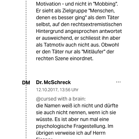
Motivation - und nicht in "Mobbing".
Er sieht als Zielgruppe "Menschen,
denen es besser ging" als dem Täter
selbst, auf den rechtsextremistischen
Hintergrund angesprochen antwortet
er ausweichend, er schliesst ihn aber
als Tatmotiv auch nicht aus. Obwohl
er den Täter nur als "Mitläufer" der
rechten Szene einordnet.
Dr. McSchreck
DM
12.10.2017
,
13:56 Uhr
@cursed with a brain:
die Namen weiß ich nicht und dürfte
sie auch nicht nennen, wenn ich sie
wüsste. Es ist aber nun mal eine
psychologische Fragestellung. Im
übrigen verweise ich auf Herrn