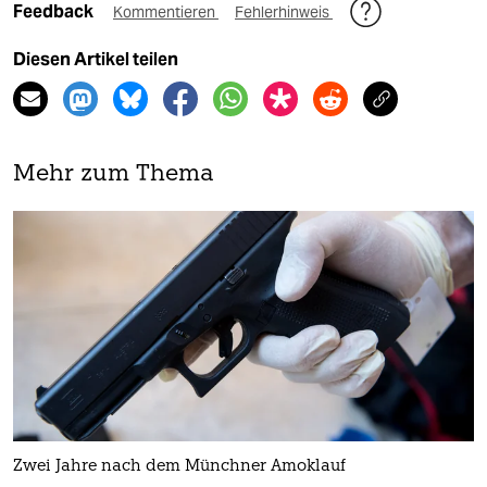
Feedback
Kommentieren
Fehlerhinweis
Diesen Artikel teilen
Mehr zum Thema
Zwei Jahre nach dem Münchner Amoklauf