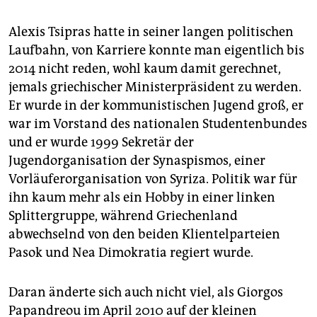
Alexis Tsipras hatte in seiner langen politischen
Laufbahn, von Karriere konnte man eigentlich bis
2014 nicht reden, wohl kaum damit gerechnet,
jemals griechischer Ministerpräsident zu werden.
Er wurde in der kommunistischen Jugend groß, er
war im Vorstand des nationalen Studentenbundes
und er wurde 1999 Sekretär der
Jugendorganisation der Synaspismos, einer
Vorläuferorganisation von Syriza. Politik war für
ihn kaum mehr als ein Hobby in einer linken
Splittergruppe, während Griechenland
abwechselnd von den beiden Klientelparteien
Pasok und Nea Dimokratia regiert wurde.
Daran änderte sich auch nicht viel, als Giorgos
Papandreou im April 2010 auf der kleinen