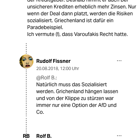
unsicheren Krediten erheblich mehr Zinsen. Nur
wenn der Deal dann platzt, werden die Risiken
sozialisiert. Griechenland ist dafür ein
Paradebeispiel.
Ich vermute (!), dass Varoufakis Recht hatte.
Rudolf Fissner
20.08.2018
,
12:00 Uhr
@Rolf B.:
Natürlich muss das Sozialisiert
werden. Grichenland hängen lassen
und von der Klippe zu stürzen war
immer nur eine Option der AfD und
Co.
Rolf B.
RB