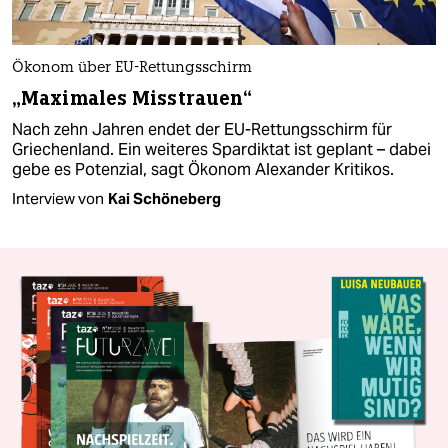
Ökonom über EU-Rettungsschirm
„Maximales Misstrauen“
Nach zehn Jahren endet der EU-Rettungsschirm für
Griechenland. Ein weiteres Spardiktat ist geplant – dabei
gebe es Potenzial, sagt Ökonom Alexander Kritikos.
Interview von
Kai Schöneberg