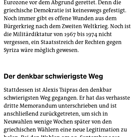
Eurozone vor dem Abgrund gerettet. Denn die
griechische Demokratie ist keineswegs gefestigt.
Noch immer gibt es offene Wunden aus dem
Bürgerkrieg nach dem Zweiten Weltkrieg. Noch ist
die Militärdiktatur von 1967 bis 1974 nicht
vergessen, ein Staatsstreich der Rechten gegen
Syriza wäre möglich gewesen.
Der denkbar schwierigste Weg
Stattdessen ist Alexis Tsipras den denkbar
schwierigsten Weg gegangen. Er hat das verhasste
dritte Memorandum unterschrieben und ist
anschließend zurückgetreten, um sich in
Neuwahlen wenige Wochen später von den
griechischen Wählern eine neue Legitimation zu