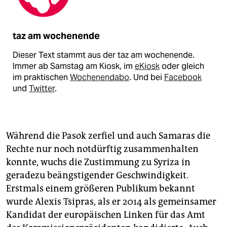
taz am wochenende
Dieser Text stammt aus der taz am wochenende.
Immer ab Samstag am Kiosk, im
eKiosk
oder gleich
im praktischen
Wochenendabo
. Und bei
Facebook
und
Twitter
.
Während die Pasok zerfiel und auch Samaras die
Rechte nur noch notdürftig zusammenhalten
konnte, wuchs die Zustimmung zu Syriza in
geradezu beängstigender Geschwindigkeit.
Erstmals einem größeren Publikum bekannt
wurde Alexis Tsipras, als er 2014 als gemeinsamer
Kandidat der europäischen Linken für das Amt