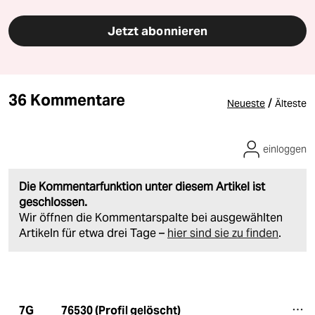
Jetzt abonnieren
36 Kommentare
/
Neueste
Älteste
einloggen
Die Kommentarfunktion unter diesem Artikel ist
geschlossen.
Wir öffnen die Kommentarspalte bei ausgewählten
Artikeln für etwa drei Tage –
hier sind sie zu finden
.
76530 (Profil gelöscht)
7G