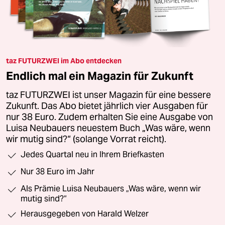
taz FUTURZWEI im Abo entdecken
Endlich mal ein Magazin für Zukunft
taz FUTURZWEI ist unser Magazin für eine bessere
Zukunft. Das Abo bietet jährlich vier Ausgaben für
nur 38 Euro. Zudem erhalten Sie eine Ausgabe von
Luisa Neubauers neuestem Buch „Was wäre, wenn
wir mutig sind?“ (solange Vorrat reicht).
Jedes Quartal neu in Ihrem Briefkasten
Nur 38 Euro im Jahr
Als Prämie Luisa Neubauers „Was wäre, wenn wir
mutig sind?“
Herausgegeben von Harald Welzer