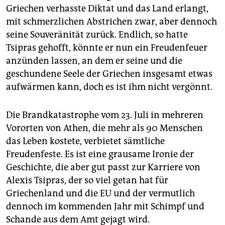
Griechen verhasste Diktat und das Land erlangt,
mit schmerzlichen Abstrichen zwar, aber dennoch
seine Souveränität zurück. Endlich, so hatte
Tsipras gehofft, könnte er nun ein Freudenfeuer
anzünden lassen, an dem er seine und die
geschundene Seele der Griechen insgesamt etwas
aufwärmen kann, doch es ist ihm nicht vergönnt.
Die Brandkatastrophe vom 23. Juli in mehreren
Vororten von Athen, die mehr als 90 Menschen
das Leben kostete, verbietet sämtliche
Freudenfeste. Es ist eine grausame Ironie der
Geschichte, die aber gut passt zur Karriere von
Alexis Tsipras, der so viel getan hat für
Griechenland und die EU und der vermutlich
dennoch im kommenden Jahr mit Schimpf und
Schande aus dem Amt gejagt wird.