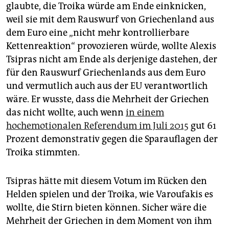
glaubte, die Troika würde am Ende einknicken,
weil sie mit dem Rauswurf von Griechenland aus
dem Euro eine „nicht mehr kontrollierbare
Kettenreaktion“ provozieren würde, wollte Alexis
Tsipras nicht am Ende als derjenige dastehen, der
für den Rauswurf Griechenlands aus dem Euro
und vermutlich auch aus der EU verantwortlich
wäre. Er wusste, dass die Mehrheit der Griechen
das nicht wollte, auch wenn
in einem
hochemotionalen Referendum im Juli 2015
gut 61
Prozent demonstrativ gegen die Sparauflagen der
Troika stimmten.
Tsipras hätte mit diesem Votum im Rücken den
Helden spielen und der Troika, wie Varoufakis es
wollte, die Stirn bieten können. Sicher wäre die
Mehrheit der Griechen in dem Moment von ihm