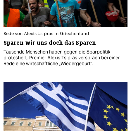
Rede von Alexis Tsipras in Griechenland
Sparen wir uns doch das Sparen
Tausende Menschen haben gegen die Sparpolitik
protestiert. Premier Alexis Tsipras versprach bei einer
Rede eine wirtschaftliche „Wiedergeburt“.