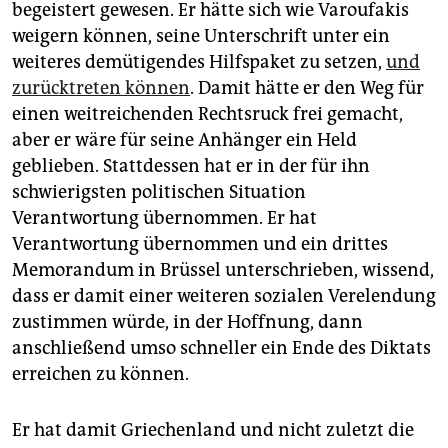
begeistert gewesen. Er hätte sich wie Varou­fakis
weigern können, seine Unterschrift unter ein
weiteres demütigendes Hilfspaket zu setzen,
und
zurücktreten können
. Damit hätte er den Weg für
einen weitreichenden Rechtsruck frei gemacht,
aber er wäre für seine Anhänger ein Held
geblieben. Stattdessen hat er in der für ihn
schwierigsten politischen Situation
Verantwortung übernommen. Er hat
Verantwortung übernommen und ein drittes
Memorandum in Brüssel unterschrieben, wissend,
dass er damit einer weiteren sozialen Verelendung
zustimmen würde, in der Hoffnung, dann
anschließend umso schneller ein Ende des Diktats
erreichen zu können.
Er hat damit Griechenland und nicht zuletzt die