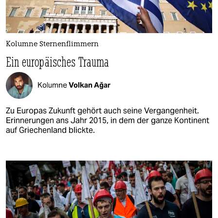
Kolumne Sternenflimmern
Ein europäisches Trauma
Kolumne
Volkan Ağar
Zu Europas Zukunft gehört auch seine Vergangenheit.
Erinnerungen ans Jahr 2015, in dem der ganze Kontinent
auf Griechenland blickte.