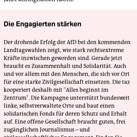
Die Engagierten stärken
Der drohende Erfolg der AfD bei den kommenden
Landtagswahlen zeigt, wie stark rechtsextreme
Kräfte inzwischen geworden sind. Gerade jetzt
braucht es Zusammenhalt und Solidarität. Auch
und vor allem mit den Menschen, die sich vor Ort
für eine starke Zivilgesellschaft einsetzen. Die taz
kooperiert deshalb mit "Alles beginnt im
Zentrum". Die Kampagne unterstützt bundesweit
linke, selbstverwaltete Orte und baut einen
solidarischen Fonds für deren Schutz und Erhalt
auf. Eine offene Gesellschaft braucht guten, frei
zugänglichen Journalismus – und