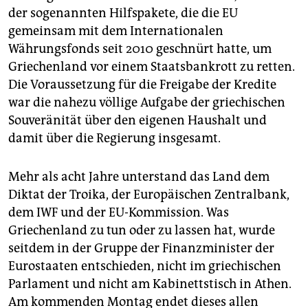
epaper login
der sogenannten Hilfspakete, die die EU
gemeinsam mit dem Internationalen
Währungsfonds seit 2010 geschnürt hatte, um
Griechenland vor einem Staatsbankrott zu retten.
Die Voraussetzung für die Freigabe der Kredite
war die nahezu völlige Aufgabe der griechischen
Souveränität über den eigenen Haushalt und
damit über die Regierung insgesamt.
Mehr als acht Jahre unterstand das Land dem
Diktat der Troika, der Europäischen Zentralbank,
dem IWF und der EU-Kommission. Was
Griechenland zu tun oder zu lassen hat, wurde
seitdem in der Gruppe der Finanzminister der
Eurostaaten entschieden, nicht im griechischen
Parlament und nicht am Kabinettstisch in Athen.
Am kommenden Montag endet dieses allen