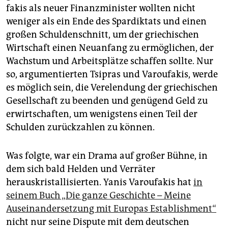
fakis als neuer Finanzminister wollten nicht
weniger als ein Ende des Spardiktats und einen
großen Schuldenschnitt, um der griechischen
Wirtschaft einen Neuanfang zu ermöglichen, der
Wachstum und Arbeitsplätze schaffen sollte. Nur
so, argumentierten Tsipras und Varoufakis, werde
es möglich sein, die Verelendung der griechischen
Gesellschaft zu beenden und genügend Geld zu
erwirtschaften, um wenigstens einen Teil der
Schulden zurückzahlen zu können.
Was folgte, war ein Drama auf großer Bühne, in
dem sich bald Helden und Verräter
herauskristallisierten. Yanis Varoufakis hat
in
seinem Buch „Die ganze Geschichte – Meine
Auseinandersetzung mit Europas Establishment“
nicht nur seine Dispute mit dem deutschen