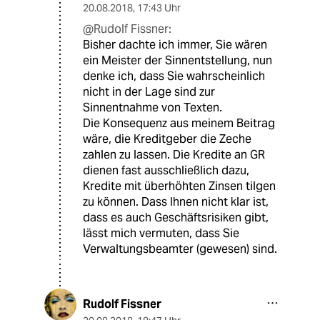
20.08.2018
,
17:43 Uhr
@Rudolf Fissner:
Bisher dachte ich immer, Sie wären
ein Meister der Sinnentstellung, nun
denke ich, dass Sie wahrscheinlich
nicht in der Lage sind zur
Sinnentnahme von Texten.
Die Konsequenz aus meinem Beitrag
wäre, die Kreditgeber die Zeche
zahlen zu lassen. Die Kredite an GR
dienen fast ausschließlich dazu,
Kredite mit überhöhten Zinsen tilgen
zu können. Dass Ihnen nicht klar ist,
dass es auch Geschäftsrisiken gibt,
lässt mich vermuten, dass Sie
Verwaltungsbeamter (gewesen) sind.
Rudolf Fissner