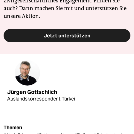
zivilgesellschaftliches Engagement. Finden Sie
auch? Dann machen Sie mit und unterstützen Sie
unsere Aktion.
Jetzt unterstützen
Jürgen Gottschlich
Auslandskorrespondent Türkei
Themen