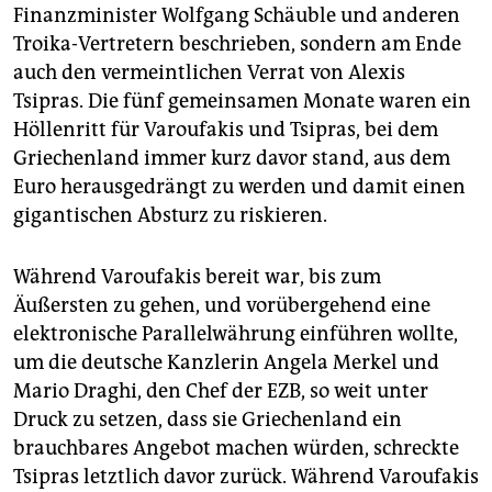
Finanzminister Wolfgang Schäuble und anderen
Troika-Vertretern beschrieben, sondern am Ende
auch den vermeintlichen Verrat von Alexis
Tsipras. Die fünf gemeinsamen Monate waren ein
Höllenritt für Varoufakis und Tsipras, bei dem
Griechenland immer kurz davor stand, aus dem
Euro herausgedrängt zu werden und damit einen
gigantischen Absturz zu riskieren.
Während Varoufakis bereit war, bis zum
Äußersten zu gehen, und vorübergehend eine
elektronische Parallelwährung einführen wollte,
um die deutsche Kanzlerin Angela Merkel und
Mario Draghi, den Chef der EZB, so weit unter
Druck zu setzen, dass sie Griechenland ein
brauchbares Angebot machen würden, schreckte
Tsipras letztlich davor zurück. Während Varou­fakis