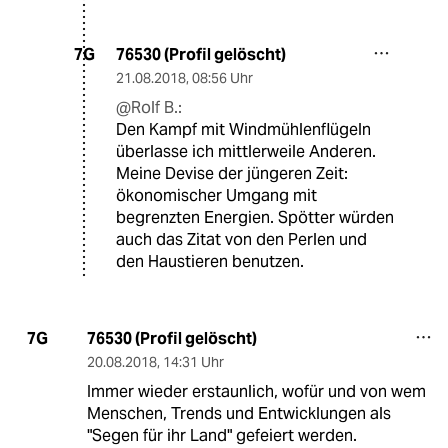
76530 (Profil gelöscht)
7G
21.08.2018
,
08:56 Uhr
@Rolf B.:
Den Kampf mit Windmühlenflügeln
überlasse ich mittlerweile Anderen.
Meine Devise der jüngeren Zeit:
ökonomischer Umgang mit
begrenzten Energien. Spötter würden
auch das Zitat von den Perlen und
den Haustieren benutzen.
76530 (Profil gelöscht)
7G
20.08.2018
,
14:31 Uhr
Immer wieder erstaunlich, wofür und von wem
Menschen, Trends und Entwicklungen als
"Segen für ihr Land" gefeiert werden.