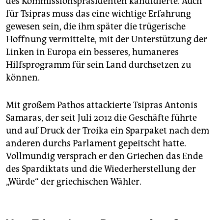
des Kommissionspräsidenten kandidierte. Auch
für Tsipras muss das eine wichtige Erfahrung
gewesen sein, die ihm später die trügerische
Hoffnung vermittelte, mit der Unterstützung der
Linken in Europa ein besseres, humaneres
Hilfsprogramm für sein Land durchsetzen zu
können.
Mit großem Pathos attackierte Tsipras Antonis
Samaras, der seit Juli 2012 die Geschäfte führte
und auf Druck der Troika ein Sparpaket nach dem
anderen durchs Parlament gepeitscht hatte.
Vollmundig versprach er den Griechen das Ende
des Spardiktats und die Wiederherstellung der
„Würde“ der griechischen Wähler.