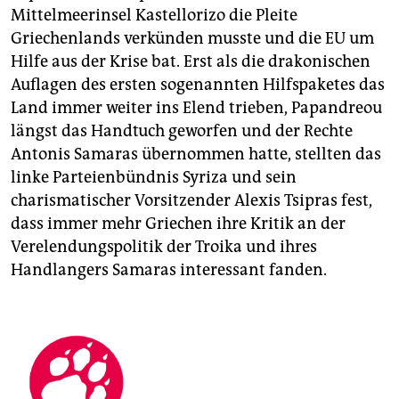
Mittelmeerinsel Kastellorizo die Pleite
Griechenlands verkünden musste und die EU um
Hilfe aus der Krise bat. Erst als die drakonischen
Auflagen des ersten sogenannten Hilfspaketes das
Land immer weiter ins Elend trieben, Papandreou
längst das Handtuch geworfen und der Rechte
Antonis Samaras übernommen hatte, stellten das
linke Parteienbündnis Syriza und sein
charismatischer Vorsitzender Alexis Tsipras fest,
dass immer mehr Griechen ihre Kritik an der
Verelendungspolitik der Troika und ihres
Handlangers Samaras interessant fanden.