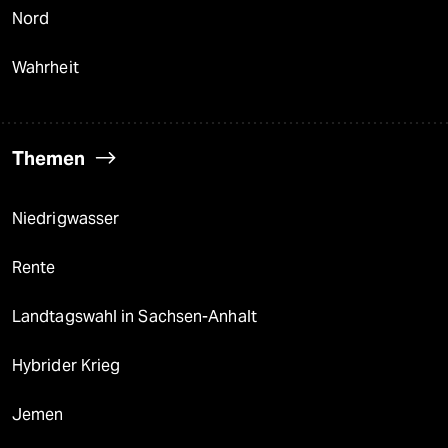
Nord
Wahrheit
Themen
Niedrigwasser
Rente
Landtagswahl in Sachsen-Anhalt
Hybrider Krieg
Jemen