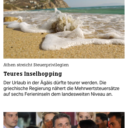
Athen streicht Steuerprivilegien
Teures Inselhopping
Der Urlaub in der Ägäis dürfte teurer werden. Die
griechische Regierung nähert die Mehrwertsteuersätze
auf sechs Ferieninseln dem landesweiten Niveau an.