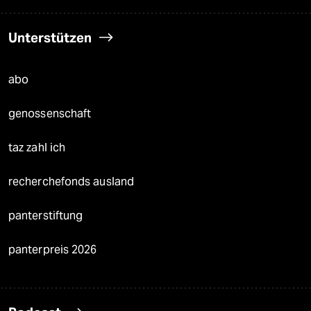
Unterstützen
abo
genossenschaft
taz zahl ich
recherchefonds ausland
panterstiftung
panterpreis 2026