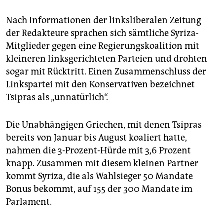
Nach Informationen der linksliberalen Zeitung
der Redakteure sprachen sich sämtliche Syriza-
Mitglieder gegen eine Regierungskoalition mit
kleineren linksgerichteten Parteien und drohten
sogar mit Rücktritt. Einen Zusammenschluss der
Linkspartei mit den Konservativen bezeichnet
Tsipras als „unnatürlich“.
Die Unabhängigen Griechen, mit denen Tsipras
bereits von Januar bis August koaliert hatte,
nahmen die 3-Prozent-Hürde mit 3,6 Prozent
knapp. Zusammen mit diesem kleinen Partner
kommt Syriza, die als Wahlsieger 50 Mandate
Bonus bekommt, auf 155 der 300 Mandate im
Parlament.