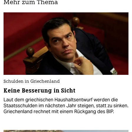
Mehr zum Thema
Schulden in Griechenland
Keine Besserung in Sicht
Laut dem griechischen Haushaltsentwurf werden die
Staatsschulden im nächsten Jahr steigen, statt zu sinken.
Griechenland rechnet mit einem Rückgang des BIP.