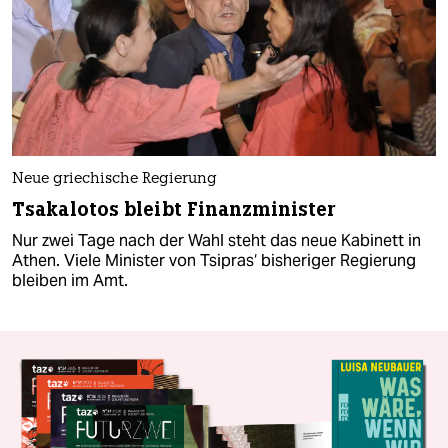
Neue griechische Regierung
Tsakalotos bleibt Finanzminister
Nur zwei Tage nach der Wahl steht das neue Kabinett in
Athen. Viele Minister von Tsipras‘ bisheriger Regierung
bleiben im Amt.