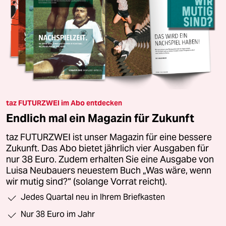
taz FUTURZWEI im Abo entdecken
Endlich mal ein Magazin für Zukunft
taz FUTURZWEI ist unser Magazin für eine bessere
Zukunft. Das Abo bietet jährlich vier Ausgaben für
nur 38 Euro. Zudem erhalten Sie eine Ausgabe von
Luisa Neubauers neuestem Buch „Was wäre, wenn
wir mutig sind?“ (solange Vorrat reicht).
Jedes Quartal neu in Ihrem Briefkasten
Nur 38 Euro im Jahr