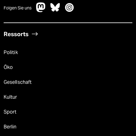
Folgen Sie uns
Ressorts
Politik
Öko
Gesellschaft
Kultur
Sport
Berlin