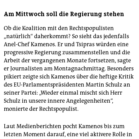
Am Mittwoch soll die Regierung stehen
Ob die Koalition mit den Rechtspopulisten
„natürlich“ daherkommt? So sieht das jedenfalls
Anel-Chef Kamenos. Er und Tsipras würden eine
progressive Regierung zusammenstellen und die
Arbeit der vergangenen Monate fortsetzen, sagte
er Journalisten am Montagnachmittag. Besonders
pikiert zeigte sich Kamenos über die heftige Kritik
des EU-Parlamentspräsidenten Martin Schulz an
seiner Partei: „Wieder einmal mischt sich Herr
Schulz in unsere innere Angelegenheiten“,
monierte der Rechtspopulist.
Laut Medienberichten pocht Kamenos bis zum
letzten Moment darauf, eine viel aktivere Rolle in