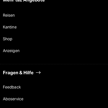
Reisen
Kantine
Shop
Anzeigen
Fragen & Hilfe
Feedback
Aboservice