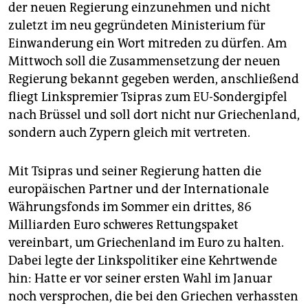
der neuen Regierung einzunehmen und nicht
zuletzt im neu gegründeten Ministerium für
Einwanderung ein Wort mitreden zu dürfen. Am
Mittwoch soll die Zusammensetzung der neuen
Regierung bekannt gegeben werden, anschließend
fliegt Linkspremier Tsipras zum EU-Sondergipfel
nach Brüssel und soll dort nicht nur Griechenland,
sondern auch Zypern gleich mit vertreten.
Mit Tsipras und seiner Regierung hatten die
europäischen Partner und der Internationale
Währungsfonds im Sommer ein drittes, 86
Milliarden Euro schweres Rettungspaket
vereinbart, um Griechenland im Euro zu halten.
Dabei legte der Linkspolitiker eine Kehrtwende
hin: Hatte er vor seiner ersten Wahl im Januar
noch versprochen, die bei den Griechen verhassten