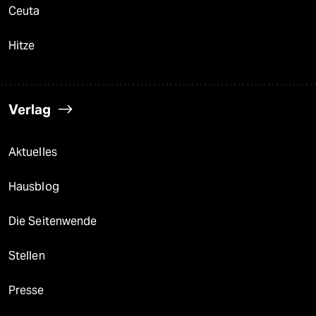
Ceuta
Hitze
Verlag
Aktuelles
Hausblog
Die Seitenwende
Stellen
Presse