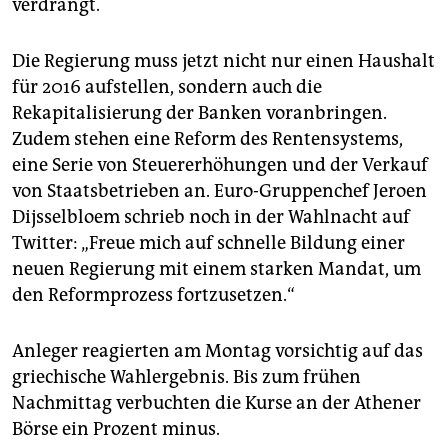
verdrängt.
Die Regierung muss jetzt nicht nur einen Haushalt
für 2016 aufstellen, sondern auch die
Rekapitalisierung der Banken voranbringen.
Zudem stehen eine Reform des Rentensystems,
eine Serie von Steuererhöhungen und der Verkauf
von Staatsbetrieben an. Euro-Gruppenchef Jeroen
Dijsselbloem schrieb noch in der Wahlnacht auf
Twitter: „Freue mich auf schnelle Bildung einer
neuen Regierung mit einem starken Mandat, um
den Reformprozess fortzusetzen.“
Anleger reagierten am Montag vorsichtig auf das
griechische Wahlergebnis. Bis zum frühen
Nachmittag verbuchten die Kurse an der Athener
Börse ein Prozent minus.