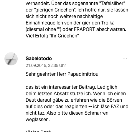
verhandelt. Über das sogenannte "Tafelsilber"
der "gierigen Griechen". Ich hoffe nur, sie lassen
sich nicht noch weitere nachhaltige
Einnahmequellen von der gierigen Troika
(diesmal ohne "") oder FRAPORT abschwatzen.
Viel Erfolg "Ihr Griechen".
Sabelotodo
21.09.2015
,
22:35 Uhr
Sehr geehrter Herr Papadimitriou,
das ist ein interessanter Beitrag. Lediglich
beim letzten Absatz stutze ich. Wenn ich einen
Deut darauf gäbe zu erfahren wie die Börsen
auf dies oder das reagierten -- ich läse FAZ und
nicht taz. Also bitte diesen Schmarren
weglassen.