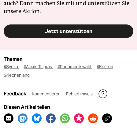
auch? Dann machen Sie mit und unterstützen Sie
unsere Aktion.
Jetzt unterstützen
Themen
#Syriza
#Alexis Tsipras
#Parlamentswahl
#Krise in
Griechenland
Feedback
Kommentieren
Fehlerhinweis
Diesen Artikel teilen