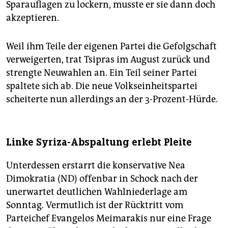
Sparauflagen zu lockern, musste er sie dann doch
akzeptieren.
Weil ihm Teile der eigenen Partei die Gefolgschaft
verweigerten, trat Tsipras im August zurück und
strengte Neuwahlen an. Ein Teil seiner Partei
spaltete sich ab. Die neue Volkseinheitspartei
scheiterte nun allerdings an der 3-Prozent-Hürde.
Linke Syriza-Abspaltung erlebt Pleite
Unterdessen erstarrt die konservative Nea
Dimokratia (ND) offenbar in Schock nach der
unerwartet deutlichen Wahlniederlage am
Sonntag. Vermutlich ist der Rücktritt vom
Parteichef Evangelos Meimarakis nur eine Frage