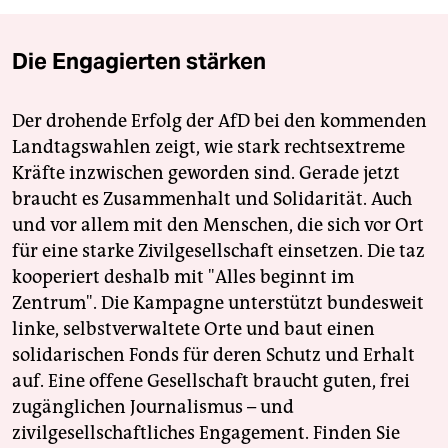
Die Engagierten stärken
Der drohende Erfolg der AfD bei den kommenden
Landtagswahlen zeigt, wie stark rechtsextreme
Kräfte inzwischen geworden sind. Gerade jetzt
braucht es Zusammenhalt und Solidarität. Auch
und vor allem mit den Menschen, die sich vor Ort
für eine starke Zivilgesellschaft einsetzen. Die taz
kooperiert deshalb mit "Alles beginnt im
Zentrum". Die Kampagne unterstützt bundesweit
linke, selbstverwaltete Orte und baut einen
solidarischen Fonds für deren Schutz und Erhalt
auf. Eine offene Gesellschaft braucht guten, frei
zugänglichen Journalismus – und
zivilgesellschaftliches Engagement. Finden Sie