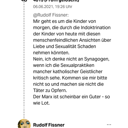
06.06.2021
,
19:26 Uhr
@Rudolf Fissner:
Mir geht es um die Kinder von
morgen, die durch die Indoktrination
der Kinder von heute mit diesen
menschenfeindlichen Ansichten über
Liebe und Sexualität Schaden
nehmen könnten.
Nein, ich denke nicht an Synagogen,
wenn ich die Sexualpraktiken
mancher katholischer Geistlicher
kritisch sehe. Kommen sie mir bitte
nicht so und machen sie nicht die
Täter zu Opfern.
Der Marx ist scheinbar ein Guter - so
wie Lot.
Rudolf Fissner