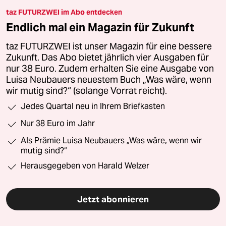
taz FUTURZWEI im Abo entdecken
Endlich mal ein Magazin für Zukunft
taz FUTURZWEI ist unser Magazin für eine bessere
Zukunft. Das Abo bietet jährlich vier Ausgaben für
nur 38 Euro. Zudem erhalten Sie eine Ausgabe von
Luisa Neubauers neuestem Buch „Was wäre, wenn
wir mutig sind?“ (solange Vorrat reicht).
Jedes Quartal neu in Ihrem Briefkasten
Nur 38 Euro im Jahr
Als Prämie Luisa Neubauers „Was wäre, wenn wir
mutig sind?“
Herausgegeben von Harald Welzer
Jetzt abonnieren