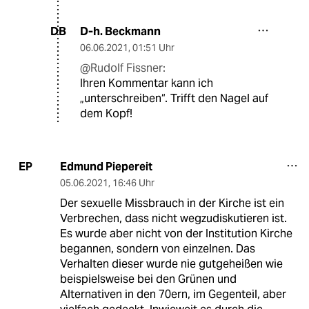
D-h. Beckmann
DB
06.06.2021
,
01:51 Uhr
@Rudolf Fissner:
Ihren Kommentar kann ich
„unterschreiben“. Trifft den Nagel auf
dem Kopf!
Edmund Piepereit
EP
05.06.2021
,
16:46 Uhr
Der sexuelle Missbrauch in der Kirche ist ein
Verbrechen, dass nicht wegzudiskutieren ist.
Es wurde aber nicht von der Institution Kirche
begannen, sondern von einzelnen. Das
Verhalten dieser wurde nie gutgeheißen wie
beispielsweise bei den Grünen und
Alternativen in den 70ern, im Gegenteil, aber