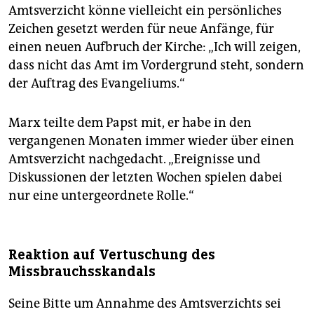
Amtsverzicht könne vielleicht ein persönliches
Zeichen gesetzt werden für neue Anfänge, für
einen neuen Aufbruch der Kirche: „Ich will zeigen,
dass nicht das Amt im Vordergrund steht, sondern
der Auftrag des Evangeliums.“
Marx teilte dem Papst mit, er habe in den
vergangenen Monaten immer wieder über einen
Amtsverzicht nachgedacht. „Ereignisse und
Diskussionen der letzten Wochen spielen dabei
nur eine untergeordnete Rolle.“
Reaktion auf Vertuschung des
Missbrauchsskandals
Seine Bitte um Annahme des Amtsverzichts sei