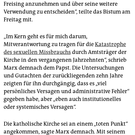
epaper login
Freising anzunehmen und über seine weitere
Verwendung zu entscheiden“, teilte das Bistum am
Freitag mit.
„Im Kern geht es für mich darum,
Mitverantwortung zu tragen für die
Katastrophe
des sexuellen Missbrauchs
durch Amtsträger der
Kirche in den vergangenen Jahrzehnten“, schrieb
Marx demnach dem Papst. Die Untersuchungen
und Gutachten der zurückliegenden zehn Jahre
zeigten für ihn durchgängig, dass es „viel
persönliches Versagen und administrative Fehler“
gegeben habe, aber „eben auch institutionelles
oder systemisches Versagen“.
Die katholische Kirche sei an einem „toten Punkt“
angekommen, sagte Marx demnach. Mit seinem