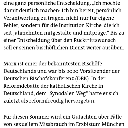
eine ganz persönliche Entscheidung. „Ich möchte
damit deutlich machen: Ich bin bereit, persönlich
Verantwortung zu tragen, nicht nur für eigene
Fehler, sondern für die Institution Kirche, die ich
seit Jahrzehnten mitgestalte und mitpräge.“ Bis zu
einer Entscheidung über den Rücktrittswunsch
soll er seinen bischöflichen Dienst weiter ausüben.
Marx ist einer der bekanntesten Bischöfe
Deutschlands und war bis 2020 Vorsitzender der
Deutschen Bischofskonferenz (DBK). In der
Reformdebatte der katholischen Kirche in
Deutschland, dem „Synodalen Weg“ hatte er sich
zuletzt als
reformfreudig hervorgetan
.
Für diesen Sommer wird ein Gutachten über Fälle
von sexuellem Missbrauch im Erzbistum München