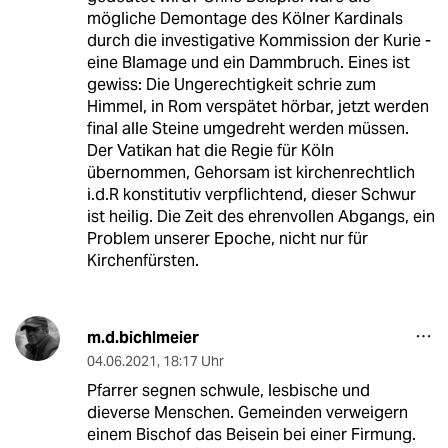
mögliche Demontage des Kölner Kardinals
durch die investigative Kommission der Kurie -
eine Blamage und ein Dammbruch. Eines ist
gewiss: Die Ungerechtigkeit schrie zum
Himmel, in Rom verspätet hörbar, jetzt werden
final alle Steine umgedreht werden müssen.
Der Vatikan hat die Regie für Köln
übernommen, Gehorsam ist kirchenrechtlich
i.d.R konstitutiv verpflichtend, dieser Schwur
ist heilig. Die Zeit des ehrenvollen Abgangs, ein
Problem unserer Epoche, nicht nur für
Kirchenfürsten.
m.d.bichlmeier
04.06.2021
,
18:17 Uhr
Pfarrer segnen schwule, lesbische und
dieverse Menschen. Gemeinden verweigern
einem Bischof das Beisein bei einer Firmung.