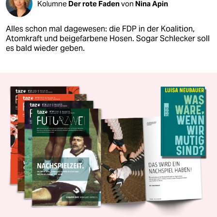
Kolumne
Der rote Faden
von
Nina Apin
Alles schon mal dagewesen: die FDP in der Koalition,
Atomkraft und beigefarbene Hosen. Sogar Schlecker soll
es bald wieder geben.