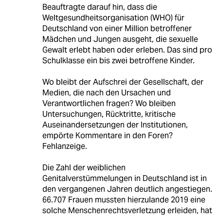
Beauftragte darauf hin, dass die
Weltgesundheitsorganisation (WHO) für
Deutschland von einer Million betroffener
Mädchen und Jungen ausgeht, die sexuelle
Gewalt erlebt haben oder erleben. Das sind pro
Schulklasse ein bis zwei betroffene Kinder.
Wo bleibt der Aufschrei der Gesellschaft, der
Medien, die nach den Ursachen und
Verantwortlichen fragen? Wo bleiben
Untersuchungen, Rücktritte, kritische
Auseinandersetzungen der Institutionen,
empörte Kommentare in den Foren?
Fehlanzeige.
Die Zahl der weiblichen
Genitalverstümmelungen in Deutschland ist in
den vergangenen Jahren deutlich angestiegen.
66.707 Frauen mussten hierzulande 2019 eine
solche Menschenrechtsverletzung erleiden, hat