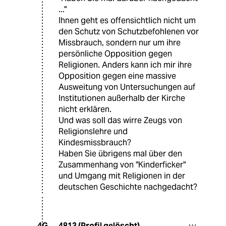
..."
Ihnen geht es offensichtlich nicht um
den Schutz von Schutzbefohlenen vor
Missbrauch, sondern nur um ihre
persönliche Opposition gegen
Religionen. Anders kann ich mir ihre
Opposition gegen eine massive
Ausweitung von Untersuchungen auf
Institutionen außerhalb der Kirche
nicht erklären.
Und was soll das wirre Zeugs von
Religionslehre und
Kindesmissbrauch?
Haben Sie übrigens mal über den
Zusammenhang von "Kinderficker"
und Umgang mit Religionen in der
deutschen Geschichte nachgedacht?
4813 (Profil gelöscht)
4G