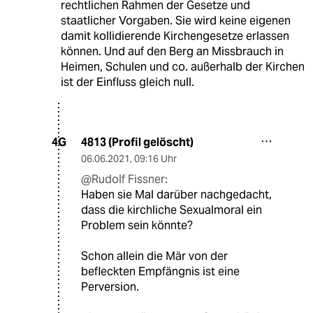
rechtlichen Rahmen der Gesetze und
staatlicher Vorgaben. Sie wird keine eigenen
damit kollidierende Kirchengesetze erlassen
können. Und auf den Berg an Missbrauch in
Heimen, Schulen und co. außerhalb der Kirchen
ist der Einfluss gleich null.
4813 (Profil gelöscht)
4G
06.06.2021
,
09:16 Uhr
@Rudolf Fissner:
Haben sie Mal darüber nachgedacht,
dass die kirchliche Sexualmoral ein
Problem sein könnte?
Schon allein die Mär von der
befleckten Empfängnis ist eine
Perversion.