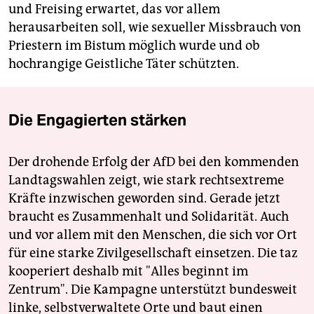
und Freising erwartet, das vor allem
herausarbeiten soll, wie sexueller Missbrauch von
Priestern im Bistum möglich wurde und ob
hochrangige Geistliche Täter schützten.
Die Engagierten stärken
Der drohende Erfolg der AfD bei den kommenden
Landtagswahlen zeigt, wie stark rechtsextreme
Kräfte inzwischen geworden sind. Gerade jetzt
braucht es Zusammenhalt und Solidarität. Auch
und vor allem mit den Menschen, die sich vor Ort
für eine starke Zivilgesellschaft einsetzen. Die taz
kooperiert deshalb mit "Alles beginnt im
Zentrum". Die Kampagne unterstützt bundesweit
linke, selbstverwaltete Orte und baut einen