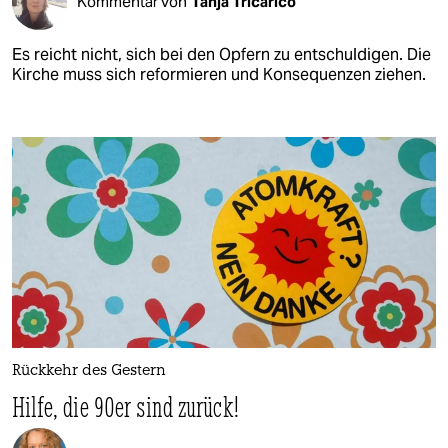
Kommentar von
Tanja Tricarico
Es reicht nicht, sich bei den Opfern zu entschuldigen. Die
Kirche muss sich reformieren und Konsequenzen ziehen.
Rückkehr des Gestern
Hilfe, die 90er sind zurück!