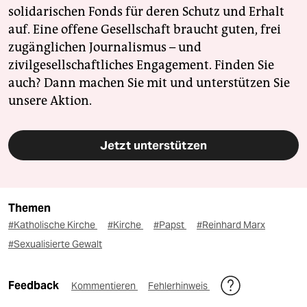
solidarischen Fonds für deren Schutz und Erhalt
auf. Eine offene Gesellschaft braucht guten, frei
zugänglichen Journalismus – und
zivilgesellschaftliches Engagement. Finden Sie
auch? Dann machen Sie mit und unterstützen Sie
unsere Aktion.
Jetzt unterstützen
Themen
#Katholische Kirche
#Kirche
#Papst
#Reinhard Marx
#Sexualisierte Gewalt
Feedback
Kommentieren
Fehlerhinweis