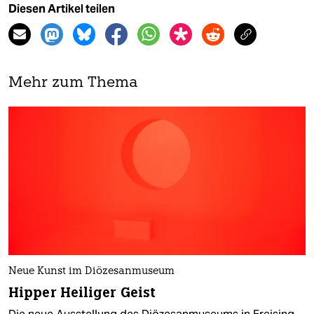
Diesen Artikel teilen
Mehr zum Thema
Neue Kunst im Diözesanmuseum
Hipper Heiliger Geist