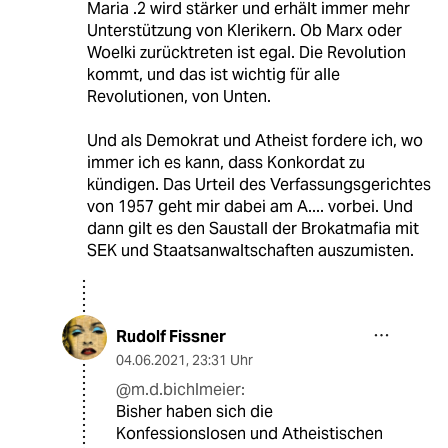
Maria .2 wird stärker und erhält immer mehr
Unterstützung von Klerikern. Ob Marx oder
Woelki zurücktreten ist egal. Die Revolution
kommt, und das ist wichtig für alle
Revolutionen, von Unten.
Und als Demokrat und Atheist fordere ich, wo
immer ich es kann, dass Konkordat zu
kündigen. Das Urteil des Verfassungsgerichtes
von 1957 geht mir dabei am A.... vorbei. Und
dann gilt es den Saustall der Brokatmafia mit
SEK und Staatsanwaltschaften auszumisten.
Rudolf Fissner
04.06.2021
,
23:31 Uhr
@m.d.bichlmeier:
Bisher haben sich die
Konfessionslosen und Atheistischen