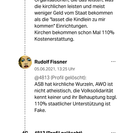
die kirchlichen leisten und meist
weniger Geld vom Staat bekommen
als die "lasset die Kindlein zu mir
kommen" Einrichtungen.
Kirchen bekommen schon Mal 110%
Kostenerstattung.
Rudolf Fissner
05.06.2021
,
13:25 Uhr
@4813 (Profil gelöscht):
ASB hat kirchliche Wurzeln, AWO ist
nicht atheistisch, die Volksolidarität
kennt keiner und ihr Behauptung bzgl.
110% staatlicher Unterstützung ist
Fake.