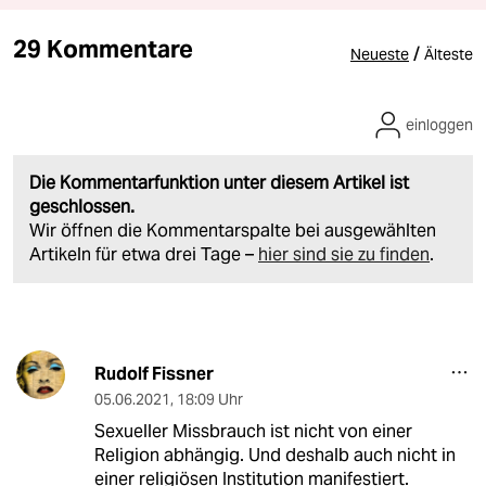
29 Kommentare
/
Neueste
Älteste
einloggen
Die Kommentarfunktion unter diesem Artikel ist
geschlossen.
Wir öffnen die Kommentarspalte bei ausgewählten
Artikeln für etwa drei Tage –
hier sind sie zu finden
.
Rudolf Fissner
05.06.2021
,
18:09 Uhr
Sexueller Missbrauch ist nicht von einer
Religion abhängig. Und deshalb auch nicht in
einer religiösen Institution manifestiert.