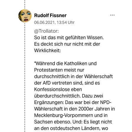
Rudolf Fissner
06.06.2021
,
13:54 Uhr
@Trollator:
So ist das mit gefühlten Wissen.
Es deckt sich nur nicht mit der
Wirklichkeit:
"Während die Katholiken und
Protestanten meist nur
durchschnittlich in der Wählerschaft
der AfD vertreten sind, sind es
Konfessionslose eben
überdurchschnittlich. Dazu zwei
Ergänzungen: Das war bei der NPD-
Wählerschaft in den 2000er Jahren in
Mecklenburg-Vorpommern und in
Sachsen ebenso. Und: Es liegt nicht
an den ostdeutschen Ländern, wo