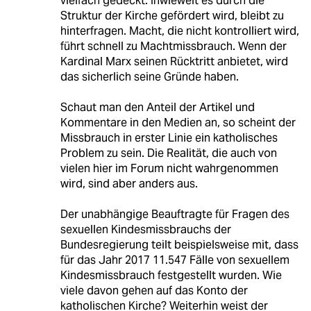
vielfach gedeckt. Inwieweit es durch die
Struktur der Kirche gefördert wird, bleibt zu
hinterfragen. Macht, die nicht kontrolliert wird,
führt schnell zu Machtmissbrauch. Wenn der
Kardinal Marx seinen Rücktritt anbietet, wird
das sicherlich seine Gründe haben.
Schaut man den Anteil der Artikel und
Kommentare in den Medien an, so scheint der
Missbrauch in erster Linie ein katholisches
Problem zu sein. Die Realität, die auch von
vielen hier im Forum nicht wahrgenommen
wird, sind aber anders aus.
Der unabhängige Beauftragte für Fragen des
sexuellen Kindesmissbrauchs der
Bundesregierung teilt beispielsweise mit, dass
für das Jahr 2017 11.547 Fälle von sexuellem
Kindesmissbrauch festgestellt wurden. Wie
viele davon gehen auf das Konto der
katholischen Kirche? Weiterhin weist der