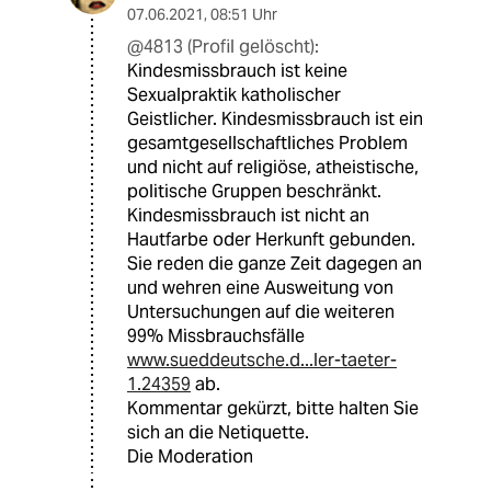
07.06.2021
,
08:51 Uhr
@4813 (Profil gelöscht):
Kindesmissbrauch ist keine
Sexualpraktik katholischer
Geistlicher. Kindesmissbrauch ist ein
gesamtgesellschaftliches Problem
und nicht auf religiöse, atheistische,
politische Gruppen beschränkt.
Kindesmissbrauch ist nicht an
Hautfarbe oder Herkunft gebunden.
Sie reden die ganze Zeit dagegen an
und wehren eine Ausweitung von
Untersuchungen auf die weiteren
99% Missbrauchsfälle
www.sueddeutsche.d...ler-taeter-
1.24359
ab.
Kommentar gekürzt, bitte halten Sie
sich an die Netiquette.
Die Moderation