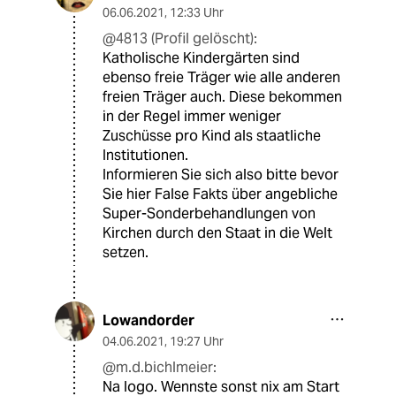
06.06.2021
,
12:33 Uhr
@4813 (Profil gelöscht):
Katholische Kindergärten sind
ebenso freie Träger wie alle anderen
freien Träger auch. Diese bekommen
in der Regel immer weniger
Zuschüsse pro Kind als staatliche
Institutionen.
Informieren Sie sich also bitte bevor
Sie hier False Fakts über angebliche
Super-Sonderbehandlungen von
Kirchen durch den Staat in die Welt
setzen.
Lowandorder
04.06.2021
,
19:27 Uhr
@m.d.bichlmeier:
Na logo. Wennste sonst nix am Start