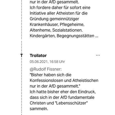
nur in der AfD gesammelt.
Ich fordere daher für sofort eine
Initiative aller Atheisten für die
Gründung gemeinnütziger
Krankenhäuser, Pflegeheime,
Altenheme, Sozialstationen.
Kindergärten, Begegnungsstätten ...
Trollator
T
05.06.2021
,
16:58 Uhr
@Rudolf Fissner:
"Bisher haben sich die
Konfessionslosen und Atheistischen
nur in der AfD gesammelt."
Ich hatte bisher eher den Eindruck,
dass sich in der AfD fundamentale
Christen und "Lebensschützer"
sammeln.