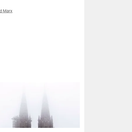
d Marx