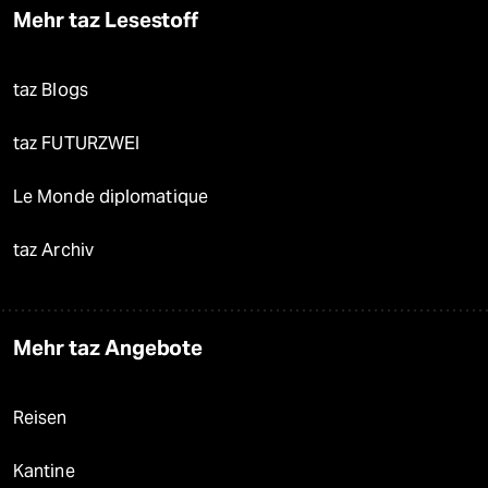
Mehr taz Lesestoff
taz Blogs
taz FUTURZWEI
Le Monde diplomatique
taz Archiv
Mehr taz Angebote
Reisen
Kantine