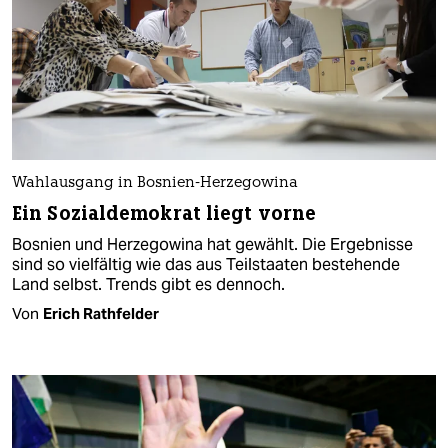
Wahlausgang in Bosnien-Herzegowina
Ein Sozialdemokrat liegt vorne
Bosnien und Herzegowina hat gewählt. Die Ergebnisse
sind so vielfältig wie das aus Teilstaaten bestehende
Land selbst. Trends gibt es dennoch.
Von
Erich Rathfelder