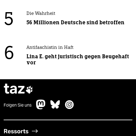
5
Die Wahrheit
56 Millionen Deutsche sind betroffen
6
Antifaschistin in Haft
Lina E. geht juristisch gegen Beugehaft
vor
taz

Folgen Sie uns
Ressorts