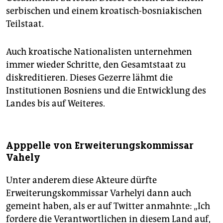
serbischen und einem kroatisch-bosniakischen
Teilstaat.
Auch kroatische Nationalisten unternehmen
immer wieder Schritte, den Gesamtstaat zu
diskreditieren. Dieses Gezerre lähmt die
Institutionen Bosniens und die Entwicklung des
Landes bis auf Weiteres.
Apppelle von Erweiterungskommissar
Vahely
Unter anderem diese Akteure dürfte
Erweiterungskommissar Varhelyi dann auch
gemeint haben, als er auf Twitter anmahnte: „Ich
fordere die Verantwortlichen in diesem Land auf,