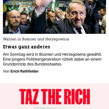
Wahlen in Bosnien und Herzegowina
Etwas ganz anderes
Am Sonntag wird in Bosnien und Herzegowina gewählt.
Eine jüngere Politikergeneration rüttelt dabei an einem
Grundprinzip des Bundesstaates.
Von
Erich Rathfelder