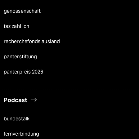
genossenschaft
taz zahl ich
recherchefonds ausland
panterstiftung
panterpreis 2026
Podcast
bundestalk
fernverbindung