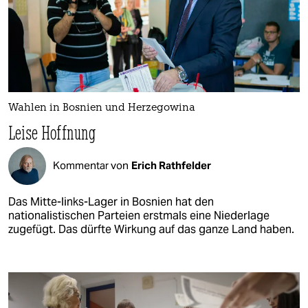
Wahlen in Bosnien und Herzegowina
Leise Hoffnung
Kommentar von
Erich Rathfelder
Das Mitte-links-Lager in Bosnien hat den
nationalistischen Parteien erstmals eine Niederlage
zugefügt. Das dürfte Wirkung auf das ganze Land haben.