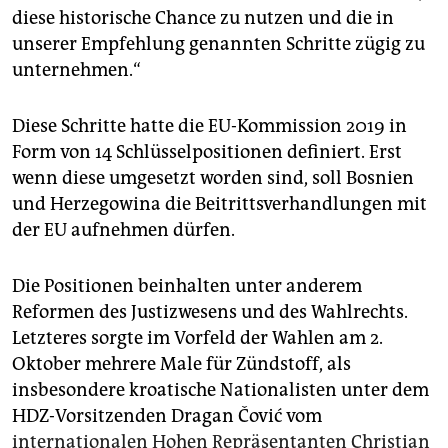
diese historische Chance zu nutzen und die in
unserer Empfehlung genannten Schritte zügig zu
unternehmen.“
Diese Schritte hatte die EU-Kommission 2019 in
Form von 14 Schlüsselpositionen definiert. Erst
wenn diese umgesetzt worden sind, soll Bosnien
und Herzegowina die Beitrittsverhandlungen mit
der EU aufnehmen dürfen.
Die Positionen beinhalten unter anderem
Reformen des Justizwesens und des Wahlrechts.
Letzteres sorgte im Vorfeld der Wahlen am 2.
Oktober mehrere Male für Zündstoff, als
insbesondere kroatische Nationalisten unter dem
HDZ-Vorsitzenden Dragan Čović vom
internationalen Hohen Repräsentanten Christian