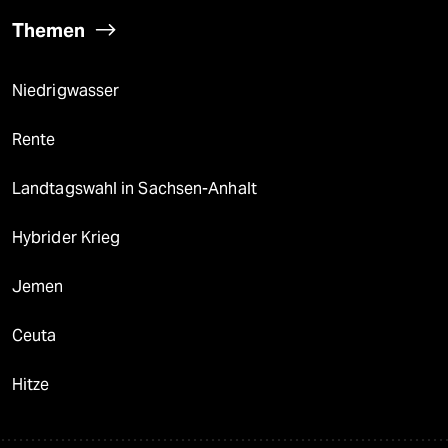
Themen
Niedrigwasser
Rente
Landtagswahl in Sachsen-Anhalt
Hybrider Krieg
Jemen
Ceuta
Hitze