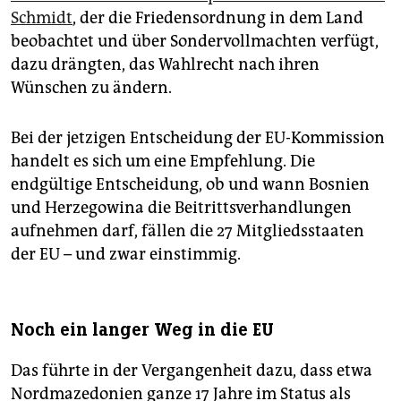
Schmidt
, der die Friedensordnung in dem Land
beobachtet und über Sondervollmachten verfügt,
dazu drängten, das Wahlrecht nach ihren
Wünschen zu ändern.
Bei der jetzigen Entscheidung der EU-Kommission
handelt es sich um eine Empfehlung. Die
endgültige Entscheidung, ob und wann Bosnien
und Herzegowina die Beitrittsverhandlungen
aufnehmen darf, fällen die 27 Mitgliedsstaaten
der EU – und zwar einstimmig.
Noch ein langer Weg in die EU
Das führte in der Vergangenheit dazu, dass etwa
Nordmazedonien ganze 17 Jahre im Status als