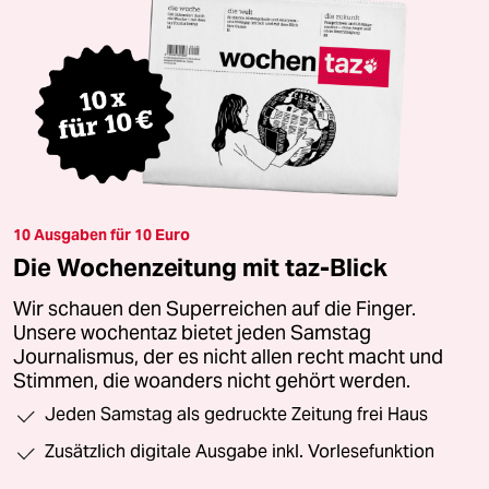
10 Ausgaben für 10 Euro
Die Wochenzeitung mit taz-Blick
Wir schauen den Superreichen auf die Finger.
Unsere wochentaz bietet jeden Samstag
Journalismus, der es nicht allen recht macht und
Stimmen, die woanders nicht gehört werden.
Jeden Samstag als gedruckte Zeitung frei Haus
Zusätzlich digitale Ausgabe inkl. Vorlesefunktion