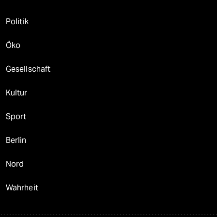
Politik
Öko
Gesellschaft
Kultur
Sport
Berlin
Nord
Wahrheit