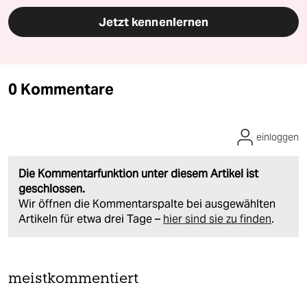
Jetzt kennenlernen
0 Kommentare
einloggen
Die Kommentarfunktion unter diesem Artikel ist
geschlossen.
Wir öffnen die Kommentarspalte bei ausgewählten
Artikeln für etwa drei Tage –
hier sind sie zu finden
.
meistkommentiert