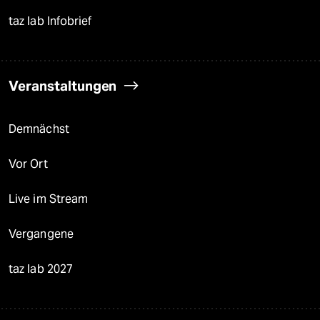
taz lab Infobrief
Veranstaltungen
Demnächst
Vor Ort
Live im Stream
Vergangene
taz lab 2027