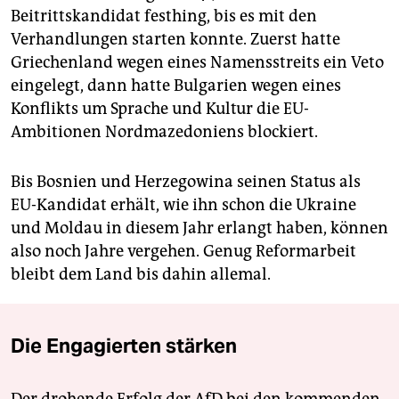
Beitrittskandidat festhing, bis es mit den
Verhandlungen starten konnte. Zuerst hatte
Griechenland wegen eines Namensstreits ein Veto
eingelegt, dann hatte Bulgarien wegen eines
Konflikts um Sprache und Kultur die EU-
Ambitionen Nordmazedoniens blockiert.
Bis Bosnien und Herzegowina seinen Status als
EU-Kandidat erhält, wie ihn schon die Ukraine
und Moldau in diesem Jahr erlangt haben, können
also noch Jahre vergehen. Genug Reformarbeit
bleibt dem Land bis dahin allemal.
Die Engagierten stärken