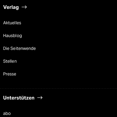
Verlag
Aktuelles
Hausblog
Die Seitenwende
Stellen
Presse
Unterstützen
abo