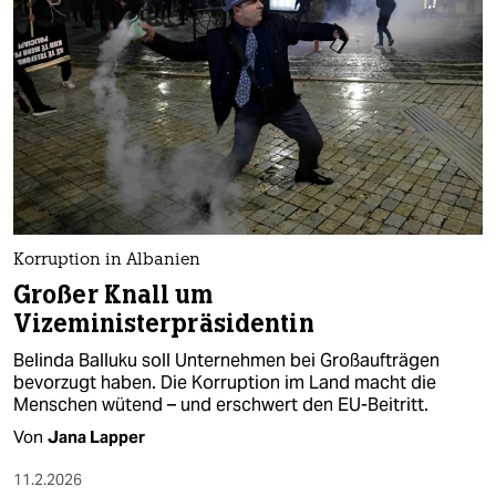
Korruption in Albanien
Großer Knall um
Vizeministerpräsidentin
Belinda Balluku soll Unternehmen bei Großaufträgen
bevorzugt haben. Die Korruption im Land macht die
Menschen wütend – und erschwert den EU-Beitritt.
Von
Jana Lapper
11.2.2026