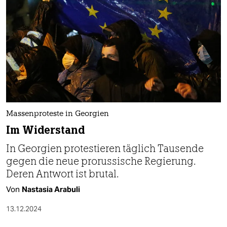
Massenproteste in Georgien
Im Widerstand
In Georgien protestieren täglich Tausende
gegen die neue prorussische Regierung.
Deren Antwort ist brutal.
Von
Nastasia Arabuli
13.12.2024