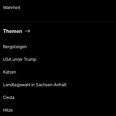
Wahrheit
Themen
Bergsteigen
USA unter Trump
Katzen
Landtagswahl in Sachsen-Anhalt
Ceuta
Hitze