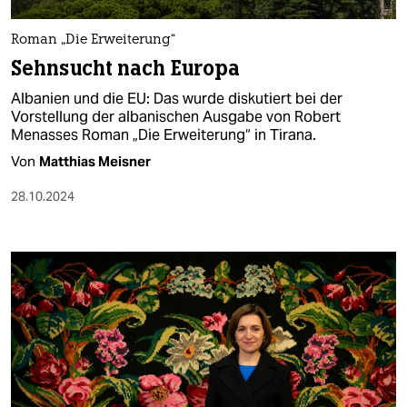
Roman „Die Erweiterung“
Sehnsucht nach Europa
Albanien und die EU: Das wurde diskutiert bei der
Vorstellung der albanischen Ausgabe von Robert
Menasses Roman „Die Erweiterung“ in Tirana.
Von
Matthias Meisner
28.10.2024