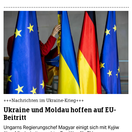
+++Nachrichten im Ukraine-Krieg+++
Ukraine und Moldau hoffen auf EU-
Beitritt
Ungarns Regierungschef Magyar einigt sich mit Kyjiw