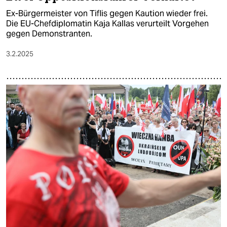
Ex-Bürgermeister von Tiflis gegen Kaution wieder frei.
Die EU-Chefdiplomatin Kaja Kallas verurteilt Vorgehen
gegen Demonstranten.
3.2.2025