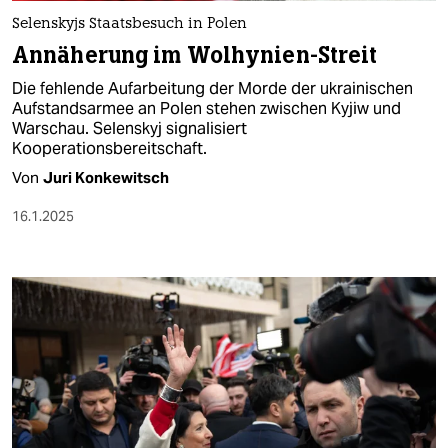
Selenskyjs Staatsbesuch in Polen
Annäherung im Wolhynien-Streit
Die fehlende Aufarbeitung der Morde der ukrainischen
Aufstandsarmee an Polen stehen zwischen Kyjiw und
Warschau. Selenskyj signalisiert
Kooperationsbereitschaft.
Von
Juri Konkewitsch
16.1.2025