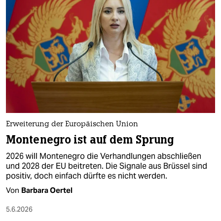
epaper login
Erweiterung der Europäischen Union
Montenegro ist auf dem Sprung
2026 will Montenegro die Verhandlungen abschließen
und 2028 der EU beitreten. Die Signale aus Brüssel sind
positiv, doch einfach dürfte es nicht werden.
Von
Barbara Oertel
5.6.2026