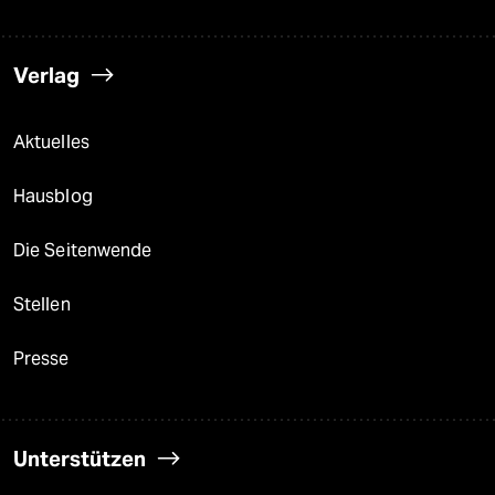
Verlag
Aktuelles
Hausblog
Die Seitenwende
Stellen
Presse
Unterstützen