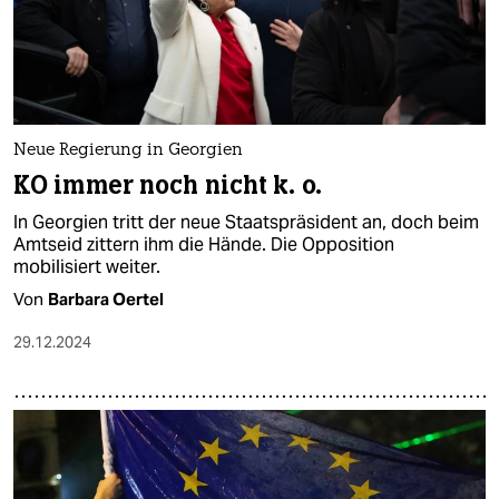
Neue Regierung in Georgien
KO immer noch nicht k. o.
In Georgien tritt der neue Staatspräsident an, doch beim
Amtseid zittern ihm die Hände. Die Opposition
mobilisiert weiter.
Von
Barbara Oertel
29.12.2024