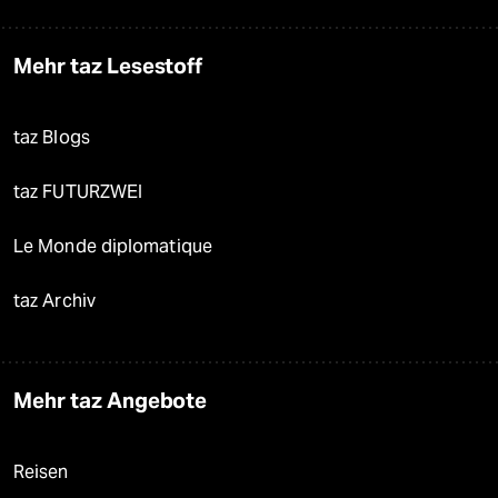
Mehr taz Lesestoff
taz Blogs
taz FUTURZWEI
Le Monde diplomatique
taz Archiv
Mehr taz Angebote
Reisen