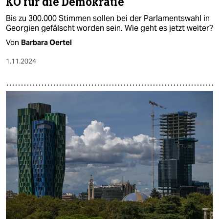
KO für die Demokratie
Bis zu 300.000 Stimmen sollen bei der Parlamentswahl in
Georgien gefälscht worden sein. Wie geht es jetzt weiter?
Von
Barbara Oertel
1.11.2024