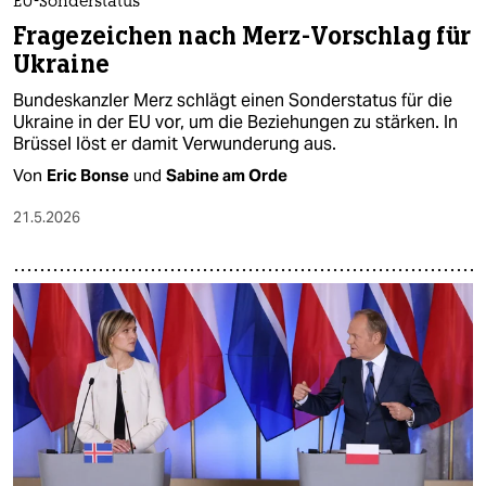
EU-Sonderstatus
Fragezeichen nach Merz-Vorschlag für
Ukraine
Bundeskanzler Merz schlägt einen Sonderstatus für die
Ukraine in der EU vor, um die Beziehungen zu stärken. In
Brüssel löst er damit Verwunderung aus.
Von
Eric Bonse
und
Sabine am Orde
21.5.2026