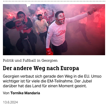
Politik und Fußball in Georgien
Der andere Weg nach Europa
Georgien verbaut sich gerade den Weg in die EU. Umso
wichtiger ist für viele die EM-Teilnahme. Der Jubel
darüber hat das Land für einen Moment geeint.
Von
Tornike Mandaria
13.6.2024