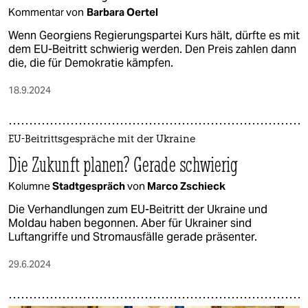
Kommentar von
Barbara Oertel
Wenn Georgiens Regierungspartei Kurs hält, dürfte es mit
dem EU-Beitritt schwierig werden. Den Preis zahlen dann
die, die für Demokratie kämpfen.
18.9.2024
EU-Beitrittsgespräche mit der Ukraine
Die Zukunft planen? Gerade schwierig
Kolumne
Stadtgespräch
von
Marco Zschieck
Die Verhandlungen zum EU-Beitritt der Ukraine und
Moldau haben begonnen. Aber für Ukrainer sind
Luftangriffe und Stromausfälle gerade präsenter.
29.6.2024