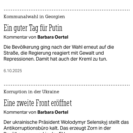
Kommunalwahl in Georgien
Ein guter Tag für Putin
Kommentar von
Barbara Oertel
Die Bevölkerung ging nach der Wahl erneut auf die
Straße, die Regierung reagiert mit Gewalt und
Repressionen. Damit hat auch der Kreml zu tun.
6.10.2025
Korruption in der Ukraine
Eine zweite Front eröffnet
Kommentar von
Barbara Oertel
Der ukrainische Präsident Wolodymyr Selenskyj stellt das
Antikorruptionsbüro kalt. Das erzeugt Zorn in der