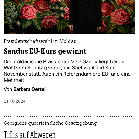
Präsidentschaftswahl in Moldau
Sandus EU-Kurs gewinnt
Die moldauische Präsidentin Maia Sandu liegt bei der
Wahl vom Sonntag vorne, die Stichwahl findet im
November statt. Auch ein Referendum pro EU fand eine
Mehrheit.
Von
Barbara Oertel
21.10.2024
Georgiens queerfeindliche Gesetzgebung
Tiflis auf Abwegen