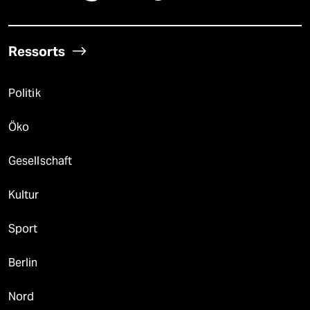
Ressorts
Politik
Öko
Gesellschaft
Kultur
Sport
Berlin
Nord