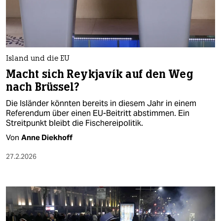
Island und die EU
Macht sich Reykjavík auf den Weg
nach Brüssel?
Die Isländer könnten bereits in diesem Jahr in einem
Referendum über einen EU-Beitritt abstimmen. Ein
Streitpunkt bleibt die Fischereipolitik.
Von
Anne Diekhoff
27.2.2026