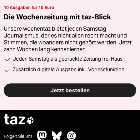
10 Ausgaben für 10 Euro
Die Wochenzeitung mit taz-Blick
Unsere wochentaz bietet jeden Samstag
Journalismus, der es nicht allen recht macht und
Stimmen, die woanders nicht gehört werden. Jetzt
zehn Wochen lang kennenlernen.
Jeden Samstag als gedruckte Zeitung frei Haus
Zusätzlich digitale Ausgabe inkl. Vorlesefunktion
Jetzt bestellen
taz

Folgen Sie uns