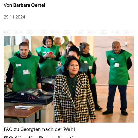
Von
Barbara Oertel
29.11.2024
FAQ zu Georgien nach der Wahl