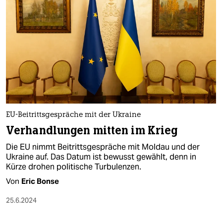
EU-Beitrittsgespräche mit der Ukraine
Verhandlungen mitten im Krieg
Die EU nimmt Beitrittsgespräche mit Moldau und der
Ukraine auf. Das Datum ist bewusst gewählt, denn in
Kürze drohen politische Turbulenzen.
Von
Eric Bonse
25.6.2024