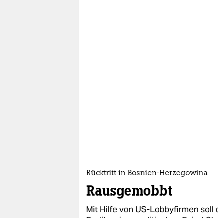
Rücktritt in Bosnien-Herzegowina
Rausgemobbt
Mit Hilfe von US-Lobbyfirmen soll