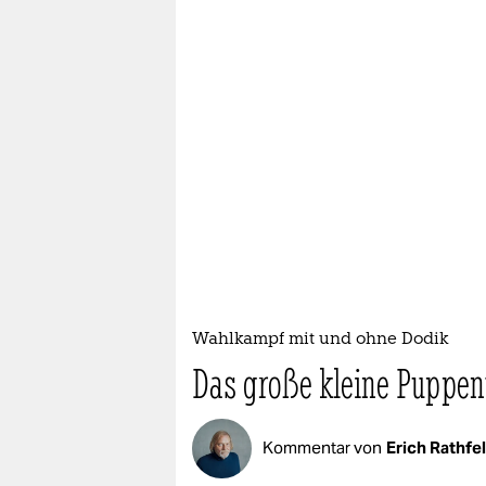
Wahlkampf mit und ohne Dodik
Das große kleine Puppen
Kommentar von
Erich Rathfe