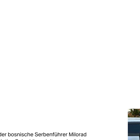
 der bosnische Serbenführer Milorad