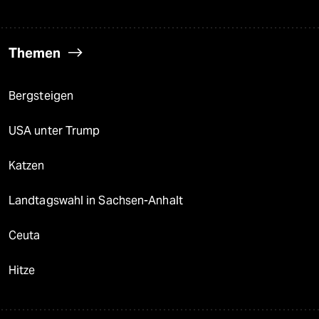
Themen
Bergsteigen
USA unter Trump
Katzen
Landtagswahl in Sachsen-Anhalt
Ceuta
Hitze