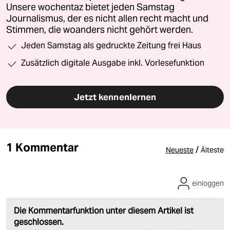
Unsere wochentaz bietet jeden Samstag
Journalismus, der es nicht allen recht macht und
Stimmen, die woanders nicht gehört werden.
Jeden Samstag als gedruckte Zeitung frei Haus
Zusätzlich digitale Ausgabe inkl. Vorlesefunktion
Jetzt kennenlernen
1 Kommentar
/
Neueste
Älteste
einloggen
Die Kommentarfunktion unter diesem Artikel ist
geschlossen.