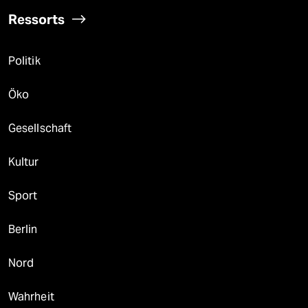
Ressorts
Politik
Öko
Gesellschaft
Kultur
Sport
Berlin
Nord
Wahrheit