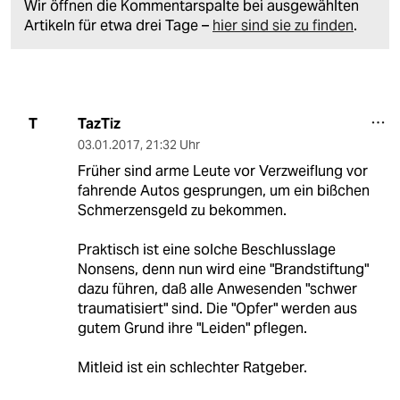
Wir öffnen die Kommentarspalte bei ausgewählten
Artikeln für etwa drei Tage –
hier sind sie zu finden
.
TazTiz
T
03.01.2017
,
21:32 Uhr
Früher sind arme Leute vor Verzweiflung vor
fahrende Autos gesprungen, um ein bißchen
Schmerzensgeld zu bekommen.
Praktisch ist eine solche Beschlusslage
Nonsens, denn nun wird eine "Brandstiftung"
dazu führen, daß alle Anwesenden "schwer
traumatisiert" sind. Die "Opfer" werden aus
gutem Grund ihre "Leiden" pflegen.
Mitleid ist ein schlechter Ratgeber.