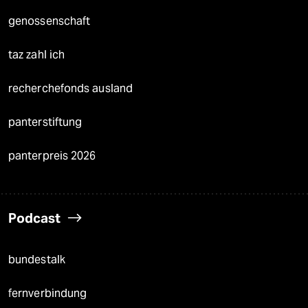
genossenschaft
taz zahl ich
recherchefonds ausland
panterstiftung
panterpreis 2026
Podcast
bundestalk
fernverbindung