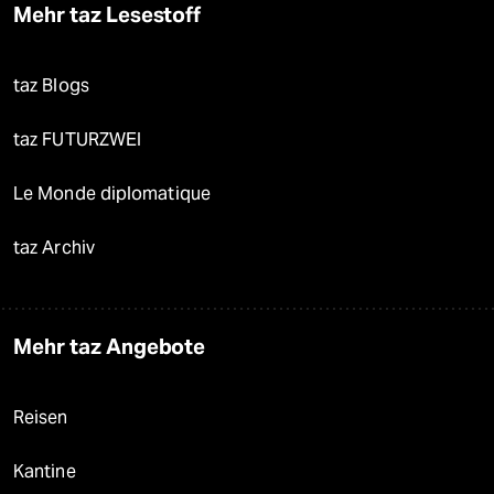
Mehr taz Lesestoff
taz Blogs
taz FUTURZWEI
Le Monde diplomatique
taz Archiv
Mehr taz Angebote
Reisen
Kantine