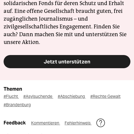
solidarischen Fonds für deren Schutz und Erhalt
auf. Eine offene Gesellschaft braucht guten, frei
zugänglichen Journalismus – und
zivilgesellschaftliches Engagement. Finden Sie
auch? Dann machen Sie mit und unterstützen Sie
unsere Aktion.
Jetzt unterstützen
Themen
#Flucht
#Asylsuchende
#Abschiebung
#Rechte Gewalt
#Brandenburg
Feedback
Kommentieren
Fehlerhinweis