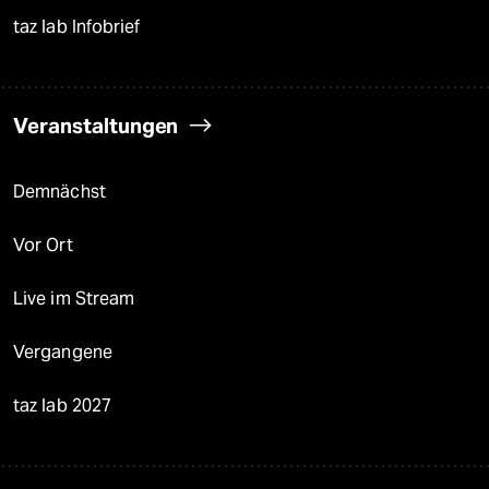
taz lab Infobrief
Veranstaltungen
Demnächst
Vor Ort
Live im Stream
Vergangene
taz lab 2027