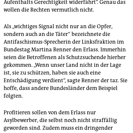
Aufenthalts Gerechtigkeit widerfährt“. Genau das
wollen die Rechten vermutlich nicht.
Als „wichtiges Signal nicht nur an die Opfer,
sondern auch an die Täter“ bezeichnete die
Antifaschismus-Sprecherin der Linksfraktion im
Bundestag Martina Renner den Erlass. Immerhin
seien die Betroffenen als Schutzsuchende hierher
gekommen. „Wenn unser Land nicht in der Lage
ist, sie zu schützen, haben sie auch eine
Entschädigung verdient“, sagte Renner der taz. Sie
hoffe, dass andere Bundesländer dem Beispiel
folgten.
Profitieren sollen von dem Erlass nur
Asylbewerber, die selbst noch nicht straffällig
geworden sind. Zudem muss ein dringender