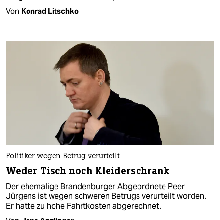
Von
Konrad Litschko
Politiker wegen Betrug verurteilt
Weder Tisch noch Kleiderschrank
Der ehemalige Brandenburger Abgeordnete Peer
Jürgens ist wegen schweren Betrugs verurteilt worden.
Er hatte zu hohe Fahrtkosten abgerechnet.