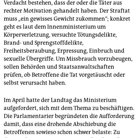
Verdacht bestehen, dass der oder die Täter aus
rechter Motivation gehandelt haben. Der Straftat
muss „ein gewisses Gewicht zukommen“; konkret
geht es laut dem Innenministerium um
Körperverletzung, versuchte Tötungsdelikte,
Brand- und Sprengstoffdelikte,
Freiheitsberaubung, Erpressung, Einbruch und
sexuelle Übergriffe. Um Missbrauch vorzubeugen,
sollen Behörden und Staatsanwaltschaften
prüfen, ob Betroffene die Tat vorgetäuscht oder
selbst verursacht haben.
Im April hatte der Landtag das Ministerium
aufgefordert, sich mit dem Thema zu beschäftigen.
Die Parlamentarier begründeten die Aufforderung
damit, dass eine drohende Abschiebung die
Betroffenen sowieso schon schwer belaste: Zu