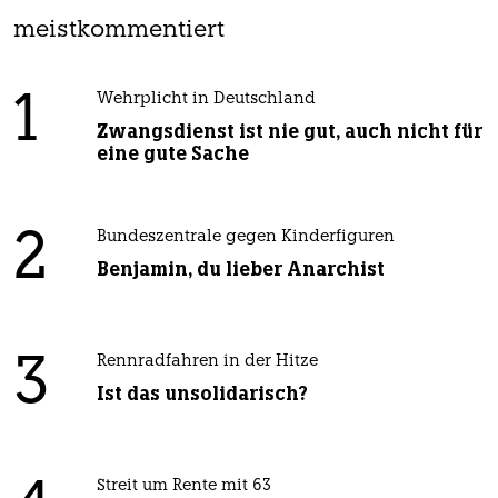
meistkommentiert
1
Wehrplicht in Deutschland
Zwangsdienst ist nie gut, auch nicht für
eine gute Sache
2
Bundeszentrale gegen Kinderfiguren
Benjamin, du lieber Anarchist
3
Rennradfahren in der Hitze
Ist das unsolidarisch?
Streit um Rente mit 63