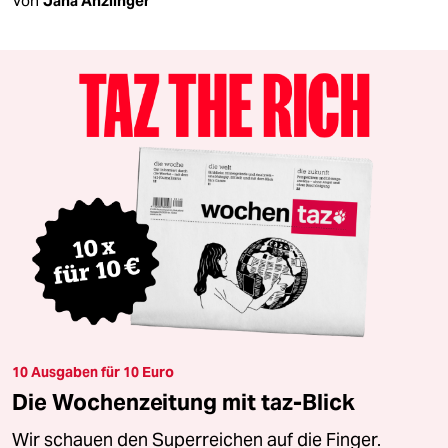
Von
Jana Anzlinger
10 Ausgaben für 10 Euro
Die Wochenzeitung mit taz-Blick
Wir schauen den Superreichen auf die Finger.