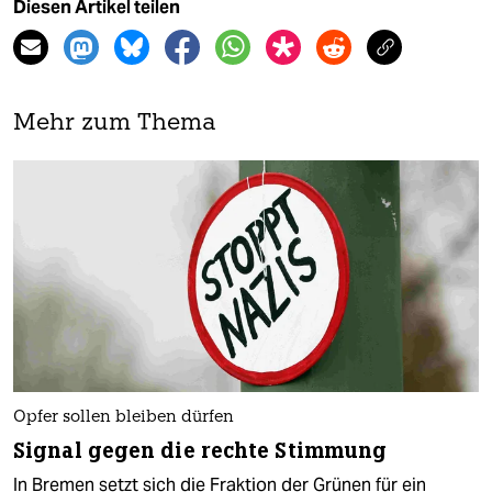
Diesen Artikel teilen
Mehr zum Thema
Opfer sollen bleiben dürfen
Signal gegen die rechte Stimmung
In Bremen setzt sich die Fraktion der Grünen für ein