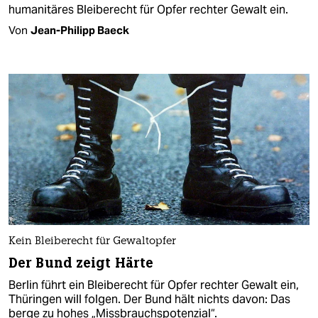
humanitäres Bleiberecht für Opfer rechter Gewalt ein.
Von
Jean-Philipp Baeck
Kein Bleiberecht für Gewaltopfer
Der Bund zeigt Härte
Berlin führt ein Bleiberecht für Opfer rechter Gewalt ein,
Thüringen will folgen. Der Bund hält nichts davon: Das
berge zu hohes „Missbrauchspotenzial“.