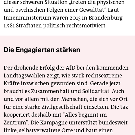
dieser schweren Situation „treten die physischen
und psychischen Folgen einer Gewalttat“. Laut
Innenministerium waren 2015 in Brandenburg
1.581 Straftaten politisch rechtsmotiviert.
Die Engagierten stärken
Der drohende Erfolg der AfD bei den kommenden
Landtagswahlen zeigt, wie stark rechtsextreme
Kräfte inzwischen geworden sind. Gerade jetzt
braucht es Zusammenhalt und Solidarität. Auch
und vor allem mit den Menschen, die sich vor Ort
für eine starke Zivilgesellschaft einsetzen. Die taz
kooperiert deshalb mit "Alles beginnt im
Zentrum". Die Kampagne unterstützt bundesweit
linke, selbstverwaltete Orte und baut einen