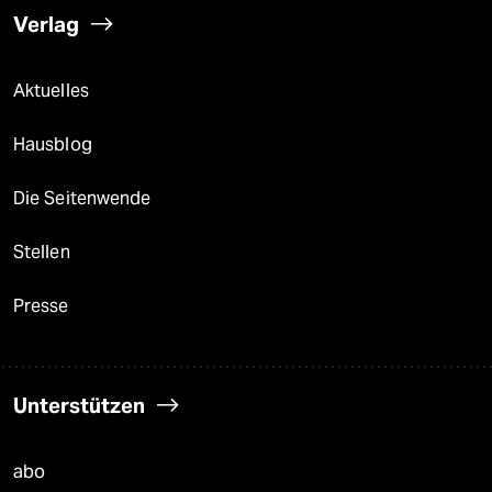
Verlag
Aktuelles
Hausblog
Die Seitenwende
Stellen
Presse
Unterstützen
abo