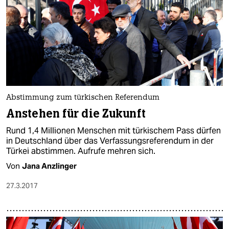
Abstimmung zum türkischen Referendum
Anstehen für die Zukunft
Rund 1,4 Millionen Menschen mit türkischem Pass dürfen
in Deutschland über das Verfassungsreferendum in der
Türkei abstimmen. Aufrufe mehren sich.
Von
Jana Anzlinger
27.3.2017