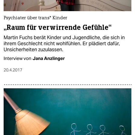
Psychiater über trans* Kinder
„Raum für verwirrende Gefühle“
Martin Fuchs berät Kinder und Jugendliche, die sich in
ihrem Geschlecht nicht wohlfühlen. Er plädiert dafür,
Unsicherheiten zuzulassen.
Interview von
Jana Anzlinger
20.4.2017