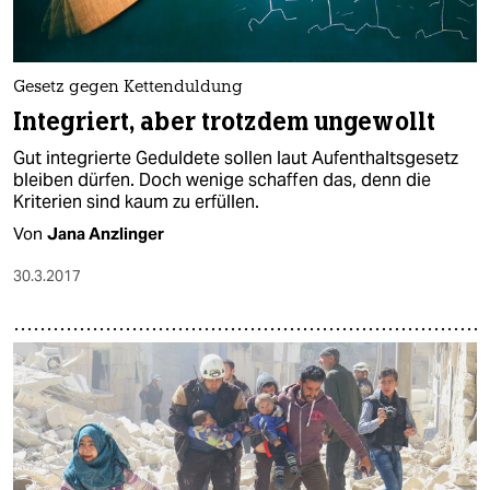
Gesetz gegen Kettenduldung
Integriert, aber trotzdem ungewollt
Gut integrierte Geduldete sollen laut Aufenthaltsgesetz
bleiben dürfen. Doch wenige schaffen das, denn die
Kriterien sind kaum zu erfüllen.
Von
Jana Anzlinger
30.3.2017