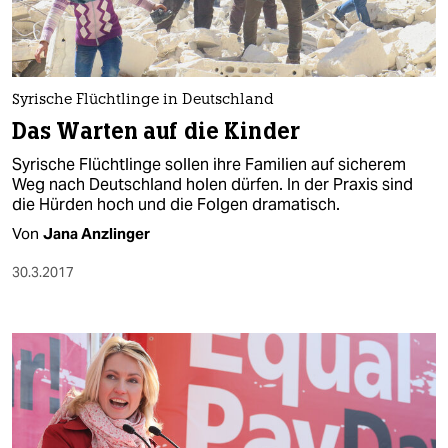
Syrische Flüchtlinge in Deutschland
Das Warten auf die Kinder
Syrische Flüchtlinge sollen ihre Familien auf sicherem
Weg nach Deutschland holen dürfen. In der Praxis sind
die Hürden hoch und die Folgen dramatisch.
Von
Jana Anzlinger
30.3.2017