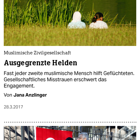
Muslimische Zivilgesellschaft
Ausgegrenzte Helden
Fast jeder zweite muslimische Mensch hilft Geflüchteten.
Gesellschaftliches Misstrauen erschwert das
Engagement.
Von
Jana Anzlinger
28.3.2017