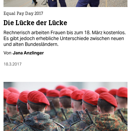
Equal Pay Day 2017
Die Lücke der Lücke
Rechnerisch arbeiten Frauen bis zum 18. März kostenlos.
Es gibt jedoch erhebliche Unterschiede zwischen neuen
und alten Bundesländern.
Von
Jana Anzlinger
18.3.2017