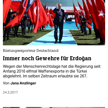
Rüstungsexporteur Deutschland
Immer noch Gewehre für Erdoğan
Wegen der Menschenrechtslage hat die Regierung seit
Anfang 2016 elfmal Waffenexporte in die Türkei
abgelehnt. Im selben Zeitraum erlaubte sie 267.
Von
Jana Anzlinger
24.3.2017