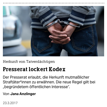
Herkunft von Tatverdächtigen
Presserat lockert Kodex
Der Presserat erlaubt, die Herkunft mutmaßlicher
Straftäter*innen zu erwähnen. Die neue Regel gilt bei
„begründetem öffentlichen Interesse“.
Von
Jana Anzlinger
23.3.2017