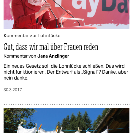
Kommentar zur Lohnlücke
Gut, dass wir mal über Frauen reden
Kommentar von
Jana Anzlinger
Ein neues Gesetz soll die Lohnlücke schließen. Das wird
nicht funktionieren. Der Entwurf als „Signal“? Danke, aber
nein danke.
30.3.2017