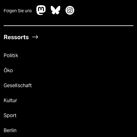
Folgen Sie uns
Ressorts
Politik
Öko
Gesellschaft
Kultur
Sport
Berlin