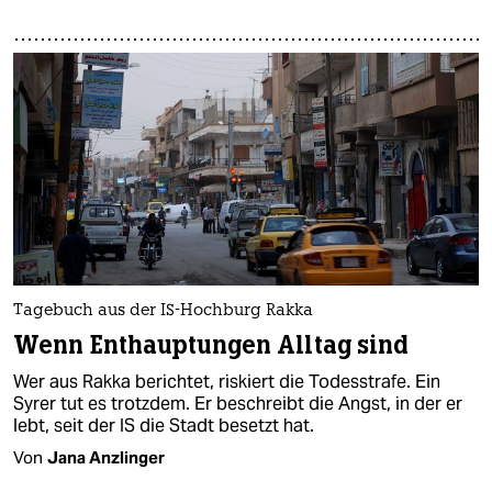
Tagebuch aus der IS-Hochburg Rakka
Wenn Enthauptungen Alltag sind
Wer aus Rakka berichtet, riskiert die Todesstrafe. Ein
Syrer tut es trotzdem. Er beschreibt die Angst, in der er
lebt, seit der IS die Stadt besetzt hat.
Von
Jana Anzlinger