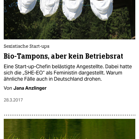
Sexistische Start-ups
Bio-Tampons, aber kein Betriebsrat
Eine Start-up-Chefin belästigte Angestellte. Dabei hatte
sich die „SHE-EO“ als Feministin dargestellt. Warum
ähnliche Fälle auch in Deutschland drohen.
Von
Jana Anzlinger
28.3.2017