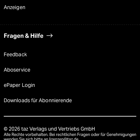
Anzeigen
Fragen & Hilfe
Feedback
Aboservice
ePaper Login
Downloads für Abonnierende
© 2026 taz Verlags und Vertriebs GmbH
Alle Rechte vorbehalten. Bei rechtlichen Fragen oder für Genehmigungen
wenden Sie sich bitte an
lizenzen@taz.de