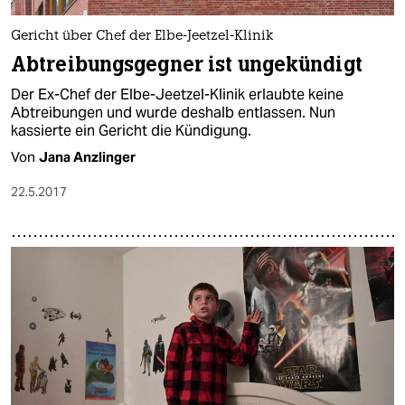
epaper login
Gericht über Chef der Elbe-Jeetzel-Klinik
Abtreibungsgegner ist ungekündigt
Der Ex-Chef der Elbe-Jeetzel-Klinik erlaubte keine
Abtreibungen und wurde deshalb entlassen. Nun
kassierte ein Gericht die Kündigung.
Von
Jana Anzlinger
22.5.2017