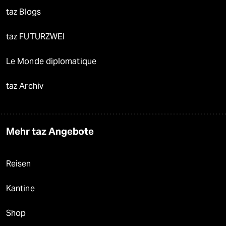
taz Blogs
taz FUTURZWEI
Le Monde diplomatique
taz Archiv
Mehr taz Angebote
Reisen
Kantine
Shop