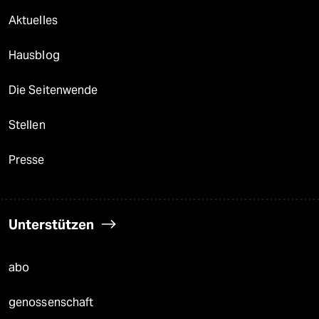
Aktuelles
Hausblog
Die Seitenwende
Stellen
Presse
Unterstützen
abo
genossenschaft