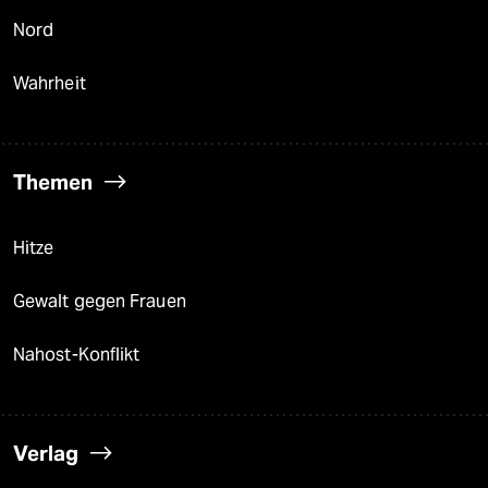
Nord
Wahrheit
Themen
Hitze
Gewalt gegen Frauen
Nahost-Konflikt
Verlag