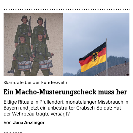
Skandale bei der Bundeswehr
Ein Macho-Musterungscheck muss her
Eklige Rituale in Pfullendorf, monatelanger Missbrauch in
Bayern und jetzt ein unbestrafter Grabsch-Soldat: Hat
der Wehrbeauftragte versagt?
Von
Jana Anzlinger