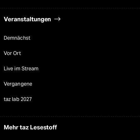
Veranstaltungen
Demnächst
Vor Ort
Live im Stream
Vergangene
taz lab 2027
Mehr taz Lesestoff