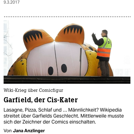
9.3.2017
Wiki-Krieg über Comicfigur
Garfield, der Cis-Kater
Lasagne, Pizza, Schlaf und … Männlichkeit? Wikipedia
streitet über Garfields Geschlecht. Mittlerweile musste
sich der Zeichner der Comics einschalten.
Von
Jana Anzlinger