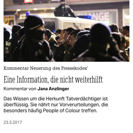
Kommentar Neuerung des Pressekodex'
Eine Information, die nicht weiterhilft
Kommentar von
Jana Anzlinger
Das Wissen um die Herkunft Tatverdächtiger ist
überflüssig. Sie nährt nur Vorverurteilungen, die
besonders häufig People of Colour treffen.
23.3.2017