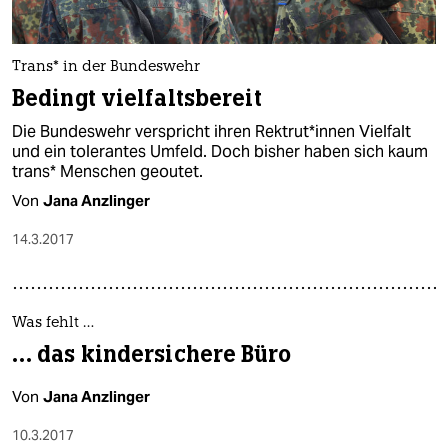
Trans* in der Bundeswehr
Bedingt vielfaltsbereit
Die Bundeswehr verspricht ihren Rektrut*innen Vielfalt
und ein tolerantes Umfeld. Doch bisher haben sich kaum
trans* Menschen geoutet.
Von
Jana Anzlinger
14.3.2017
Was fehlt …
… das kindersichere Büro
Von
Jana Anzlinger
10.3.2017