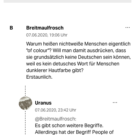
Breitmaulfrosch
B
07.06.2020
,
19:06 Uhr
Warum heißen nichtweiße Menschen eigentlich
"of colour"? Will man damit ausdrücken, dass
sie grundsätzlich keine Deutschen sein können,
weil es kein detusches Wort für Menschen
dunklerer Hautfarbe gibt?
Erstaunlich.
Uranus
07.06.2020
,
23:42 Uhr
@Breitmaulfrosch:
Es gibt schon weitere Begriffe.
Allerdings hat der Begriff People of