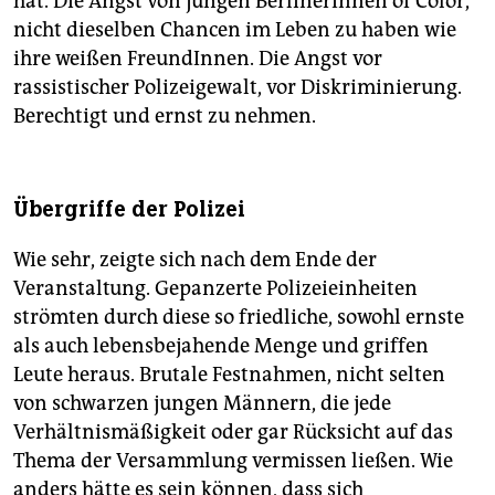
hat. Die Angst von jungen BerlinerInnen of Color,
nicht dieselben Chancen im Leben zu haben wie
ihre weißen FreundInnen. Die Angst vor
rassistischer Polizeigewalt, vor Diskriminierung.
Berechtigt und ernst zu nehmen.
Übergriffe der Polizei
Wie sehr, zeigte sich nach dem Ende der
Veranstaltung. Gepanzerte Polizeieinheiten
strömten durch diese so friedliche, sowohl ernste
als auch lebensbejahende Menge und griffen
Leute heraus. Brutale Festnahmen, nicht selten
von schwarzen jungen Männern, die jede
Verhältnismäßigkeit oder gar Rücksicht auf das
Thema der Versammlung vermissen ließen. Wie
anders hätte es sein können, dass sich