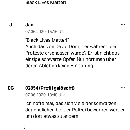
Black Lives Matter!
Jan
J
07.06.2020
,
15:16 Uhr
"Black Lives Matter!"
Auch das von David Dorn, der während der
Proteste erschossen wurde? Er ist nicht das
einzige schwarze Opfer. Nur hört man über
deren Ableben keine Empörung.
02854 (Profil gelöscht)
0G
07.06.2020
,
13:48 Uhr
Ich hoffe mal, das sich viele der schwarzen
Jugendlichen bei der Polizei bewerben werden
um dort etwas zu ändern!