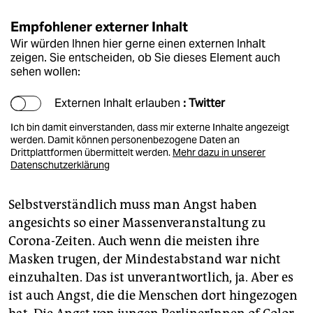
Empfohlener externer Inhalt
Wir würden Ihnen hier gerne einen externen Inhalt
zeigen. Sie entscheiden, ob Sie dieses Element auch
sehen wollen:
Externen Inhalt erlauben
: Twitter
Ich bin damit einverstanden, dass mir externe Inhalte angezeigt
werden. Damit können personenbezogene Daten an
Drittplattformen übermittelt werden.
Mehr dazu in unserer
Datenschutzerklärung
Selbstverständlich muss man Angst haben
angesichts so einer Massenveranstaltung zu
Corona-Zeiten. Auch wenn die meisten ihre
Masken trugen, der Mindestabstand war nicht
einzuhalten. Das ist unverantwortlich, ja. Aber es
ist auch Angst, die die Menschen dort hingezogen