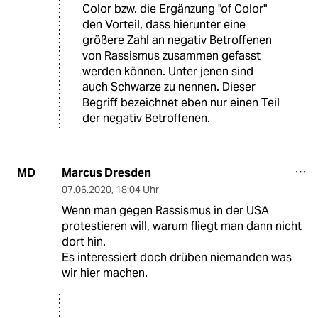
Color bzw. die Ergänzung "of Color"
den Vorteil, dass hierunter eine
größere Zahl an negativ Betroffenen
von Rassismus zusammen gefasst
werden können. Unter jenen sind
auch Schwarze zu nennen. Dieser
Begriff bezeichnet eben nur einen Teil
der negativ Betroffenen.
Marcus Dresden
MD
07.06.2020
,
18:04 Uhr
Wenn man gegen Rassismus in der USA
protestieren will, warum fliegt man dann nicht
dort hin.
Es interessiert doch drüben niemanden was
wir hier machen.