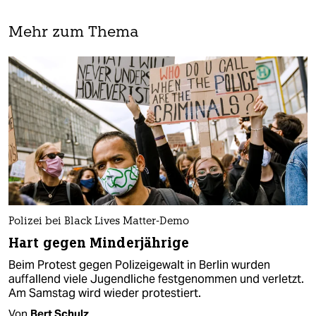
Mehr zum Thema
Polizei bei Black Lives Matter-Demo
Hart gegen Minderjährige
Beim Protest gegen Polizeigewalt in Berlin wurden
auffallend viele Jugendliche festgenommen und verletzt.
Am Samstag wird wieder protestiert.
Von
Bert Schulz