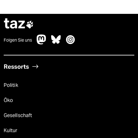
taz

Folgen Sie uns
Ressorts
Politik
Öko
Gesellschaft
Kultur