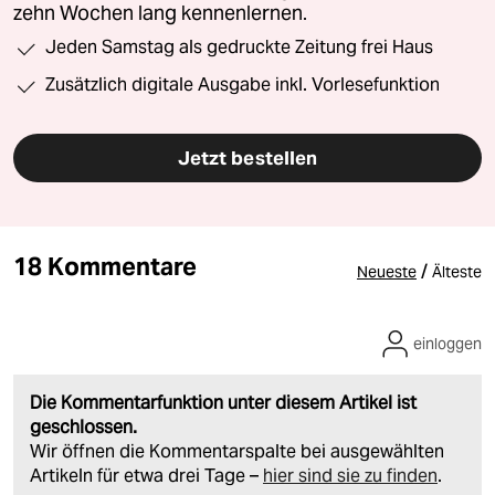
zehn Wochen lang kennenlernen.
Jeden Samstag als gedruckte Zeitung frei Haus
Zusätzlich digitale Ausgabe inkl. Vorlesefunktion
Jetzt bestellen
18 Kommentare
/
Neueste
Älteste
einloggen
Die Kommentarfunktion unter diesem Artikel ist
geschlossen.
Wir öffnen die Kommentarspalte bei ausgewählten
Artikeln für etwa drei Tage –
hier sind sie zu finden
.