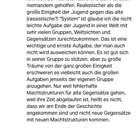
niemandem geholfen. Realistischer als die
große Einigkeit der Jugend gegen das alte
(rassistische?) "System" ist glaube ich die nicht
leichte Aufgabe der Jugend in einer Welt mit
sehr vielen Gruppen, Weltsichten und
Gegensätzen zurechtzukommen. Das ist eine
wichtige und ernste Aufgabe, der man auch
nicht wird ausweichen können. Es ist gut sich
in seiner Gruppe zu stützen, aber zu große
Träume von der ganz großen Einigkeit
erschweren es vielleicht auch die großen
Aufgaben jenseits der eigenen Gruppe
anzugehen. Nur weil fehlerhafte
Machtstrukturen für alte Gegensätze gehen,
weil ihre Zeit abgelaufen ist, heißt es nicht,
dass wir am Ende der Geschichte
angekommen sind und nicht neue Gegensätze
mit neuen Machtstrukturen kommen.