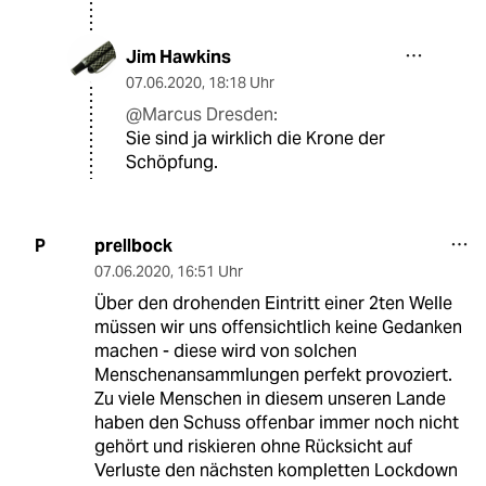
Jim Hawkins
07.06.2020
,
18:18 Uhr
@Marcus Dresden:
Sie sind ja wirklich die Krone der
Schöpfung.
prellbock
P
07.06.2020
,
16:51 Uhr
Über den drohenden Eintritt einer 2ten Welle
müssen wir uns offensichtlich keine Gedanken
machen - diese wird von solchen
Menschenansammlungen perfekt provoziert.
Zu viele Menschen in diesem unseren Lande
haben den Schuss offenbar immer noch nicht
gehört und riskieren ohne Rücksicht auf
Verluste den nächsten kompletten Lockdown