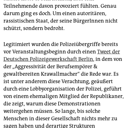
Teilnehmende davon provoziert fühlten. Genau
darum ging es doch. Um einen autoritären,
rassistischen Staat, der seine BürgerInnen nicht
schützt, sondern bedroht.
Legitimiert wurden die Polizeiübergriffe bereits
vor Veranstaltungsbeginn durch einen
Tweet der
Deutschen Polizeigewerkschaft Berlin
, in dem von
der „Aggressivität der Berufsempörer &
gewaltbereiten Krawallmacher“ die Rede war. Es
ist unter anderem diese Verachtung, geäußert
durch eine Lobbyorganisation der Polizei, geführt
von einem ehemaligen Mitglied der Republikaner,
die zeigt, warum diese Demonstrationen
weitergehen müssen. So lange, bis solche
Menschen in dieser Gesellschaft nichts mehr zu
sagen haben und derartige Strukturen