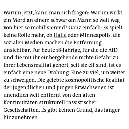
Warum jetzt, kann man sich fragen: Warum wirkt
ein Mord an einem schwarzen Mann so weit weg
von hier so mobilisierend? Ganz einfach: Es spielt
keine Rolle mehr, ob
Halle
oder Minneapolis, die
sozialen Medien machen die Entfernung
unsichtbar. Für heute 18-Jährige, für die die AfD
und die mit ihr einhergehende rechte Gefahr zu
ihrer Lebensrealität gehört, seit sie elf sind, ist es
einfach eine neue Drohung. Eine zu viel, um weiter
zu schweigen. Die gelebte kosmopolitische Realität
der Jugendlichen und jungen Erwachsenen ist
unendlich weit entfernt von den alten
Kontinuitäten strukturell rassistischer
Gesellschaften. Es gibt keinen Grund, das länger
hinzunehmen.