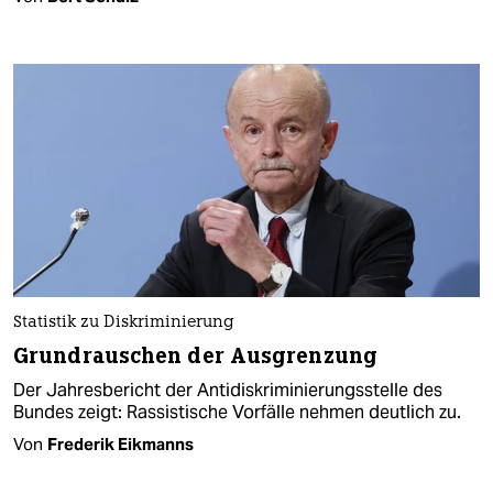
Statistik zu Diskriminierung
Grundrauschen der Ausgrenzung
Der Jahresbericht der Antidiskriminierungsstelle des
Bundes zeigt: Rassistische Vorfälle nehmen deutlich zu.
Von
Frederik Eikmanns