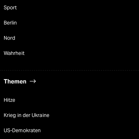
Sport
Berlin
Nord
Wahrheit
Themen
Hitze
Krieg in der Ukraine
US-Demokraten