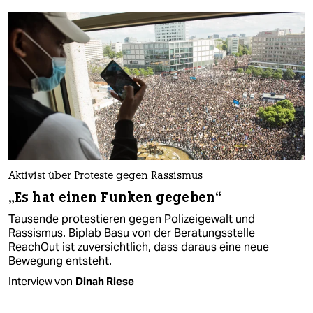
Aktivist über Proteste gegen Rassismus
„Es hat einen Funken gegeben“
Tausende protestieren gegen Polizeigewalt und
Rassismus. Biplab Basu von der Beratungsstelle
ReachOut ist zuversichtlich, dass daraus eine neue
Bewegung entsteht.
Interview von
Dinah Riese