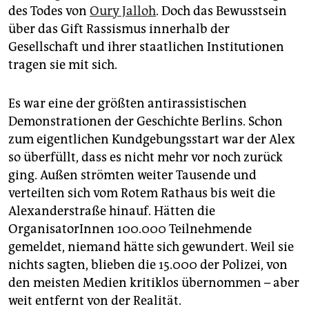
des Todes von
Oury Jalloh
. Doch das Bewusstsein
über das Gift Rassismus innerhalb der
Gesellschaft und ihrer staatlichen Institutionen
tragen sie mit sich.
Es war eine der größten antirassistischen
Demonstrationen der Geschichte Berlins. Schon
zum eigentlichen Kundgebungsstart war der Alex
so überfüllt, dass es nicht mehr vor noch zurück
ging. Außen strömten weiter Tausende und
verteilten sich vom Rotem Rathaus bis weit die
Alexanderstraße hinauf. Hätten die
OrganisatorInnen 100.000 Teilnehmende
gemeldet, niemand hätte sich gewundert. Weil sie
nichts sagten, blieben die 15.000 der Polizei, von
den meisten Medien kritiklos übernommen – aber
weit entfernt von der Realität.