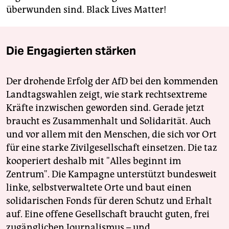
überwunden sind. Black Lives Matter!
Die Engagierten stärken
Der drohende Erfolg der AfD bei den kommenden
Landtagswahlen zeigt, wie stark rechtsextreme
Kräfte inzwischen geworden sind. Gerade jetzt
braucht es Zusammenhalt und Solidarität. Auch
und vor allem mit den Menschen, die sich vor Ort
für eine starke Zivilgesellschaft einsetzen. Die taz
kooperiert deshalb mit "Alles beginnt im
Zentrum". Die Kampagne unterstützt bundesweit
linke, selbstverwaltete Orte und baut einen
solidarischen Fonds für deren Schutz und Erhalt
auf. Eine offene Gesellschaft braucht guten, frei
zugänglichen Journalismus – und