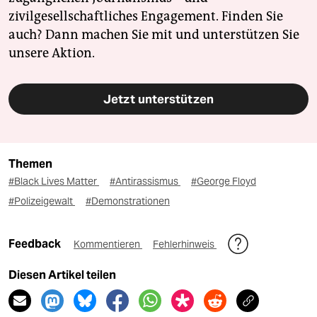
zivilgesellschaftliches Engagement. Finden Sie
auch? Dann machen Sie mit und unterstützen Sie
unsere Aktion.
Jetzt unterstützen
Themen
#Black Lives Matter
#Antirassismus
#George Floyd
#Polizeigewalt
#Demonstrationen
Feedback
Kommentieren
Fehlerhinweis
Diesen Artikel teilen