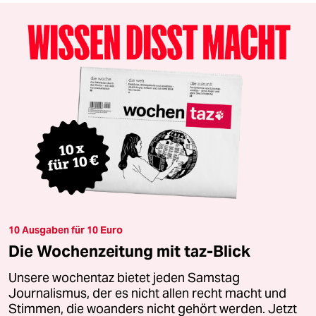
10 Ausgaben für 10 Euro
Die Wochenzeitung mit taz-Blick
Unsere wochentaz bietet jeden Samstag
Journalismus, der es nicht allen recht macht und
Stimmen, die woanders nicht gehört werden. Jetzt