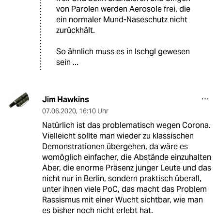
von Parolen werden Aerosole frei, die
ein normaler Mund-Naseschutz nicht
zurückhält.
So ähnlich muss es in Ischgl gewesen
sein ...
Jim Hawkins
07.06.2020
,
16:10 Uhr
Natürlich ist das problematisch wegen Corona.
Vielleicht sollte man wieder zu klassischen
Demonstrationen übergehen, da wäre es
womöglich einfacher, die Abstände einzuhalten
Aber, die enorme Präsenz junger Leute und das
nicht nur in Berlin, sondern praktisch überall,
unter ihnen viele PoC, das macht das Problem
Rassismus mit einer Wucht sichtbar, wie man
es bisher noch nicht erlebt hat.