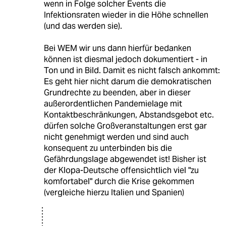
wenn in Folge solcher Events die
Infektionsraten wieder in die Höhe schnellen
(und das werden sie).
Bei WEM wir uns dann hierfür bedanken
können ist diesmal jedoch dokumentiert - in
Ton und in Bild. Damit es nicht falsch ankommt:
Es geht hier nicht darum die demokratischen
Grundrechte zu beenden, aber in dieser
außerordentlichen Pandemielage mit
Kontaktbeschränkungen, Abstandsgebot etc.
dürfen solche Großveranstaltungen erst gar
nicht genehmigt werden und sind auch
konsequent zu unterbinden bis die
Gefährdungslage abgewendet ist! Bisher ist
der Klopa-Deutsche offensichtlich viel "zu
komfortabel" durch die Krise gekommen
(vergleiche hierzu Italien und Spanien)