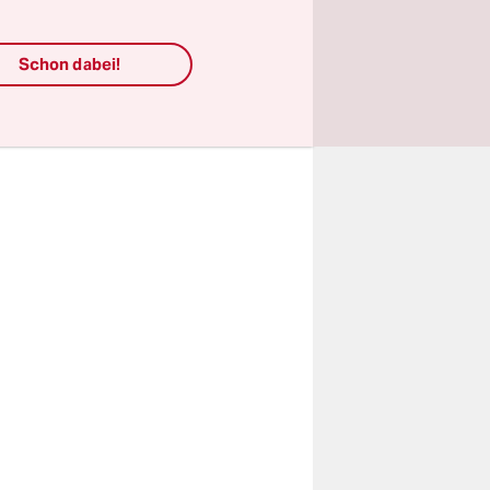
werden
Schon dabei!