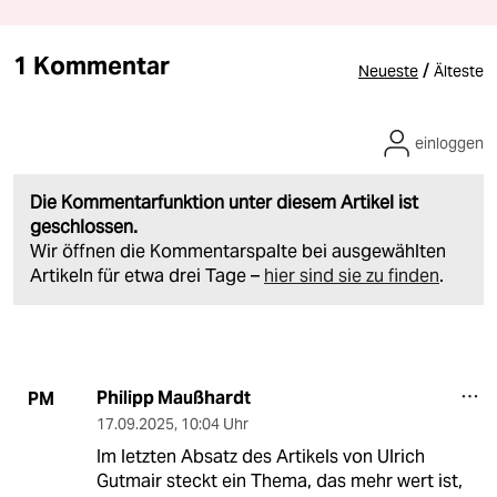
1 Kommentar
/
Neueste
Älteste
einloggen
Die Kommentarfunktion unter diesem Artikel ist
geschlossen.
Wir öffnen die Kommentarspalte bei ausgewählten
Artikeln für etwa drei Tage –
hier sind sie zu finden
.
Philipp Maußhardt
PM
17.09.2025
,
10:04 Uhr
Im letzten Absatz des Artikels von Ulrich
Gutmair steckt ein Thema, das mehr wert ist,