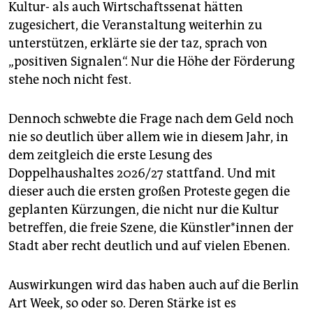
Kultur- als auch Wirtschaftssenat hätten
zugesichert, die Veranstaltung weiterhin zu
unterstützen, erklärte sie der taz, sprach von
„positiven Signalen“. Nur die Höhe der Förderung
stehe noch nicht fest.
Dennoch schwebte die Frage nach dem Geld noch
nie so deutlich über allem wie in diesem Jahr, in
dem zeitgleich die erste Lesung des
Doppelhaushaltes 2026/27 stattfand. Und mit
dieser auch die ersten großen Proteste gegen die
geplanten Kürzungen, die nicht nur die Kultur
betreffen, die freie Szene, die Künst­le­r*in­nen der
Stadt aber recht deutlich und auf vielen Ebenen.
Auswirkungen wird das haben auch auf die Berlin
Art Week, so oder so. Deren Stärke ist es