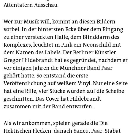
Attentätern Ausschau.
Wer zur Musik will, kommt an diesen Bildern
vorbei. In der hintersten Ecke über dem Eingang
zu einer versteckten Halle, dem Blinddarm des
Komplexes, leuchtet in Pink ein Neonschild mit
dem Namen des Labels. Der Berliner Künstler
Gregor Hildebrandt hat es gegründet, nachdem er
vor einigen Jahren die Münchner Band Paar
gehört hatte. So entstand die erste
Veröffentlichung auf weißem Vinyl. Nur eine Seite
hat eine Rille, vier Stücke wurden auf die Scheibe
geschnitten. Das Cover hat Hildebrandt
zusammen mit der Band entworfen.
Als wir ankommen, spielen gerade die Die
Hektischen Flecken, danach Yaneq, Paar, Stabat