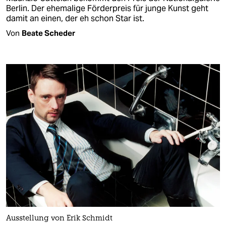
Berlin. Der ehemalige Förderpreis für junge Kunst geht
damit an einen, der eh schon Star ist.
Von
Beate Scheder
Ausstellung von Erik Schmidt