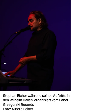
Stephan Eicher während seines Auftritts in
den Wilhelm Hallen, organisiert vom Label
Grzegorzki Records
Foto: Aurelia Feiner