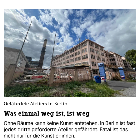
Gefährdete Ateliers in Berlin
Was einmal weg ist, ist weg
Ohne Räume kann keine Kunst entstehen. In Berlin ist fast
jedes dritte geförderte Atelier gefährdet. Fatal ist das
nicht nur für die Künstler:innen.