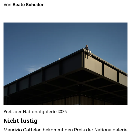
Von
Beate Scheder
Preis der Nationalgalerie 2026
Nicht lustig
Maurizio Cattelan bekommt den Preis der Nationalgalerie