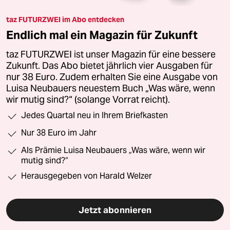
taz FUTURZWEI im Abo entdecken
Endlich mal ein Magazin für Zukunft
taz FUTURZWEI ist unser Magazin für eine bessere
Zukunft. Das Abo bietet jährlich vier Ausgaben für
nur 38 Euro. Zudem erhalten Sie eine Ausgabe von
Luisa Neubauers neuestem Buch „Was wäre, wenn
wir mutig sind?“ (solange Vorrat reicht).
Jedes Quartal neu in Ihrem Briefkasten
Nur 38 Euro im Jahr
Als Prämie Luisa Neubauers „Was wäre, wenn wir
mutig sind?“
Herausgegeben von Harald Welzer
Jetzt abonnieren