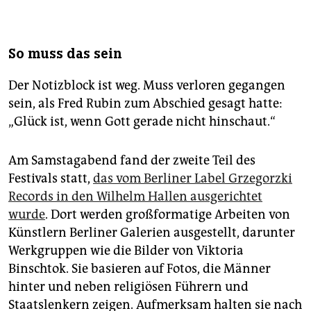
So muss das sein
Der Notizblock ist weg. Muss verloren gegangen
sein, als Fred Rubin zum Abschied gesagt hatte:
„Glück ist, wenn Gott gerade nicht hinschaut.“
Am Samstagabend fand der zweite Teil des
Festivals statt,
das vom Berliner Label Grzegorzki
Records in den Wilhelm Hallen ausgerichtet
wurde
. Dort werden großformatige Arbeiten von
Künstlern Berliner Galerien ausgestellt, darunter
Werkgruppen wie die Bilder von Viktoria
Binschtok. Sie basieren auf Fotos, die Männer
hinter und neben religiösen Führern und
Staatslenkern zeigen. Aufmerksam halten sie nach