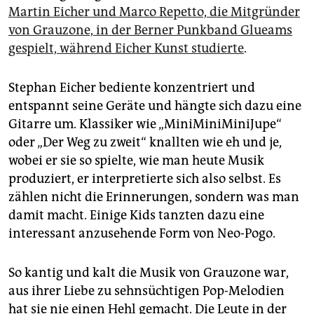
Martin Eicher und Marco Repetto, die Mitgründer
von Grauzone, in der Berner Punkband Glueams
gespielt, während Eicher Kunst studierte
.
Stephan Eicher bediente konzentriert und
entspannt seine Geräte und hängte sich dazu eine
Gitarre um. Klassiker wie „MiniMiniMiniJupe“
oder „Der Weg zu zweit“ knallten wie eh und je,
wobei er sie so spielte, wie man heute Musik
produziert, er interpretierte sich also selbst. Es
zählen nicht die Erinnerungen, sondern was man
damit macht. Einige Kids tanzten dazu eine
interessant anzusehende Form von Neo-Pogo.
So kantig und kalt die Musik von Grauzone war,
aus ihrer Liebe zu sehnsüchtigen Pop-Melodien
hat sie nie einen Hehl gemacht. Die Leute in der