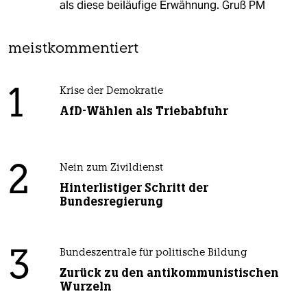
als diese beiläufige Erwähnung. Gruß PM
meistkommentiert
1
Krise der Demokratie
AfD-Wählen als Triebabfuhr
2
Nein zum Zivildienst
Hinterlistiger Schritt der
Bundesregierung
3
Bundeszentrale für politische Bildung
Zurück zu den antikommunistischen
Wurzeln