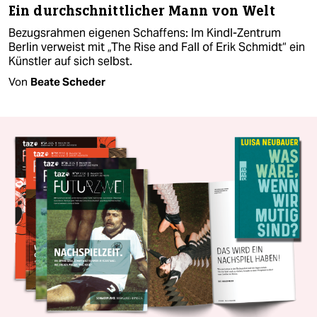
Ein durchschnittlicher Mann von Welt
Bezugsrahmen eigenen Schaffens: Im Kindl-Zentrum
Berlin verweist mit „The Rise and Fall of Erik Schmidt“ ein
Künstler auf sich selbst.
Von
Beate Scheder