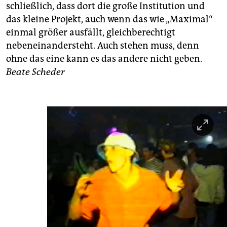
schließlich, dass dort die große Institution und
das kleine Projekt, auch wenn das wie „Maximal“
einmal größer ausfällt, gleichberechtigt
nebeneinandersteht. Auch stehen muss, denn
ohne das eine kann es das andere nicht geben.
Beate Scheder