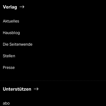
Verlag
Aktuelles
Hausblog
Die Seitenwende
Stellen
Presse
Unterstützen
abo