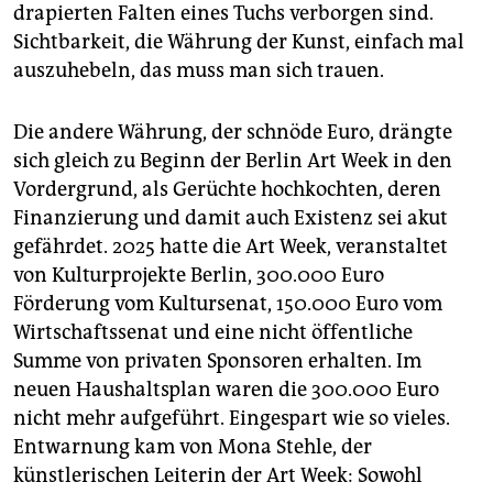
drapierten Falten eines Tuchs verborgen sind.
Sichtbarkeit, die Währung der Kunst, einfach mal
auszuhebeln, das muss man sich trauen.
Die andere Währung, der schnöde Euro, drängte
sich gleich zu Beginn der Berlin Art Week in den
Vordergrund, als Gerüchte hochkochten, deren
Finanzierung und damit auch Existenz sei akut
gefährdet. 2025 hatte die Art Week, veranstaltet
von Kulturprojekte Berlin, 300.000 Euro
Förderung vom Kultursenat, 150.000 Euro vom
Wirtschaftssenat und eine nicht öffentliche
Summe von privaten Sponsoren erhalten. Im
neuen Haushaltsplan waren die 300.000 Euro
nicht mehr aufgeführt. Eingespart wie so vieles.
Entwarnung kam von Mona Stehle, der
künstlerischen Leiterin der Art Week: Sowohl