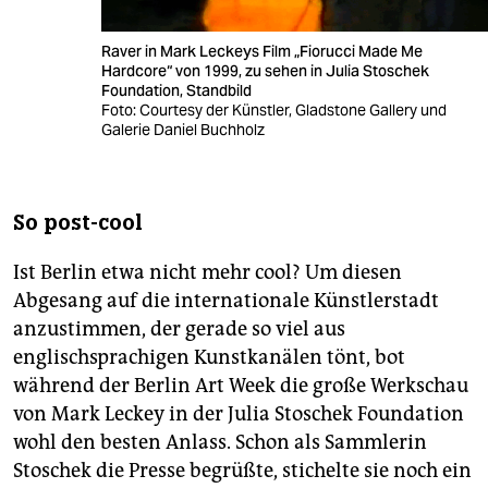
Raver in Mark Leckeys Film „Fiorucci Made Me
Hardcore“ von 1999, zu sehen in Julia Stoschek
Foundation, Standbild
Foto: Courtesy der Künstler, Gladstone Gallery und
Galerie Daniel Buchholz
So post-cool
Ist Berlin etwa nicht mehr cool? Um diesen
Abgesang auf die internationale Künstlerstadt
anzustimmen, der gerade so viel aus
englischsprachigen Kunstkanälen tönt, bot
während der Berlin Art Week die große Werkschau
von Mark Leckey in der Julia Stoschek Foundation
wohl den besten Anlass. Schon als Sammlerin
Stoschek die Presse begrüßte, stichelte sie noch ein