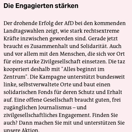
Die Engagierten stärken
Der drohende Erfolg der AfD bei den kommenden
Landtagswahlen zeigt, wie stark rechtsextreme
Kräfte inzwischen geworden sind. Gerade jetzt
braucht es Zusammenhalt und Solidarität. Auch
und vor allem mit den Menschen, die sich vor Ort
für eine starke Zivilgesellschaft einsetzen. Die taz
kooperiert deshalb mit "Alles beginnt im
Zentrum". Die Kampagne unterstützt bundesweit
linke, selbstverwaltete Orte und baut einen
solidarischen Fonds für deren Schutz und Erhalt
auf. Eine offene Gesellschaft braucht guten, frei
zugänglichen Journalismus – und
zivilgesellschaftliches Engagement. Finden Sie
auch? Dann machen Sie mit und unterstützen Sie
unsere Aktion.