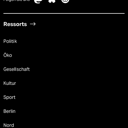
Ressorts
Politik
Öko
Gesellschaft
Kultur
Sport
Berlin
Nord