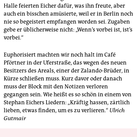
Halle feierten Eicher dafür, was ihn freute, aber
auch ein bisschen amüsierte, weil er in Berlin noch
nie so begeistert empfangen worden sei. Zugaben
gebe er üblicherweise nicht: „Wenn’s vorbei ist, ist’s
vorbei.“
Euphorisiert machten wir noch halt im Café
Pförtner in der Uferstraße, das wegen des neuen
Besitzers des Areals, einer der Zalando-Brüder, in
Kürze schließen muss. Kurz davor oder danach
muss der Block mit den Notizen verloren
gegangen sein. Wie heißt es so schön in einem von
Stephan Eichers Liedern: „Kräftig hassen, zärtlich
lieben, etwas finden, um es zu verlieren.“
Ulrich
Gutmair