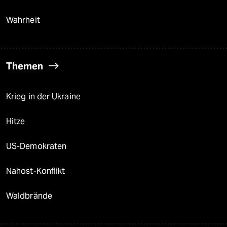
Wahrheit
Themen
Krieg in der Ukraine
Hitze
US-Demokraten
Nahost-Konflikt
Waldbrände