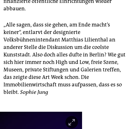
finanzierte öffentliche Einrichtungen wieder
abbauen.
„Alle sagen, dass sie gehen, am Ende macht’s
keiner“, entlarvt der designierte
Volksbühnenintendant Matthias Lilienthal an
anderer Stelle die Diskussion um die coolste
Kunststadt. Also doch alles dufte in Berlin? Wie gut
sich hier immer noch High und Low, freie Szene,
Museen, private Stiftungen und Galerien treffen,
das zeigte diese Art Week schon. Die
Immobilienwirtschaft muss aufpassen, dass es so
bleibt.
Sophie Jung