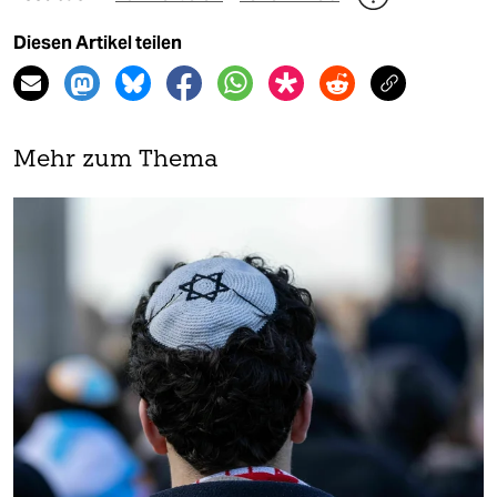
Diesen Artikel teilen
Mehr zum Thema