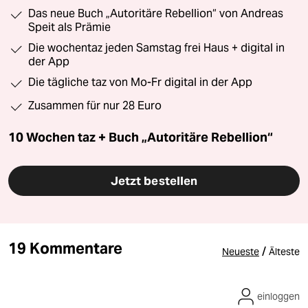
Das neue Buch „Autoritäre Rebellion“ von Andreas
Speit als Prämie
Die wochentaz jeden Samstag frei Haus + digital in
der App
Die tägliche taz von Mo-Fr digital in der App
Zusammen für nur 28 Euro
10 Wochen taz + Buch „Autoritäre Rebellion“
Jetzt bestellen
19 Kommentare
/
Neueste
Älteste
einloggen