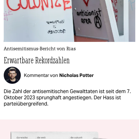
Antisemitismus-Bericht von Rias
Erwartbare Rekordzahlen
Kommentar von
Nicholas Potter
Die Zahl der antisemitischen Gewalttaten ist seit dem 7.
Oktober 2023 sprunghaft angestiegen. Der Hass ist
parteiübergreifend.