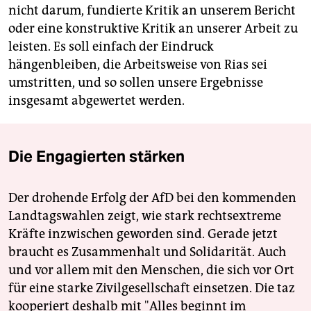
nicht darum, fundierte Kritik an unserem Bericht
oder eine konstruktive Kritik an unserer Arbeit zu
leisten. Es soll einfach der Eindruck
hängenbleiben, die Arbeitsweise von Rias sei
umstritten, und so sollen unsere Ergebnisse
insgesamt abgewertet werden.
Die Engagierten stärken
Der drohende Erfolg der AfD bei den kommenden
Landtagswahlen zeigt, wie stark rechtsextreme
Kräfte inzwischen geworden sind. Gerade jetzt
braucht es Zusammenhalt und Solidarität. Auch
und vor allem mit den Menschen, die sich vor Ort
für eine starke Zivilgesellschaft einsetzen. Die taz
kooperiert deshalb mit "Alles beginnt im