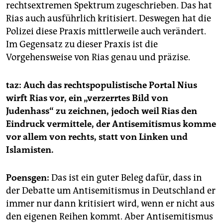
rechtsextremen Spektrum zugeschrieben. Das hat
Rias auch ausführlich kritisiert. Deswegen hat die
Polizei diese Praxis mittlerweile auch verändert.
Im Gegensatz zu dieser Praxis ist die
Vorgehensweise von Rias genau und präzise.
taz: Auch das rechtspopulistische Portal Nius
wirft Rias vor, ein „verzerrtes Bild von
Judenhass“ zu zeichnen, jedoch weil Rias den
Eindruck vermittele, der Antisemitismus komme
vor allem von rechts, statt von Linken und
Islamisten.
Poensgen:
Das ist ein guter Beleg dafür, dass in
der Debatte um Antisemitismus in Deutschland er
immer nur dann kritisiert wird, wenn er nicht aus
den eigenen Reihen kommt. Aber Antisemitismus