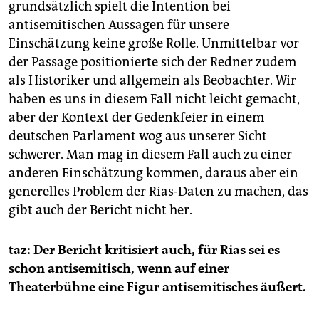
grundsätzlich spielt die Intention bei
antisemitischen Aussagen für unsere
Einschätzung keine große Rolle. Unmittelbar vor
der Passage positionierte sich der Redner zudem
als Historiker und allgemein als Beobachter. Wir
haben es uns in diesem Fall nicht leicht gemacht,
aber der Kontext der Gedenkfeier in einem
deutschen Parlament wog aus unserer Sicht
schwerer. Man mag in diesem Fall auch zu einer
anderen Einschätzung kommen, daraus aber ein
generelles Problem der Rias-Daten zu machen, das
gibt auch der Bericht nicht her.
taz: Der Bericht kritisiert auch,
für Rias sei es
schon antisemitisch, wenn auf einer
Theaterbühne eine Figur antisemitisches äußert.