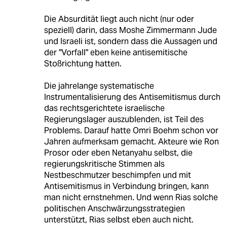
Die Absurdität liegt auch nicht (nur oder
speziell) darin, dass Moshe Zimmermann Jude
und Israeli ist, sondern dass die Aussagen und
der "Vorfall" eben keine antisemitische
Stoßrichtung hatten.
Die jahrelange systematische
Instrumentalisierung des Antisemitismus durch
das rechtsgerichtete israelische
Regierungslager auszublenden, ist Teil des
Problems. Darauf hatte Omri Boehm schon vor
Jahren aufmerksam gemacht. Akteure wie Ron
Prosor oder eben Netanyahu selbst, die
regierungskritische Stimmen als
Nestbeschmutzer beschimpfen und mit
Antisemitismus in Verbindung bringen, kann
man nicht ernstnehmen. Und wenn Rias solche
politischen Anschwärzungsstrategien
unterstützt, Rias selbst eben auch nicht.