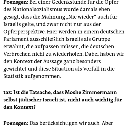
Poensgen:
Bei einer Gedenkstunde für die Opfer
des Nationalsozialismus wurde damals eben
gesagt, dass die Mahnung „Nie wieder“ auch für
Israelis gelte, und zwar nicht nur aus der
Opferperspektive. Hier werden in einem deutschen
Parlament ausschließlich Israelis als Gruppe
erwähnt, die aufpassen müssen, die deutschen
Verbrechen nicht zu wiederholen. Dabei haben wir
den Kontext der Aussage ganz besonders
gewichtet und diese Situation als Vorfall in die
Statistik aufgenommen.
taz: Ist die Tatsache, dass Moshe Zimmermann
selbst jüdischer Israeli ist, nicht auch wichtig für
den Kontext?
Poensgen:
Das berücksichtigen wir auch. Aber