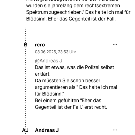
wurden sie jahrelang dem rechtsextremen
Spektrum zugeschrieben." Das halte ich mal für
Blödsinn. Eher das Gegenteil ist der Fall.
rero
R
03.06.2025
,
23:53 Uhr
@Andreas J:
Das ist etwas, was die Polizei selbst
erklärt.
Da müssten Sie schon besser
argumentieren als " Das halte ich mal
für Blödsinn."
Bei einem gefühlten "Eher das
Gegenteil ist der Fall." erst recht.
Andreas J
AJ