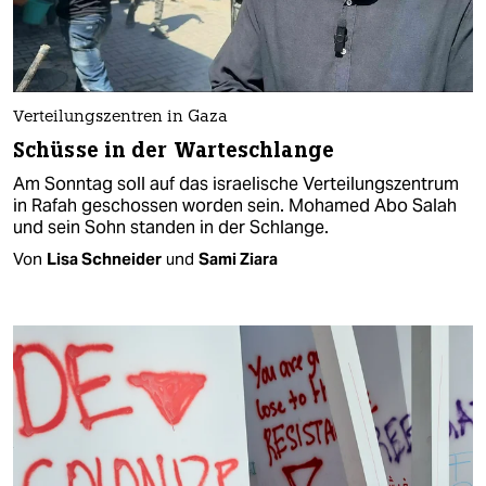
Verteilungszentren in Gaza
Schüsse in der Warteschlange
Am Sonntag soll auf das israelische Verteilungszentrum
in Rafah geschossen worden sein. Mohamed Abo Salah
und sein Sohn standen in der Schlange.
Von
Lisa Schneider
und
Sami Ziara