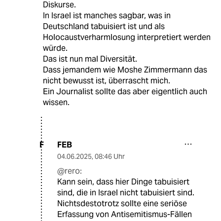
Diskurse.
In Israel ist manches sagbar, was in
Deutschland tabuisiert ist und als
Holocaustverharmlosung interpretiert werden
würde.
Das ist nun mal Diversität.
Dass jemandem wie Moshe Zimmermann das
nicht bewusst ist, überrascht mich.
Ein Journalist sollte das aber eigentlich auch
wissen.
FEB
F
04.06.2025
,
08:46 Uhr
@rero:
Kann sein, dass hier Dinge tabuisiert
sind, die in Israel nicht tabuisiert sind.
Nichtsdestotrotz sollte eine seriöse
Erfassung von Antisemitismus-Fällen