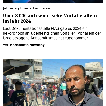
Jahrestag Überfall auf Israel
Über 8.000 antisemitische Vorfälle allein
im Jahr 2024
Laut Dokumentationsstelle RIAS gab es 2024 ein
Rekordhoch an judenfeindlichen Vorfällen. Vor allem der
israelbezogene Antisemitismus hat zugenommen.
Von
Konstantin Nowotny