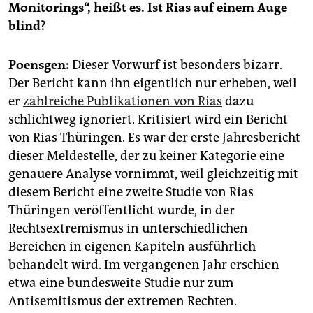
Monitorings“, heißt es. Ist Rias auf einem Auge
blind?
Poensgen:
Dieser Vorwurf ist besonders bizarr.
Der Bericht kann ihn eigentlich nur erheben, weil
er
zahlreiche Publikationen von Rias
dazu
schlichtweg ignoriert. Kritisiert wird ein Bericht
von Rias Thüringen. Es war der erste Jahresbericht
dieser Meldestelle, der zu keiner Kategorie eine
genauere Analyse vornimmt, weil gleichzeitig mit
diesem Bericht eine zweite Studie von Rias
Thüringen veröffentlicht wurde, in der
Rechtsextremismus in unterschiedlichen
Bereichen in eigenen Kapiteln ausführlich
behandelt wird. Im vergangenen Jahr erschien
etwa eine bundesweite Studie nur zum
Antisemitismus der extremen Rechten.