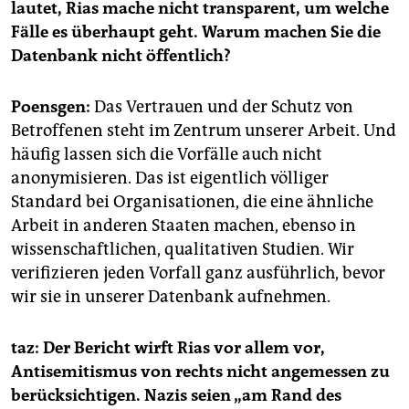
lautet, Rias mache nicht transparent, um welche
Fälle es überhaupt geht. Warum machen Sie die
Datenbank nicht öffentlich?
Poensgen:
Das Vertrauen und der Schutz von
Betroffenen steht im Zentrum unserer Arbeit. Und
häufig lassen sich die Vorfälle auch nicht
anonymisieren. Das ist eigentlich völliger
Standard bei Organisationen, die eine ähnliche
Arbeit in anderen Staaten machen, ebenso in
wissenschaftlichen, qualitativen Studien. Wir
verifizieren jeden Vorfall ganz ausführlich, bevor
wir sie in unserer Datenbank aufnehmen.
taz: Der Bericht wirft Rias vor allem vor,
Antisemitismus von rechts nicht angemessen zu
berücksichtigen. Nazis seien „am Rand des