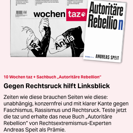
10 Wochen taz + Sachbuch „Autoritäre Rebellion“
Gegen Rechtsruck hilft Linksblick
Zeiten wie diese brauchen Seiten wie diese:
unabhängig, konzernfrei und mit klarer Kante gegen
Faschismus, Rassismus und Rechtsruck. Teste jetzt
die taz und erhalte das neue Buch „Autoritäre
Rebellion“ von Rechtsextremismus-Experten
Andreas Speit als Prämie.