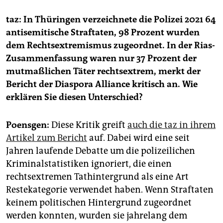
taz: In Thüringen verzeichnete die Polizei 2021 64
antisemitische Straftaten, 98 Prozent wurden
dem Rechtsextremismus zugeordnet. In der Rias-
Zusammenfassung waren nur 37 Prozent der
mutmaßlichen Täter rechtsextrem, merkt der
Bericht der Diaspora Alliance kritisch an. Wie
erklären Sie diesen Unterschied?
Poensgen:
Diese Kritik greift
auch die taz in ihrem
Artikel zum Bericht
auf. Dabei wird eine seit
Jahren laufende Debatte um die polizeilichen
Kriminalstatistiken ignoriert, die einen
rechtsextremen Tathintergrund als eine Art
Restekategorie verwendet haben. Wenn Straftaten
keinem politischen Hintergrund zugeordnet
werden konnten, wurden sie jahrelang dem