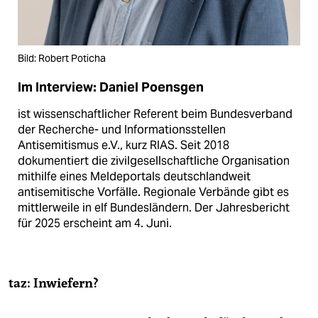
Bild: Robert Poticha
Im Interview: Daniel Poensgen
ist wissenschaftlicher Referent beim Bundesverband
der Recherche- und Informationsstellen
Antisemitismus e.V., kurz RIAS. Seit 2018
dokumentiert die zivilgesellschaftliche Organisation
mithilfe eines Meldeportals deutschlandweit
antisemitische Vorfälle. Regionale Verbände gibt es
mittlerweile in elf Bundesländern. Der Jahresbericht
für 2025 erscheint am 4. Juni.
taz: Inwiefern?