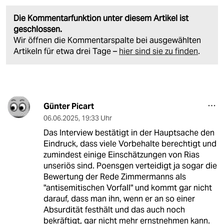
Die Kommentarfunktion unter diesem Artikel ist
geschlossen.
Wir öffnen die Kommentarspalte bei ausgewählten
Artikeln für etwa drei Tage –
hier sind sie zu finden
.
Günter Picart
06.06.2025
,
19:33 Uhr
Das Interview bestätigt in der Hauptsache den
Eindruck, dass viele Vorbehalte berechtigt und
zumindest einige Einschätzungen von Rias
unseriös sind. Poensgen verteidigt ja sogar die
Bewertung der Rede Zimmermanns als
"antisemitischen Vorfall" und kommt gar nicht
darauf, dass man ihn, wenn er an so einer
Absurdität festhält und das auch noch
bekräftigt, gar nicht mehr ernstnehmen kann.