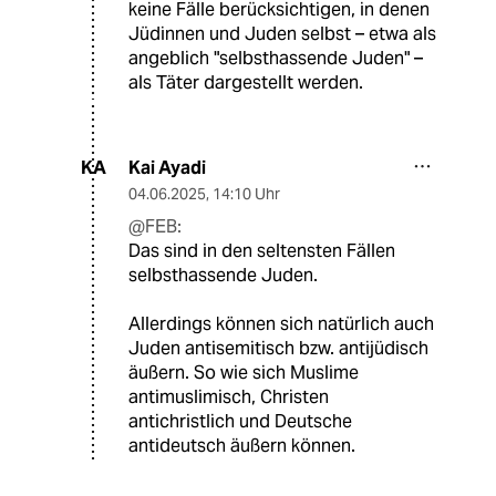
keine Fälle berücksichtigen, in denen
Jüdinnen und Juden selbst – etwa als
angeblich "selbsthassende Juden" –
als Täter dargestellt werden.
Kai Ayadi
KA
04.06.2025
,
14:10 Uhr
@FEB:
Das sind in den seltensten Fällen
selbsthassende Juden.
Allerdings können sich natürlich auch
Juden antisemitisch bzw. antijüdisch
äußern. So wie sich Muslime
antimuslimisch, Christen
antichristlich und Deutsche
antideutsch äußern können.