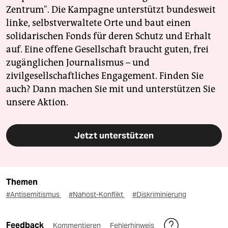
Zentrum". Die Kampagne unterstützt bundesweit
linke, selbstverwaltete Orte und baut einen
solidarischen Fonds für deren Schutz und Erhalt
auf. Eine offene Gesellschaft braucht guten, frei
zugänglichen Journalismus – und
zivilgesellschaftliches Engagement. Finden Sie
auch? Dann machen Sie mit und unterstützen Sie
unsere Aktion.
Jetzt unterstützen
Themen
#Antisemitismus
#Nahost-Konflikt
#Diskriminierung
Feedback
Kommentieren
Fehlerhinweis