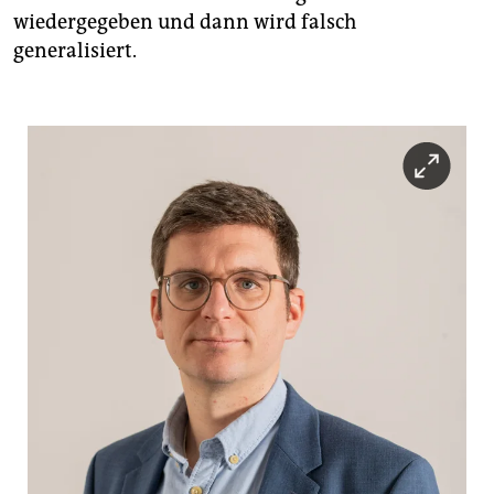
wiedergegeben und dann wird falsch
generalisiert.