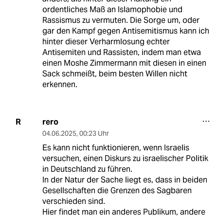
ordentliches Maß an Islamophobie und
Rassismus zu vermuten. Die Sorge um, oder
gar den Kampf gegen Antisemitismus kann ich
hinter dieser Verharmlosung echter
Antisemiten und Rassisten, indem man etwa
einen Moshe Zimmermann mit diesen in einen
Sack schmeißt, beim besten Willen nicht
erkennen.
rero
R
04.06.2025
,
00:23 Uhr
Es kann nicht funktionieren, wenn Israelis
versuchen, einen Diskurs zu israelischer Politik
in Deutschland zu führen.
In der Natur der Sache liegt es, dass in beiden
Gesellschaften die Grenzen des Sagbaren
verschieden sind.
Hier findet man ein anderes Publikum, andere