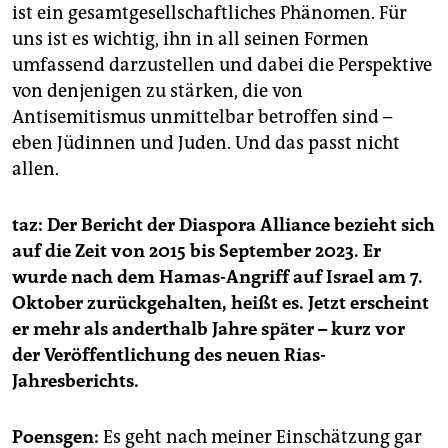
ist ein gesamtgesellschaftliches Phänomen. Für
uns ist es wichtig, ihn in all seinen Formen
umfassend darzustellen und dabei die Perspektive
von denjenigen zu stärken, die von
Antisemitismus unmittelbar betroffen sind –
eben Jüdinnen und Juden. Und das passt nicht
allen.
taz: Der Bericht der Diaspora Alliance bezieht sich
auf die Zeit von 2015 bis September 2023. Er
wurde nach dem Hamas-Angriff auf Israel am 7.
Oktober zurückgehalten, heißt es. Jetzt erscheint
er mehr als anderthalb Jahre später – kurz vor
der Veröffentlichung des neuen Rias-
Jahresberichts.
Poensgen:
Es geht nach meiner Einschätzung gar