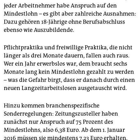
jeder Arbeitnehmer habe Anspruch auf den
Mindestlohn – es gibt aber zahlreiche Ausnahmen:
Dazu gehören 18-Jährige ohne Berufsabschluss
ebenso wie Auszubildende.
Pflichtpraktika und freiwillige Praktika, die nicht
länger als drei Monate dauern, fallen auch raus.
Wer ein Jahr erwerbslos war, dem braucht sechs
Monate lang kein Mindestlohn gezahlt zu werden
– was die Gefahr birgt, dass er danach durch einen
neuen Langzeitarbeitslosen ausgetauscht wird.
Hinzu kommen branchenspezifische
Sonderregelungen: Zeitungszusteller haben
zunächst nur Anspruch auf 75 Prozent des
Mindestlohns, also 6,38 Euro. Ab dem 1. Januar
2016 müssen sie mindestens 7,23 Euro erhalten.