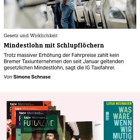
Gesetz und Wirklichkeit
Mindestlohn mit Schlupflöchern
Trotz massiver Erhöhung der Fahrpreise zahlt kein
Bremer Taxiunternehmen den seit Januar geltenden
gesetzlichen Mindestlohn, sagt die IG Taxifahrer.
Von
Simone Schnase