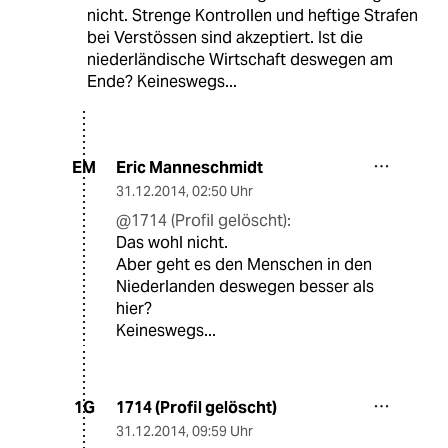
nicht. Strenge Kontrollen und heftige Strafen
bei Verstössen sind akzeptiert. Ist die
niederländische Wirtschaft deswegen am
Ende? Keineswegs...
Eric Manneschmidt
EM
31.12.2014
,
02:50 Uhr
@1714 (Profil gelöscht):
Das wohl nicht.
Aber geht es den Menschen in den
Niederlanden deswegen besser als
hier?
Keineswegs...
1714 (Profil gelöscht)
1G
31.12.2014
,
09:59 Uhr