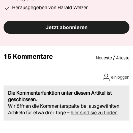
Herausgegeben von Harald Welzer
Jetzt abonnieren
16 Kommentare
/
Neueste
Älteste
einloggen
Die Kommentarfunktion unter diesem Artikel ist
geschlossen.
Wir öffnen die Kommentarspalte bei ausgewählten
Artikeln für etwa drei Tage –
hier sind sie zu finden
.