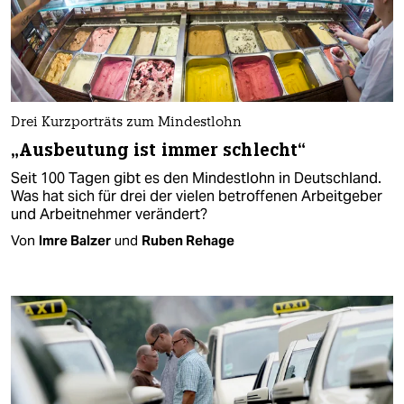
Drei Kurzporträts zum Mindestlohn
„Ausbeutung ist immer schlecht“
Seit 100 Tagen gibt es den Mindestlohn in Deutschland.
Was hat sich für drei der vielen betroffenen Arbeitgeber
und Arbeitnehmer verändert?
Von
Imre Balzer
und
Ruben Rehage