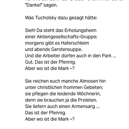
"Danke!" sagen.
Was Tucholsky dazu gesagt hätte:
Sieh! Da steht das Erholungsheim
einer Aktiengesellschafts-Gruppe;
morgens gibt es Haferschleim
und abends Gerstensuppe.
Und die Arbeiter dürfen auch in den Park ...
Gut. Das ist der Pfennig.
Aber wo ist die Mark –?
Sie reichen euch manche Almosen hin
unter christlichen frommen Gebeten;
sie pflegen die leidende Wöchnerin,
denn sie brauchen ja die Proleten.
Sie liefern auch einen Armensarg ...
Das ist der Pfennig.
Aber wo ist die Mark –?