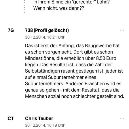
in Ihrem Sinne ein "gerechter" Lohn?
Wenn nicht, was dann??
738 (Profil gelöscht)
7G
30.12.2014
,
16:21 Uhr
Das ist erst der Anfang, das Baugewerbe hat
es schon vorgemacht. Dort gibt es schon
Mindestlöhne, die erheblich über 8,50 Euro
liegen. Das Resultat ist, dass die Zahl der
Selbstständigen rasant gestiegen ist, jeder ist
auf einmal Subunternehmer eines
Subunternehmers. Anderen Branchen wird es
genau so gehen - mit dem Resultat, dass die
Menschen sozial noch schlechter gestellt sind.
Chris Teuber
CT
30.12.2014
,
16:19 Uhr