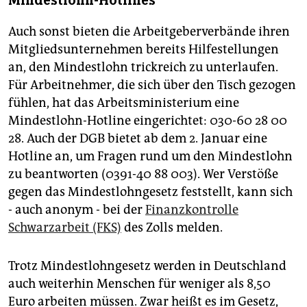
Mindestlohn-Hotlines
Auch sonst bieten die Arbeitgeberverbände ihren
Mitgliedsunternehmen bereits Hilfestellungen
an, den Mindestlohn trickreich zu unterlaufen.
Für Arbeitnehmer, die sich über den Tisch gezogen
fühlen, hat das Arbeitsministerium eine
Mindestlohn-Hotline eingerichtet: 030-60 28 00
28. Auch der DGB bietet ab dem 2. Januar eine
Hotline an, um Fragen rund um den Mindestlohn
zu beantworten (0391-40 88 003). Wer Verstöße
gegen das Mindestlohngesetz feststellt, kann sich
- auch anonym - bei der
Finanzkontrolle
Schwarzarbeit (FKS)
des Zolls melden.
Trotz Mindestlohngesetz werden in Deutschland
auch weiterhin Menschen für weniger als 8,50
Euro arbeiten müssen. Zwar heißt es im Gesetz,