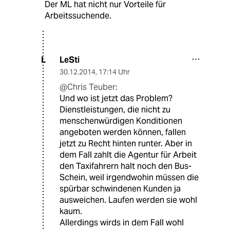
Der ML hat nicht nur Vorteile für
Arbeitssuchende.
LeSti
L
30.12.2014
,
17:14 Uhr
@Chris Teuber:
Und wo ist jetzt das Problem?
Dienstleistungen, die nicht zu
menschenwürdigen Konditionen
angeboten werden können, fallen
jetzt zu Recht hinten runter. Aber in
dem Fall zahlt die Agentur für Arbeit
den Taxifahrern halt noch den Bus-
Schein, weil irgendwohin müssen die
spürbar schwindenen Kunden ja
ausweichen. Laufen werden sie wohl
kaum.
Allerdings wirds in dem Fall wohl