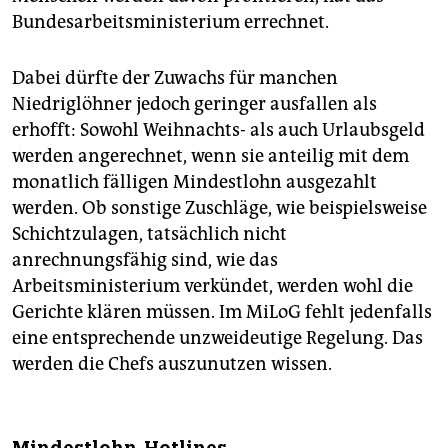
Bundesarbeitsministerium errechnet.
Dabei dürfte der Zuwachs für manchen
Niedriglöhner jedoch geringer ausfallen als
erhofft: Sowohl Weihnachts- als auch Urlaubsgeld
werden angerechnet, wenn sie anteilig mit dem
monatlich fälligen Mindestlohn ausgezahlt
werden. Ob sonstige Zuschläge, wie beispielsweise
Schichtzulagen, tatsächlich nicht
anrechnungsfähig sind, wie das
Arbeitsministerium verkündet, werden wohl die
Gerichte klären müssen. Im MiLoG fehlt jedenfalls
eine entsprechende unzweideutige Regelung. Das
werden die Chefs auszunutzen wissen.