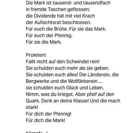
Die Mark ist tausend- und tausendfach
in fremde Taschen geflossen;
die Dividende hat mit viel Krach
der Aufsichtsrat beschlossen.
Für euch die Brühe. Für sie das Mark.
Für euch der Pfennig.
Für sie die Mark.
Proleten!
Fallt nicht auf den Schwindel rein!
Sie schulden euch mehr als sie geben.
Sie schulden euch alles! Die Länderein, die
Bergwerke und die Wollfärberein ...
sie schulden euch Glück und Leben.
Nimm, was du kriegst. Aber pfeif auf den
Quark. Denk an deine Klasse! Und die mach
stark!
Für dich der Pfennig!
Für dich die Mark!