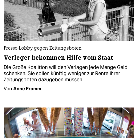
Presse-Lobby gegen Zeitungsboten
Verleger bekommen Hilfe vom Staat
Die Große Koalition will den Verlagen jede Menge Geld
schenken. Sie sollen künftig weniger zur Rente ihrer
Zeitungsboten dazugeben müssen.
Von
Anne Fromm