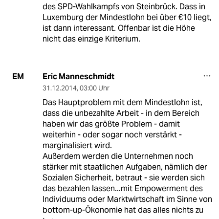
des SPD-Wahlkampfs von Steinbrück. Dass in
Luxemburg der Mindestlohn bei über €10 liegt,
ist dann interessant. Offenbar ist die Höhe
nicht das einzige Kriterium.
Eric Manneschmidt
EM
31.12.2014
,
03:00 Uhr
Das Hauptproblem mit dem Mindestlohn ist,
dass die unbezahlte Arbeit - in dem Bereich
haben wir das größte Problem - damit
weiterhin - oder sogar noch verstärkt -
marginalisiert wird.
Außerdem werden die Unternehmen noch
stärker mit staatlichen Aufgaben, nämlich der
Sozialen Sicherheit, betraut - sie werden sich
das bezahlen lassen...mit Empowerment des
Individuums oder Marktwirtschaft im Sinne von
bottom-up-Ökonomie hat das alles nichts zu