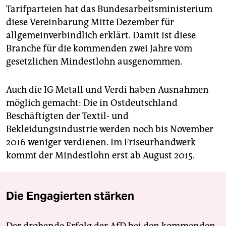
Tarifparteien hat das Bundesarbeitsministerium
diese Vereinbarung Mitte Dezember für
allgemeinverbindlich erklärt. Damit ist diese
Branche für die kommenden zwei Jahre vom
gesetzlichen Mindestlohn ausgenommen.
Auch die IG Metall und Verdi haben Ausnahmen
möglich gemacht: Die in Ostdeutschland
Beschäftigten der Textil- und
Bekleidungsindustrie werden noch bis November
2016 weniger verdienen. Im Friseurhandwerk
kommt der Mindestlohn erst ab August 2015.
Die Engagierten stärken