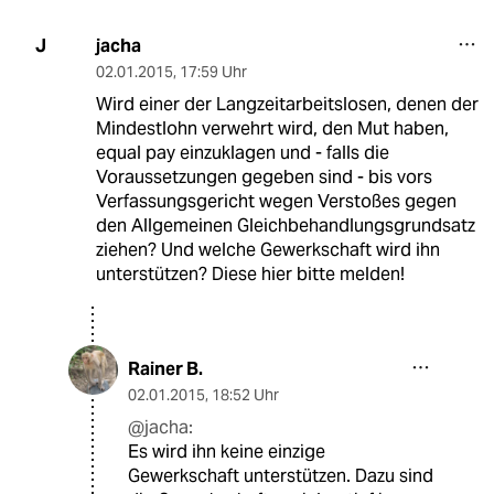
jacha
J
02.01.2015
,
17:59 Uhr
Wird einer der Langzeitarbeitslosen, denen der
Mindestlohn verwehrt wird, den Mut haben,
equal pay einzuklagen und - falls die
Voraussetzungen gegeben sind - bis vors
Verfassungsgericht wegen Verstoßes gegen
den Allgemeinen Gleichbehandlungsgrundsatz
ziehen? Und welche Gewerkschaft wird ihn
unterstützen? Diese hier bitte melden!
Rainer B.
02.01.2015
,
18:52 Uhr
@jacha:
Es wird ihn keine einzige
Gewerkschaft unterstützen. Dazu sind