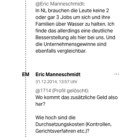
@Eric Manneschmidt:
In NL brauchen die Leute keine 2
oder gar 3 Jobs um sich und ihre
Familien über Wasser zu halten. Ich
finde das allerdings eine deutliche
Besserstellung als hier bei uns. Und
die Unternehmensgewinne sind
ebenfalls vergleichbar.
Eric Manneschmidt
EM
31.12.2014
,
13:57 Uhr
@1714 (Profil gelöscht):
Wo kommt das zusätzliche Geld also
her?
Wie hoch sind die
Durchsetzungskosten (Kontrollen,
Gerichtsverfahren etc.)?