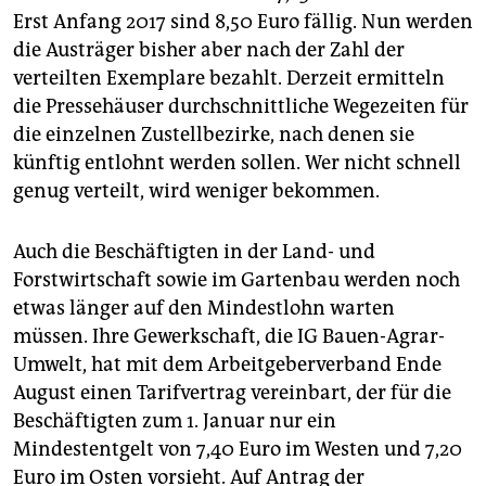
Erst Anfang 2017 sind 8,50 Euro fällig. Nun werden
die Austräger bisher aber nach der Zahl der
verteilten Exemplare bezahlt. Derzeit ermitteln
die Pressehäuser durchschnittliche Wegezeiten für
die einzelnen Zustellbezirke, nach denen sie
künftig entlohnt werden sollen. Wer nicht schnell
genug verteilt, wird weniger bekommen.
Auch die Beschäftigten in der Land- und
Forstwirtschaft sowie im Gartenbau werden noch
etwas länger auf den Mindestlohn warten
müssen. Ihre Gewerkschaft, die IG Bauen-Agrar-
Umwelt, hat mit dem Arbeitgeberverband Ende
August einen Tarifvertrag vereinbart, der für die
Beschäftigten zum 1. Januar nur ein
Mindestentgelt von 7,40 Euro im Westen und 7,20
Euro im Osten vorsieht. Auf Antrag der