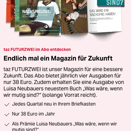
taz FUTURZWEI im Abo entdecken
Endlich mal ein Magazin für Zukunft
taz FUTURZWEI ist unser Magazin für eine bessere
Zukunft. Das Abo bietet jährlich vier Ausgaben für
nur 38 Euro. Zudem erhalten Sie eine Ausgabe von
Luisa Neubauers neuestem Buch „Was wäre, wenn
wir mutig sind?“ (solange Vorrat reicht).
Jedes Quartal neu in Ihrem Briefkasten
Nur 38 Euro im Jahr
Als Prämie Luisa Neubauers „Was wäre, wenn wir
mutig sind?“