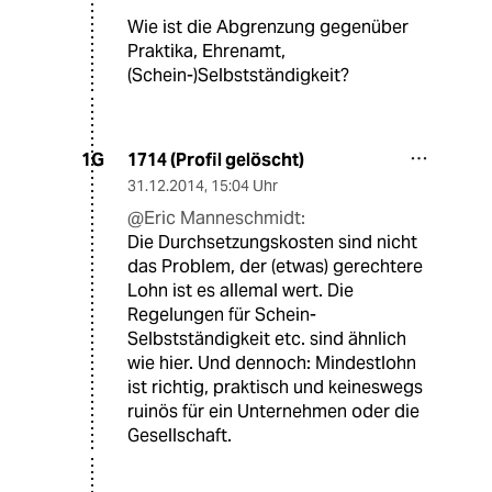
Wie ist die Abgrenzung gegenüber
Praktika, Ehrenamt,
(Schein-)Selbstständigkeit?
1714 (Profil gelöscht)
1G
31.12.2014
,
15:04 Uhr
@Eric Manneschmidt:
Die Durchsetzungskosten sind nicht
das Problem, der (etwas) gerechtere
Lohn ist es allemal wert. Die
Regelungen für Schein-
Selbstständigkeit etc. sind ähnlich
wie hier. Und dennoch: Mindestlohn
ist richtig, praktisch und keineswegs
ruinös für ein Unternehmen oder die
Gesellschaft.