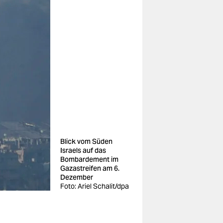
Blick vom Süden
Israels auf das
Bombardement im
Gazastreifen am 6.
Dezember
Foto: Ariel Schalit/dpa