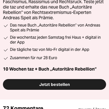
Faschismus, Rassismus und Rechtsruck. Teste jetzt
die taz und erhalte das neue Buch „Autoritäre
Rebellion“ von Rechtsextremismus-Experten
Andreas Speit als Prämie.
Das neue Buch „Autoritäre Rebellion“ von Andreas
Speit als Prämie
Die wochentaz jeden Samstag frei Haus + digital in
der App
Die tägliche taz von Mo-Fr digital in der App
Zusammen für nur 28 Euro
10 Wochen taz + Buch „Autoritäre Rebellion“
Jetzt bestellen
72 Kommentare