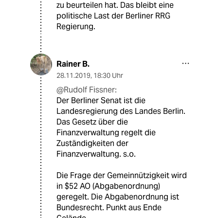
zu beurteilen hat. Das bleibt eine
politische Last der Berliner RRG
Regierung.
Rainer B.
28.11.2019
,
18:30 Uhr
@Rudolf Fissner:
Der Berliner Senat ist die
Landesregierung des Landes Berlin.
Das Gesetz über die
Finanzverwaltung regelt die
Zuständigkeiten der
Finanzverwaltung. s.o.
Die Frage der Gemeinnützigkeit wird
in $52 AO (Abgabenordnung)
geregelt. Die Abgabenordnung ist
Bundesrecht. Punkt aus Ende