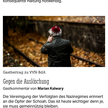
konsequente Haltung notwendig.
Gastbeitrag zu VVN-BdA
Gegen die Auslöschung
Gastkommentar von
Marian Kalwary
Die Vereinigung der Verfolgten des Naziregimes erinnert
an die Opfer der Schoah. Das ist heute wichtiger denn je,
sie muss gemeinnützig bleiben.