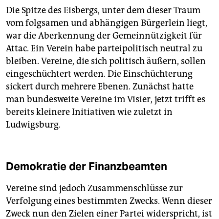
Die Spitze des Eisbergs, unter dem dieser Traum
vom folgsamen und abhängigen Bürgerlein liegt,
war die Aberkennung der Gemeinnützigkeit für
Attac. Ein Verein habe parteipolitisch neutral zu
bleiben. Vereine, die sich politisch äußern, sollen
eingeschüchtert werden. Die Einschüchterung
sickert durch mehrere Ebenen. Zunächst hatte
man bundesweite Vereine im Visier, jetzt trifft es
bereits kleinere Initiativen wie zuletzt in
Ludwigsburg.
Demokratie der Finanzbeamten
Vereine sind jedoch Zusammenschlüsse zur
Verfolgung eines bestimmten Zwecks. Wenn dieser
Zweck nun den Zielen einer Partei widerspricht, ist