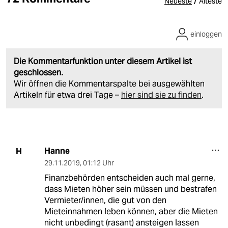
/
Neueste
Älteste
einloggen
Die Kommentarfunktion unter diesem Artikel ist
geschlossen.
Wir öffnen die Kommentarspalte bei ausgewählten
Artikeln für etwa drei Tage –
hier sind sie zu finden
.
Hanne
H
29.11.2019
,
01:12 Uhr
Finanzbehörden entscheiden auch mal gerne,
dass Mieten höher sein müssen und bestrafen
Vermieter/innen, die gut von den
Mieteinnahmen leben können, aber die Mieten
nicht unbedingt (rasant) ansteigen lassen