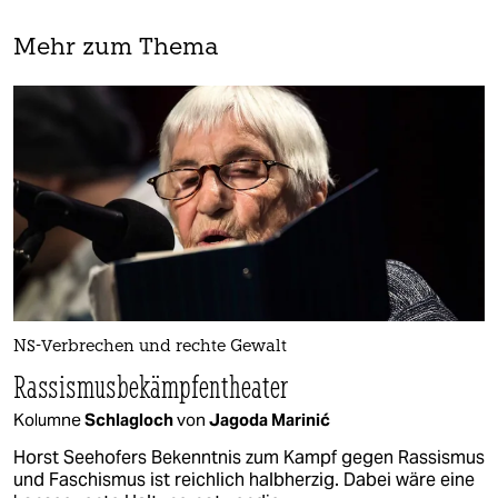
Mehr zum Thema
NS-Verbrechen und rechte Gewalt
Rassismusbekämpfentheater
Kolumne
Schlagloch
von
Jagoda Marinić
Horst Seehofers Bekenntnis zum Kampf gegen Rassismus
und Faschismus ist reichlich halbherzig. Dabei wäre eine