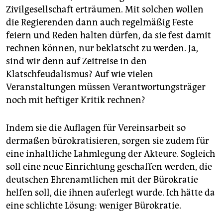
Zivilgesellschaft erträumen. Mit solchen wollen
die Regierenden dann auch regelmäßig Feste
feiern und Reden halten dürfen, da sie fest damit
rechnen können, nur beklatscht zu werden. Ja,
sind wir denn auf Zeitreise in den
Klatschfeudalismus? Auf wie vielen
Veranstaltungen müssen Verantwortungsträger
noch mit heftiger Kritik rechnen?
Indem sie die Auflagen für Vereinsarbeit so
dermaßen bürokratisieren, sorgen sie zudem für
eine inhaltliche Lahmlegung der Akteure. Sogleich
soll eine neue Einrichtung geschaffen werden, die
deutschen Ehrenamtlichen mit der Bürokratie
helfen soll, die ihnen auferlegt wurde. Ich hätte da
eine schlichte Lösung: weniger Bürokratie.