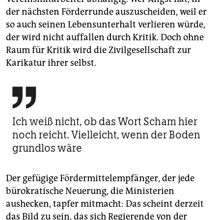
der nächsten Förderrunde auszuscheiden, weil er
so auch seinen Lebensunterhalt verlieren würde,
der wird nicht auffallen durch Kritik. Doch ohne
Raum für Kritik wird die Zivilgesellschaft zur
Karikatur ihrer selbst.

Ich weiß nicht, ob das Wort Scham hier
noch reicht. Vielleicht, wenn der Boden
grundlos wäre
Der gefügige Fördermittelempfänger, der jede
bürokratische Neuerung, die Ministerien
aushecken, tapfer mitmacht: Das scheint derzeit
das Bild zu sein, das sich Regierende von der