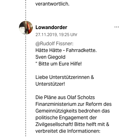
verantwortlich.
Lowandorder
27.11.2019
,
19:25 Uhr
@Rudolf Fissner:
Hätte Hätte - Fahrradkette.
Sven Giegold
“ Bitte um Eure Hilfe!
Liebe Unterstützerinnen &
Unterstützer!
Die Pläne aus Olaf Scholzs
Finanzministerium zur Reform des
Gemeinnützigkeits bedrohen das
politische Engagement der
Zivilgesellschaft! Bitte helft mit &
verbreitet die Informationen: