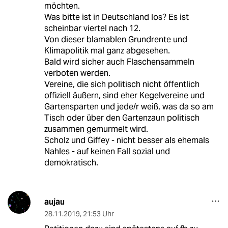
möchten.
Was bitte ist in Deutschland los? Es ist
scheinbar viertel nach 12.
Von dieser blamablen Grundrente und
Klimapolitik mal ganz abgesehen.
Bald wird sicher auch Flaschensammeln
verboten werden.
Vereine, die sich politisch nicht öffentlich
offiziell äußern, sind eher Kegelvereine und
Gartensparten und jede/r weiß, was da so am
Tisch oder über den Gartenzaun politisch
zusammen gemurmelt wird.
Scholz und Giffey - nicht besser als ehemals
Nahles - auf keinen Fall sozial und
demokratisch.
aujau
28.11.2019
,
21:53 Uhr