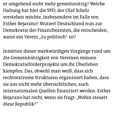
er umgehend nicht mehr gemeinnützig? Welche
Haltung hat hier die SPD, der Olaf Scholz
vorstehen möchte, insbesondere im Falle von
Esther Bejarano? Mutiert Deutschland nun zur
Demokratie der Finanzbeamten, die entscheiden,
wann ein Verein „zu politisch“ ist?
Inmitten dieser merkwürdigen Vorgänge rund um
die Gemeinnützigkeit von Vereinen müssen
Demokratieförderprojekte um ihr Überleben
kämpfen. Das, obwohl man weiß, dass sich
rechtsextreme Strukturen organisiert haben, dass
sie aus nicht mehr übersichtlichen, auch
internationalen Quellen finanziert werden. Esther
Bejarano hat recht, wenn sie fragt: „Wohin steuert
diese Republik?“