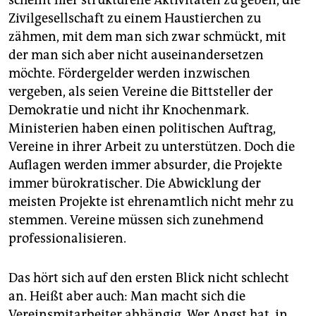
Zivilgesellschaft zu einem Haustierchen zu
zähmen, mit dem man sich zwar schmückt, mit
der man sich aber nicht auseinandersetzen
möchte. Fördergelder werden inzwischen
vergeben, als seien Vereine die Bittsteller der
Demokratie und nicht ihr Knochenmark.
Ministerien haben einen politischen Auftrag,
Vereine in ihrer Arbeit zu unterstützen. Doch die
Auflagen werden immer absurder, die Projekte
immer bürokratischer. Die Abwicklung der
meisten Projekte ist ehrenamtlich nicht mehr zu
stemmen. Vereine müssen sich zunehmend
professionalisieren.
Das hört sich auf den ersten Blick nicht schlecht
an. Heißt aber auch: Man macht sich die
Vereinsmitarbeiter abhängig. Wer Angst hat, in