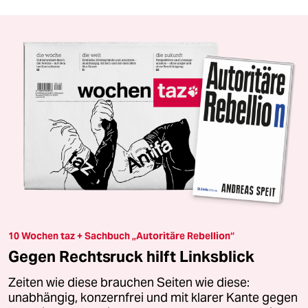
10 Wochen taz + Sachbuch „Autoritäre Rebellion“
Gegen Rechtsruck hilft Linksblick
Zeiten wie diese brauchen Seiten wie diese:
unabhängig, konzernfrei und mit klarer Kante gegen