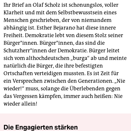
Ihr Brief an Olaf Scholz ist schonungslos, voller
Klarheit und mit dem Selbstbewusstsein eines
Menschen geschrieben, der von niemandem
abhängig ist. Esther Bejarano hat diese innere
Freiheit. Demokratie lebt von diesem Stolz seiner
Bürger*innen. Bürger*innen, das sind die
Schutzherr*innen der Demokratie. Bürger leitet
sich vom althochdeutschen „burga“ ab und meinte
natürlich die Bürger, die ihre befestigten
Ortschaften verteidigen mussten. Es ist Zeit für
ein Versprechen zwischen den Generationen. „Nie
wieder!“ muss, solange die Überlebenden gegen
das Vergessen kämpfen, immer auch heißen: Nie
wieder allein!
Die Engagierten stärken