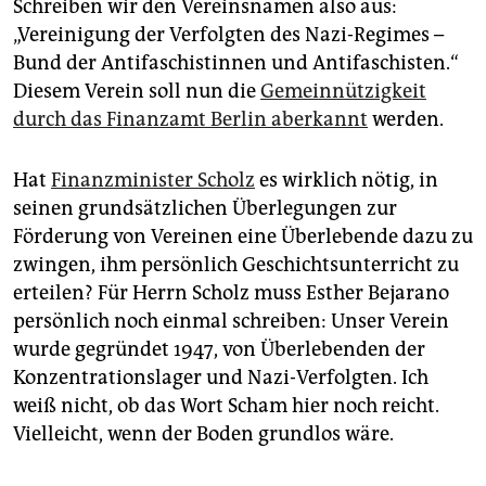
Schreiben wir den Vereinsnamen also aus:
„Vereinigung der Verfolgten des Nazi-Regimes –
Bund der Antifaschistinnen und Antifaschisten.“
Diesem Verein soll nun die
Gemeinnützigkeit
durch das Finanzamt Berlin aberkannt
werden.
Hat
Finanzminister Scholz
es wirklich nötig, in
seinen grundsätzlichen Überlegungen zur
Förderung von Vereinen eine Überlebende dazu zu
zwingen, ihm persönlich Geschichtsunterricht zu
erteilen? Für Herrn Scholz muss Esther Bejarano
persönlich noch einmal schreiben: Unser Verein
wurde gegründet 1947, von Überlebenden der
Konzentrationslager und Nazi-Verfolgten. Ich
weiß nicht, ob das Wort Scham hier noch reicht.
Vielleicht, wenn der Boden grundlos wäre.