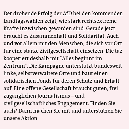
Der drohende Erfolg der AfD bei den kommenden
Landtagswahlen zeigt, wie stark rechtsextreme
Kräfte inzwischen geworden sind. Gerade jetzt
braucht es Zusammenhalt und Solidarität. Auch
und vor allem mit den Menschen, die sich vor Ort
für eine starke Zivilgesellschaft einsetzen. Die taz
kooperiert deshalb mit "Alles beginnt im
Zentrum". Die Kampagne unterstützt bundesweit
linke, selbstverwaltete Orte und baut einen
solidarischen Fonds für deren Schutz und Erhalt
auf. Eine offene Gesellschaft braucht guten, frei
zugänglichen Journalismus – und
zivilgesellschaftliches Engagement. Finden Sie
auch? Dann machen Sie mit und unterstützen Sie
unsere Aktion.