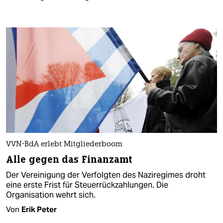
VVN-BdA erlebt Mitgliederboom
Alle gegen das Finanzamt
Der Vereinigung der Verfolgten des Naziregimes droht
eine erste Frist für Steuerrückzahlungen. Die
Organisation wehrt sich.
Von
Erik Peter