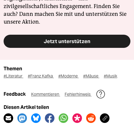
zivilgesellschaftliches Engagement. Finden Sie
auch? Dann machen Sie mit und unterstützen Sie
unsere Aktion.
Jetzt unterstützen
Themen
#Literatur
#Franz Kafka
#Moderne
#Mäuse
#Musik
Feedback
Kommentieren
Fehlerhinweis
Diesen Artikel teilen