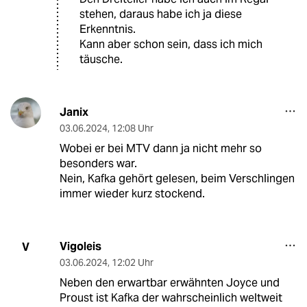
stehen, daraus habe ich ja diese
Erkenntnis.
Kann aber schon sein, dass ich mich
täusche.
Janix
03.06.2024
,
12:08 Uhr
Wobei er bei MTV dann ja nicht mehr so
besonders war.
Nein, Kafka gehört gelesen, beim Verschlingen
immer wieder kurz stockend.
Vigoleis
V
03.06.2024
,
12:02 Uhr
Neben den erwartbar erwähnten Joyce und
Proust ist Kafka der wahrscheinlich weltweit