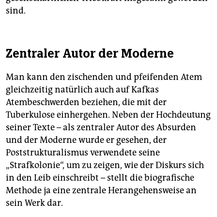
sind.
Zentraler Autor der Moderne
Man kann den zischenden und pfeifenden Atem
gleichzeitig natürlich auch auf Kafkas
Atembeschwerden beziehen, die mit der
Tuberkulose einhergehen. Neben der Hochdeutung
seiner Texte – als zentraler Autor des Absurden
und der Moderne wurde er gesehen, der
Poststrukturalismus verwendete seine
„Strafkolonie“, um zu zeigen, wie der Diskurs sich
in den Leib einschreibt – stellt die biografische
Methode ja eine zen­tra­le Herangehensweise an
sein Werk dar.