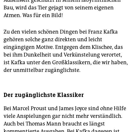
Außenwelt geschützt in seinem labyrinthischen
Bau, wird das Tier gejagt von seinem eigenen
Atmen. Was für ein Bild!
Zu den vielen schönen Dingen bei Franz Kafka
gehören solche ganz direkten und leicht
eingängigen Motive. Entgegen dem Klischee, das
bei ihm Dunkelheit und Verkünstelung verortet,
ist Kafka unter den Großklassikern, die wir haben,
der unmittelbar zugänglichste.
Der zugänglichste Klassiker
Bei Marcel Proust und James Joyce sind ohne Hilfe
viele Anspielungen gar nicht mehr verständlich.
Auch bei Thomas Mann braucht es längst
kommentierte Ausgaben. Bei Kafka dagegen ist