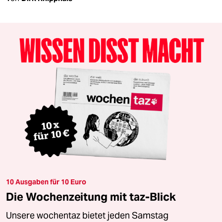
10 Ausgaben für 10 Euro
Die Wochenzeitung mit taz-Blick
Unsere wochentaz bietet jeden Samstag