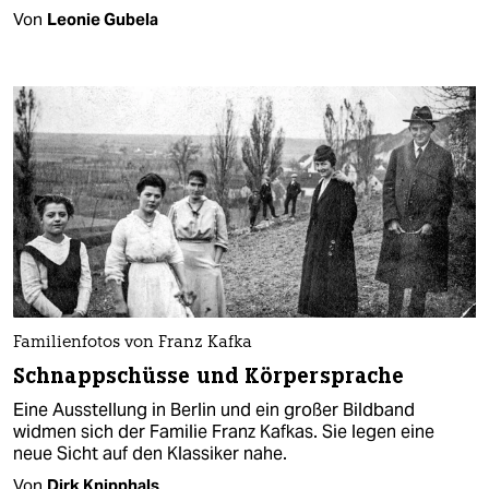
Von
Leonie Gubela
Familienfotos von Franz Kafka
Schnappschüsse und Körpersprache
Eine Ausstellung in Berlin und ein großer Bildband
widmen sich der Familie Franz Kafkas. Sie legen eine
neue Sicht auf den Klassiker nahe.
Von
Dirk Knipphals