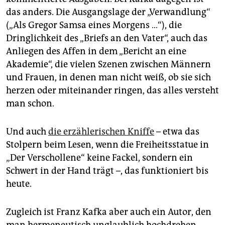
das anders. Die Ausgangslage der „Verwandlung“
(„Als Gregor Samsa eines Morgens …“), die
Dringlichkeit des „Briefs an den Vater“, auch das
Anliegen des Affen in dem „Bericht an eine
Akademie“, die vielen Szenen zwischen Männern
und Frauen, in denen man nicht weiß, ob sie sich
herzen oder miteinander ringen, das alles versteht
man schon.
Und auch
die erzählerischen Kniffe
– etwa das
Stolpern beim Lesen, wenn die Freiheitsstatue in
„Der Verschollene“ keine Fackel, sondern ein
Schwert in der Hand trägt –, das funktioniert bis
heute.
Zugleich ist Franz Kafka aber auch ein Autor, den