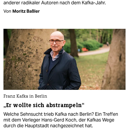
anderer radikaler Autoren nach dem Kafka-Jahr.
Von
Moritz Baßler
Franz Kafka in Berlin
„Er wollte sich abstrampeln“
Welche Sehnsucht trieb Kafka nach Berlin? Ein Treffen
mit dem Verleger Hans-Gerd Koch, der Kafkas Wege
durch die Hauptstadt nachgezeichnet hat.