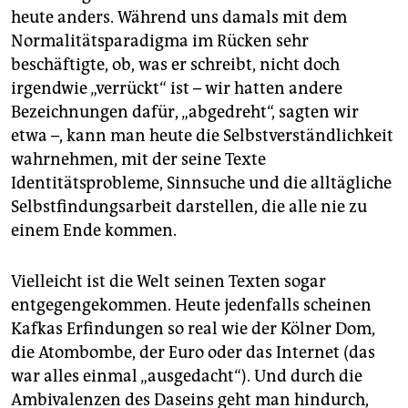
heute anders. Während uns damals mit dem
Normalitätsparadigma im Rücken sehr
beschäftigte, ob, was er schreibt, nicht doch
irgendwie „verrückt“ ist – wir hatten andere
Bezeichnungen dafür, „abgedreht“, sagten wir
etwa –, kann man heute die Selbstverständlichkeit
wahrnehmen, mit der seine Texte
Identitätsprobleme, Sinnsuche und die alltägliche
Selbstfindungsarbeit darstellen, die alle nie zu
einem Ende kommen.
Vielleicht ist die Welt seinen Texten sogar
entgegengekommen. Heute jedenfalls scheinen
Kafkas Erfindungen so real wie der Kölner Dom,
die Atombombe, der Euro oder das Internet (das
war alles einmal „ausgedacht“). Und durch die
Ambivalenzen des Daseins geht man hindurch,