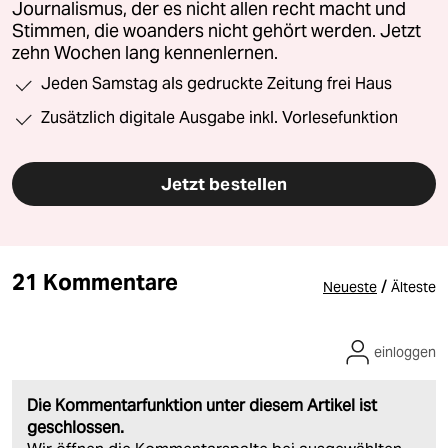
Journalismus, der es nicht allen recht macht und
Stimmen, die woanders nicht gehört werden. Jetzt
zehn Wochen lang kennenlernen.
Jeden Samstag als gedruckte Zeitung frei Haus
Zusätzlich digitale Ausgabe inkl. Vorlesefunktion
Jetzt bestellen
21 Kommentare
/
Neueste
Älteste
einloggen
Die Kommentarfunktion unter diesem Artikel ist
geschlossen.