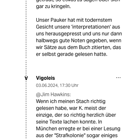
gar zu kringeln.
Unser Pauker hat mit todernstem
Gesicht unsere 'interpretationen' aus
uns herausgepresst und uns nur dann
halbwegs gute Noten gegeben, wenn
wir Sätze aus dem Buch zitierten, das
er selbst gerade gelesen hatte.
Vigoleis
V
03.06.2024
,
17:30 Uhr
@Jim Hawkins:
Wenn ich meinen Stach richtig
gelesen habe, war K. meist der
einzige, der so richtig herzlich über
seine Texte lachen konnte. In
München erregte er bei einer Lesung
aus der "Strafkolonie" sogar einiges