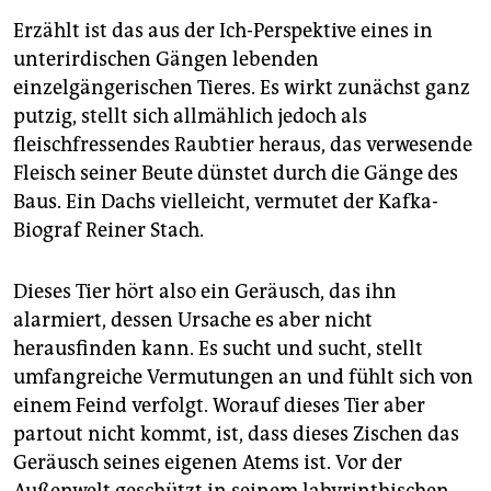
Erzählt ist das aus der Ich-Perspektive eines in
unterirdischen Gängen lebenden
einzelgängerischen Tieres. Es wirkt zunächst ganz
putzig, stellt sich allmählich jedoch als
fleischfressendes Raubtier heraus, das verwesende
Fleisch seiner Beute dünstet durch die Gänge des
Baus. Ein Dachs vielleicht, vermutet der Kafka-
Biograf Reiner Stach.
Dieses Tier hört also ein Geräusch, das ihn
alarmiert, dessen Ursache es aber nicht
herausfinden kann. Es sucht und sucht, stellt
umfangreiche Vermutungen an und fühlt sich von
einem Feind verfolgt. Worauf dieses Tier aber
partout nicht kommt, ist, dass dieses Zischen das
Geräusch seines eigenen Atems ist. Vor der