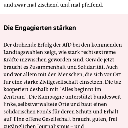
und zwar mal zischend und mal pfeifend.
Die Engagierten stärken
Der drohende Erfolg der AfD bei den kommenden
Landtagswahlen zeigt, wie stark rechtsextreme
Kräfte inzwischen geworden sind. Gerade jetzt
braucht es Zusammenhalt und Solidarität. Auch
und vor allem mit den Menschen, die sich vor Ort
für eine starke Zivilgesellschaft einsetzen. Die taz
kooperiert deshalb mit "Alles beginnt im
Zentrum". Die Kampagne unterstützt bundesweit
linke, selbstverwaltete Orte und baut einen
solidarischen Fonds für deren Schutz und Erhalt
auf. Eine offene Gesellschaft braucht guten, frei
zugänglichen Journalismus – und