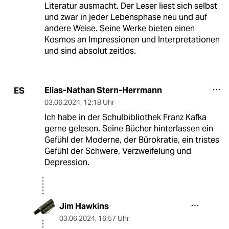
Literatur ausmacht. Der Leser liest sich selbst
und zwar in jeder Lebensphase neu und auf
andere Weise. Seine Werke bieten einen
Kosmos an Impressionen und Interpretationen
und sind absolut zeitlos.
Elias-Nathan Stern-Herrmann
ES
03.06.2024
,
12:18 Uhr
Ich habe in der Schulbibliothek Franz Kafka
gerne gelesen. Seine Bücher hinterlassen ein
Gefühl der Moderne, der Bürokratie, ein tristes
Gefühl der Schwere, Verzweifelung und
Depression.
Jim Hawkins
03.06.2024
,
16:57 Uhr