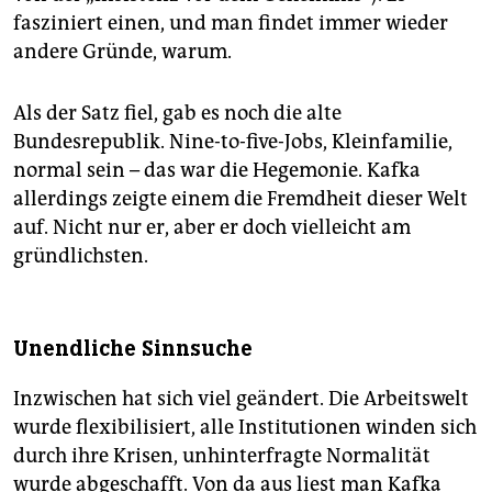
fasziniert einen, und man findet immer wieder
andere Gründe, warum.
Als der Satz fiel, gab es noch die alte
Bundesrepublik. Nine-to-five-Jobs, Kleinfamilie,
normal sein – das war die Hegemonie. Kafka
allerdings zeigte einem die Fremdheit dieser Welt
auf. Nicht nur er, aber er doch vielleicht am
gründlichsten.
Unendliche Sinnsuche
Inzwischen hat sich viel geändert. Die Arbeitswelt
wurde flexibilisiert, alle Institutionen winden sich
durch ihre Krisen, unhinterfragte Normalität
wurde abgeschafft. Von da aus liest man Kafka