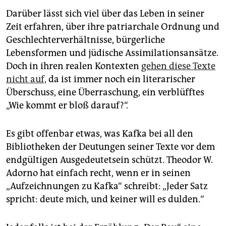
Darüber lässt sich viel über das Leben in seiner
Zeit erfahren, über ihre patriarchale Ordnung und
Geschlechterverhältnisse, bürgerliche
Lebensformen und jüdische Assimilationsansätze.
Doch in ihren realen Kontexten
gehen diese Texte
nicht auf,
da ist immer noch ein literarischer
Überschuss, eine Überraschung, ein verblüfftes
„Wie kommt er bloß darauf?“.
Es gibt offenbar etwas, was Kafka bei all den
Bibliotheken der Deutungen seiner Texte vor dem
endgültigen Ausgedeutetsein schützt. Theodor W.
Adorno hat einfach recht, wenn er in seinen
„Aufzeichnungen zu Kafka“ schreibt: „Jeder Satz
spricht: deute mich, und keiner will es dulden.“