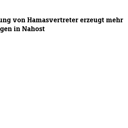
tung von Hamasvertreter erzeugt mehr
gen in Nahost