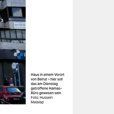
Haus in einem Vorort
von Beirut – hier soll
das am Dienstag
getroffene Hamas-
Büro gewesen sein
Foto: Hussein
Mala/ap