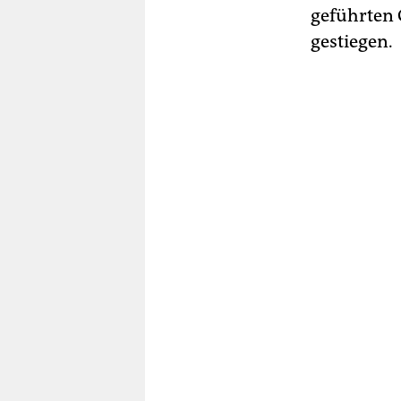
geführten 
gestiegen.