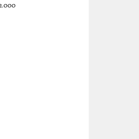
22.000