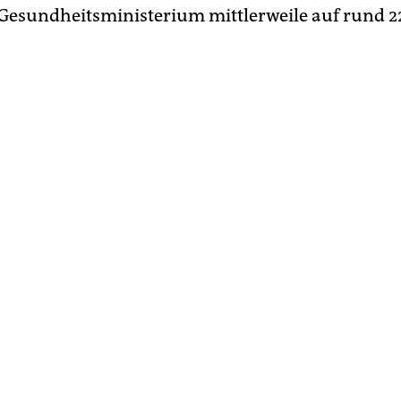
Gesundheitsministerium mittlerweile auf rund 