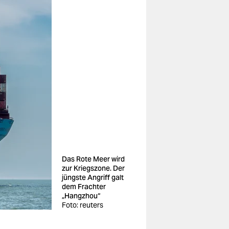
Das Rote Meer wird
zur Kriegszone. Der
jüngste Angriff galt
dem Frachter
„Hangzhou“
Foto: reuters