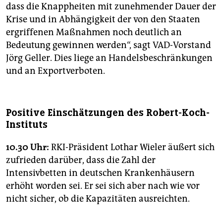
dass die Knappheiten mit zunehmender Dauer der
Krise und in Abhängigkeit der von den Staaten
ergriffenen Maßnahmen noch deutlich an
Bedeutung gewinnen werden“, sagt VAD-Vorstand
Jörg Geller. Dies liege an Handelsbeschränkungen
und an Exportverboten.
Positive Einschätzungen des Robert-Koch-
Instituts
10.30 Uhr:
RKI-Präsident Lothar Wieler äußert sich
zufrieden darüber, dass die Zahl der
Intensivbetten in deutschen Krankenhäusern
erhöht worden sei. Er sei sich aber nach wie vor
nicht sicher, ob die Kapazitäten ausreichten.