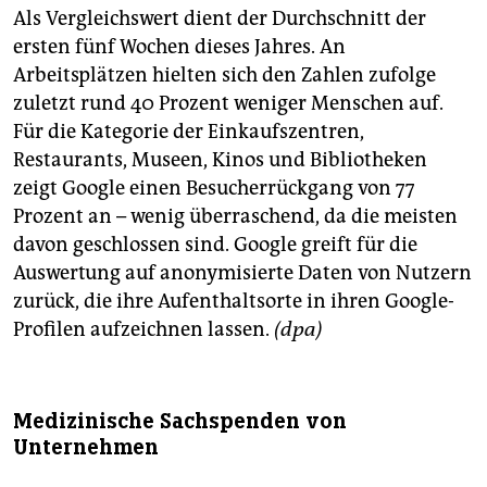
Als Vergleichswert dient der Durchschnitt der
ersten fünf Wochen dieses Jahres. An
Arbeitsplätzen hielten sich den Zahlen zufolge
zuletzt rund 40 Prozent weniger Menschen auf.
Für die Kategorie der Einkaufszentren,
Restaurants, Museen, Kinos und Bibliotheken
zeigt Google einen Besucherrückgang von 77
Prozent an – wenig überraschend, da die meisten
davon geschlossen sind. Google greift für die
Auswertung auf anonymisierte Daten von Nutzern
zurück, die ihre Aufenthaltsorte in ihren Google-
Profilen aufzeichnen lassen.
(dpa)
Medizinische Sachspenden von
Unternehmen