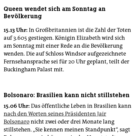
Queen wendet sich am Sonntag an
Bevölkerung
15.13 Uhr:
In Großbritannien ist die Zahl der Toten
auf 3.605 gestiegen. Königin Elizabeth wird sich
am Sonntag mit einer Rede an die Bevölkerung
wenden. Die auf Schloss Windsor aufgezeichnete
Fernsehansprache sei für 20 Uhr geplant, teilt der
Buckingham Palast mit.
Bolsonaro: Brasilien kann nicht stillstehen
15.06 Uhr:
Das öffentliche Leben in Brasilien kann
nach den Worten seines Präsidenten Jair
Bolsonaro
nicht zwei oder drei Monate lang
stillstehen. „Sie kennen meinen Standpunkt“, sagt