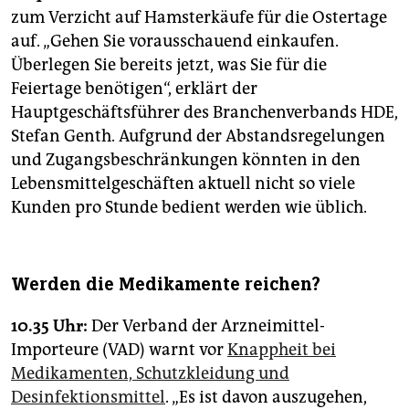
zum Verzicht auf Hamsterkäufe für die Ostertage
auf. „Gehen Sie vorausschauend einkaufen.
Überlegen Sie bereits jetzt, was Sie für die
Feiertage benötigen“, erklärt der
Hauptgeschäftsführer des Branchenverbands HDE,
Stefan Genth. Aufgrund der Abstandsregelungen
und Zugangsbeschränkungen könnten in den
Lebensmittelgeschäften aktuell nicht so viele
Kunden pro Stunde bedient werden wie üblich.
Werden die Medikamente reichen?
10.35 Uhr:
Der Verband der Arzneimittel-
Importeure (VAD) warnt vor
Knappheit bei
Medikamenten, Schutzkleidung und
Desinfektionsmittel
. „Es ist davon auszugehen,