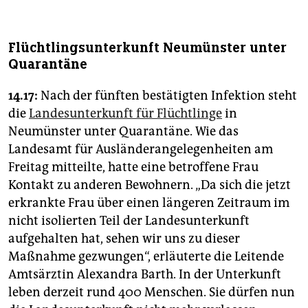
Flüchtlingsunterkunft Neumünster unter
Quarantäne
14.17:
Nach der fünften bestätigten Infektion steht
die
Landesunterkunft für Flüchtlinge
in
Neumünster unter Quarantäne. Wie das
Landesamt für Ausländerangelegenheiten am
Freitag mitteilte, hatte eine betroffene Frau
Kontakt zu anderen Bewohnern. „Da sich die jetzt
erkrankte Frau über einen längeren Zeitraum im
nicht isolierten Teil der Landesunterkunft
aufgehalten hat, sehen wir uns zu dieser
Maßnahme gezwungen“, erläuterte die Leitende
Amtsärztin Alexandra Barth. In der Unterkunft
leben derzeit rund 400 Menschen. Sie dürfen nun