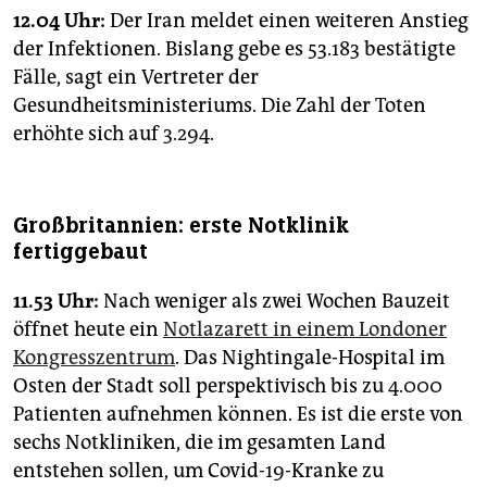
12.04 Uhr:
Der Iran meldet einen weiteren Anstieg
der Infektionen. Bislang gebe es 53.183 bestätigte
Fälle, sagt ein Vertreter der
Gesundheitsministeriums. Die Zahl der Toten
erhöhte sich auf 3.294.
Großbritannien: erste Notklinik
fertiggebaut
11.53 Uhr:
Nach weniger als zwei Wochen Bauzeit
öffnet heute ein
Notlazarett in einem Londoner
Kongresszentrum
. Das Nightingale-Hospital im
Osten der Stadt soll perspektivisch bis zu 4.000
Patienten aufnehmen können. Es ist die erste von
sechs Notkliniken, die im gesamten Land
entstehen sollen, um Covid-19-Kranke zu