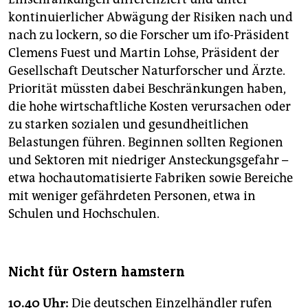
kontinuierlicher Abwägung der Risiken nach und
nach zu lockern, so die Forscher um ifo-Präsident
Clemens Fuest und Martin Lohse, Präsident der
Gesellschaft Deutscher Naturforscher und Ärzte.
Priorität müssten dabei Beschränkungen haben,
die hohe wirtschaftliche Kosten verursachen oder
zu starken sozialen und gesundheitlichen
Belastungen führen. Beginnen sollten Regionen
und Sektoren mit niedriger Ansteckungsgefahr –
etwa hochautomatisierte Fabriken sowie Bereiche
mit weniger gefährdeten Personen, etwa in
Schulen und Hochschulen.
Nicht für Ostern hamstern
10.40 Uhr:
Die deutschen Einzelhändler rufen