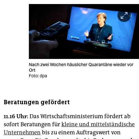
Nach zwei Wochen häuslicher Quarantäne wieder vor
Ort
Foto: dpa
Beratungen gefördert
11.16 Uhr:
Das Wirtschaftsministerium fördert ab
sofort Beratungen für
kleine und mittelständische
Unternehmen
bis zu einem Auftragswert von