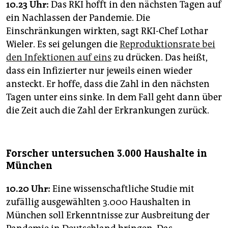
10.23 Uhr:
Das RKI hofft in den nächsten Tagen auf
ein Nachlassen der Pandemie. Die
Einschränkungen wirkten, sagt RKI-Chef Lothar
Wieler. Es sei gelungen die
Reproduktionsrate bei
den Infektionen auf eins
zu drücken. Das heißt,
dass ein Infizierter nur jeweils einen wieder
ansteckt. Er hoffe, dass die Zahl in den nächsten
Tagen unter eins sinke. In dem Fall geht dann über
die Zeit auch die Zahl der Erkrankungen zurück.
Forscher untersuchen 3.000 Haushalte in
München
10.20 Uhr:
Eine wissenschaftliche Studie mit
zufällig ausgewählten 3.000 Haushalten in
München soll Erkenntnisse zur Ausbreitung der