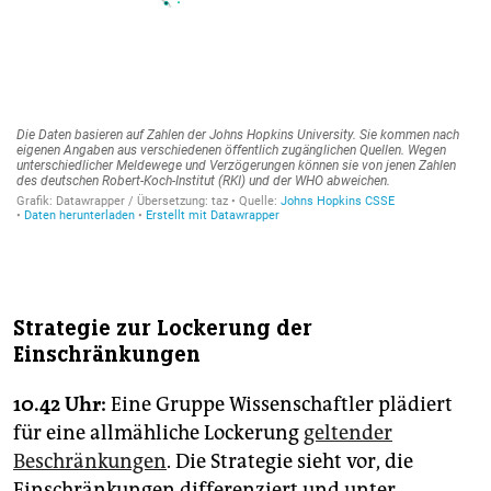
Strategie zur Lockerung der
Einschränkungen
10.42 Uhr:
Eine Gruppe Wissenschaftler plädiert
für eine allmähliche Lockerung
geltender
Beschränkungen
. Die Strategie sieht vor, die
Einschränkungen differenziert und unter