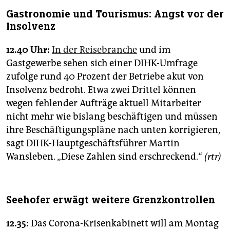
Gastronomie und Tourismus: Angst vor der
Insolvenz
12.40 Uhr:
In der Reisebranche
und im
Gastgewerbe sehen sich einer DIHK-Umfrage
zufolge rund 40 Prozent der Betriebe akut von
Insolvenz bedroht. Etwa zwei Drittel können
wegen fehlender Aufträge aktuell Mitarbeiter
nicht mehr wie bislang beschäftigen und müssen
ihre Beschäftigungspläne nach unten korrigieren,
sagt DIHK-Hauptgeschäftsführer Martin
Wansleben. „Diese Zahlen sind erschreckend.“
(rtr)
Seehofer erwägt weitere Grenzkontrollen
12.35:
Das Corona-Krisenkabinett will am Montag