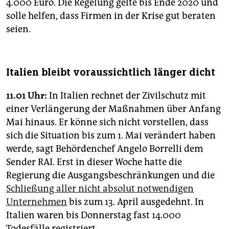
4.000 Euro. Die Regelung gelte bis Ende 2020 und
solle helfen, dass Firmen in der Krise gut beraten
seien.
Italien bleibt voraussichtlich länger dicht
11.01 Uhr:
In Italien rechnet der Zivilschutz mit
einer Verlängerung der Maßnahmen über Anfang
Mai hinaus. Er könne sich nicht vorstellen, dass
sich die Situation bis zum 1. Mai verändert haben
werde, sagt Behördenchef Angelo Borrelli dem
Sender RAI. Erst in dieser Woche hatte die
Regierung die Ausgangsbeschränkungen und die
Schließung aller nicht absolut notwendigen
Unternehmen
bis zum 13. April ausgedehnt. In
Italien waren bis Donnerstag fast 14.000
Todesfälle registriert.