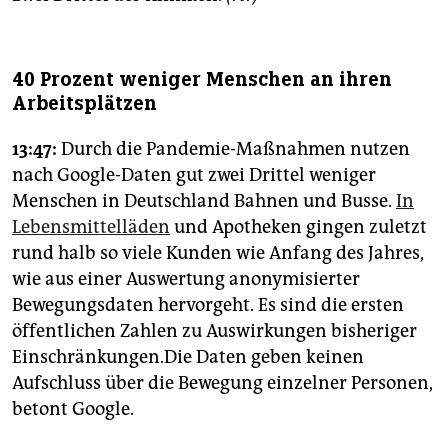
40 Prozent weniger Menschen an ihren
Arbeitsplätzen
13:47:
Durch die Pandemie-Maßnahmen nutzen
nach Google-Daten gut zwei Drittel weniger
Menschen in Deutschland Bahnen und Busse.
In
Lebensmittelläden
und Apotheken gingen zuletzt
rund halb so viele Kunden wie Anfang des Jahres,
wie aus einer Auswertung anonymisierter
Bewegungsdaten hervorgeht. Es sind die ersten
öffentlichen Zahlen zu Auswirkungen bisheriger
Einschränkungen.Die Daten geben keinen
Aufschluss über die Bewegung einzelner Personen,
betont Google.