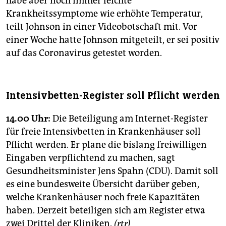
habe aber noch immer leichte
Krankheitssymptome wie erhöhte Temperatur,
teilt Johnson in einer Videobotschaft mit. Vor
einer Woche hatte Johnson mitgeteilt, er sei positiv
auf das Coronavirus getestet worden.
Intensivbetten-Register soll Pflicht werden
14.00 Uhr:
Die Beteiligung am Internet-Register
für freie Intensivbetten in Krankenhäuser soll
Pflicht werden. Er plane die bislang freiwilligen
Eingaben verpflichtend zu machen, sagt
Gesundheitsminister Jens Spahn (CDU). Damit soll
es eine bundesweite Übersicht darüber geben,
welche Krankenhäuser noch freie Kapazitäten
haben. Derzeit beteiligen sich am Register etwa
zwei Drittel der Kliniken.
(rtr)