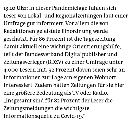
13.10 Uhr:
In dieser Pandemielage fühlen sich
Leser von Lokal- und Regionalzeitungen laut einer
Umfrage gut informiert. Vor allem die von
Redaktionen geleistete Einordnung werde
geschätzt. Für 86 Prozent ist die Tageszeitung
damit aktuell eine wichtige Orientierungshilfe,
teilt der Bundesverband Digitalpublisher und
Zeitungsverleger (BDZV) zu einer Umfrage unter
4.000 Lesern mit. 92 Prozent davon seien sehr an
Informationen zur Lage am eigenen Wohnort
interessiert. Zudem hätten Zeitungen für sie hier
eine größere Bedeutung als TV oder Radio.
„Insgesamt sind für 82 Prozent der Leser die
Zeitungsmeldungen die wichtigste
Informationsquelle zu Covid-19.“