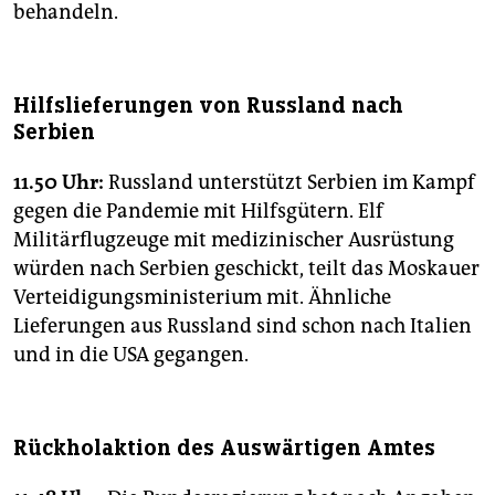
behandeln.
Hilfslieferungen von Russland nach
Serbien
11.50 Uhr:
Russland unterstützt Serbien im Kampf
gegen die Pandemie mit Hilfsgütern. Elf
Militärflugzeuge mit medizinischer Ausrüstung
würden nach Serbien geschickt, teilt das Moskauer
Verteidigungsministerium mit. Ähnliche
Lieferungen aus Russland sind schon nach Italien
und in die USA gegangen.
Rückholaktion des Auswärtigen Amtes