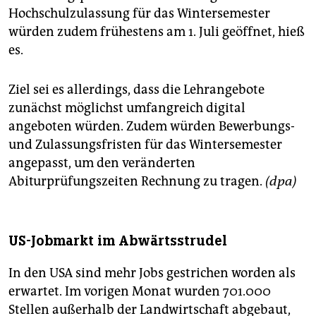
Hochschulzulassung für das Wintersemester
würden zudem frühestens am 1. Juli geöffnet, hieß
es.
Ziel sei es allerdings, dass die Lehrangebote
zunächst möglichst umfangreich digital
angeboten würden. Zudem würden Bewerbungs-
und Zulassungsfristen für das Wintersemester
angepasst, um den veränderten
Abiturprüfungszeiten Rechnung zu tragen.
(dpa)
US-Jobmarkt im Abwärtsstrudel
In den USA sind mehr Jobs gestrichen worden als
erwartet. Im vorigen Monat wurden 701.000
Stellen außerhalb der Landwirtschaft abgebaut,