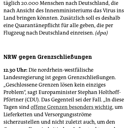
täglich 20.000 Menschen nach Deutschland, die
nach Ansicht des Innenministeriums das Virus ins
Land bringen könnten. Zusätzlich soll es deshalb
eine Quarantänepflicht für alle geben, die per
Flugzeug nach Deutschland einreisen.
(dpa)
NRW gegen Grenzschließungen
12.30 Uhr:
Die nordrhein-westfälische
Landesregierung ist gegen Grenzschließungen.
„Geschlossene Grenzen lösen kein einziges
Problem“, sagt Europaminister Stephan Holthoff-
Pförtner (CDU). Das Gegenteil sei der Fall. „In diese
Tagen sind
offene Grenzen besonders wichtig
, um
Lieferketten und Versorgungsströme
sicherzustellen und nicht zuletzt auch, um den