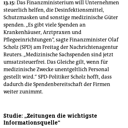
13.15:
Das Finanzministerium will Unternehmen
steuerlich helfen, die Desinfektionsmittel,
Schutzmasken und sonstige medizinische Güter
spenden. „Es gibt viele Spenden an
Krankenhäuser, Arztpraxen und
Pflegeeinrichtungen“, sagte Finanzminister Olaf
Scholz (SPD) am Freitag der Nachrichtenagentur
Reuters. „Medizinische Sachspenden sind jetzt
umsatzsteuerfrei. Das Gleiche gilt, wenn für
medizinische Zwecke unentgeltlich Personal
gestellt wird.“ SPD-Politiker Scholz hofft, dass
dadurch die Spendenbereitschaft der Firmen
weiter zunimmt.
Studie: „Zeitungen die wichtigste
Informationsquelle“