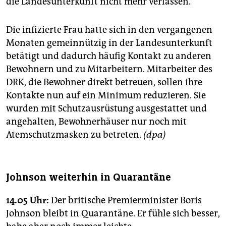
die Landesunterkunft nicht mehr verlassen.
Die infizierte Frau hatte sich in den vergangenen
Monaten gemeinnützig in der Landesunterkunft
betätigt und dadurch häufig Kontakt zu anderen
Bewohnern und zu Mitarbeitern. Mitarbeiter des
DRK, die Bewohner direkt betreuen, sollen ihre
Kontakte nun auf ein Minimum reduzieren. Sie
wurden mit Schutzausrüstung ausgestattet und
angehalten, Bewohnerhäuser nur noch mit
Atemschutzmasken zu betreten.
(dpa)
Johnson weiterhin in Quarantäne
14.05 Uhr:
Der britische Premierminister Boris
Johnson bleibt in Quarantäne. Er fühle sich besser,