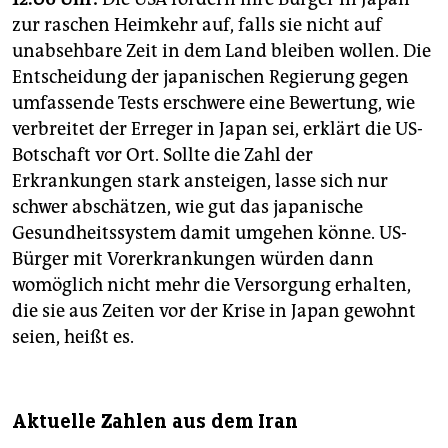
zur raschen Heimkehr auf, falls sie nicht auf
unabsehbare Zeit in dem Land bleiben wollen. Die
Entscheidung der japanischen Regierung gegen
umfassende Tests erschwere eine Bewertung, wie
verbreitet der Erreger in Japan sei, erklärt die US-
Botschaft vor Ort. Sollte die Zahl der
Erkrankungen stark ansteigen, lasse sich nur
schwer abschätzen, wie gut das japanische
Gesundheitssystem damit umgehen könne. US-
Bürger mit Vorerkrankungen würden dann
womöglich nicht mehr die Versorgung erhalten,
die sie aus Zeiten vor der Krise in Japan gewohnt
seien, heißt es.
Aktuelle Zahlen aus dem Iran