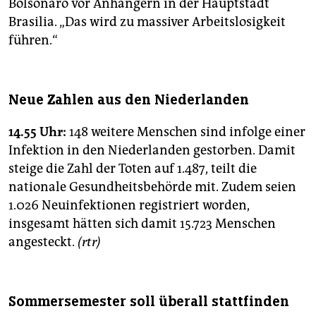
Bolsonaro vor Anhängern in der Hauptstadt
Brasilia. „Das wird zu massiver Arbeitslosigkeit
führen.“
Neue Zahlen aus den Niederlanden
14.55 Uhr:
148 weitere Menschen sind infolge einer
Infektion in den Niederlanden gestorben. Damit
steige die Zahl der Toten auf 1.487, teilt die
nationale Gesundheitsbehörde mit. Zudem seien
1.026 Neuinfektionen registriert worden,
insgesamt hätten sich damit 15.723 Menschen
angesteckt.
(rtr)
Sommersemester soll überall stattfinden