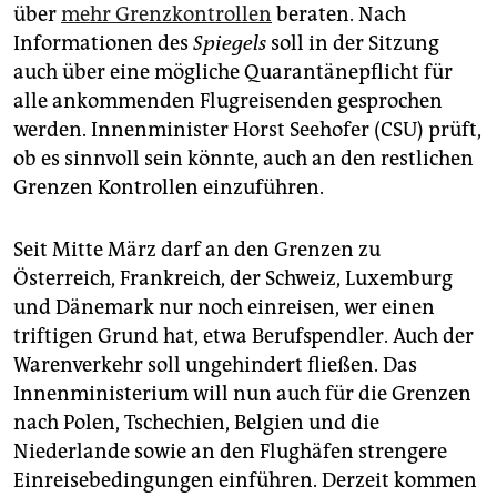
über
mehr Grenzkontrollen
beraten. Nach
Informationen des
Spiegels
soll in der Sitzung
auch über eine mögliche Quarantänepflicht für
alle ankommenden Flugreisenden gesprochen
werden. Innenminister Horst Seehofer (CSU) prüft,
ob es sinnvoll sein könnte, auch an den restlichen
Grenzen Kontrollen einzuführen.
Seit Mitte März darf an den Grenzen zu
Österreich, Frankreich, der Schweiz, Luxemburg
und Dänemark nur noch einreisen, wer einen
triftigen Grund hat, etwa Berufspendler. Auch der
Warenverkehr soll ungehindert fließen. Das
Innenministerium will nun auch für die Grenzen
nach Polen, Tschechien, Belgien und die
Niederlande sowie an den Flughäfen strengere
Einreisebedingungen einführen. Derzeit kommen