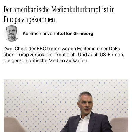
Der amerikanische Medienkulturkampf ist in
Europa angekommen
Kommentar von
Steffen Grimberg
Zwei Chefs der BBC treten wegen Fehler in einer Doku
über Trump zurück. Der freut sich. Und auch US-Firmen,
die gerade britische Medien aufkaufen.