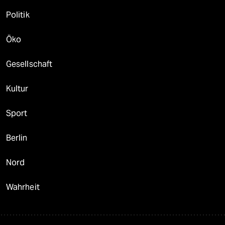
Politik
Öko
Gesellschaft
Kultur
Sport
Berlin
Nord
Wahrheit