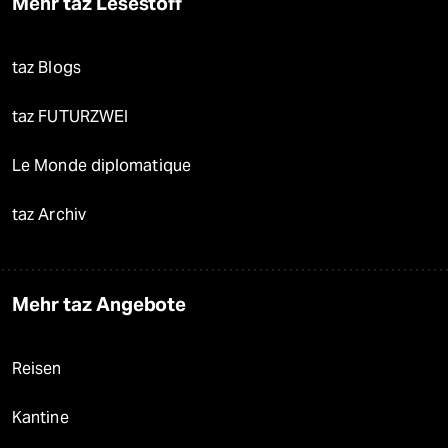
Mehr taz Lesestoff
taz Blogs
taz FUTURZWEI
Le Monde diplomatique
taz Archiv
Mehr taz Angebote
Reisen
Kantine