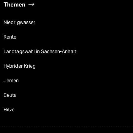
Themen
Niedrigwasser
Rente
Landtagswahl in Sachsen-Anhalt
Hybrider Krieg
Jemen
Ceuta
Hitze