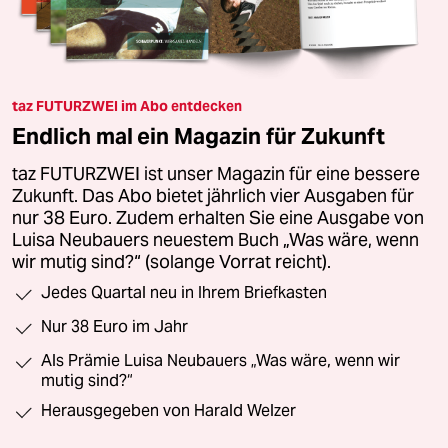
taz FUTURZWEI im Abo entdecken
Endlich mal ein Magazin für Zukunft
taz FUTURZWEI ist unser Magazin für eine bessere
Zukunft. Das Abo bietet jährlich vier Ausgaben für
nur 38 Euro. Zudem erhalten Sie eine Ausgabe von
Luisa Neubauers neuestem Buch „Was wäre, wenn
wir mutig sind?“ (solange Vorrat reicht).
Jedes Quartal neu in Ihrem Briefkasten
Nur 38 Euro im Jahr
Als Prämie Luisa Neubauers „Was wäre, wenn wir
mutig sind?“
Herausgegeben von Harald Welzer