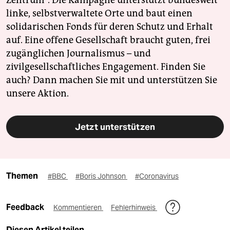
linke, selbstverwaltete Orte und baut einen
solidarischen Fonds für deren Schutz und Erhalt
auf. Eine offene Gesellschaft braucht guten, frei
zugänglichen Journalismus – und
zivilgesellschaftliches Engagement. Finden Sie
auch? Dann machen Sie mit und unterstützen Sie
unsere Aktion.
Jetzt unterstützen
Themen
#BBC
#Boris Johnson
#Coronavirus
Feedback
Kommentieren
Fehlerhinweis
Diesen Artikel teilen