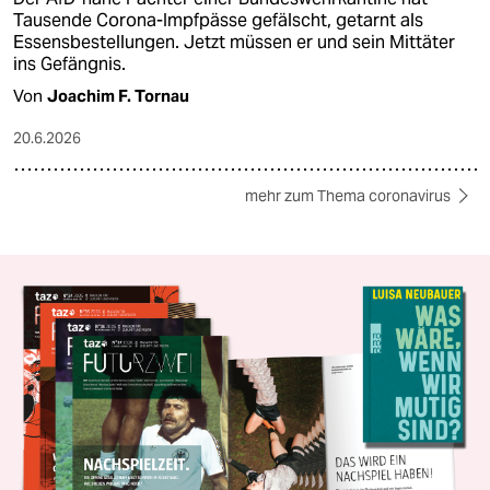
Tausende Corona-Impfpässe gefälscht, getarnt als
Essensbestellungen. Jetzt müssen er und sein Mittäter
ins Gefängnis.
Von
Joachim F. Tornau
20.6.2026
mehr zum Thema coronavirus