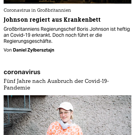
Coronavirus in Großbritannien
Johnson regiert aus Krankenbett
Großbritanniens Regierungschef Boris Johnson ist heftig
an Covid-19 erkrankt. Doch noch führt er die
Regierungsgeschäfte.
Von
Daniel Zylbersztajn
coronavirus
Fünf Jahre nach Ausbruch der Covid-19-
Pandemie