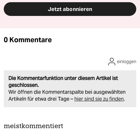
Jetzt abonnieren
0 Kommentare
einloggen
Die Kommentarfunktion unter diesem Artikel ist
geschlossen.
Wir öffnen die Kommentarspalte bei ausgewählten
Artikeln für etwa drei Tage –
hier sind sie zu finden
.
meistkommentiert