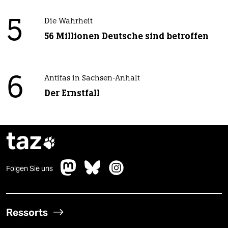
5
Die Wahrheit
56 Millionen Deutsche sind betroffen
6
Antifas in Sachsen-Anhalt
Der Ernstfall
taz

Folgen Sie uns
Ressorts