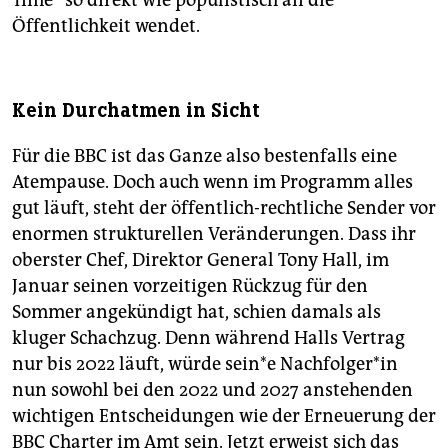
Öffentlichkeit wendet.
Kein Durchatmen in Sicht
Für die BBC ist das Ganze also bestenfalls eine
Atempause. Doch auch wenn im Programm alles
gut läuft, steht der öffentlich-rechtliche Sender vor
enormen strukturellen Veränderungen. Dass ihr
oberster Chef, Direktor General Tony Hall, im
Januar seinen vorzeitigen Rückzug für den
Sommer angekündigt hat, schien damals als
kluger Schachzug. Denn während Halls Vertrag
nur bis 2022 läuft, würde sein*e Nach­fol­ge­r*in
nun sowohl bei den 2022 und 2027 anstehenden
wichtigen Entscheidungen wie der Erneuerung der
BBC Charter im Amt sein. Jetzt erweist sich das