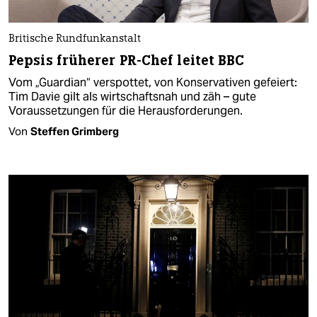
Britische Rundfunkanstalt
Pepsis früherer PR-Chef leitet BBC
Vom „Guardian“ verspottet, von Konservativen gefeiert:
Tim Davie gilt als wirtschaftsnah und zäh – gute
Voraussetzungen für die Herausforderungen.
Von
Steffen Grimberg