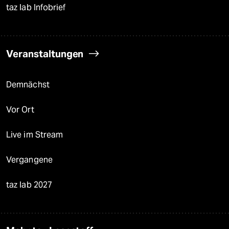
taz lab Infobrief
Veranstaltungen
Demnächst
Vor Ort
Live im Stream
Vergangene
taz lab 2027