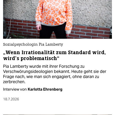
Sozialpsychologin Pia Lamberty
„Wenn Irrationalität zum Standard wird,
wird’s problematisch“
Pia Lamberty wurde mit ihrer Forschung zu
Verschwörungsideologien bekannt. Heute geht sie der
Frage nach, wie man sich engagiert, ohne daran zu
zerbrechen.
Interview von
Karlotta Ehrenberg
18.7.2026