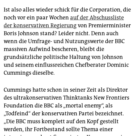
Ist also alles wieder schick für die Corporation, die
noch vor ein paar Wochen
auf der Abschussliste
der konservativen Regierung
von Premierminister
Boris Johnson stand? Leider nicht. Denn auch
wenn die Umfrage- und Nutzungswerte der BBC
massiven Aufwind bescheren, bleibt die
grundsätzliche politische Haltung von Johnson
und seinem einflussreichen Chefberater Dominic
Cummings dieselbe.
Cummings hatte schon in seiner Zeit als Direktor
des ultrakonservativen Thinktanks New Frontiers
Foundation die BBC als „mortal enemy“, als
„Todfeind“ der konservativen Partei bezeichnet.
„Die BBC muss komplett auf den Kopf gestellt
werden, ihr Fortbestand sollte Thema einer