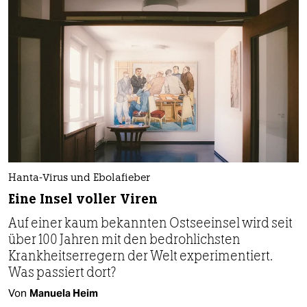
Hanta-Virus und Ebolafieber
Eine Insel voller Viren
Auf einer kaum bekannten Ostseeinsel wird seit
über 100 Jahren mit den bedrohlichsten
Krankheitserregern der Welt experimentiert.
Was passiert dort?
Von
Manuela Heim