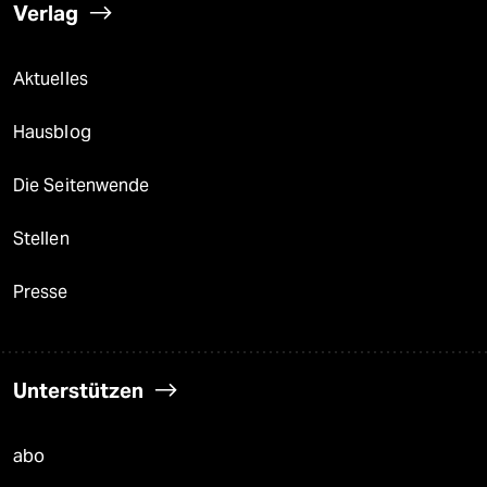
Verlag
Aktuelles
Hausblog
Die Seitenwende
Stellen
Presse
Unterstützen
abo