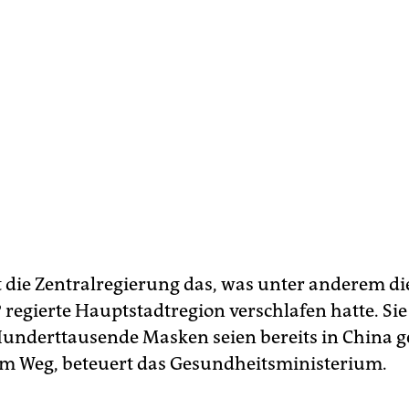
t die Zentralregierung das, was unter anderem di
 regierte Hauptstadtregion verschlafen hatte. Sie
Hunderttausende Masken seien bereits in China g
m Weg, beteuert das Gesundheitsministerium.