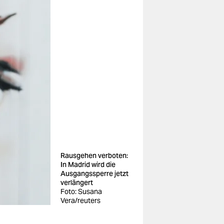
Rausgehen verboten:
In Madrid wird die
Ausgangssperre jetzt
verlängert
Foto: Susana
Vera/reuters