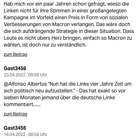
Hab mich vor ein paar Jahren schon gefragt, wieso die
Linken nicht für ihre Stimmen in einer großangelegten
Kampagne im Vorfeld einen Preis in Form von sozialen
Verbesserungen von Macron verlangen. Das wäre doch
die sich aufdrängende Strategie in dieser Situation. Dass
Leute es nicht übers Herz bringen, einfach so Macron zu
wählen, ist doch nur zu verständlich.
zum Beitrag
Gast3456
23.04.2022 , 09:58 Uhr
@Alfonso Albertus "Nun hat die Linke vier Jahre Zeit um
sich politisch neu aufzustellen." - Das hat exakt so vor
sieben Monaten jemand über die deutsche Linke
kommentiert......
zum Beitrag
Gast3456
16.04.2022 , 08:56 Uhr