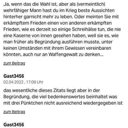
Ja, wenn das die Wahl ist, aber als (vermeintlich)
wehrfähiger Mann hast du im Krieg beste Aussichten
hinterher garnicht mehr zu leben. Oder meinten Sie mit
erkämpftem Frieden einen von anderen erkämpften
Frieden, wie es derzeit so einige Schreihälse tun, die nie
eine Kaserne von innen gesehen haben, weil sie es, wie
man früher als Begründung ausführen musste, unter
keinen Umständen mit ihrem Gewissen vereinbaren
könnten, auch nur an Waffengewalt zu denken...
zum Beitrag
Gast3456
02.04.2022 , 17:08 Uhr
das wesentliche dieses Zitats liegt aber in der
Begründung, die viel bedenkenswertes beinhaltet was
mit drei Pünktchen nicht ausreichend wiedergegeben ist
zum Beitrag
Gast3456