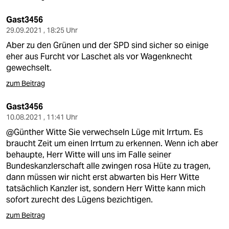
Gast3456
29.09.2021 , 18:25 Uhr
Aber zu den Grünen und der SPD sind sicher so einige
eher aus Furcht vor Laschet als vor Wagenknecht
gewechselt.
zum Beitrag
Gast3456
10.08.2021 , 11:41 Uhr
@Günther Witte Sie verwechseln Lüge mit Irrtum. Es
braucht Zeit um einen Irrtum zu erkennen. Wenn ich aber
behaupte, Herr Witte will uns im Falle seiner
Bundeskanzlerschaft alle zwingen rosa Hüte zu tragen,
dann müssen wir nicht erst abwarten bis Herr Witte
tatsächlich Kanzler ist, sondern Herr Witte kann mich
sofort zurecht des Lügens bezichtigen.
zum Beitrag