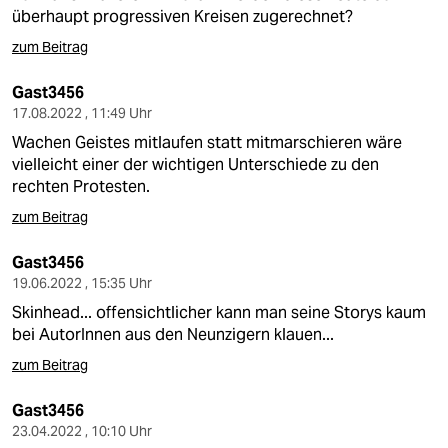
überhaupt progressiven Kreisen zugerechnet?
zum Beitrag
Gast3456
17.08.2022 , 11:49 Uhr
Wachen Geistes mitlaufen statt mitmarschieren wäre
vielleicht einer der wichtigen Unterschiede zu den
rechten Protesten.
zum Beitrag
Gast3456
19.06.2022 , 15:35 Uhr
Skinhead... offensichtlicher kann man seine Storys kaum
bei AutorInnen aus den Neunzigern klauen...
zum Beitrag
Gast3456
23.04.2022 , 10:10 Uhr