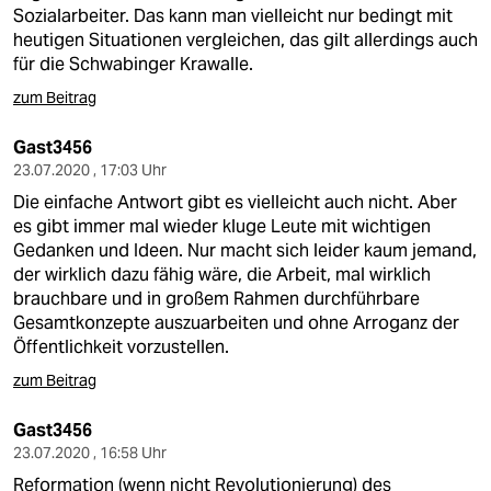
Sozialarbeiter. Das kann man vielleicht nur bedingt mit
heutigen Situationen vergleichen, das gilt allerdings auch
für die Schwabinger Krawalle.
zum Beitrag
Gast3456
23.07.2020 , 17:03 Uhr
Die einfache Antwort gibt es vielleicht auch nicht. Aber
es gibt immer mal wieder kluge Leute mit wichtigen
Gedanken und Ideen. Nur macht sich leider kaum jemand,
der wirklich dazu fähig wäre, die Arbeit, mal wirklich
brauchbare und in großem Rahmen durchführbare
Gesamtkonzepte auszuarbeiten und ohne Arroganz der
Öffentlichkeit vorzustellen.
zum Beitrag
Gast3456
23.07.2020 , 16:58 Uhr
Reformation (wenn nicht Revolutionierung) des