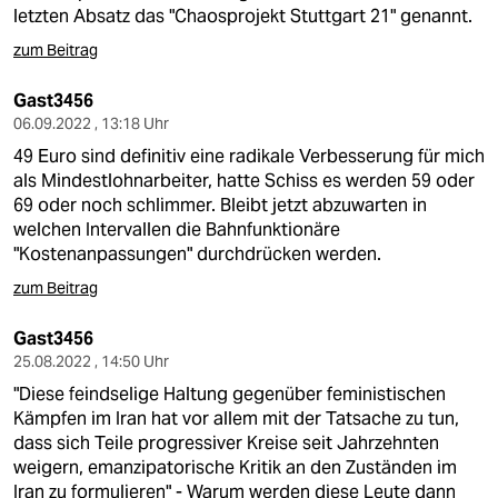
letzten Absatz das "Chaosprojekt Stuttgart 21" genannt.
zum Beitrag
Gast3456
06.09.2022 , 13:18 Uhr
49 Euro sind definitiv eine radikale Verbesserung für mich
als Mindestlohnarbeiter, hatte Schiss es werden 59 oder
69 oder noch schlimmer. Bleibt jetzt abzuwarten in
welchen Intervallen die Bahnfunktionäre
"Kostenanpassungen" durchdrücken werden.
zum Beitrag
Gast3456
25.08.2022 , 14:50 Uhr
"Diese feindselige Haltung gegenüber feministischen
Kämpfen im Iran hat vor allem mit der Tatsache zu tun,
dass sich Teile progressiver Kreise seit Jahrzehnten
weigern, emanzipatorische Kritik an den Zuständen im
Iran zu formulieren" - Warum werden diese Leute dann