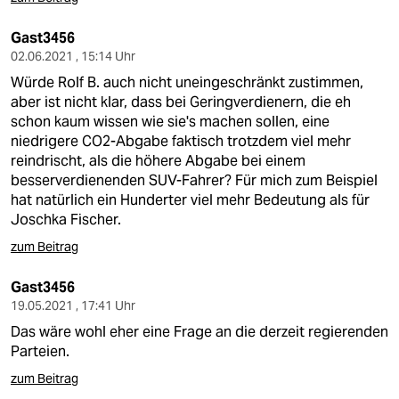
Gast3456
02.06.2021 , 15:14 Uhr
Würde Rolf B. auch nicht uneingeschränkt zustimmen,
aber ist nicht klar, dass bei Geringverdienern, die eh
schon kaum wissen wie sie's machen sollen, eine
niedrigere CO2-Abgabe faktisch trotzdem viel mehr
reindrischt, als die höhere Abgabe bei einem
besserverdienenden SUV-Fahrer? Für mich zum Beispiel
hat natürlich ein Hunderter viel mehr Bedeutung als für
Joschka Fischer.
zum Beitrag
Gast3456
19.05.2021 , 17:41 Uhr
Das wäre wohl eher eine Frage an die derzeit regierenden
Parteien.
zum Beitrag