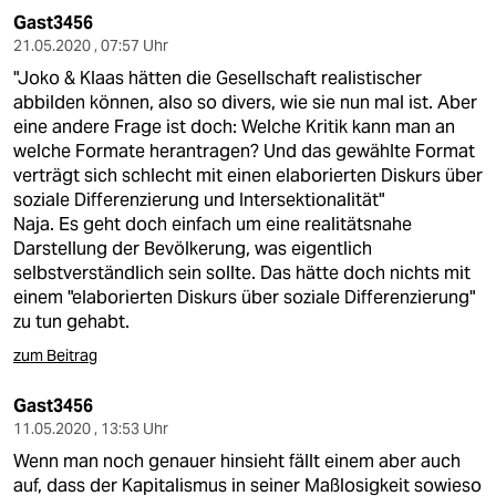
Gast3456
21.05.2020 , 07:57 Uhr
"Joko & Klaas hätten die Gesellschaft realistischer
abbilden können, also so divers, wie sie nun mal ist. Aber
eine andere Frage ist doch: Welche Kritik kann man an
welche Formate herantragen? Und das gewählte Format
verträgt sich schlecht mit einen elaborierten Diskurs über
soziale Differenzierung und Intersektionalität"
Naja. Es geht doch einfach um eine realitätsnahe
Darstellung der Bevölkerung, was eigentlich
selbstverständlich sein sollte. Das hätte doch nichts mit
einem "elaborierten Diskurs über soziale Differenzierung"
zu tun gehabt.
zum Beitrag
Gast3456
11.05.2020 , 13:53 Uhr
Wenn man noch genauer hinsieht fällt einem aber auch
auf, dass der Kapitalismus in seiner Maßlosigkeit sowieso