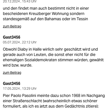
20.12.2024 , 15:43 Uhr
und den findet man auch bestimmt nicht in einer
bescheidenen Kreuzberger Wohnung sondern
standesgemäß auf den Bahamas oder im Tessin
zum Beitrag
Gast3456
05.07.2024 , 22:12 Uhr
Obwohl Diaby in Halle wirlich sehr geschätzt wird und
gerade auch von Leuten, die sonst eher nicht für die
ehemaligen Sozialdemokraten stimmen würden, gewählt
wird bzw. wurde.
zum Beitrag
Gast3456
17.05.2024 , 13:29 Uhr
Pier Paolo Pasolini meinte dazu schon 1968 im Nachgang
einer Straßenschlacht (wahrscheinlich etwas schöner
formuliert, als ich es jetzt aus dem Gedächtnis zitiere):