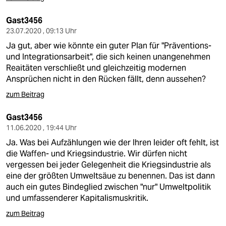
Gast3456
23.07.2020 , 09:13 Uhr
Ja gut, aber wie könnte ein guter Plan für "Präventions-
und Integrationsarbeit", die sich keinen unangenehmen
Reaitäten verschließt und gleichzeitig modernen
Ansprüchen nicht in den Rücken fällt, denn aussehen?
zum Beitrag
Gast3456
11.06.2020 , 19:44 Uhr
Ja. Was bei Aufzählungen wie der Ihren leider oft fehlt, ist
die Waffen- und Kriegsindustrie. Wir dürfen nicht
vergessen bei jeder Gelegenheit die Kriegsindustrie als
eine der größten Umweltsäue zu benennen. Das ist dann
auch ein gutes Bindeglied zwischen "nur" Umweltpolitik
und umfassenderer Kapitalismuskritik.
zum Beitrag