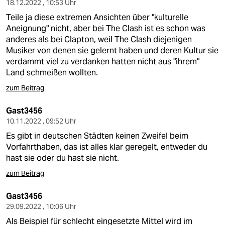
18.12.2022 , 10:53 Uhr
Teile ja diese extremen Ansichten über "kulturelle
Aneignung" nicht, aber bei The Clash ist es schon was
anderes als bei Clapton, weil The Clash diejenigen
Musiker von denen sie gelernt haben und deren Kultur sie
verdammt viel zu verdanken hatten nicht aus "ihrem"
Land schmeißen wollten.
zum Beitrag
Gast3456
10.11.2022 , 09:52 Uhr
Es gibt in deutschen Städten keinen Zweifel beim
Vorfahrthaben, das ist alles klar geregelt, entweder du
hast sie oder du hast sie nicht.
zum Beitrag
Gast3456
29.09.2022 , 10:06 Uhr
Als Beispiel für schlecht eingesetzte Mittel wird im