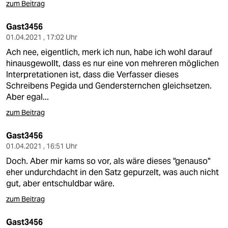
zum Beitrag
Gast3456
01.04.2021 , 17:02 Uhr
Ach nee, eigentlich, merk ich nun, habe ich wohl darauf
hinausgewollt, dass es nur eine von mehreren möglichen
Interpretationen ist, dass die Verfasser dieses
Schreibens Pegida und Gendersternchen gleichsetzen.
Aber egal...
zum Beitrag
Gast3456
01.04.2021 , 16:51 Uhr
Doch. Aber mir kams so vor, als wäre dieses "genauso"
eher undurchdacht in den Satz gepurzelt, was auch nicht
gut, aber entschuldbar wäre.
zum Beitrag
Gast3456