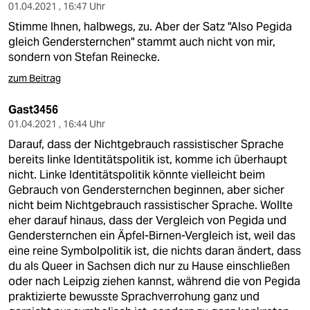
01.04.2021 , 16:47 Uhr
Stimme Ihnen, halbwegs, zu. Aber der Satz "Also Pegida
gleich Gendersternchen" stammt auch nicht von mir,
sondern von Stefan Reinecke.
zum Beitrag
Gast3456
01.04.2021 , 16:44 Uhr
Darauf, dass der Nichtgebrauch rassistischer Sprache
bereits linke Identitätspolitik ist, komme ich überhaupt
nicht. Linke Identitätspolitik könnte vielleicht beim
Gebrauch von Gendersternchen beginnen, aber sicher
nicht beim Nichtgebrauch rassistischer Sprache. Wollte
eher darauf hinaus, dass der Vergleich von Pegida und
Gendersternchen ein Äpfel-Birnen-Vergleich ist, weil das
eine reine Symbolpolitik ist, die nichts daran ändert, dass
du als Queer in Sachsen dich nur zu Hause einschließen
oder nach Leipzig ziehen kannst, während die von Pegida
praktizierte bewusste Sprachverrohung ganz und