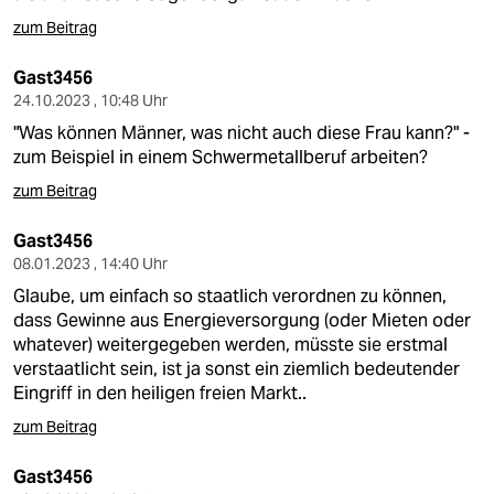
zum Beitrag
Gast3456
24.10.2023 , 10:48 Uhr
"Was können Männer, was nicht auch diese Frau kann?" -
zum Beispiel in einem Schwermetallberuf arbeiten?
zum Beitrag
Gast3456
08.01.2023 , 14:40 Uhr
Glaube, um einfach so staatlich verordnen zu können,
dass Gewinne aus Energieversorgung (oder Mieten oder
whatever) weitergegeben werden, müsste sie erstmal
verstaatlicht sein, ist ja sonst ein ziemlich bedeutender
Eingriff in den heiligen freien Markt..
zum Beitrag
Gast3456