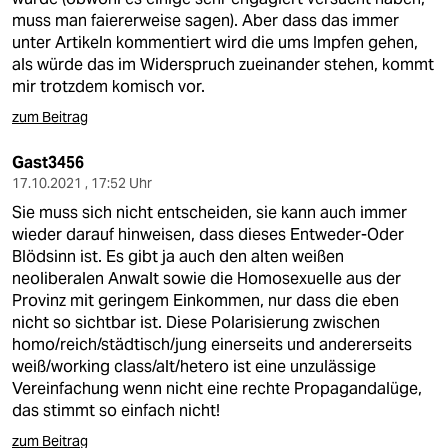
muss man faiererweise sagen). Aber dass das immer
unter Artikeln kommentiert wird die ums Impfen gehen,
als würde das im Widerspruch zueinander stehen, kommt
mir trotzdem komisch vor.
zum Beitrag
Gast3456
17.10.2021 , 17:52 Uhr
Sie muss sich nicht entscheiden, sie kann auch immer
wieder darauf hinweisen, dass dieses Entweder-Oder
Blödsinn ist. Es gibt ja auch den alten weißen
neoliberalen Anwalt sowie die Homosexuelle aus der
Provinz mit geringem Einkommen, nur dass die eben
nicht so sichtbar ist. Diese Polarisierung zwischen
homo/reich/städtisch/jung einerseits und andererseits
weiß/working class/alt/hetero ist eine unzulässige
Vereinfachung wenn nicht eine rechte Propagandalüge,
das stimmt so einfach nicht!
zum Beitrag