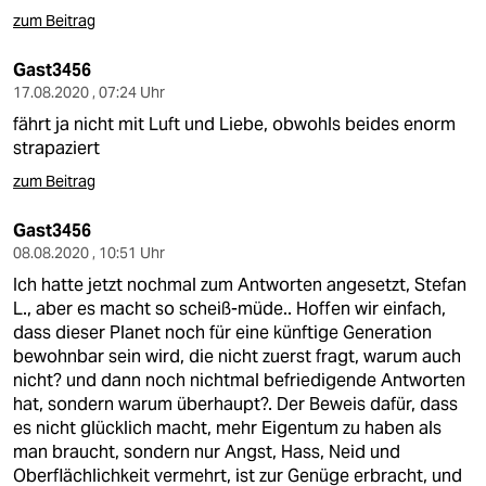
zum Beitrag
Gast3456
17.08.2020 , 07:24 Uhr
fährt ja nicht mit Luft und Liebe, obwohls beides enorm
strapaziert
zum Beitrag
Gast3456
08.08.2020 , 10:51 Uhr
Ich hatte jetzt nochmal zum Antworten angesetzt, Stefan
L., aber es macht so scheiß-müde.. Hoffen wir einfach,
dass dieser Planet noch für eine künftige Generation
bewohnbar sein wird, die nicht zuerst fragt, warum auch
nicht? und dann noch nichtmal befriedigende Antworten
hat, sondern warum überhaupt?. Der Beweis dafür, dass
es nicht glücklich macht, mehr Eigentum zu haben als
man braucht, sondern nur Angst, Hass, Neid und
Oberflächlichkeit vermehrt, ist zur Genüge erbracht, und