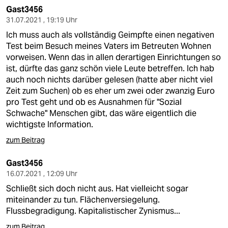
Gast3456
31.07.2021 , 19:19 Uhr
Ich muss auch als vollständig Geimpfte einen negativen
Test beim Besuch meines Vaters im Betreuten Wohnen
vorweisen. Wenn das in allen derartigen Einrichtungen so
ist, dürfte das ganz schön viele Leute betreffen. Ich hab
auch noch nichts darüber gelesen (hatte aber nicht viel
Zeit zum Suchen) ob es eher um zwei oder zwanzig Euro
pro Test geht und ob es Ausnahmen für "Sozial
Schwache" Menschen gibt, das wäre eigentlich die
wichtigste Information.
zum Beitrag
Gast3456
16.07.2021 , 12:09 Uhr
Schließt sich doch nicht aus. Hat vielleicht sogar
miteinander zu tun. Flächenversiegelung.
Flussbegradigung. Kapitalistischer Zynismus...
zum Beitrag