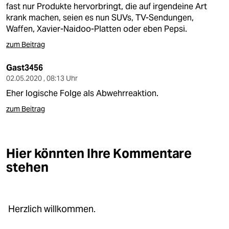
fast nur Produkte hervorbringt, die auf irgendeine Art
krank machen, seien es nun SUVs, TV-Sendungen,
Waffen, Xavier-Naidoo-Platten oder eben Pepsi.
zum Beitrag
Gast3456
02.05.2020 , 08:13 Uhr
Eher logische Folge als Abwehrreaktion.
zum Beitrag
Hier könnten Ihre Kommentare
stehen
Herzlich willkommen.