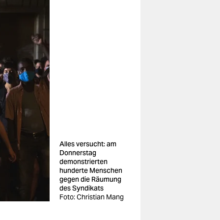
Alles versucht: am
Donnerstag
demonstrierten
hunderte Menschen
gegen die Räumung
des Syndikats
Foto: Christian Mang