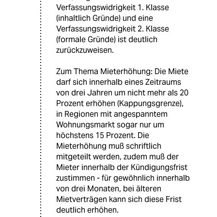
Verfassungswidrigkeit 1. Klasse
(inhaltlich Gründe) und eine
Verfassungswidrigkeit 2. Klasse
(formale Gründe) ist deutlich
zurückzuweisen.
Zum Thema Mieterhöhung: Die Miete
darf sich innerhalb eines Zeitraums
von drei Jahren um nicht mehr als 20
Prozent erhöhen (Kappungsgrenze),
in Regionen mit angespanntem
Wohnungsmarkt sogar nur um
höchstens 15 Prozent. Die
Mieterhöhung muß schriftlich
mitgeteilt werden, zudem muß der
Mieter innerhalb der Kündigungsfrist
zustimmen - für gewöhnlich innerhalb
von drei Monaten, bei älteren
Mietverträgen kann sich diese Frist
deutlich erhöhen.