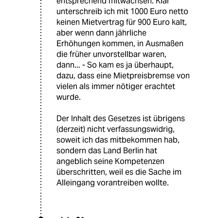
entsprechend mitwachsen. Klar
unterschreib ich mit 1000 Euro netto
keinen Mietvertrag für 900 Euro kalt,
aber wenn dann jährliche
Erhöhungen kommen, in Ausmaßen
die früher unvorstellbar waren,
dann... - So kam es ja überhaupt,
dazu, dass eine Mietpreisbremse von
vielen als immer nötiger erachtet
wurde.
Der Inhalt des Gesetzes ist übrigens
(derzeit) nicht verfassungswidrig,
soweit ich das mitbekommen hab,
sondern das Land Berlin hat
angeblich seine Kompetenzen
überschritten, weil es die Sache im
Alleingang vorantreiben wollte.