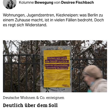
Kolumne
Bewegung
von
Desiree Fischbach
Wohnungen, Jugendzentren, Kiezkneipen: was Berlin zu
einem Zuhause macht, ist in vielen Fällen bedroht. Doch
es regt sich Widerstand.
Deutsche Wohnen & Co. enteignen
Deutlich über dem Soll