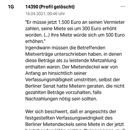
14390 (Profil gelöscht)
1G
16.04.2021
,
00:46 Uhr
"Er müsse jetzt 1.500 Euro an seinen Vermieter
zahlen, seine Miete sei um 300 Euro erhöht
worden. (...) Ihre Miete würde sich um 500 Euro
erhöhen."
Irgendwann müssen die Betreffenden
Mietverträge unterschrieben haben, in denen
diese Beträge als zu leistende Mietzahlung
enthalten waren. Der Mietendeckel war von
Anfang an hinsichtlich seiner
Verfassungsmäßigkeit umstritten, selbst der
Berliner Senat hatte Mietern geraten, die nicht
gezahlten Beträge vorzuhalten, falls
Nachzahlungen nötig sein sollten.
Wer sich beschwert, daß er angesichts der
festgestellten Verfassungswidrigkeit des
Berliner Mietendeckels seine Miete in der jetzt