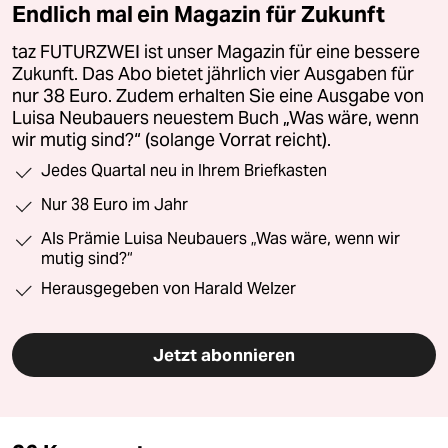
Endlich mal ein Magazin für Zukunft
taz FUTURZWEI ist unser Magazin für eine bessere
Zukunft. Das Abo bietet jährlich vier Ausgaben für
nur 38 Euro. Zudem erhalten Sie eine Ausgabe von
Luisa Neubauers neuestem Buch „Was wäre, wenn
wir mutig sind?“ (solange Vorrat reicht).
Jedes Quartal neu in Ihrem Briefkasten
Nur 38 Euro im Jahr
Als Prämie Luisa Neubauers „Was wäre, wenn wir
mutig sind?“
Herausgegeben von Harald Welzer
Jetzt abonnieren