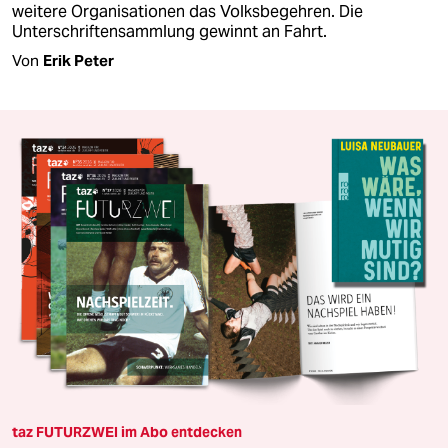
weitere Organisationen das Volksbegehren. Die
Unterschriftensammlung gewinnt an Fahrt.
Von
Erik Peter
taz FUTURZWEI im Abo entdecken