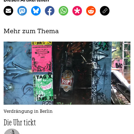
Mehr zum Thema
Verdrängung in Berlin
Die Uhr tickt