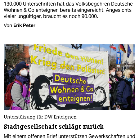
130.000 Unterschriften hat das Volksbegehren Deutsche
Wohnen & Co enteignen bereits eingereicht. Angesichts
vieler ungültiger, braucht es noch 90.000.
Von
Erik Peter
Unterstützung für DW Enteignen
Stadtgesellschaft schlägt zurück
Mit einem offenen Brief unterstützen Gewerkschaften und