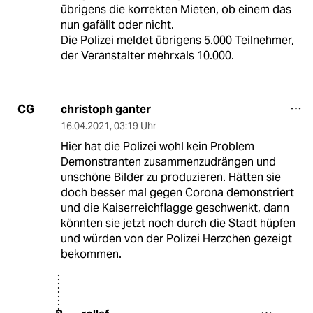
übrigens die korrekten Mieten, ob einem das
nun gafällt oder nicht.
Die Polizei meldet übrigens 5.000 Teilnehmer,
der Veranstalter mehrxals 10.000.
christoph ganter
CG
16.04.2021
,
03:19 Uhr
Hier hat die Polizei wohl kein Problem
Demonstranten zusammenzudrängen und
unschöne Bilder zu produzieren. Hätten sie
doch besser mal gegen Corona demonstriert
und die Kaiserreichflagge geschwenkt, dann
könnten sie jetzt noch durch die Stadt hüpfen
und würden von der Polizei Herzchen gezeigt
bekommen.