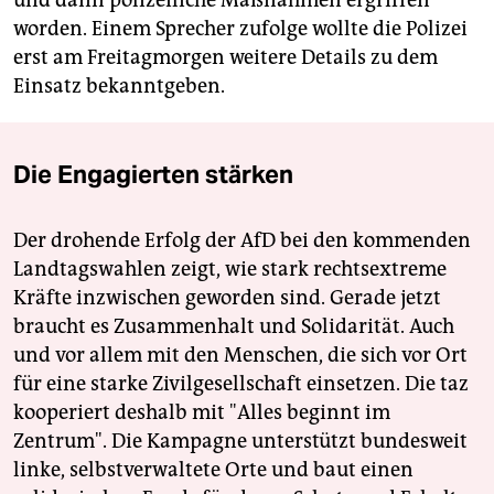
worden. Einem Sprecher zufolge wollte die Polizei
erst am Freitagmorgen weitere Details zu dem
Einsatz bekanntgeben.
Die Engagierten stärken
Der drohende Erfolg der AfD bei den kommenden
Landtagswahlen zeigt, wie stark rechtsextreme
Kräfte inzwischen geworden sind. Gerade jetzt
braucht es Zusammenhalt und Solidarität. Auch
und vor allem mit den Menschen, die sich vor Ort
für eine starke Zivilgesellschaft einsetzen. Die taz
kooperiert deshalb mit "Alles beginnt im
Zentrum". Die Kampagne unterstützt bundesweit
linke, selbstverwaltete Orte und baut einen