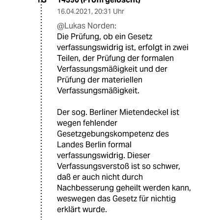
16.04.2021
,
20:31 Uhr
@Lukas Norden:
Die Prüfung, ob ein Gesetz
verfassungswidrig ist, erfolgt in zwei
Teilen, der Prüfung der formalen
Verfassungsmäßigkeit und der
Prüfung der materiellen
Verfassungsmäßigkeit.
Der sog. Berliner Mietendeckel ist
wegen fehlender
Gesetzgebungskompetenz des
Landes Berlin formal
verfassungswidrig. Dieser
Verfassungsverstoß ist so schwer,
daß er auch nicht durch
Nachbesserung geheilt werden kann,
weswegen das Gesetz für nichtig
erklärt wurde.