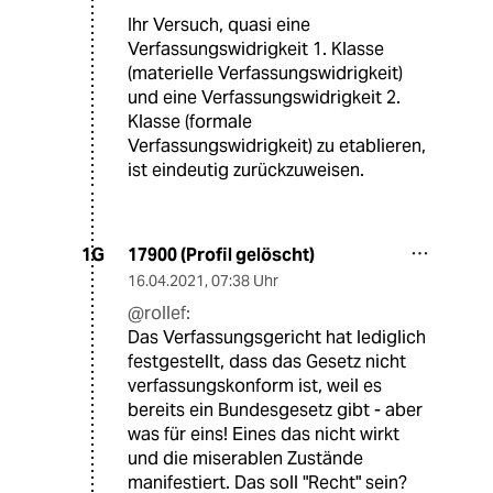
Ihr Versuch, quasi eine
Verfassungswidrigkeit 1. Klasse
(materielle Verfassungswidrigkeit)
und eine Verfassungswidrigkeit 2.
Klasse (formale
Verfassungswidrigkeit) zu etablieren,
ist eindeutig zurückzuweisen.
17900 (Profil gelöscht)
1G
16.04.2021
,
07:38 Uhr
@rollef:
Das Verfassungsgericht hat lediglich
festgestellt, dass das Gesetz nicht
verfassungskonform ist, weil es
bereits ein Bundesgesetz gibt - aber
was für eins! Eines das nicht wirkt
und die miserablen Zustände
manifestiert. Das soll "Recht" sein?