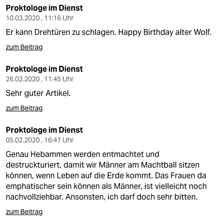
Proktologe im Dienst
10.03.2020 , 11:16 Uhr
Er kann Drehtüren zu schlagen. Happy Birthday alter Wolf.
zum Beitrag
Proktologe im Dienst
26.02.2020 , 11:45 Uhr
Sehr guter Artikel.
zum Beitrag
Proktologe im Dienst
05.02.2020 , 16:47 Uhr
Genau Hebammen werden entmachtet und
destruckturiert, damit wir Männer am Machtball sitzen
können, wenn Leben auf die Erde kommt. Das Frauen da
emphatischer sein können als Männer, ist vielleicht noch
nachvollziehbar. Ansonsten, ich darf doch sehr bitten.
zum Beitrag