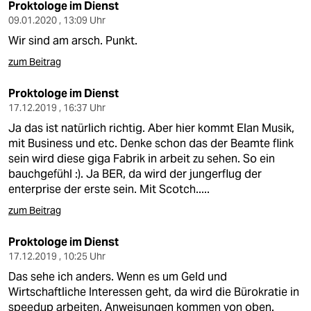
Proktologe im Dienst
09.01.2020 , 13:09 Uhr
Wir sind am arsch. Punkt.
zum Beitrag
Proktologe im Dienst
17.12.2019 , 16:37 Uhr
Ja das ist natürlich richtig. Aber hier kommt Elan Musik,
mit Business und etc. Denke schon das der Beamte flink
sein wird diese giga Fabrik in arbeit zu sehen. So ein
bauchgefühl :). Ja BER, da wird der jungerflug der
enterprise der erste sein. Mit Scotch.....
zum Beitrag
Proktologe im Dienst
17.12.2019 , 10:25 Uhr
Das sehe ich anders. Wenn es um Geld und
Wirtschaftliche Interessen geht, da wird die Bürokratie in
speedup arbeiten. Anweisungen kommen von oben.