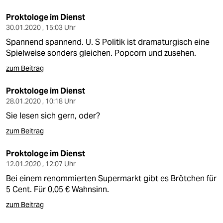
Proktologe im Dienst
30.01.2020 , 15:03 Uhr
Spannend spannend. U. S Politik ist dramaturgisch eine
Spielweise sonders gleichen. Popcorn und zusehen.
zum Beitrag
Proktologe im Dienst
28.01.2020 , 10:18 Uhr
Sie lesen sich gern, oder?
zum Beitrag
Proktologe im Dienst
12.01.2020 , 12:07 Uhr
Bei einem renommierten Supermarkt gibt es Brötchen für
5 Cent. Für 0,05 € Wahnsinn.
zum Beitrag