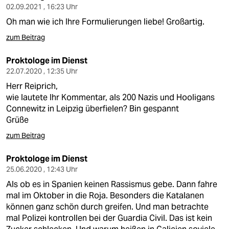
02.09.2021 , 16:23 Uhr
Oh man wie ich Ihre Formulierungen liebe! Großartig.
zum Beitrag
Proktologe im Dienst
22.07.2020 , 12:35 Uhr
Herr Reiprich,
wie lautete Ihr Kommentar, als 200 Nazis und Hooligans
Connewitz in Leipzig überfielen? Bin gespannt
Grüße
zum Beitrag
Proktologe im Dienst
25.06.2020 , 12:43 Uhr
Als ob es in Spanien keinen Rassismus gebe. Dann fahre
mal im Oktober in die Roja. Besonders die Katalanen
können ganz schön durch greifen. Und man betrachte
mal Polizei kontrollen bei der Guardia Civil. Das ist kein