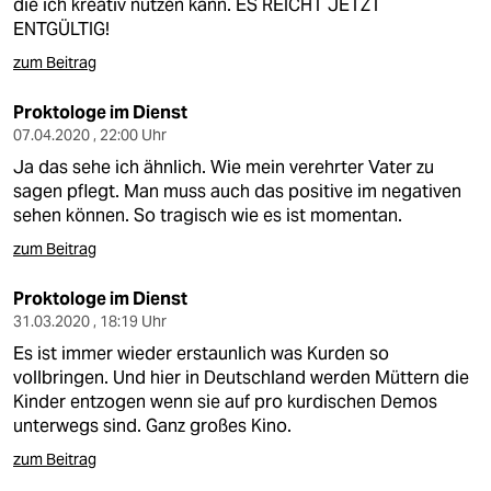
die ich kreativ nutzen kann. ES REICHT JETZT
ENTGÜLTIG!
zum Beitrag
Proktologe im Dienst
07.04.2020 , 22:00 Uhr
Ja das sehe ich ähnlich. Wie mein verehrter Vater zu
sagen pflegt. Man muss auch das positive im negativen
sehen können. So tragisch wie es ist momentan.
zum Beitrag
Proktologe im Dienst
31.03.2020 , 18:19 Uhr
Es ist immer wieder erstaunlich was Kurden so
vollbringen. Und hier in Deutschland werden Müttern die
Kinder entzogen wenn sie auf pro kurdischen Demos
unterwegs sind. Ganz großes Kino.
zum Beitrag