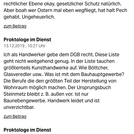
rechtlicher Ebene okay, gesetzlicher Schutz natürlich.
Aber boah wer Ostern mal eben wegfliegt, hat halt Pech
gehabt. Ungeheuerlich.
zum Beitrag
Proktologe im Dienst
13.12.2019 , 10:27 Uhr
Ich als Handwerker gebe dem DGB recht. Diese Liste
geht nicht weitgehend genug. In der Liste tauchen
größtenteils Kunsthandwerke auf. Wie Böttcher,
Glasveredler usw.. Was ist mit dem Bauhauptgewerbe?
Die Berufe die den größten Teil der Herstellung von
Wohnraum möglich machen. Der Ursprungsbuch
Steinmetz bleibt z. B. außen vor. Ist nur
Baunebengewerbe. Handwerk leidet und ist
unverzichtbar.
zum Beitrag
Proktologe im Dienst