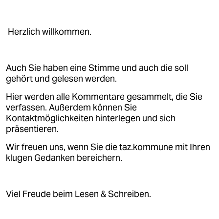
Herzlich willkommen.
Auch Sie haben eine Stimme und auch die soll
gehört und gelesen werden.
Hier werden alle Kommentare gesammelt, die Sie
verfassen. Außerdem können Sie
Kontaktmöglichkeiten hinterlegen und sich
präsentieren.
Wir freuen uns, wenn Sie die taz.kommune mit Ihren
klugen Gedanken bereichern.
Viel Freude beim Lesen & Schreiben.