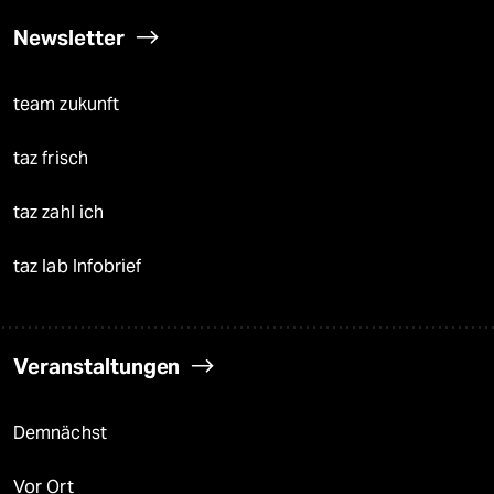
Newsletter
team zukunft
taz frisch
taz zahl ich
taz lab Infobrief
Veranstaltungen
Demnächst
Vor Ort