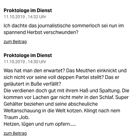
Proktologe im Dienst
11.10.2019 , 14:32 Uhr
Ich dachte das journalistische sommerloch sei nun im
spannend Herbst verschwunden?
zum Beitrag
Proktologe im Dienst
11.10.2019 , 14:30 Uhr
Was hat man den erwartet? Das Meuthen einknickt und
sich nicht vor seine voll deppen Partei stellt? Das er
geläutert in Buße verfällt?
Die verdienen doch gut mit ihrem Haß und Spaltung. Die
kommen vor Lachen gar nicht mehr in den Schlaf. Super
Gehälter beziehen und seine abscheuliche
Weltanschauung in die Welt kotzen. Klingt nach nem
Traum Job.
Hetzen, lűgen und rum opfern.....
zum Beitrag