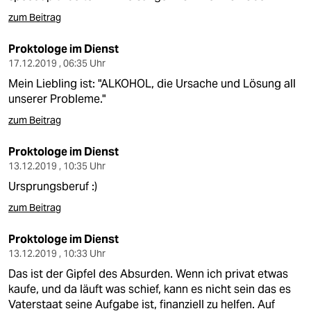
zum Beitrag
Proktologe im Dienst
17.12.2019 , 06:35 Uhr
Mein Liebling ist: "ALKOHOL, die Ursache und Lösung all
unserer Probleme."
zum Beitrag
Proktologe im Dienst
13.12.2019 , 10:35 Uhr
Ursprungsberuf :)
zum Beitrag
Proktologe im Dienst
13.12.2019 , 10:33 Uhr
Das ist der Gipfel des Absurden. Wenn ich privat etwas
kaufe, und da läuft was schief, kann es nicht sein das es
Vaterstaat seine Aufgabe ist, finanziell zu helfen. Auf