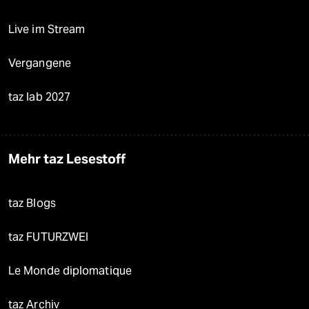
Live im Stream
Vergangene
taz lab 2027
Mehr taz Lesestoff
taz Blogs
taz FUTURZWEI
Le Monde diplomatique
taz Archiv