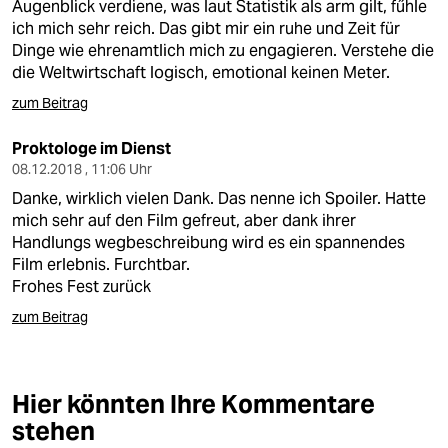
Augenblick verdiene, was laut Statistik als arm gilt, fűhle
ich mich sehr reich. Das gibt mir ein ruhe und Zeit für
Dinge wie ehrenamtlich mich zu engagieren. Verstehe die
die Weltwirtschaft logisch, emotional keinen Meter.
zum Beitrag
Proktologe im Dienst
08.12.2018 , 11:06 Uhr
Danke, wirklich vielen Dank. Das nenne ich Spoiler. Hatte
mich sehr auf den Film gefreut, aber dank ihrer
Handlungs wegbeschreibung wird es ein spannendes
Film erlebnis. Furchtbar.
Frohes Fest zurück
zum Beitrag
Hier könnten Ihre Kommentare
stehen