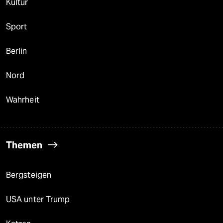
Kultur
Sport
Berlin
Nord
Wahrheit
Themen
Bergsteigen
USA unter Trump