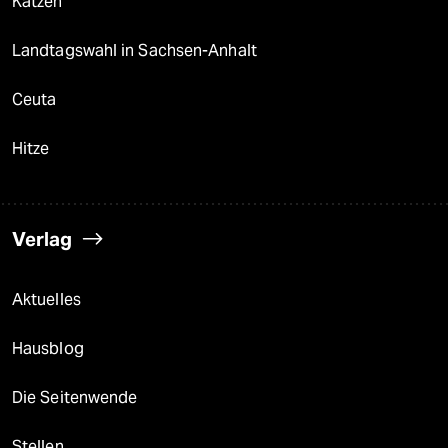
Katzen
Landtagswahl in Sachsen-Anhalt
Ceuta
Hitze
Verlag
Aktuelles
Hausblog
Die Seitenwende
Stellen