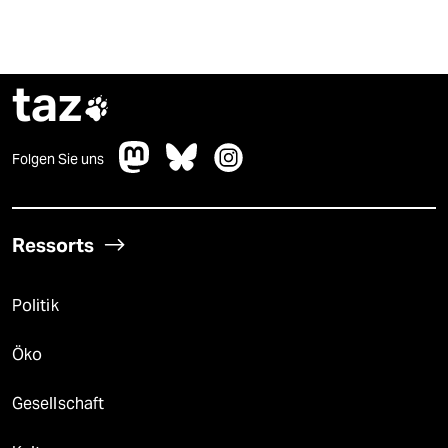
taz

Folgen Sie uns
Ressorts
Politik
Öko
Gesellschaft