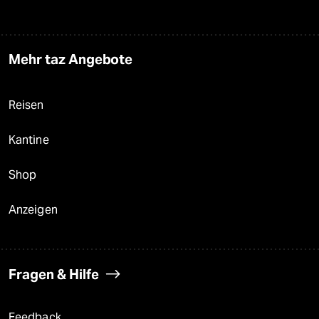
Mehr taz Angebote
Reisen
Kantine
Shop
Anzeigen
Fragen & Hilfe
Feedback