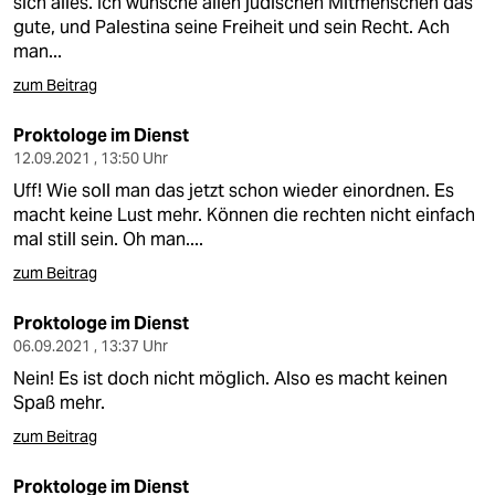
sich alles. Ich wünsche allen jüdischen Mitmenschen das
gute, und Palestina seine Freiheit und sein Recht. Ach
man...
zum Beitrag
Proktologe im Dienst
12.09.2021 , 13:50 Uhr
Uff! Wie soll man das jetzt schon wieder einordnen. Es
macht keine Lust mehr. Können die rechten nicht einfach
mal still sein. Oh man....
zum Beitrag
Proktologe im Dienst
06.09.2021 , 13:37 Uhr
Nein! Es ist doch nicht möglich. Also es macht keinen
Spaß mehr.
zum Beitrag
Proktologe im Dienst