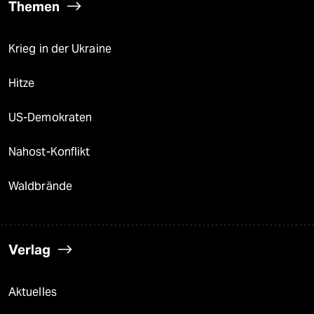
Themen
Krieg in der Ukraine
Hitze
US-Demokraten
Nahost-Konflikt
Waldbrände
Verlag
Aktuelles