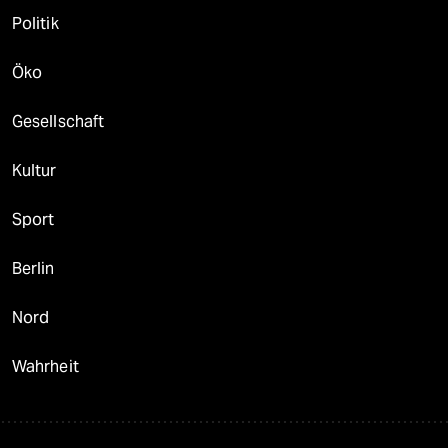
Politik
Öko
Gesellschaft
Kultur
Sport
Berlin
Nord
Wahrheit