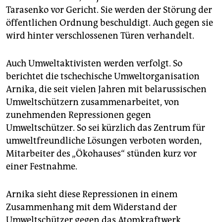
Tarasenko vor Gericht. Sie werden der Störung der
öffentlichen Ordnung beschuldigt. Auch gegen sie
wird hinter verschlossenen Türen verhandelt.
Auch Umweltaktivisten werden verfolgt. So
berichtet die tschechische Umweltorganisation
Arnika, die seit vielen Jahren mit belarussischen
Umweltschützern zusammenarbeitet, von
zunehmenden Repressionen gegen
Umweltschützer. So sei kürzlich das Zentrum für
umweltfreundliche Lösungen verboten worden,
Mitarbeiter des „Ökohauses“ stünden kurz vor
einer Festnahme.
Arnika sieht diese Repressionen in einem
Zusammenhang mit dem Widerstand der
Umweltschützer gegen das Atomkraftwerk