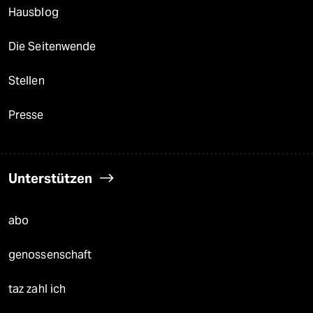
Hausblog
Die Seitenwende
Stellen
Presse
Unterstützen
abo
genossenschaft
taz zahl ich