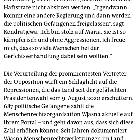
Haftstrafe nicht absitzen werden. „Irgendwann
kommt eine andere Regierung und dann werden
die politischen Gefangenen freigelassen“, sagt
Kondratjewa. „Ich bin stolz auf Maria. Sie ist so
kämpferisch und ohne Aggressionen. Ich freue
mich, dass so viele Menschen bei der
Gerichtsverhandlung dabei sein wollten.“
Die Verurteilung der prominentesten Vertreter
der Opposition wirft ein Schlaglicht auf die
Repressionen, die das Land seit der gefälschten
Präsidentenwahl vom 9. August 2020 erschüttern.
687 politische Gefangene zählt die
Menschenrechtsorganisation Wjasna aktuelle auf
ihrem Portal – und geht davon aus, dass sich diese
Zahl erhöhen könnte. Seit Jahren dokumentiert
Wjasna Menschenrechtsverletzungen im Land.