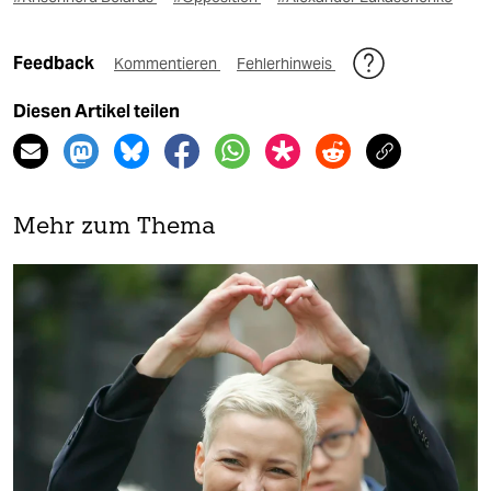
Feedback
Kommentieren
Fehlerhinweis
Diesen Artikel teilen
Mehr zum Thema