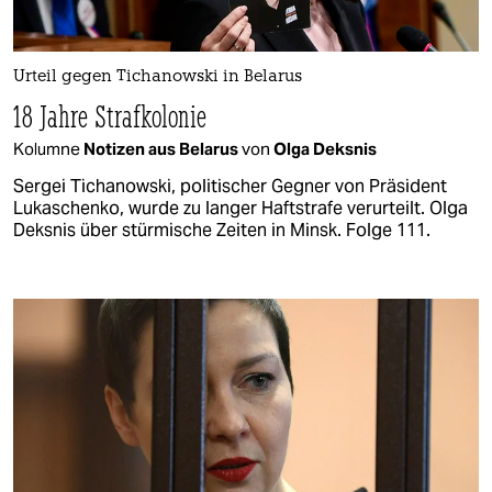
Urteil gegen Tichanowski in Belarus
18 Jahre Strafkolonie
Kolumne
Notizen aus Belarus
von
Olga Deksnis
Sergei Tichanowski, politischer Gegner von Präsident
Lukaschenko, wurde zu langer Haftstrafe verurteilt. Olga
Deksnis über stürmische Zeiten in Minsk. Folge 111.