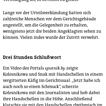
Lange vor der Urteilsverkündung hatten sich
zahlreiche Menschen vor dem Gerichtsgebäude
angestellt, um die Gelegenheit zu erhalten,
wenigstens jetzt die beiden Angeklagten sehen zu
können. Vielen indes wurde der Zutritt verwehrt.
Drei Stunden Schlußwort
Ein Video des Portals
sputnik.by
zeigte
Kolesnikowa und Snak mit Handschellen in einem
vergitterten Käfig im Gerichtssaal. „Jetzt habe ich
auch noch so einen Schmuck“, scherzte
Kolesnikowa mit den Journalisten und hob dabei
ihre Handschellen in die Höhe. Anschließend
klatschte sie mit den Handschellen rhythmisch im