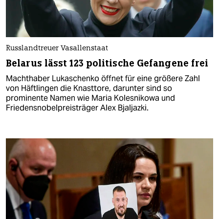
Russlandtreuer Vasallenstaat
Belarus lässt 123 politische Gefangene frei
Machthaber Lukaschenko öffnet für eine größere Zahl
von Häftlingen die Knasttore, darunter sind so
prominente Namen wie Maria Kolesnikowa und
Friedensnobelpreisträger Alex Bjaljazki.