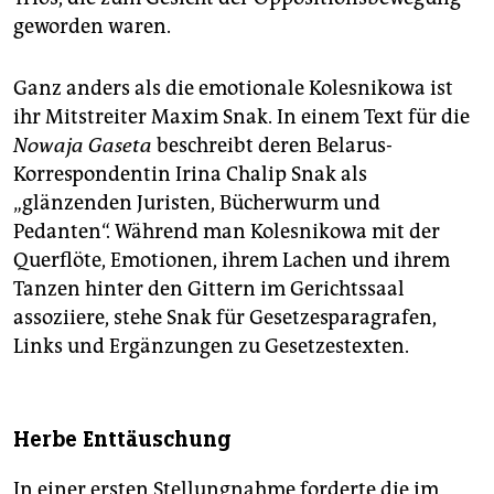
geworden waren.
Ganz anders als die emotionale Kolesnikowa ist
ihr Mitstreiter Maxim Snak. In einem Text für die
Nowaja Gaseta
beschreibt deren Belarus-
Korrespondentin Irina Chalip Snak als
„glänzenden Juristen, Bücherwurm und
Pedanten“. Während man Kolesnikowa mit der
Querflöte, Emotionen, ihrem Lachen und ihrem
Tanzen hinter den Gittern im Gerichtssaal
assoziiere, stehe Snak für Gesetzesparagrafen,
Links und Ergänzungen zu Gesetzestexten.
Herbe Enttäuschung
In einer ersten Stellungnahme forderte die im