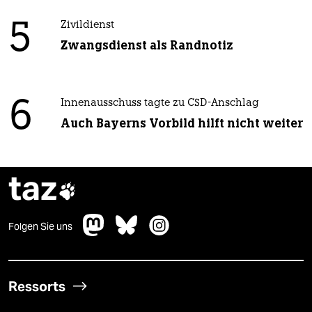
5
Zivildienst
Zwangsdienst als Randnotiz
6
Innenausschuss tagte zu CSD-Anschlag
Auch Bayerns Vorbild hilft nicht weiter
taz

Folgen Sie uns
Ressorts