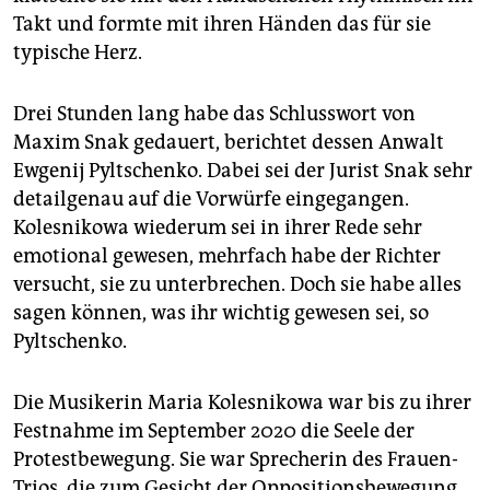
Takt und formte mit ihren Händen das für sie
typische Herz.
Drei Stunden lang habe das Schlusswort von
Maxim Snak gedauert, berichtet dessen Anwalt
Ewgenij Pyltschenko. Dabei sei der Jurist Snak sehr
detailgenau auf die Vorwürfe eingegangen.
Kolesnikowa wiederum sei in ihrer Rede sehr
emotional gewesen, mehrfach habe der Richter
versucht, sie zu unterbrechen. Doch sie habe alles
sagen können, was ihr wichtig gewesen sei, so
Pyltschenko.
Die Musikerin Maria Kolesnikowa war bis zu ihrer
Festnahme im September 2020 die Seele der
Protestbewegung. Sie war Sprecherin des Frauen-
Trios, die zum Gesicht der Oppositionsbewegung