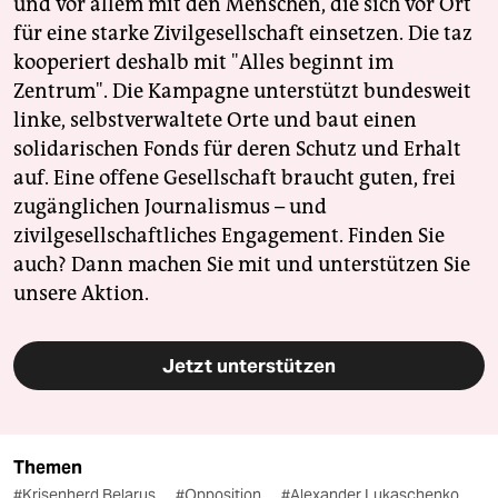
und vor allem mit den Menschen, die sich vor Ort
für eine starke Zivilgesellschaft einsetzen. Die taz
kooperiert deshalb mit "Alles beginnt im
Zentrum". Die Kampagne unterstützt bundesweit
linke, selbstverwaltete Orte und baut einen
solidarischen Fonds für deren Schutz und Erhalt
auf. Eine offene Gesellschaft braucht guten, frei
zugänglichen Journalismus – und
zivilgesellschaftliches Engagement. Finden Sie
auch? Dann machen Sie mit und unterstützen Sie
unsere Aktion.
Jetzt unterstützen
Themen
#Krisenherd Belarus
#Opposition
#Alexander Lukaschenko