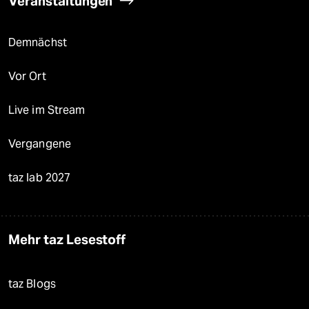
Veranstaltungen
Demnächst
Vor Ort
Live im Stream
Vergangene
taz lab 2027
Mehr taz Lesestoff
taz Blogs