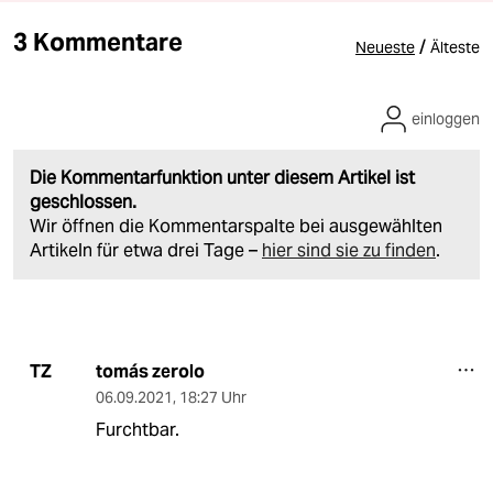
3 Kommentare
/
Neueste
Älteste
einloggen
Die Kommentarfunktion unter diesem Artikel ist
geschlossen.
Wir öffnen die Kommentarspalte bei ausgewählten
Artikeln für etwa drei Tage –
hier sind sie zu finden
.
tomás zerolo
TZ
06.09.2021
,
18:27 Uhr
Furchtbar.