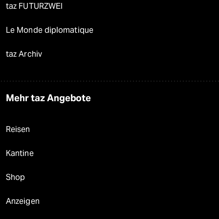
taz FUTURZWEI
Le Monde diplomatique
taz Archiv
Mehr taz Angebote
Reisen
Kantine
Shop
Anzeigen