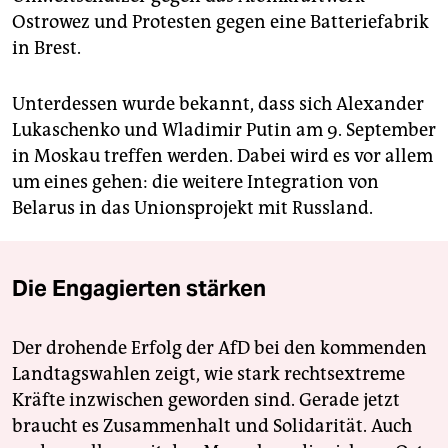
Ostrowez und Protesten gegen eine Batteriefabrik
in Brest.
Unterdessen wurde bekannt, dass sich Alexander
Lukaschenko und Wladimir Putin am 9. September
in Moskau treffen werden. Dabei wird es vor allem
um eines gehen: die weitere Integration von
Belarus in das Unionsprojekt mit Russland.
Die Engagierten stärken
Der drohende Erfolg der AfD bei den kommenden
Landtagswahlen zeigt, wie stark rechtsextreme
Kräfte inzwischen geworden sind. Gerade jetzt
braucht es Zusammenhalt und Solidarität. Auch