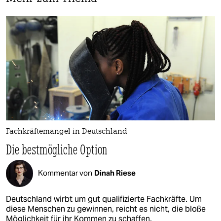
Fachkräftemangel in Deutschland
Die bestmögliche Option
Kommentar von
Dinah Riese
Deutschland wirbt um gut qualifizierte Fachkräfte. Um
diese Menschen zu gewinnen, reicht es nicht, die bloße
Möglichkeit für ihr Kommen zu schaffen.