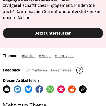
zivilgesellschaftliches Engagement. Finden Sie
auch? Dann machen Sie mit und unterstützen Sie
unsere Aktion.
Jetzt unterstützen
Themen
#Mexiko
#Pflege
#Jens Spahn
Feedback
Kommentieren
Fehlerhinweis
Diesen Artikel teilen
Mehr zum Thema