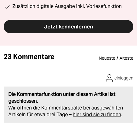
Zusätzlich digitale Ausgabe inkl. Vorlesefunktion
Jetzt kennenlernen
23 Kommentare
/
Neueste
Älteste
einloggen
Die Kommentarfunktion unter diesem Artikel ist
geschlossen.
Wir öffnen die Kommentarspalte bei ausgewählten
Artikeln für etwa drei Tage –
hier sind sie zu finden
.