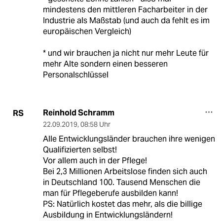
mindestens den mittleren Facharbeiter in der
Industrie als Maßstab (und auch da fehlt es im
europäischen Vergleich)
* und wir brauchen ja nicht nur mehr Leute für
mehr Alte sondern einen besseren
Personalschlüssel
Reinhold Schramm
RS
22.09.2019
,
08:58 Uhr
Alle Entwicklungsländer brauchen ihre wenigen
Qualifizierten selbst!
Vor allem auch in der Pflege!
Bei 2,3 Millionen Arbeitslose finden sich auch
in Deutschland 100. Tausend Menschen die
man für Pflegeberufe ausbilden kann!
PS: Natürlich kostet das mehr, als die billige
Ausbildung in Entwicklungsländern!