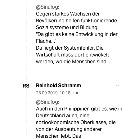
@Sinulog:
Gegen starkes Wachsen der
Bevölkerung helfen funktionierende
Sozialsysteme und Bildung.
"Da gibt es keine Entwicklung in der
Fläche..."
Da liegt der Systemfehler. Die
Wirtschaft muss dort entwickelt
werden, wo die Menschen sind...
Reinhold Schramm
RS
23.09.2019
,
10:18 Uhr
@Sinulog:
Auch in den Philippinen gibt es, wie in
Deutschland auch, eine
sozioökonomische Oberklasse, die
von der Ausbeutung anderer
Menschen lebt. Das