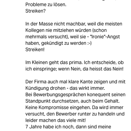
Probleme zu lösen.
Streiken?
In der Masse nicht machbar, weil die meisten
Kollegen nie mitziehen würden (schon
mehrmals versucht), weil sie - "Ironie"-Angst
haben, gekündigt zu werden :-)
Streiken!
Im Kleinen geht das prima. Ich entscheide, ob
ich einspringe; wenn Nein, da heisst das Nein!
Der Firma auch mal klare Kante zeigen und mit
Kündigung drohen - das wirkt immer.
Bei Bewerbungsgesprächen konequent seinen
Standpunkt durchsetzen, auch beim Gehalt.
Keine Kompromisse eingehen. Da wird immer
versucht, den Bewerber runter zu handeln und
leider machen das viele mit!
7 Jahre habe ich noch, dann sind meine