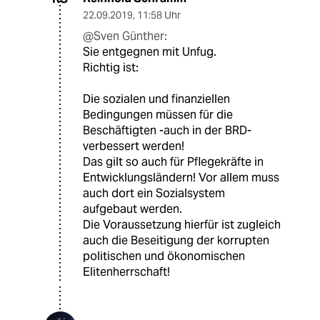
22.09.2019
,
11:58 Uhr
@Sven Günther:
Sie entgegnen mit Unfug.
Richtig ist:
Die sozialen und finanziellen
Bedingungen müssen für die
Beschäftigten -auch in der BRD-
verbessert werden!
Das gilt so auch für Pflegekräfte in
Entwicklungsländern! Vor allem muss
auch dort ein Sozialsystem
aufgebaut werden.
Die Voraussetzung hierfür ist zugleich
auch die Beseitigung der korrupten
politischen und ökonomischen
Elitenherrschaft!