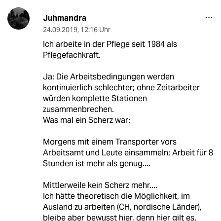
Juhmandra
24.09.2019
,
12:16 Uhr
Ich arbeite in der Pflege seit 1984 als
Pflegefachkraft.
Ja: Die Arbeitsbedingungen werden
kontinuierlich schlechter; ohne Zeitarbeiter
würden komplette Stationen
zusammenbrechen.
Was mal ein Scherz war:
Morgens mit einem Transporter vors
Arbeitsamt und Leute einsammeln; Arbeit für 8
Stunden ist mehr als genug....
Mittlerweile kein Scherz mehr....
Ich hätte theoretisch die Möglichkeit, im
Ausland zu arbeiten (CH, nordische Länder),
bleibe aber bewusst hier, denn hier gilt es,