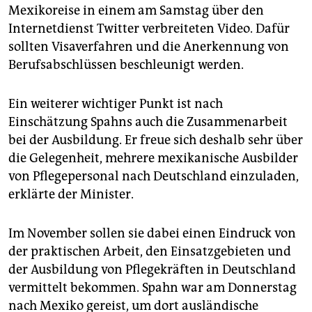
epaper login
Mexikoreise in einem am Samstag über den
Internetdienst Twitter verbreiteten Video. Dafür
sollten Visaverfahren und die Anerkennung von
Berufsabschlüssen beschleunigt werden.
Ein weiterer wichtiger Punkt ist nach
Einschätzung Spahns auch die Zusammenarbeit
bei der Ausbildung. Er freue sich deshalb sehr über
die Gelegenheit, mehrere mexikanische Ausbilder
von Pflegepersonal nach Deutschland einzuladen,
erklärte der Minister.
Im November sollen sie dabei einen Eindruck von
der praktischen Arbeit, den Einsatzgebieten und
der Ausbildung von Pflegekräften in Deutschland
vermittelt bekommen. Spahn war am Donnerstag
nach Mexiko gereist, um dort ausländische