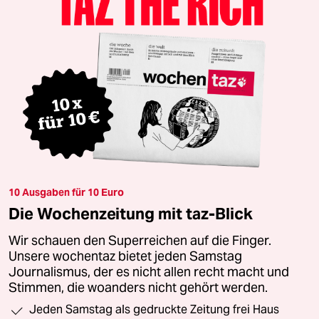
10 Ausgaben für 10 Euro
Die Wochenzeitung mit taz-Blick
Wir schauen den Superreichen auf die Finger.
Unsere wochentaz bietet jeden Samstag
Journalismus, der es nicht allen recht macht und
Stimmen, die woanders nicht gehört werden.
Jeden Samstag als gedruckte Zeitung frei Haus