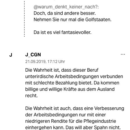
@warum_denkt_keiner_nach?:
Doch, da sind andere besser.
Nehmen Sie nur mal die Golfstaaten.
Da ist es viel fantasievoller.
J_CGN
J
21.09.2019
,
17:12 Uhr
Die Wahrheit ist, dass dieser Beruf
unterirdische Arbeitsbedingungen verbunden
mit schlechte Bezahlung bietet. Da kommen
billige und willige Kräfte aus dem Ausland
recht.
Die Wahrheit ist auch, dass eine Verbesserung
der Arbeitsbedingungen nur mit einer
niedrigeren Rendite für die Pflegeindustrie
einhergehen kann. Das will aber Spahn nicht.