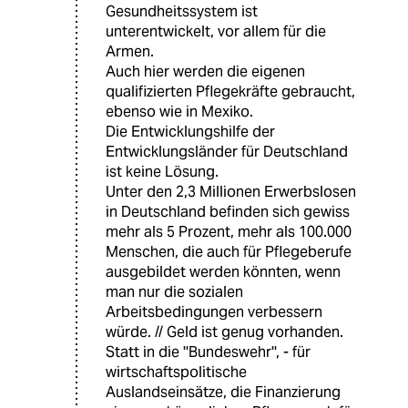
Gesundheitssystem ist
unterentwickelt, vor allem für die
Armen.
Auch hier werden die eigenen
qualifizierten Pflegekräfte gebraucht,
ebenso wie in Mexiko.
Die Entwicklungshilfe der
Entwicklungsländer für Deutschland
ist keine Lösung.
Unter den 2,3 Millionen Erwerbslosen
in Deutschland befinden sich gewiss
mehr als 5 Prozent, mehr als 100.000
Menschen, die auch für Pflegeberufe
ausgebildet werden könnten, wenn
man nur die sozialen
Arbeitsbedingungen verbessern
würde. // Geld ist genug vorhanden.
Statt in die ''Bundeswehr'', - für
wirtschaftspolitische
Auslandseinsätze, die Finanzierung