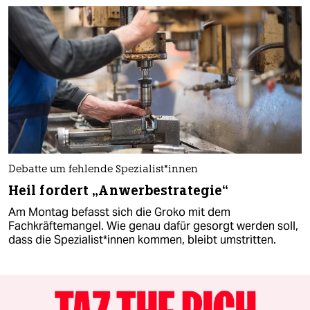
Debatte um fehlende Spezialist*innen
Heil fordert „Anwerbestrategie“
Am Montag befasst sich die Groko mit dem
Fachkräftemangel. Wie genau dafür gesorgt werden soll,
dass die Spezialist*innen kommen, bleibt umstritten.