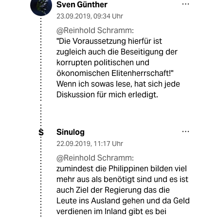
Sven Günther
23.09.2019
,
09:34 Uhr
@Reinhold Schramm:
"Die Voraussetzung hierfür ist
zugleich auch die Beseitigung der
korrupten politischen und
ökonomischen Elitenherrschaft!"
Wenn ich sowas lese, hat sich jede
Diskussion für mich erledigt.
Sinulog
S
22.09.2019
,
11:17 Uhr
@Reinhold Schramm:
zumindest die Philippinen bilden viel
mehr aus als benötigt sind und es ist
auch Ziel der Regierung das die
Leute ins Ausland gehen und da Geld
verdienen im Inland gibt es bei