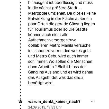
hinausgeht ist überflüssig und muss
in die nächst größere Stadt ...
Metropole umziehen. Da gibt es keine
Entwicklung in der Fläche außer ein
paar Orten die gerade Günstig liegen
für Tourismus oder so.Die Städte
können auch nicht alle
Aufnehmen,versorgen bzw
collabieren Metro Manila versuche
ich schon zu vermeiden wo es geht
und Metro Cebu wird auch immer
schlimmer. Wo sollen die Menschen
dann Arbeiten ? Bleibt bloss der
Gang ins Ausland und es wird genau
das Ausgebildet was das dazu
benötigt wird.
warum_denkt_keiner_nach?
W
24.09.2019
,
17:33 Uhr