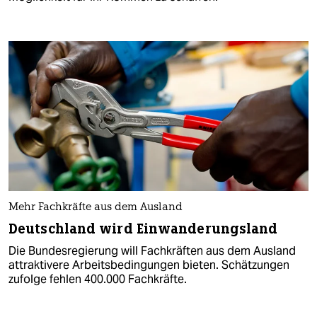
Mehr Fachkräfte aus dem Ausland
Deutschland wird Einwanderungsland
Die Bundesregierung will Fachkräften aus dem Ausland
attraktivere Arbeitsbedingungen bieten. Schätzungen
zufolge fehlen 400.000 Fachkräfte.