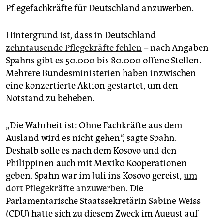
Pflegefachkräfte für Deutschland anzuwerben.
Hintergrund ist, dass in Deutschland
zehntausende Pflegekräfte fehlen
– nach Angaben
Spahns gibt es 50.000 bis 80.000 offene Stellen.
Mehrere Bundesministerien haben inzwischen
eine konzertierte Aktion gestartet, um den
Notstand zu beheben.
„Die Wahrheit ist: Ohne Fachkräfte aus dem
Ausland wird es nicht gehen“, sagte Spahn.
Deshalb solle es nach dem Kosovo und den
Philippinen auch mit Mexiko Kooperationen
geben. Spahn war im Juli ins Kosovo gereist,
um
dort Pflegekräfte anzuwerben
. Die
Parlamentarische Staatssekretärin Sabine Weiss
(CDU) hatte sich zu diesem Zweck im August auf