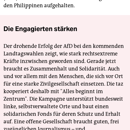
den Philippinen aufgehalten.
Die Engagierten stärken
Der drohende Erfolg der AfD bei den kommenden
Landtagswahlen zeigt, wie stark rechtsextreme
Kräfte inzwischen geworden sind. Gerade jetzt
braucht es Zusammenhalt und Solidarität. Auch
und vor allem mit den Menschen, die sich vor Ort
für eine starke Zivilgesellschaft einsetzen. Die taz
kooperiert deshalb mit "Alles beginnt im
Zentrum". Die Kampagne unterstützt bundesweit
linke, selbstverwaltete Orte und baut einen
solidarischen Fonds für deren Schutz und Erhalt
auf. Eine offene Gesellschaft braucht guten, frei
zugänglichen Journalismus – und