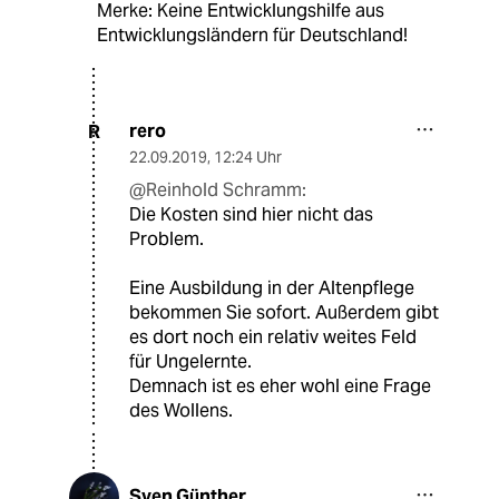
Merke: Keine Entwicklungshilfe aus
Entwicklungsländern für Deutschland!
rero
R
22.09.2019
,
12:24 Uhr
@Reinhold Schramm:
Die Kosten sind hier nicht das
Problem.
Eine Ausbildung in der Altenpflege
bekommen Sie sofort. Außerdem gibt
es dort noch ein relativ weites Feld
für Ungelernte.
Demnach ist es eher wohl eine Frage
des Wollens.
Sven Günther