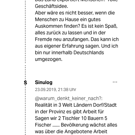
Geschäftsidee.
Aber wäre es nicht besser, wenn die
Menschen zu Hause ein gutes
Auskommen finden? Es ist kein Spaß,
alles zurück zu lassen und in der
Fremde neu anzufangen. Das kann ich
aus eigener Erfahrung sagen. Und ich
bin nur innerhalb Deutschlands
umgezogen.
Sinulog
S
23.09.2019
,
21:38 Uhr
@warum_denkt_keiner_nach?:
Realität in 3 Welt Ländern Dorf/Stadt
in der Provinz es gibt Arbeit für
Sagen wir 2 Tischler 10 Bauern 5
Fischer ...... Bevölkerung wächst alles
was über die Angebotene Arbeit