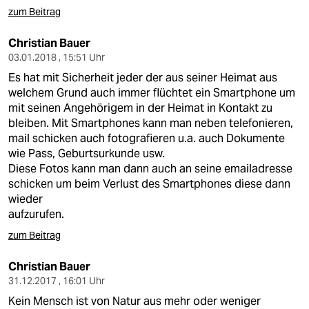
zum Beitrag
Christian Bauer
03.01.2018 , 15:51 Uhr
Es hat mit Sicherheit jeder der aus seiner Heimat aus
welchem Grund auch immer flüchtet ein Smartphone um
mit seinen Angehörigem in der Heimat in Kontakt zu
bleiben. Mit Smartphones kann man neben telefonieren,
mail schicken auch fotografieren u.a. auch Dokumente
wie Pass, Geburtsurkunde usw.
Diese Fotos kann man dann auch an seine emailadresse
schicken um beim Verlust des Smartphones diese dann
wieder
aufzurufen.
zum Beitrag
Christian Bauer
31.12.2017 , 16:01 Uhr
Kein Mensch ist von Natur aus mehr oder weniger