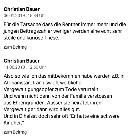
Christian Bauer
06.01.2019 , 15:34 Uhr
Für die Tatsache dass die Rentner immer mehr und die
jungen Beitragszahler weniger werden eine echt sehr
steile und kuriose These.
zum Beitrag
Christian Bauer
11.06.2018 , 12:50 Uhr
Also so wie ich das mitbekommen habe werden z.B. in
Afghanistan, Iran usw.oft weibliche
Vergewaltigungsopfer zum Tode verurteilt.
Und wenn nicht dann von der Familie verstossen
aus Ehrengründen. Ausser sie heiratet ihren
Vergewaltiger dann wird alles gut.
Und in D heisst doch sehr oft "Er hatte eine schwere
Kindheit".
zum Beitrag