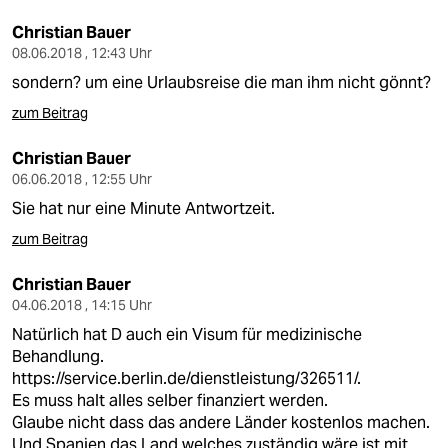
Christian Bauer
08.06.2018 , 12:43 Uhr
sondern? um eine Urlaubsreise die man ihm nicht gönnt?
zum Beitrag
Christian Bauer
06.06.2018 , 12:55 Uhr
Sie hat nur eine Minute Antwortzeit.
zum Beitrag
Christian Bauer
04.06.2018 , 14:15 Uhr
Natürlich hat D auch ein Visum für medizinische
Behandlung.
https://service.berlin.de/dienstleistung/326511/.
Es muss halt alles selber finanziert werden.
Glaube nicht dass das andere Länder kostenlos machen.
Und Spanien das Land welches zuständig wäre ist mit