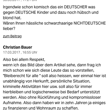
Irgendwie schon komisch das ein DEUTSCHER was
gegen DEUTSCHE Kinder und dazu noch hübsch und
blond hat.
Wären Ihnen hässliche schwarzhaarige NICHTDEUTSCHE
lieber?
zum Beitrag
Christian Bauer
17.03.2017 , 16:55 Uhr
Also bei allem Respekt,
wenn ich das Bild über dem Artikel sehe, dann frag ich
mich schon wie sich diese Leute das so vorstellen,
"Bleiberecht für alle " soll also heissen, wer einmal hier ist
unabhängig von Herkunft, persönliche Situation,
kriminelle Aktivitäten hier usw. soll also für immer
hierbleiben und logischerweise bei Bedarf unterstützt
werden. Also ohne Rückführung und kompromissloser
Aufnahme. Also dann haben wir in zehn Jahren ja einiges
zu finanzieren und Wohnraum zu schaffen.