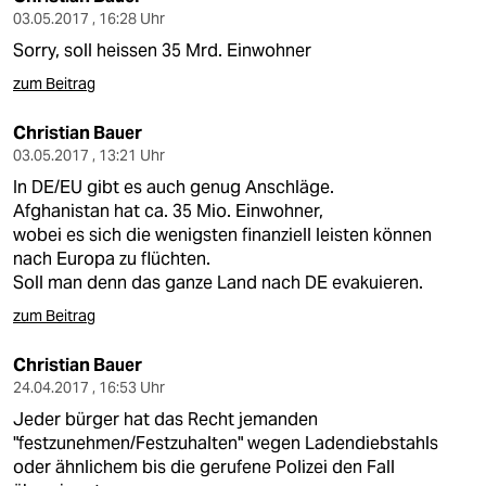
03.05.2017 , 16:28 Uhr
Sorry, soll heissen 35 Mrd. Einwohner
zum Beitrag
Christian Bauer
03.05.2017 , 13:21 Uhr
In DE/EU gibt es auch genug Anschläge.
Afghanistan hat ca. 35 Mio. Einwohner,
wobei es sich die wenigsten finanziell leisten können
nach Europa zu flüchten.
Soll man denn das ganze Land nach DE evakuieren.
zum Beitrag
Christian Bauer
24.04.2017 , 16:53 Uhr
Jeder bürger hat das Recht jemanden
"festzunehmen/Festzuhalten" wegen Ladendiebstahls
oder ähnlichem bis die gerufene Polizei den Fall