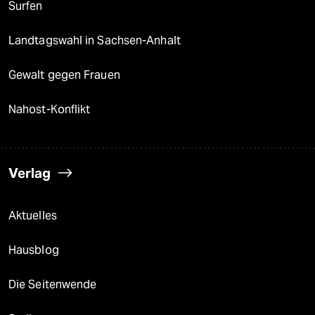
Surfen
Landtagswahl in Sachsen-Anhalt
Gewalt gegen Frauen
Nahost-Konflikt
Verlag
Aktuelles
Hausblog
Die Seitenwende