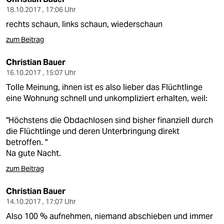
18.10.2017 , 17:06 Uhr
rechts schaun, links schaun, wiederschaun
zum Beitrag
Christian Bauer
16.10.2017 , 15:07 Uhr
Tolle Meinung, ihnen ist es also lieber das Flüchtlinge
eine Wohnung schnell und unkompliziert erhalten, weil:
"Höchstens die Obdachlosen sind bisher finanziell durch
die Flüchtlinge und deren Unterbringung direkt
betroffen. "
Na gute Nacht.
zum Beitrag
Christian Bauer
14.10.2017 , 17:07 Uhr
Also 100 % aufnehmen, niemand abschieben und immer