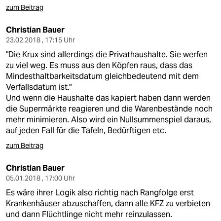
zum Beitrag
Christian Bauer
23.02.2018 , 17:15 Uhr
"Die Krux sind allerdings die Privathaushalte. Sie werfen
zu viel weg. Es muss aus den Köpfen raus, dass das
Mindesthaltbarkeitsdatum gleichbedeutend mit dem
Verfallsdatum ist."
Und wenn die Haushalte das kapiert haben dann werden
die Supermärkte reagieren und die Warenbestände noch
mehr minimieren. Also wird ein Nullsummenspiel daraus,
auf jeden Fall für die Tafeln, Bedürftigen etc.
zum Beitrag
Christian Bauer
05.01.2018 , 17:00 Uhr
Es wäre ihrer Logik also richtig nach Rangfolge erst
Krankenhäuser abzuschaffen, dann alle KFZ zu verbieten
und dann Flüchtlinge nicht mehr reinzulassen.