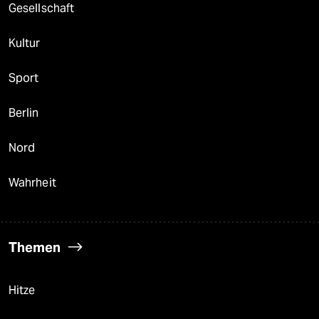
Gesellschaft
Kultur
Sport
Berlin
Nord
Wahrheit
Themen
Hitze