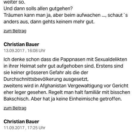
weiter so.
Und dann solls allen gutgehen?
Träumen kann man ja, aber beim aufwachen ..., schaut´s
anders aus, dann gehts keinem mehr gut.
zum Beitrag
Christian Bauer
13.09.2017 , 16:08 Uhr
Ich denke schon dass die Pappnasen mit Sexualdelikten
in ihrer Heimat sehr gut aufgehoben sind. Erstens sind
sie keiner grösseren Gefahr als die der
Durchschnittsbevölkerung ausgesetzt,
zweitens wird in Afghanistan Vergewaltigung vor Gericht
eher leger gesehen. Regelt man halt familiär mit bisschen
Bakschisch. Aber hat ja keine Einheimische getroffen.
zum Beitrag
Christian Bauer
11.09.2017 , 17:25 Uhr