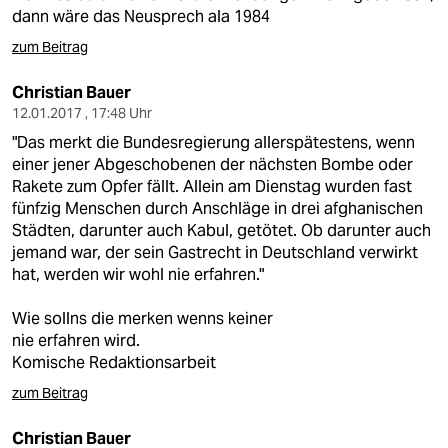
dann wäre das Neusprech ala 1984
zum Beitrag
Christian Bauer
12.01.2017 , 17:48 Uhr
"Das merkt die Bundesregierung allerspätestens, wenn
einer jener Abgeschobenen der nächsten Bombe oder
Rakete zum Opfer fällt. Allein am Dienstag wurden fast
fünfzig Menschen durch Anschläge in drei afghanischen
Städten, darunter auch Kabul, getötet. Ob darunter auch
jemand war, der sein Gastrecht in Deutschland verwirkt
hat, werden wir wohl nie erfahren."
Wie sollns die merken wenns keiner
nie erfahren wird.
Komische Redaktionsarbeit
zum Beitrag
Christian Bauer