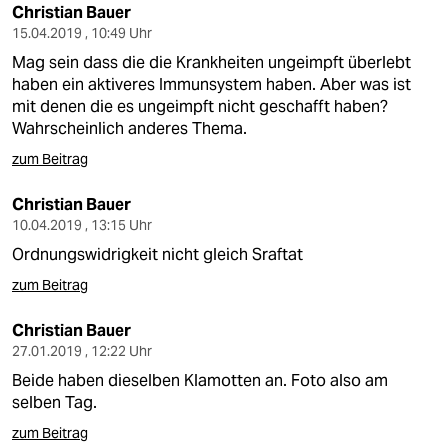
Christian Bauer
15.04.2019 , 10:49 Uhr
Mag sein dass die die Krankheiten ungeimpft überlebt
haben ein aktiveres Immunsystem haben. Aber was ist
mit denen die es ungeimpft nicht geschafft haben?
Wahrscheinlich anderes Thema.
zum Beitrag
Christian Bauer
10.04.2019 , 13:15 Uhr
Ordnungswidrigkeit nicht gleich Sraftat
zum Beitrag
Christian Bauer
27.01.2019 , 12:22 Uhr
Beide haben dieselben Klamotten an. Foto also am
selben Tag.
zum Beitrag