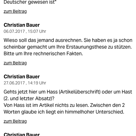
Deutscher gewesen ist"
zum Beitrag
Christian Bauer
06.07.2017 , 15:07 Uhr
Wieso soll das jemand ausrechnen. Sie haben es ja schon
scheinbar gemacht um Ihre Erstaunungsthese zu stützen.
Bitte um Ihre rechnerischen Fakten.
zum Beitrag
Christian Bauer
27.06.2017 , 14:19 Uhr
Gehts jetzt hier um Hass (Artikelüberschrift) oder um Hast
(2. und letzter Absatz)?
Von Hass ist im Artikel nichts zu lesen. Zwischen den 2
Worten glaube ich liegt ein himmelhoher Unterschied.
zum Beitrag
Christian Bauer