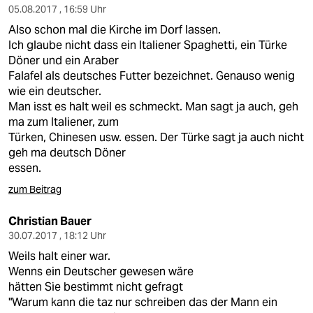
05.08.2017 , 16:59 Uhr
Also schon mal die Kirche im Dorf lassen.
Ich glaube nicht dass ein Italiener Spaghetti, ein Türke
Döner und ein Araber
Falafel als deutsches Futter bezeichnet. Genauso wenig
wie ein deutscher.
Man isst es halt weil es schmeckt. Man sagt ja auch, geh
ma zum Italiener, zum
Türken, Chinesen usw. essen. Der Türke sagt ja auch nicht
geh ma deutsch Döner
essen.
zum Beitrag
Christian Bauer
30.07.2017 , 18:12 Uhr
Weils halt einer war.
Wenns ein Deutscher gewesen wäre
hätten Sie bestimmt nicht gefragt
"Warum kann die taz nur schreiben das der Mann ein