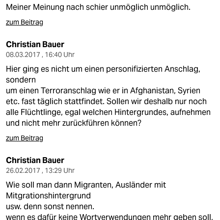
Meiner Meinung nach schier unmöglich unmöglich.
zum Beitrag
Christian Bauer
08.03.2017 , 16:40 Uhr
Hier ging es nicht um einen personifizierten Anschlag,
sondern
um einen Terroranschlag wie er in Afghanistan, Syrien
etc. fast täglich stattfindet. Sollen wir deshalb nur noch
alle Flüchtlinge, egal welchen Hintergrundes, aufnehmen
und nicht mehr zurückführen können?
zum Beitrag
Christian Bauer
26.02.2017 , 13:29 Uhr
Wie soll man dann Migranten, Ausländer mit
Mitgrationshintergrund
usw. denn sonst nennen.
wenn es dafür keine Wortverwendungen mehr geben soll,