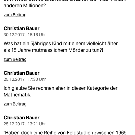
anderen Millionen?
zum Beitrag
Christian Bauer
30.12.2017 , 16:16 Uhr
Was hat ein 5jähriges Kind mit einem vielleicht älter
als 15 Jahre mutmasslichem Mörder zu tun?!
zum Beitrag
Christian Bauer
25.12.2017 , 17:30 Uhr
Ich glaube Sie rechnen eher in dieser Kategorie der
Mathematik.
zum Beitrag
Christian Bauer
25.12.2017 , 13:21 Uhr
"Haben doch eine Reihe von Feldstudien zwischen 1969