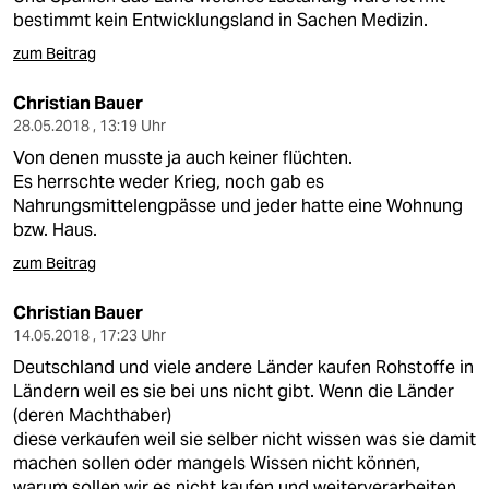
bestimmt kein Entwicklungsland in Sachen Medizin.
zum Beitrag
Christian Bauer
28.05.2018 , 13:19 Uhr
Von denen musste ja auch keiner flüchten.
Es herrschte weder Krieg, noch gab es
Nahrungsmittelengpässe und jeder hatte eine Wohnung
bzw. Haus.
zum Beitrag
Christian Bauer
14.05.2018 , 17:23 Uhr
Deutschland und viele andere Länder kaufen Rohstoffe in
Ländern weil es sie bei uns nicht gibt. Wenn die Länder
(deren Machthaber)
diese verkaufen weil sie selber nicht wissen was sie damit
machen sollen oder mangels Wissen nicht können,
warum sollen wir es nicht kaufen und weiterverarbeiten.