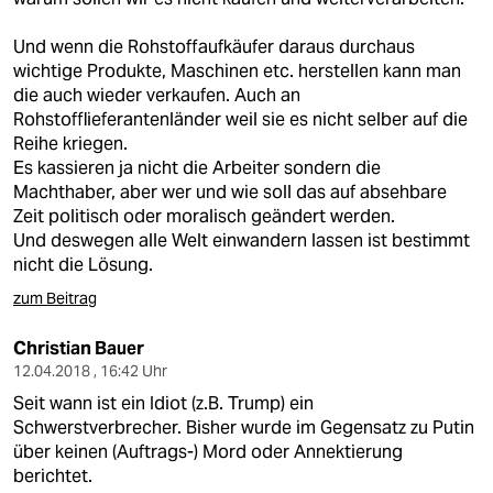
Und wenn die Rohstoffaufkäufer daraus durchaus
wichtige Produkte, Maschinen etc. herstellen kann man
die auch wieder verkaufen. Auch an
Rohstofflieferantenländer weil sie es nicht selber auf die
Reihe kriegen.
Es kassieren ja nicht die Arbeiter sondern die
Machthaber, aber wer und wie soll das auf absehbare
Zeit politisch oder moralisch geändert werden.
Und deswegen alle Welt einwandern lassen ist bestimmt
nicht die Lösung.
zum Beitrag
Christian Bauer
12.04.2018 , 16:42 Uhr
Seit wann ist ein Idiot (z.B. Trump) ein
Schwerstverbrecher. Bisher wurde im Gegensatz zu Putin
über keinen (Auftrags-) Mord oder Annektierung
berichtet.