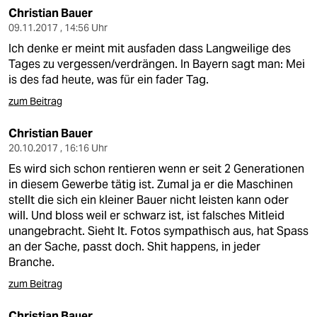
Christian Bauer
09.11.2017 , 14:56 Uhr
Ich denke er meint mit ausfaden dass Langweilige des
Tages zu vergessen/verdrängen. In Bayern sagt man: Mei
is des fad heute, was für ein fader Tag.
zum Beitrag
Christian Bauer
20.10.2017 , 16:16 Uhr
Es wird sich schon rentieren wenn er seit 2 Generationen
in diesem Gewerbe tätig ist. Zumal ja er die Maschinen
stellt die sich ein kleiner Bauer nicht leisten kann oder
will. Und bloss weil er schwarz ist, ist falsches Mitleid
unangebracht. Sieht lt. Fotos sympathisch aus, hat Spass
an der Sache, passt doch. Shit happens, in jeder
Branche.
zum Beitrag
Christian Bauer