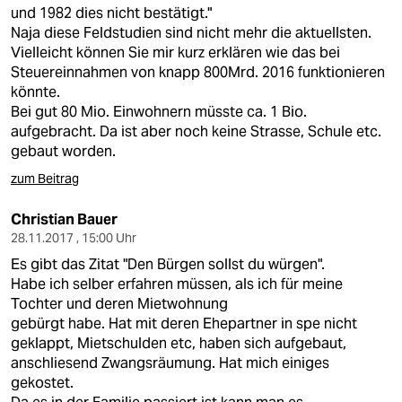
und 1982 dies nicht bestätigt."
Naja diese Feldstudien sind nicht mehr die aktuellsten.
Vielleicht können Sie mir kurz erklären wie das bei
Steuereinnahmen von knapp 800Mrd. 2016 funktionieren
könnte.
Bei gut 80 Mio. Einwohnern müsste ca. 1 Bio.
aufgebracht. Da ist aber noch keine Strasse, Schule etc.
gebaut worden.
zum Beitrag
Christian Bauer
28.11.2017 , 15:00 Uhr
Es gibt das Zitat "Den Bürgen sollst du würgen".
Habe ich selber erfahren müssen, als ich für meine
Tochter und deren Mietwohnung
gebürgt habe. Hat mit deren Ehepartner in spe nicht
geklappt, Mietschulden etc, haben sich aufgebaut,
anschliesend Zwangsräumung. Hat mich einiges
gekostet.