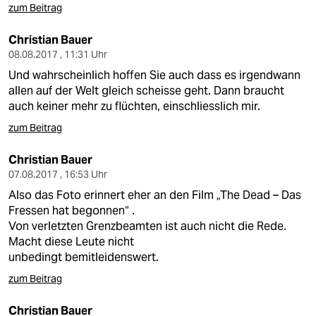
zum Beitrag
Christian Bauer
08.08.2017 , 11:31 Uhr
Und wahrscheinlich hoffen Sie auch dass es irgendwann
allen auf der Welt gleich scheisse geht. Dann braucht
auch keiner mehr zu flüchten, einschliesslich mir.
zum Beitrag
Christian Bauer
07.08.2017 , 16:53 Uhr
Also das Foto erinnert eher an den Film „The Dead – Das
Fressen hat begonnen“ .
Von verletzten Grenzbeamten ist auch nicht die Rede.
Macht diese Leute nicht
unbedingt bemitleidenswert.
zum Beitrag
Christian Bauer