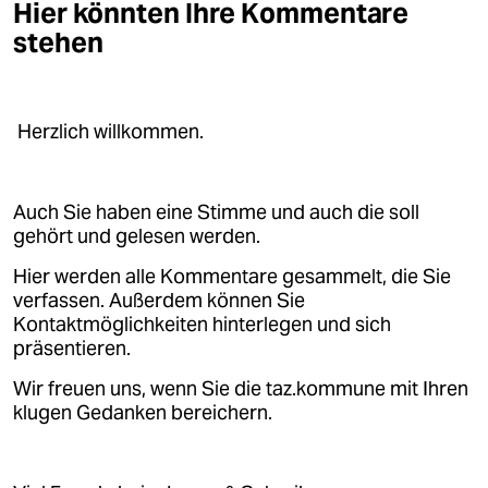
Hier könnten Ihre Kommentare
stehen
Herzlich willkommen.
Auch Sie haben eine Stimme und auch die soll
gehört und gelesen werden.
Hier werden alle Kommentare gesammelt, die Sie
verfassen. Außerdem können Sie
Kontaktmöglichkeiten hinterlegen und sich
präsentieren.
Wir freuen uns, wenn Sie die taz.kommune mit Ihren
klugen Gedanken bereichern.