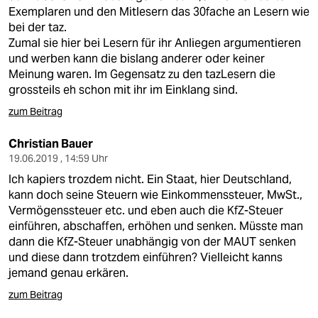
epaper login
Exemplaren und den Mitlesern das 30fache an Lesern wie
bei der taz.
Zumal sie hier bei Lesern für ihr Anliegen argumentieren
und werben kann die bislang anderer oder keiner
Meinung waren. Im Gegensatz zu den tazLesern die
grossteils eh schon mit ihr im Einklang sind.
zum Beitrag
Christian Bauer
19.06.2019 , 14:59 Uhr
Ich kapiers trozdem nicht. Ein Staat, hier Deutschland,
kann doch seine Steuern wie Einkommenssteuer, MwSt.,
Vermögenssteuer etc. und eben auch die KfZ-Steuer
einführen, abschaffen, erhöhen und senken. Müsste man
dann die KfZ-Steuer unabhängig von der MAUT senken
und diese dann trotzdem einführen? Vielleicht kanns
jemand genau erkären.
zum Beitrag