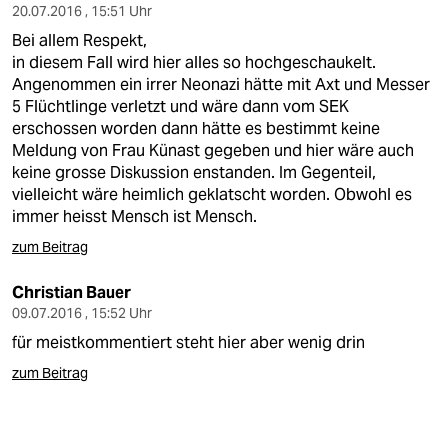
20.07.2016 , 15:51 Uhr
Bei allem Respekt,
in diesem Fall wird hier alles so hochgeschaukelt.
Angenommen ein irrer Neonazi hätte mit Axt und Messer
5 Flüchtlinge verletzt und wäre dann vom SEK
erschossen worden dann hätte es bestimmt keine
Meldung von Frau Künast gegeben und hier wäre auch
keine grosse Diskussion enstanden. Im Gegenteil,
vielleicht wäre heimlich geklatscht worden. Obwohl es
immer heisst Mensch ist Mensch.
zum Beitrag
Christian Bauer
09.07.2016 , 15:52 Uhr
für meistkommentiert steht hier aber wenig drin
zum Beitrag