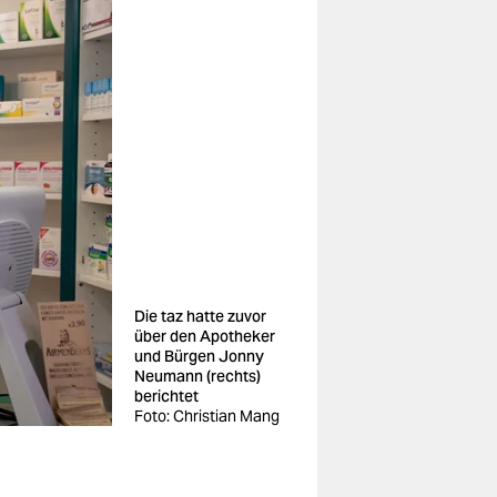
Die taz hatte zuvor
über den Apotheker
und Bürgen Jonny
Neumann (rechts)
berichtet
Foto: Christian Mang