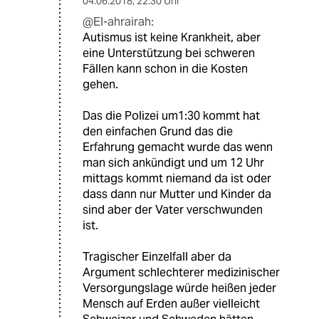
04.06.2018
,
22:30 Uhr
@El-ahrairah:
Autismus ist keine Krankheit, aber
eine Unterstützung bei schweren
Fällen kann schon in die Kosten
gehen.
Das die Polizei um1:30 kommt hat
den einfachen Grund das die
Erfahrung gemacht wurde das wenn
man sich ankündigt und um 12 Uhr
mittags kommt niemand da ist oder
dass dann nur Mutter und Kinder da
sind aber der Vater verschwunden
ist.
Tragischer Einzelfall aber da
Argument schlechterer medizinischer
Versorgungslage würde heißen jeder
Mensch auf Erden außer vielleicht