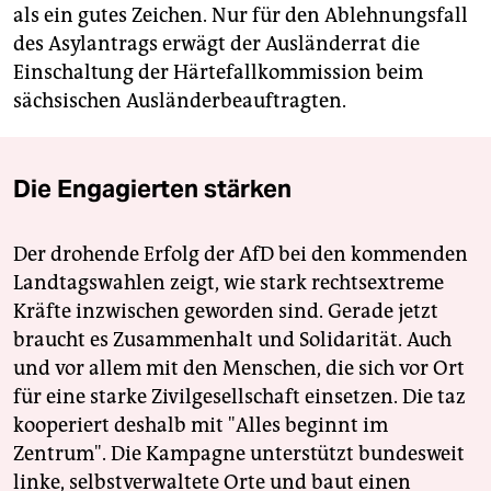
als ein gutes Zeichen. Nur für den Ablehnungsfall
des Asylantrags erwägt der Ausländerrat die
Einschaltung der Härtefallkommission beim
sächsischen Ausländerbeauftragten.
Die Engagierten stärken
Der drohende Erfolg der AfD bei den kommenden
Landtagswahlen zeigt, wie stark rechtsextreme
Kräfte inzwischen geworden sind. Gerade jetzt
braucht es Zusammenhalt und Solidarität. Auch
und vor allem mit den Menschen, die sich vor Ort
für eine starke Zivilgesellschaft einsetzen. Die taz
kooperiert deshalb mit "Alles beginnt im
Zentrum". Die Kampagne unterstützt bundesweit
linke, selbstverwaltete Orte und baut einen