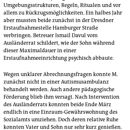
Umgebungsstrukturen, Regeln, Ritualen und vor
allem zu Rückzugsmöglichkeiten. Ein halbes Jahr
aber mussten beide zunächst in der Dresdner
Erstaufnahmestelle Hamburger Straße
verbringen. Betreuer Ismail Davul vom
Ausländerrat schildert, wie der Sohn während
dieser Maximaldauer in einer
Erstaufnahmeeinrichtung psychisch abbaute.
Wegen unklarer Abrechnungsfragen konnte M.
zunächst nicht in einer Autismusambulanz
behandelt werden. Auch andere pädagogische
Förderung blieb ihm versagt. Nach Intervention
des Ausländerrats konnten beide Ende März
endlich in eine Einraum-Gewährswohnung des
Sozialamts umziehen. Doch deren relative Ruhe
konnten Vater und Sohn nur sehr kurz genießen.