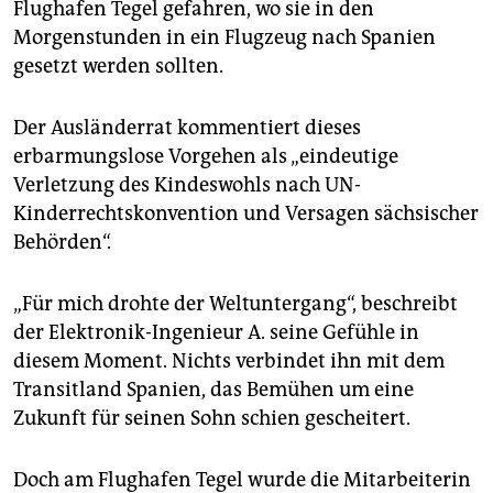
Flughafen Tegel gefahren, wo sie in den
Morgenstunden in ein Flugzeug nach Spanien
gesetzt werden sollten.
Der Ausländerrat kommentiert dieses
erbarmungslose Vorgehen als „eindeutige
Verletzung des Kindeswohls nach UN-
Kinderrechtskonvention und Versagen sächsischer
Behörden“.
„Für mich drohte der Weltuntergang“, beschreibt
der Elektronik-Ingenieur A. seine Gefühle in
diesem Moment. Nichts verbindet ihn mit dem
Transitland Spanien, das Bemühen um eine
Zukunft für seinen Sohn schien gescheitert.
Doch am Flughafen Tegel wurde die Mitarbeiterin