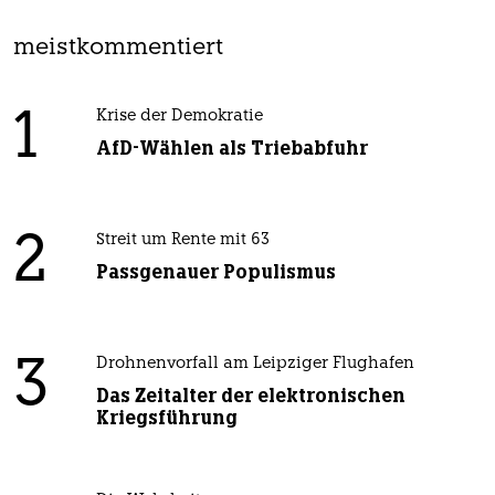
meistkommentiert
1
Krise der Demokratie
AfD-Wählen als Triebabfuhr
2
Streit um Rente mit 63
Passgenauer Populismus
3
Drohnenvorfall am Leipziger Flughafen
Das Zeitalter der elektronischen
Kriegsführung