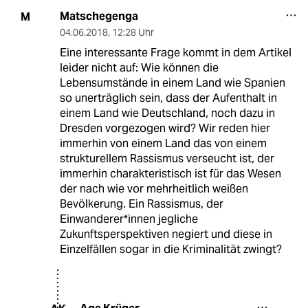
Matschegenga
M
04.06.2018
,
12:28 Uhr
Eine interessante Frage kommt in dem Artikel
leider nicht auf: Wie können die
Lebensumstände in einem Land wie Spanien
so unerträglich sein, dass der Aufenthalt in
einem Land wie Deutschland, noch dazu in
Dresden vorgezogen wird? Wir reden hier
immerhin von einem Land das von einem
strukturellem Rassismus verseucht ist, der
immerhin charakteristisch ist für das Wesen
der nach wie vor mehrheitlich weißen
Bevölkerung. Ein Rassismus, der
Einwanderer*innen jegliche
Zukunftsperspektiven negiert und diese in
Einzelfällen sogar in die Kriminalität zwingt?