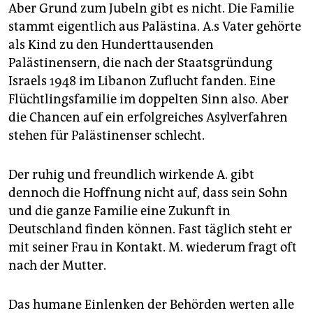
Aber Grund zum Jubeln gibt es nicht. Die Familie
stammt eigentlich aus Palästina. A.s Vater gehörte
als Kind zu den Hunderttausenden
Palästinensern, die nach der Staatsgründung
Israels 1948 im Libanon Zuflucht fanden. Eine
Flüchtlingsfamilie im doppelten Sinn also. Aber
die Chancen auf ein erfolgreiches Asylverfahren
stehen für Palästinenser schlecht.
Der ruhig und freundlich wirkende A. gibt
dennoch die Hoffnung nicht auf, dass sein Sohn
und die ganze Familie eine Zukunft in
Deutschland finden können. Fast täglich steht er
mit seiner Frau in Kontakt. M. wiederum fragt oft
nach der Mutter.
Das humane Einlenken der Behörden werten alle