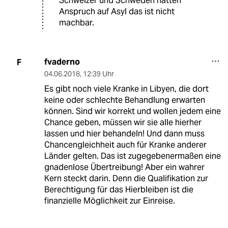
Schweizer und Schweden hätten
Anspruch auf Asyl das ist nicht
machbar.
fvaderno
F
04.06.2018
,
12:39 Uhr
Es gibt noch viele Kranke in Libyen, die dort
keine oder schlechte Behandlung erwarten
können. Sind wir korrekt und wollen jedem eine
Chance geben, müssen wir sie alle hierher
lassen und hier behandeln! Und dann muss
Chancengleichheit auch für Kranke anderer
Länder gelten. Das ist zugegebenermaßen eine
gnadenlose Übertreibung! Aber ein wahrer
Kern steckt darin. Denn die Qualifikation zur
Berechtigung für das Hierbleiben ist die
finanzielle Möglichkeit zur Einreise.