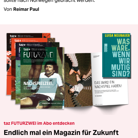
sollte nach Norwegen gebracht werden.
Von
Reimar Paul
taz FUTURZWEI im Abo entdecken
Endlich mal ein Magazin für Zukunft