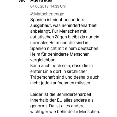
Age Krüger
AK
04.06.2018
,
14:39 Uhr
@Matschegenga:
Spanien ist nicht besonders
ausgebaut, was Behindertenarbeit
anbelangt. Für Menschen mit
autistischen Zügen bleibt da nur ein
normales Heim und die sind in
Spanien nicht mit einem deutschen
Heim für behinderte Menschen
vergleichbar.
Kann auch noch sein, dass die in
erster Linie dort in kirchlicher
Trägerschaft sind und deshalb auch
nicht jeden aufnehmen müssen.
Leider ist die Behindertenarbeit
innerhalb der EU alles andere als
genormt. Da ist alles andere
wichtiger wie behinderte Menschen.