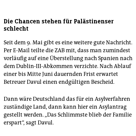
Die Chancen stehen für Palästinenser
schlecht
Seit dem 9. Mai gibt es eine weitere gute Nachricht.
Per ­E-Mail teilte die ZAB mit, dass man zumindest
vorläufig auf eine Überstellung nach Spanien nach
dem Dublin-III-Abkommen verzichte. Nach Ablauf
einer bis Mitte Juni dauernden Frist erwartet
Betreuer Davul einen endgültigen Bescheid.
Dann wäre Deutschland das für ein Asylverfahren
zuständige Land, dann kann hier ein Asylantrag
gestellt werden. „Das Schlimmste blieb der Familie
erspart“, sagt Davul.