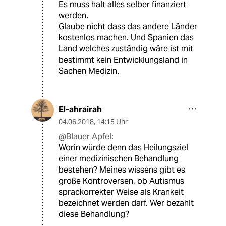
Es muss halt alles selber finanziert
werden.
Glaube nicht dass das andere Länder
kostenlos machen. Und Spanien das
Land welches zuständig wäre ist mit
bestimmt kein Entwicklungsland in
Sachen Medizin.
El-ahrairah
04.06.2018
,
14:15 Uhr
@Blauer Apfel:
Worin würde denn das Heilungsziel
einer medizinischen Behandlung
bestehen? Meines wissens gibt es
große Kontroversen, ob Autismus
sprackorrekter Weise als Krankeit
bezeichnet werden darf. Wer bezahlt
diese Behandlung?