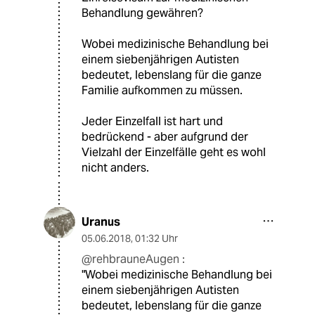
Behandlung gewähren?
Wobei medizinische Behandlung bei
einem siebenjährigen Autisten
bedeutet, lebenslang für die ganze
Familie aufkommen zu müssen.
Jeder Einzelfall ist hart und
bedrückend - aber aufgrund der
Vielzahl der Einzelfälle geht es wohl
nicht anders.
Uranus
05.06.2018
,
01:32 Uhr
@rehbrauneAugen :
"Wobei medizinische Behandlung bei
einem siebenjährigen Autisten
bedeutet, lebenslang für die ganze