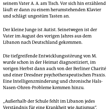
epaper login
seinem Vater A. A. am Tisch. Vor sich hin erzählend
läuft er dann zu einem herumstehenden Klavier
und schlägt ungestüm Tasten an.
Der kleine Junge ist Autist. Seinetwegen ist der
Vater im August des vorigen Jahres aus dem
Libanon nach Deutschland gekommen.
Die tiefgreifende Entwicklungsstörung von M.
wurde schon in der Heimat diagnostiziert, im
vorigen Herbst dann auch von der Berliner Charité
und einer Dresdner psychotherapeutischen Praxis.
Eine Intelligenzminderung und chronische Hals-
Nasen-Ohren-Probleme kommen hinzu.
„Außerhalb der Schule fehlt im Libanon jedes
Verständnis für eine Krankheit wie Autismus“,