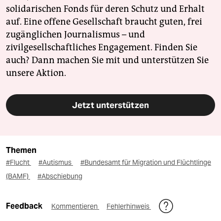
solidarischen Fonds für deren Schutz und Erhalt
auf. Eine offene Gesellschaft braucht guten, frei
zugänglichen Journalismus – und
zivilgesellschaftliches Engagement. Finden Sie
auch? Dann machen Sie mit und unterstützen Sie
unsere Aktion.
Jetzt unterstützen
Themen
#Flucht
#Autismus
#Bundesamt für Migration und Flüchtlinge
(BAMF)
#Abschiebung
Feedback
Kommentieren
Fehlerhinweis