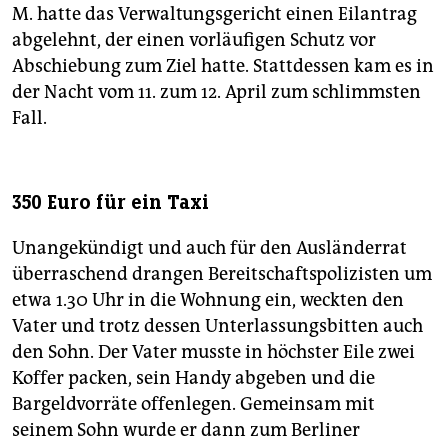
M. hatte das Verwaltungsgericht einen Eilantrag
abgelehnt, der einen vorläufigen Schutz vor
Abschiebung zum Ziel hatte. Stattdessen kam es in
der Nacht vom 11. zum 12. April zum schlimmsten
Fall.
350 Euro für ein Taxi
Unangekündigt und auch für den Ausländerrat
überraschend drangen Bereitschaftspolizisten um
etwa 1.30 Uhr in die Wohnung ein, weckten den
Vater und trotz dessen Unterlassungsbitten auch
den Sohn. Der Vater musste in höchster Eile zwei
Koffer packen, sein Handy abgeben und die
Bargeldvorräte offenlegen. Gemeinsam mit
seinem Sohn wurde er dann zum Berliner