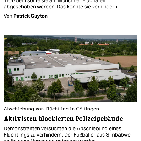
Trotzdem sollte sie am Münchner Flughafen
abgeschoben werden. Das konnte sie verhindern.
Von
Patrick Guyton
Abschiebung von Flüchtling in Göttingen
Aktivisten blockierten Polizeigebäude
Demonstranten versuchten die Abschiebung eines
Flüchtlings zu verhindern. Der Fußballer aus Simbabwe