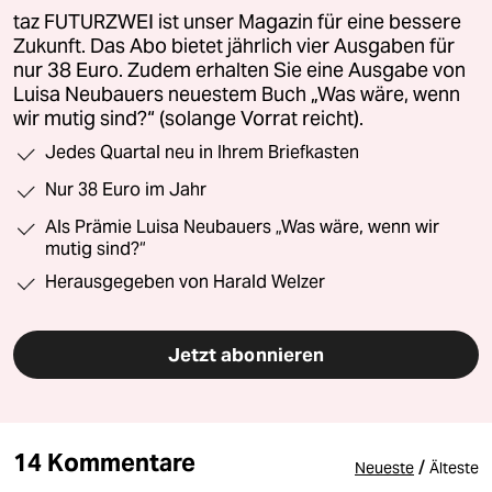
taz FUTURZWEI ist unser Magazin für eine bessere
Zukunft. Das Abo bietet jährlich vier Ausgaben für
nur 38 Euro. Zudem erhalten Sie eine Ausgabe von
Luisa Neubauers neuestem Buch „Was wäre, wenn
wir mutig sind?“ (solange Vorrat reicht).
Jedes Quartal neu in Ihrem Briefkasten
Nur 38 Euro im Jahr
Als Prämie Luisa Neubauers „Was wäre, wenn wir
mutig sind?“
Herausgegeben von Harald Welzer
Jetzt abonnieren
14 Kommentare
/
Neueste
Älteste