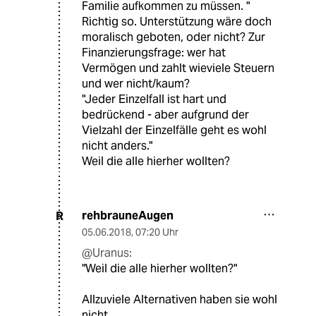
Familie aufkommen zu müssen. "
Richtig so. Unterstützung wäre doch
moralisch geboten, oder nicht? Zur
Finanzierungsfrage: wer hat
Vermögen und zahlt wieviele Steuern
und wer nicht/kaum?
"Jeder Einzelfall ist hart und
bedrückend - aber aufgrund der
Vielzahl der Einzelfälle geht es wohl
nicht anders."
Weil die alle hierher wollten?
rehbrauneAugen
R
05.06.2018
,
07:20 Uhr
@Uranus:
"Weil die alle hierher wollten?"
Allzuviele Alternativen haben sie wohl
nicht.