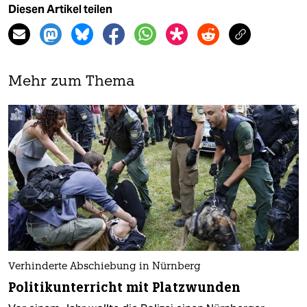
Diesen Artikel teilen
Mehr zum Thema
Verhinderte Abschiebung in Nürnberg
Politikunterricht mit Platzwunden