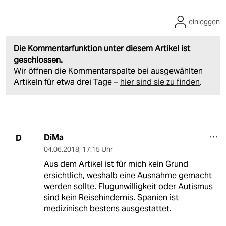
einloggen
Die Kommentarfunktion unter diesem Artikel ist
geschlossen.
Wir öffnen die Kommentarspalte bei ausgewählten
Artikeln für etwa drei Tage –
hier sind sie zu finden
.
DiMa
D
04.06.2018
,
17:15 Uhr
Aus dem Artikel ist für mich kein Grund
ersichtlich, weshalb eine Ausnahme gemacht
werden sollte. Flugunwilligkeit oder Autismus
sind kein Reisehindernis. Spanien ist
medizinisch bestens ausgestattet.