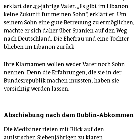
erklärt der 43-jährige Vater. „Es gibt im Libanon
keine Zukunft für meinen Sohn“, erklärt er. Um
seinem Sohn eine gute Betreuung zu ermöglichen,
machte er sich daher über Spanien auf den Weg
nach Deutschland. Die Ehefrau und eine Tochter
blieben im Libanon zurück.
Ihre Klarnamen wollen weder Vater noch Sohn
nennen. Denn die Erfahrungen, die sie in der
Bundesrepublik machen mussten, haben sie
vorsichtig werden lassen.
Abschiebung nach dem Dublin-Abkommen
Die Mediziner rieten mit Blick auf den
autistischen Siebenjährigen zu klaren