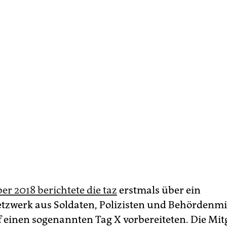
r 2018 berichtete die taz
erstmals über ein
tzwerk aus Soldaten, Polizisten und Behördenmi
uf einen sogenannten Tag X vorbereiteten. Die Mit