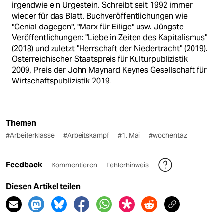
irgendwie ein Urgestein. Schreibt seit 1992 immer
wieder für das Blatt. Buchveröffentlichungen wie
"Genial dagegen", "Marx für Eilige" usw. Jüngste
Veröffentlichungen: "Liebe in Zeiten des Kapitalismus"
(2018) und zuletzt "Herrschaft der Niedertracht" (2019).
Österreichischer Staatspreis für Kulturpublizistik
2009, Preis der John Maynard Keynes Gesellschaft für
Wirtschaftspublizistik 2019.
Themen
#Arbeiterklasse
#Arbeitskampf
#1. Mai
#wochentaz
Feedback
Kommentieren
Fehlerhinweis
Diesen Artikel teilen