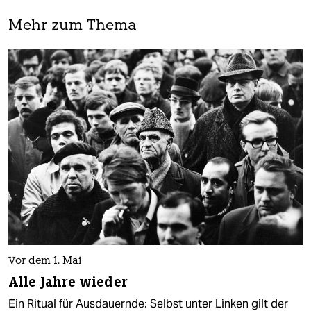
Mehr zum Thema
Vor dem 1. Mai
Alle Jahre wieder
Ein Ritual für Ausdauernde: Selbst unter Linken gilt der