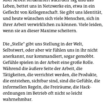
Leben, bettet uns in Netzwerke ein, etwa in ein
Geflecht von Kollegenschaft. Sie gibt uns Identität,
und heute wünschen sich viele Menschen, sich in
ihrer Arbeit verwirklichen zu können. Viele leiden,
wenn sie an dieser Maxime scheitern.
Die „Stelle“ gibt uns Stellung in der Welt,
Selbstwert, oder aber wir fühlen uns in ihr nicht
anerkannt, nur kommandiert, sogar gemobbt.
Gefühle spielen in der Arbeit eine große Rolle.
Während die äußere Seite der Arbeit, die
Tätigkeiten, die verrichtet werden, die Produkte,
die entstehen, sichtbar sind, sind die Gefühle, die
informellen Regeln, die Freiräume, die Hack­
ordnungen im Betrieb oft nicht so leicht
wahrnehmbar.