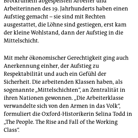
Brotkrümeln abgespeisten Arbeiter und
Arbeiterinnen des 19. Jahrhunderts haben einen
Aufstieg gemacht – sie sind mit Rechten
ausgestattet, die Löhne sind gestiegen, erst kam
der kleine Wohlstand, dann der Aufstieg in die
Mittelschicht.
Mit mehr ökonomischer Gerechtigkeit ging auch
Anerkennung einher, der Aufstieg zu
Respektabilität und auch ein Gefühl der
Sicherheit. Die arbeitenden Klassen haben, als
sogenannte „Mittelschichten“, an Zentralität in
ihren Nationen gewonnen. „Die Arbeiterklasse
verwandelte sich von den Armen in das Volk“,
formuliert die Oxford-Historikerin Selina Todd in
„The People. The Rise and Fall of the Working
Class“.