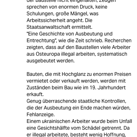
der Baustelle nicht eingehalten, Zeugen
sprechen von enormen Druck, keine
Schulungen, große Mängel, was
Arbeitssicherheit angeht. Die
Staatsanwaltschaft ermittelt.
"Eine Geschichte von Ausbeutung und
Entrechtung", wie die Zeit schrieb. Recherchen
zeigten, dass auf den Baustellen viele Arbeiter
aus Osteuropa illegal arbeiten, systematisch
ausgebeutet werden.
Bauten, die mit Hochglanz zu enormen Preisen
vermietet oder verkauft werden, werden mit
Zuständen beim Bau wie im 19. Jahrhundert
erkauft.
Genug überraschende staatliche Kontrollen,
die der Ausbeutung ein Ende machen würden,
Fehlanzeige.
Einem ukrainischen Arbeiter wurde beim Unfall
eine Gesichtshälfte vom Schädel getrennt. Da
er illegal arbeitete, besteht wenig Hoffnung,