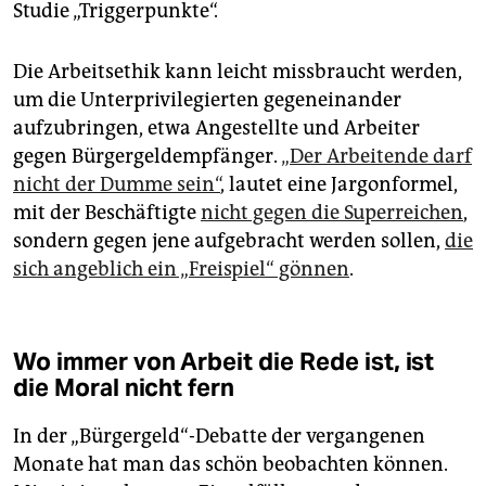
Studie „Triggerpunkte“.
Die Arbeitsethik kann leicht missbraucht werden,
um die Unterprivilegierten gegeneinander
aufzubringen, etwa Angestellte und Arbeiter
gegen Bürgergeldempfänger.
„Der Arbeitende darf
nicht der Dumme sein“
, lautet eine Jargonformel,
mit der Beschäftigte
nicht gegen die Super­reichen
,
sondern gegen jene aufgebracht werden sollen,
die
sich angeblich ein „Freispiel“ gönnen
.
Wo immer von Arbeit die Rede ist, ist
die Moral nicht fern
In der „Bürgergeld“-Debatte der vergangenen
Monate hat man das schön beobachten können.