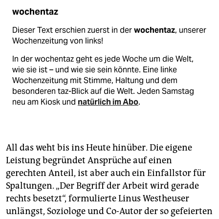
wochentaz
Dieser Text erschien zuerst in der
wochentaz
, unserer
Wochenzeitung von links!
In der wochentaz geht es jede Woche um die Welt,
wie sie ist – und wie sie sein könnte. Eine linke
Wochenzeitung mit Stimme, Haltung und dem
besonderen taz-Blick auf die Welt. Jeden Samstag
neu am Kiosk und
natürlich im Abo
.
All das weht bis ins Heute hinüber. Die eigene
Leistung begründet Ansprüche auf einen
gerechten Anteil, ist aber auch ein Einfallstor für
Spaltungen. „Der Begriff der Arbeit wird gerade
rechts besetzt“, formulierte Linus Westheuser
unlängst, Soziologe und Co-Autor der so gefeierten