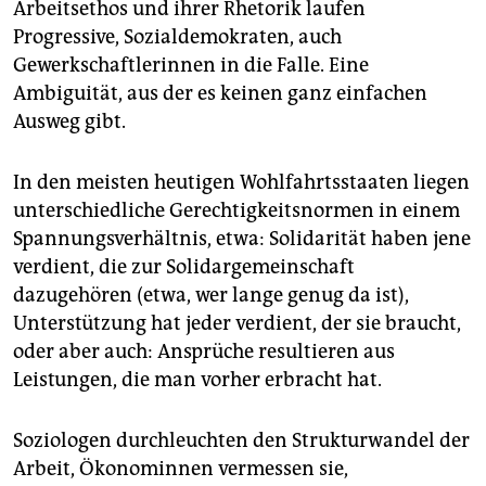
Arbeitsethos und ihrer Rhetorik laufen
Progressive, Sozialdemokraten, auch
Gewerkschaftlerinnen in die Falle. Eine
Ambiguität, aus der es keinen ganz einfachen
Ausweg gibt.
In den meisten heutigen Wohlfahrtsstaaten liegen
unterschiedliche Gerechtigkeits­normen in einem
Spannungsverhältnis, etwa: Solidarität haben jene
verdient, die zur Solidargemeinschaft
dazugehören (etwa, wer lange genug da ist),
Unterstützung hat jeder verdient, der sie braucht,
oder aber auch: Ansprüche resultieren aus
Leistungen, die man vorher erbracht hat.
Soziologen durchleuchten den Strukturwandel der
Arbeit, Ökonominnen vermessen sie,