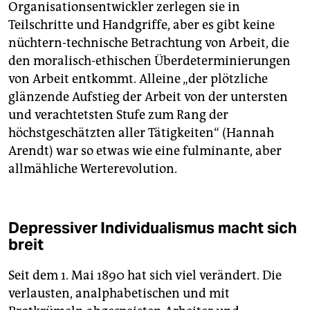
Organisations­entwickler zerlegen sie in
Teilschritte und Handgriffe, aber es gibt keine
nüchtern-technische Betrachtung von Arbeit, die
den moralisch-ethischen Überdeterminierungen
von Arbeit entkommt. Alleine „der plötzliche
glänzende Aufstieg der Arbeit von der untersten
und verachtetsten Stufe zum Rang der
höchstgeschätzten aller Tätigkeiten“ (Hannah
Arendt) war so etwas wie eine ful­minante, aber
allmähliche Werterevolution.
Depressiver Individualismus macht sich
breit
Seit dem 1. Mai 1890 hat sich viel verändert. Die
verlausten, analphabetischen und mit