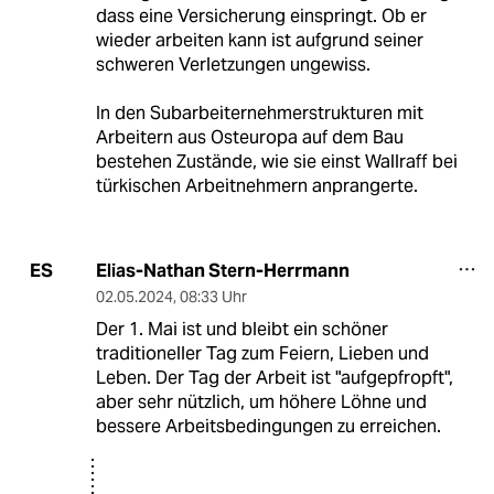
dass eine Versicherung einspringt. Ob er
wieder arbeiten kann ist aufgrund seiner
schweren Verletzungen ungewiss.
In den Subarbeiternehmerstrukturen mit
Arbeitern aus Osteuropa auf dem Bau
bestehen Zustände, wie sie einst Wallraff bei
türkischen Arbeitnehmern anprangerte.
Elias-Nathan Stern-Herrmann
ES
02.05.2024
,
08:33 Uhr
Der 1. Mai ist und bleibt ein schöner
traditioneller Tag zum Feiern, Lieben und
Leben. Der Tag der Arbeit ist "aufgepfropft",
aber sehr nützlich, um höhere Löhne und
bessere Arbeitsbedingungen zu erreichen.