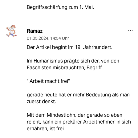
Begriffsschärfung zum 1. Mai.
Ramaz
01.05.2024
,
14:54 Uhr
Der Artikel begint im 19. Jahrhundert.
Im Humanismus prägte sich der, von den
Faschisten misbrauchten, Begriff
" Arbeit macht frei"
gerade heute hat er mehr Bedeutung als man
zuerst denkt.
Mit dem Mindestlohn, der gerade so eben
reicht, kann ein prekärer Arbeitnehmer-in sich
ernähren, ist frei