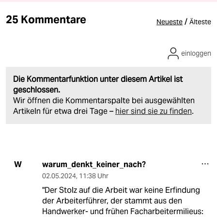
25 Kommentare
/
Neueste
Älteste
einloggen
Die Kommentarfunktion unter diesem Artikel ist
geschlossen.
Wir öffnen die Kommentarspalte bei ausgewählten
Artikeln für etwa drei Tage –
hier sind sie zu finden
.
warum_denkt_keiner_nach?
W
02.05.2024
,
11:38 Uhr
"Der Stolz auf die Arbeit war keine Erfindung
der Arbeiterführer, der stammt aus den
Handwerker- und frühen Facharbeitermilieus: