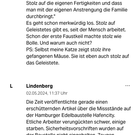
Stolz auf die eigenen Fertig­­keiten und dass
man mit der eigenen Anstrengung die Familie
durchbringt."
Es geht schon merkwürdig los. Stolz auf
Geleistetes gibt es, seit der Mensch arbeitet.
Schon der erste Faustkeil machte stolz wie
Bolle. Und warum auch nicht?
PS: Selbst meine Katze zeigt stolz ihre
gefangenen Mäuse. Sie ist eben auch stolz auf
das Geleistete.
Lindenberg
L
02.05.2024
,
11:37 Uhr
Die Zeit veröffentlichte gerade einen
erschütternden Artikel über die Missstände auf
der Hamburger Edelbaustelle Hafencity.
Etliche Arbeiter verungückten schwer, einige
starben. Sicherheitsvorschriften wurden auf