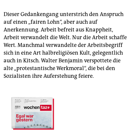
Dieser Gedankengang unterstrich den Anspruch
auf einen „fairen Lohn“, aber auch auf
Anerkennung. Arbeit befreit aus Knappheit,
Arbeit verwandelt die Welt. Nur die Arbeit schaffe
Wert. Manchmal verwandelte der Arbeitsbegriff
sich in eine Art halbreligiösen Kult, gelegentlich
auch in Kitsch. Walter Benjamin verspottete die
alte „protestantische Werk­moral“, die bei den
Sozialis­ten ihre Auf­erstehung feiere.