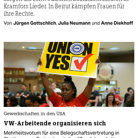
Kramfors Lieder. In Beirut kämpfen Frauen für
ihre Rechte.
Von
Jürgen Gottschlich
,
Julia Neumann
und
Anne Diekhoff
Gewerkschaften in den USA
VW-Arbeitende organisieren sich
Mehrheitsvotum für eine Belegschaftsvertretung in