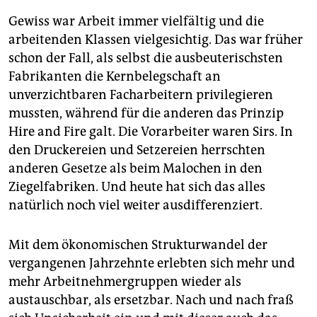
Gewiss war Arbeit immer vielfältig und die
arbeitenden Klassen viel­gesichtig. Das war früher
schon der Fall, als selbst die ausbeuterischsten
Fabrikanten die Kernbelegschaft an
unverzichtbaren Facharbeitern privilegieren
mussten, während für die anderen das Prinzip
Hire and Fire galt. Die Vor­arbeiter waren Sirs. In
den Druckereien und Setzereien herrschten
anderen Gesetze als beim Malochen in den
Ziegelfabriken. Und heute hat sich das alles
natürlich noch viel weiter ausdifferenziert.
Mit dem ökonomischen Strukturwandel der
vergangenen Jahrzehnte erlebten sich mehr und
mehr Arbeitnehmergruppen wieder als
austauschbar, als ersetzbar. Nach und nach fraß