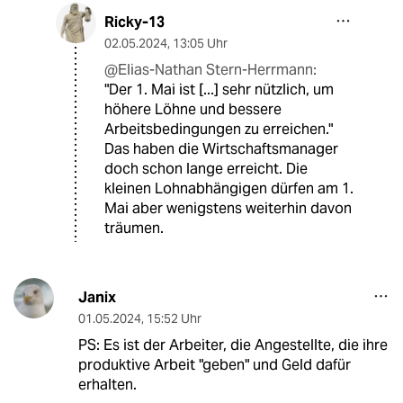
Ricky-13
02.05.2024
,
13:05 Uhr
@Elias-Nathan Stern-Herrmann:
"Der 1. Mai ist [...] sehr nützlich, um
höhere Löhne und bessere
Arbeitsbedingungen zu erreichen."
Das haben die Wirtschaftsmanager
doch schon lange erreicht. Die
kleinen Lohnabhängigen dürfen am 1.
Mai aber wenigstens weiterhin davon
träumen.
Janix
01.05.2024
,
15:52 Uhr
PS: Es ist der Arbeiter, die Angestellte, die ihre
produktive Arbeit "geben" und Geld dafür
erhalten.