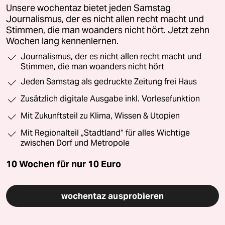
Unsere wochentaz bietet jeden Samstag
Journalismus, der es nicht allen recht macht und
Stimmen, die man woanders nicht hört. Jetzt zehn
Wochen lang kennenlernen.
Journalismus, der es nicht allen recht macht und
Stimmen, die man woanders nicht hört
Jeden Samstag als gedruckte Zeitung frei Haus
Zusätzlich digitale Ausgabe inkl. Vorlesefunktion
Mit Zukunftsteil zu Klima, Wissen & Utopien
Mit Regionalteil „Stadtland“ für alles Wichtige
zwischen Dorf und Metropole
10 Wochen für nur
10 Euro
wochentaz ausprobieren