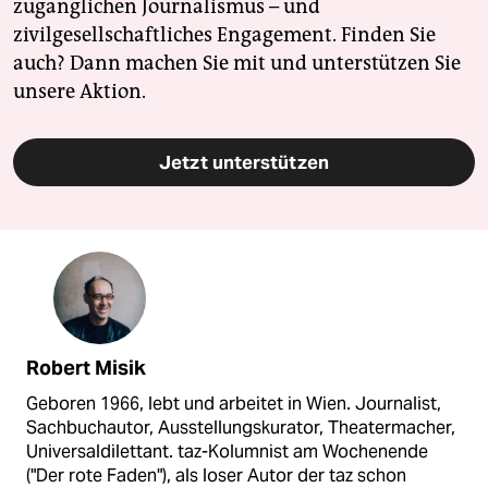
zugänglichen Journalismus – und
zivilgesellschaftliches Engagement. Finden Sie
auch? Dann machen Sie mit und unterstützen Sie
unsere Aktion.
Jetzt unterstützen
Robert Misik
Geboren 1966, lebt und arbeitet in Wien. Journalist,
Sachbuchautor, Ausstellungskurator, Theatermacher,
Universaldilettant. taz-Kolumnist am Wochenende
("Der rote Faden"), als loser Autor der taz schon