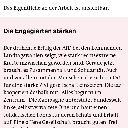
Das Eigentliche an der Arbeit ist ­unsichtbar.
Die Engagierten stärken
Der drohende Erfolg der AfD bei den kommenden
Landtagswahlen zeigt, wie stark rechtsextreme
Kräfte inzwischen geworden sind. Gerade jetzt
braucht es Zusammenhalt und Solidarität. Auch
und vor allem mit den Menschen, die sich vor Ort
für eine starke Zivilgesellschaft einsetzen. Die taz
kooperiert deshalb mit "Alles beginnt im
Zentrum". Die Kampagne unterstützt bundesweit
linke, selbstverwaltete Orte und baut einen
solidarischen Fonds für deren Schutz und Erhalt
auf. Eine offene Gesellschaft braucht guten, frei