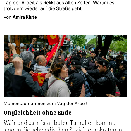
Tag der Arbeit als Relikt aus alten Zeiten. Warum es
trotzdem wieder auf die Straße geht.
Von
Amira Klute
Momentaufnahmen zum Tag der Arbeit
Ungleichheit ohne Ende
Während es in Istanbul zu Tumulten kommt,
singen die schwedischen Sozialdemokraten in