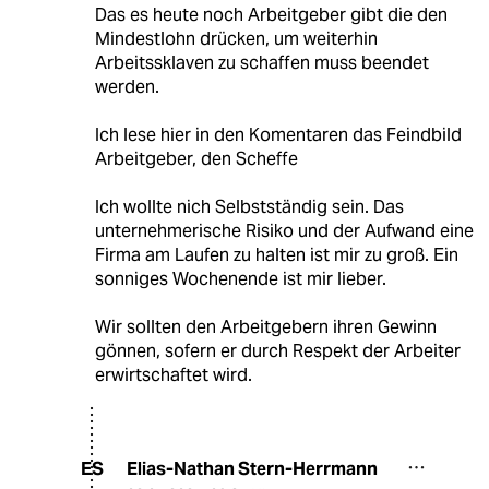
Das es heute noch Arbeitgeber gibt die den
Mindestlohn drücken, um weiterhin
Arbeitssklaven zu schaffen muss beendet
werden.
Ich lese hier in den Komentaren das Feindbild
Arbeitgeber, den Scheffe
Ich wollte nich Selbstständig sein. Das
unternehmerische Risiko und der Aufwand eine
Firma am Laufen zu halten ist mir zu groß. Ein
sonniges Wochenende ist mir lieber.
Wir sollten den Arbeitgebern ihren Gewinn
gönnen, sofern er durch Respekt der Arbeiter
erwirtschaftet wird.
Elias-Nathan Stern-Herrmann
ES