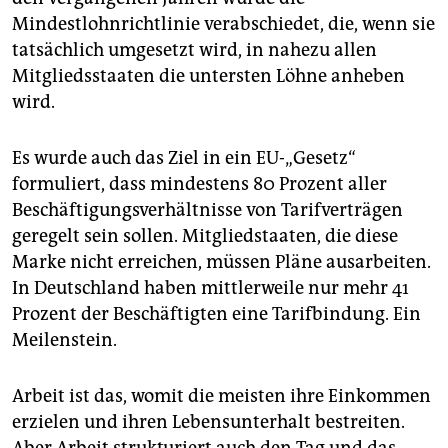
Mindestlohnrichtlinie verabschiedet, die, wenn sie
tatsächlich umgesetzt wird, in nahezu allen
Mitgliedsstaaten die ­untersten Löhne anheben
wird.
Es wurde auch das Ziel in ein EU-„Gesetz“
formuliert, dass mindestens 80 ­Prozent aller
Beschäftigungsverhältnisse von Tarifverträgen
geregelt sein sollen. Mitgliedstaaten, die diese
Marke nicht erreichen, müssen Pläne ausarbeiten.
In Deutschland haben mittlerweile nur mehr 41
Prozent der Beschäftigten eine Tarif­bindung. Ein
Meilenstein.
Arbeit ist das, womit die meisten ihre Einkommen
erzielen und ihren Lebensunterhalt bestreiten.
Aber Arbeit strukturiert auch den Tag und das