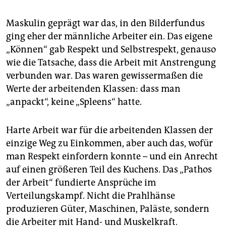
Maskulin geprägt war das, in den Bilderfundus
ging eher der männliche Arbeiter ein. Das eigene
„Können“ gab Respekt und Selbstrespekt, genauso
wie die Tatsache, dass die Arbeit mit Anstrengung
verbunden war. Das waren gewissermaßen die
Werte der arbeitenden Klassen: dass man
„anpackt“, keine „Spleens“ hatte.
Harte Arbeit war für die arbeitenden Klassen der
einzige Weg zu Einkommen, aber auch das, wofür
man Respekt einfordern konnte – und ein Anrecht
auf einen größeren Teil des Kuchens. Das „Pathos
der Arbeit“ fundierte Ansprüche im
Verteilungskampf. Nicht die Prahlhänse
produzieren Güter, Maschinen, Paläste, sondern
die Arbeiter mit Hand- und Muskelkraft.