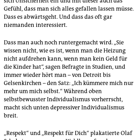
sich Unsicherheit ein und mit dieser auch das
Gefühl, dass man sich alles gefallen lassen müsse.
Dass es abwärtsgeht. Und dass das oft gar
niemanden interessiert.
Dass man auch noch runtergemacht wird. „Sie
wissen nicht, wie es ist, wenn man die Heizung
nicht aufdrehen kann, wenn man kein Geld für
die Kinder hat“, sagen Befragte in Studien, und
immer wieder hört man – von ­Detroit bis
Gelsenkirchen – den Satz: „Ich kümmere mich nur
mehr um mich selbst.“ Während oben
selbstbewusster Individualismus vorherrscht,
macht sich unten depressiver Individualismus
breit.
„Respekt“ und „Respekt für Dich“ plakatierte Olaf