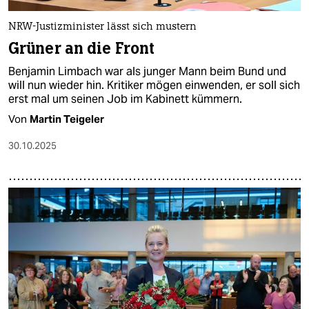
NRW-Justizminister lässt sich mustern
Grüner an die Front
Benjamin Limbach war als junger Mann beim Bund und
will nun wieder hin. Kritiker mögen einwenden, er soll sich
erst mal um seinen Job im Kabinett kümmern.
Von
Martin Teigeler
30.10.2025