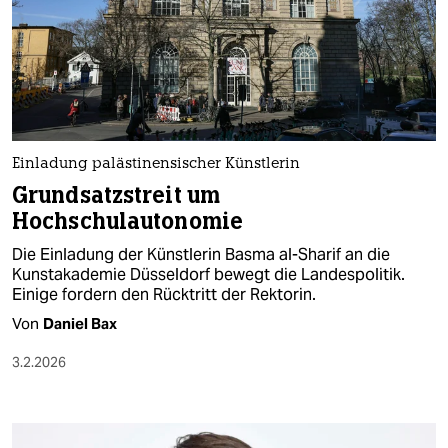
Einladung palästinensischer Künstlerin
Grundsatzstreit um
Hochschulautonomie
Die Einladung der Künstlerin Basma al-Sharif an die
Kunstakademie Düsseldorf bewegt die Landespolitik.
Einige fordern den Rücktritt der Rektorin.
Von
Daniel Bax
3.2.2026