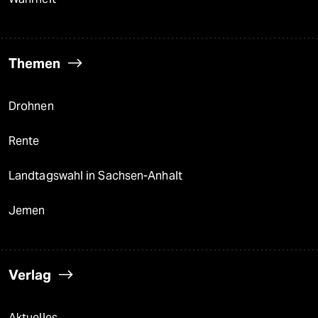
Themen
Drohnen
Rente
Landtagswahl in Sachsen-Anhalt
Jemen
Verlag
Aktuelles