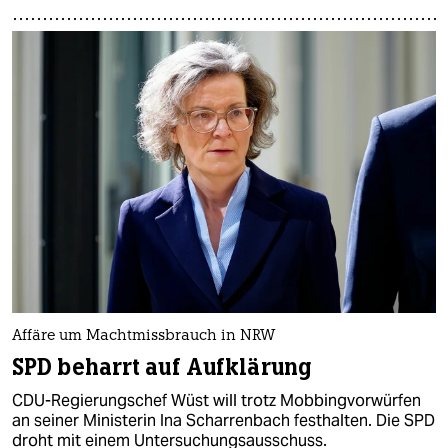
Affäre um Machtmissbrauch in NRW
SPD beharrt auf Aufklärung
CDU-Regierungschef Wüst will trotz Mobbingvorwürfen
an seiner Ministerin Ina Scharrenbach festhalten. Die SPD
droht mit einem Untersuchungsausschuss.