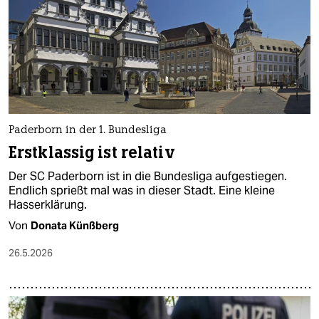
Paderborn in der 1. Bundesliga
Erstklassig ist relativ
Der SC Paderborn ist in die Bundesliga aufgestiegen.
Endlich sprießt mal was in dieser Stadt. Eine kleine
Hasserklärung.
Von
Donata Künßberg
26.5.2026