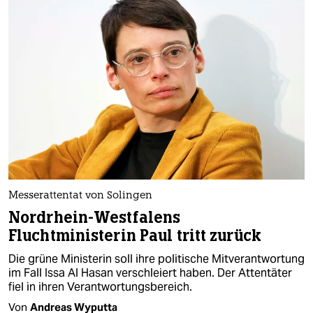
Messerattentat von Solingen
Nordrhein-Westfalens
Fluchtministerin Paul tritt zurück
Die grüne Ministerin soll ihre politische Mitverantwortung
im Fall Issa Al Hasan verschleiert haben. Der Attentäter
fiel in ihren Verantwortungsbereich.
Von
Andreas Wyputta