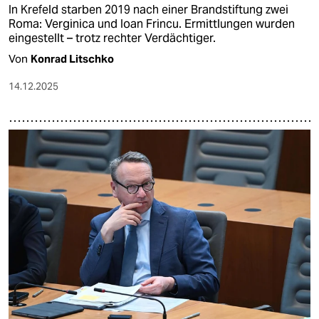
In Krefeld starben 2019 nach einer Brandstiftung zwei
Roma: Verginica und Ioan Frincu. Ermittlungen wurden
eingestellt – trotz rechter Verdächtiger.
Von
Konrad Litschko
14.12.2025