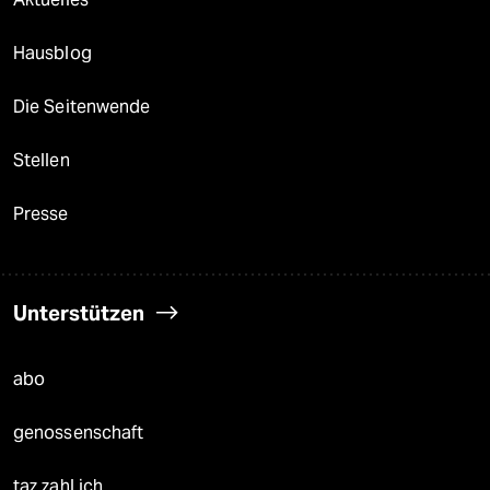
Hausblog
Die Seitenwende
Stellen
Presse
Unterstützen
abo
genossenschaft
taz zahl ich