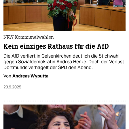
NRW-Kommunalwahlen
Kein einziges Rathaus für die AfD
Die AfD verliert in Gelsenkirchen deutlich die Stichwahl
gegen Sozialdemokratin Andrea Henze. Doch der Verlust
Dortmunds verhagelt der SPD den Abend.
Von
Andreas Wyputta
29.9.2025