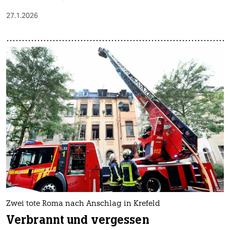
27.1.2026
Zwei tote Roma nach Anschlag in Krefeld
Verbrannt und vergessen