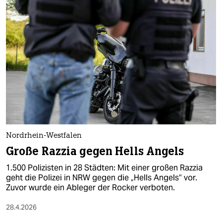
Nordrhein-Westfalen
Große Razzia gegen Hells Angels
1.500 Polizisten in 28 Städten: Mit einer großen Razzia
geht die Polizei in NRW gegen die „Hells Angels“ vor.
Zuvor wurde ein Ableger der Rocker verboten.
28.4.2026