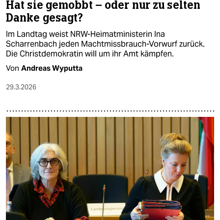
Hat sie gemobbt – oder nur zu selten
Danke gesagt?
Im Landtag weist NRW-Heimatministerin Ina
Scharrenbach jeden Machtmissbrauch-Vorwurf zurück.
Die Christdemokratin will um ihr Amt kämpfen.
Von
Andreas Wyputta
29.3.2026