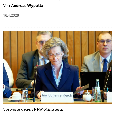
Von
Andreas Wyputta
16.4.2026
Vorwürfe gegen NRW-Ministerin