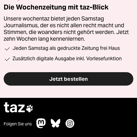
Die Wochenzeitung mit taz-Blick
Unsere wochentaz bietet jeden Samstag
Journalismus, der es nicht allen recht macht und
Stimmen, die woanders nicht gehört werden. Jetzt
zehn Wochen lang kennenlernen.
Jeden Samstag als gedruckte Zeitung frei Haus
Zusätzlich digitale Ausgabe inkl. Vorlesefunktion
Jetzt bestellen
taz

Folgen Sie uns