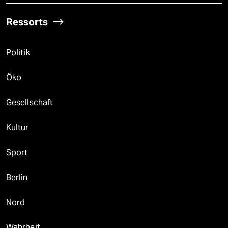
Ressorts
Politik
Öko
Gesellschaft
Kultur
Sport
Berlin
Nord
Wahrheit