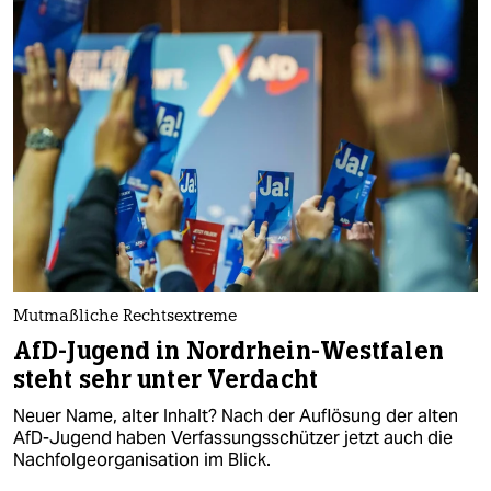
Mutmaßliche Rechtsextreme
AfD-Jugend in Nordrhein-Westfalen
steht sehr unter Verdacht
Neuer Name, alter Inhalt? Nach der Auflösung der alten
AfD-Jugend haben Verfassungsschützer jetzt auch die
Nachfolgeorganisation im Blick.