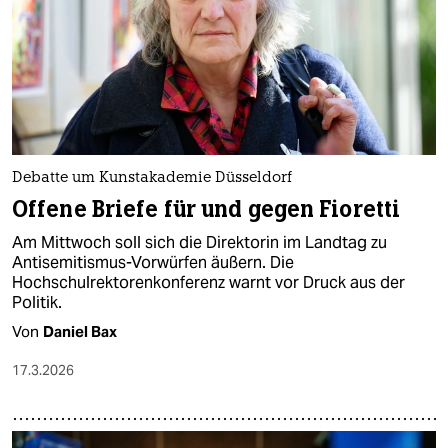
Debatte um Kunstakademie Düsseldorf
Offene Briefe für und gegen Fioretti
Am Mittwoch soll sich die Direktorin im Landtag zu
Antisemitismus-Vorwürfen äußern. Die
Hochschulrektorenkonferenz warnt vor Druck aus der
Politik.
Von
Daniel Bax
17.3.2026