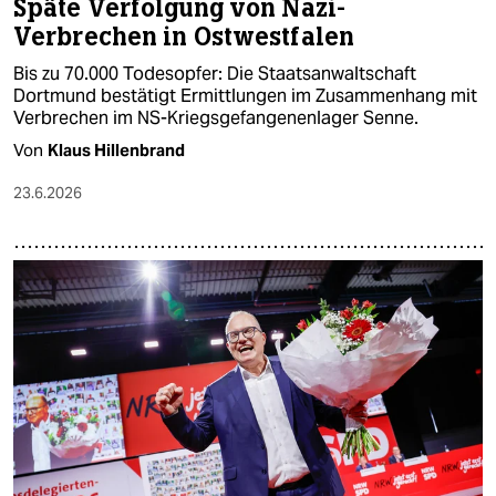
Späte Verfolgung von Nazi-
Verbrechen in Ostwestfalen
Bis zu 70.000 Todesopfer: Die Staatsanwaltschaft
Dortmund bestätigt Ermittlungen im Zusammenhang mit
Verbrechen im NS-Kriegsgefangenenlager Senne.
Von
Klaus Hillenbrand
23.6.2026