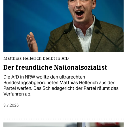
epaper login
Matthias Helferich bleibt in AfD
Der freundliche Nationalsozialist
Die AfD in NRW wollte den ultrarechten
Bundestagsabgeordneten Matthias Helferich aus der
Partei werfen. Das Schiedsgericht der Partei räumt das
Verfahren ab.
3.7.2026