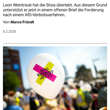
Leon Weintraub hat die Shoa überlebt. Aus diesem Grund
unterstützt er jetzt in einem offenen Brief die Forderung
nach einem AfD-Verbotsverfahren.
Von
Marco Fründt
6.2.2026