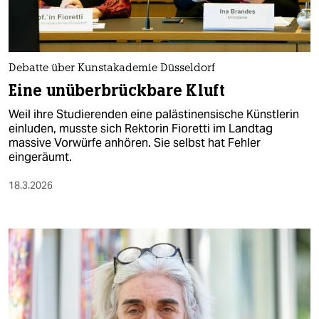
Debatte über Kunstakademie Düsseldorf
Eine unüberbrückbare Kluft
Weil ihre Studierenden eine palästinensische Künstlerin
einluden, musste sich Rektorin Fioretti im Landtag
massive Vorwürfe anhören. Sie selbst hat Fehler
eingeräumt.
18.3.2026