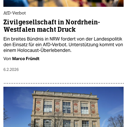
AfD-Verbot
Zivilgesellschaft in Nordrhein-
Westfalen macht Druck
Ein breites Bündnis in NRW fordert von der Landespolitik
den Einsatz für ein AfD-Verbot. Unterstützung kommt von
einem Holocaust-Überlebenden.
Von
Marco Fründt
6.2.2026