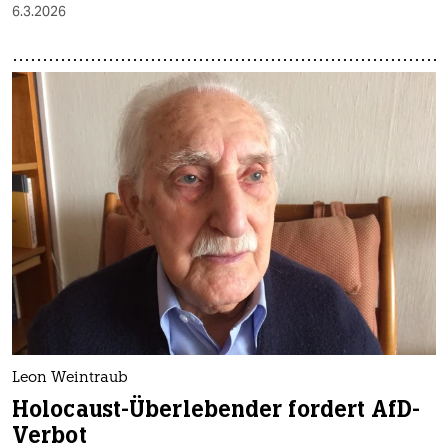
6.3.2026
Leon Weintraub
Holocaust-Überlebender fordert AfD-
Verbot