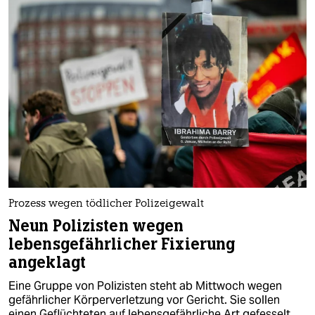
Prozess wegen tödlicher Polizeigewalt
Neun Polizisten wegen
lebensgefährlicher Fixierung
angeklagt
Eine Gruppe von Polizisten steht ab Mittwoch wegen
gefährlicher Körperverletzung vor Gericht. Sie sollen
einen Geflüchteten auf lebensgefährliche Art gefesselt