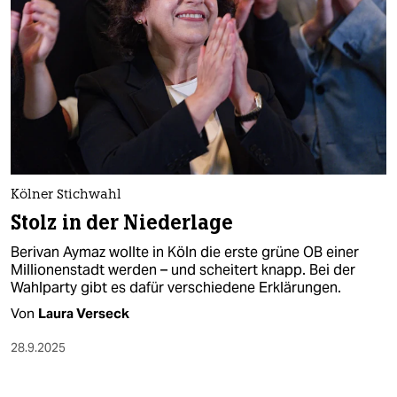
Kölner Stichwahl
Stolz in der Niederlage
Berivan Aymaz wollte in Köln die erste grüne OB einer
Millionenstadt werden – und scheitert knapp. Bei der
Wahlparty gibt es dafür verschiedene Erklärungen.
Von
Laura Verseck
28.9.2025