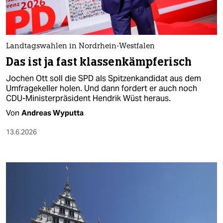
Landtagswahlen in Nordrhein-Westfalen
Das ist ja fast klassenkämpferisch
Jochen Ott soll die SPD als Spitzenkandidat aus dem
Umfragekeller holen. Und dann fordert er auch noch
CDU-Ministerpräsident Hendrik Wüst heraus.
Von
Andreas Wyputta
13.6.2026