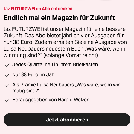
taz FUTURZWEI im Abo entdecken
Endlich mal ein Magazin für Zukunft
taz FUTURZWEI ist unser Magazin für eine bessere
Zukunft. Das Abo bietet jährlich vier Ausgaben für
nur 38 Euro. Zudem erhalten Sie eine Ausgabe von
Luisa Neubauers neuestem Buch „Was wäre, wenn
wir mutig sind?“ (solange Vorrat reicht).
Jedes Quartal neu in Ihrem Briefkasten
Nur 38 Euro im Jahr
Als Prämie Luisa Neubauers „Was wäre, wenn wir
mutig sind?“
Herausgegeben von Harald Welzer
Jetzt abonnieren