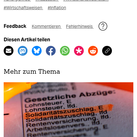
#Wirtschaftsweisen
#Inflation
Feedback
Kommentieren
Fehlerhinweis
Diesen Artikel teilen
Mehr zum Thema