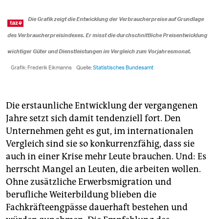
Die erstaunliche Entwicklung der vergangenen
Jahre setzt sich damit tendenziell fort. Den
Unternehmen geht es gut, im internationalen
Vergleich sind sie so konkurrenzfähig, dass sie
auch in einer Krise mehr Leute brauchen. Und: Es
herrscht Mangel an Leuten, die arbeiten wollen.
Ohne zusätzliche Erwerbsmigration und
berufliche Weiterbildung blieben die
Fachkräfteengpässe dauerhaft bestehen und