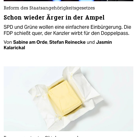
Reform des Staatsangehörigkeitsgesetzes
Schon wieder Ärger in der Ampel
SPD und Grüne wollen eine einfachere Einbürgerung. Die
FDP schießt quer, der Kanzler wirbt für den Doppelpass.
Von
Sabine am Orde
,
Stefan Reinecke
und
Jasmin
Kalarickal