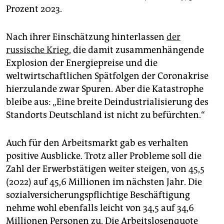
Prozent 2023.
Nach ihrer Einschätzung hinterlassen
der
russische Krieg
, die damit zusammenhängende
Explosion der Energiepreise und die
weltwirtschaftlichen Spätfolgen der Coronakrise
hierzulande zwar Spuren. Aber die Katastrophe
bleibe aus: „Eine breite Deindustrialisierung des
Standorts Deutschland ist nicht zu befürchten.“
Auch für den Arbeitsmarkt gab es verhalten
positive Ausblicke. Trotz aller Probleme soll die
Zahl der Erwerbstätigen weiter steigen, von 45,5
(2022) auf 45,6 Millionen im nächsten Jahr. Die
sozialversicherungspflichtige Beschäftigung
nehme wohl ebenfalls leicht von 34,5 auf 34,6
Millionen Personen zu. Die Arbeitslosenquote