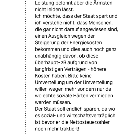
Leistung belohnt aber die Ärmsten
nicht leiden lässt.
Ich möchte, dass der Staat spart und
ich verstehe nicht, dass Menschen,
die gar nicht darauf angewiesen sind,
einen Ausgleich wegen der
Steigerung der Energiekosten
bekommen und dies auch noch ganz
unabhängig davon, ob diese
überhaupt- zB aufgrund von
langfristigen Verträgen - höhere
Kosten haben. Bitte keine
Umverteilung um der Umverteilung
willen wegen mehr sondern nur da
wo echte soziale Härten vermieden
werden müssen.
Der Staat soll endlich sparen, da wo
es sozial- und wirtschaftsverträglich
ist bevor er die Nettosteuerzahler
noch mehr traktiert!