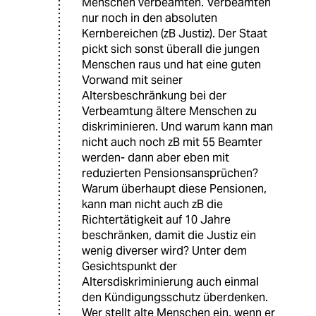
Menschen verbeamten. Verbeamten
nur noch in den absoluten
Kernbereichen (zB Justiz). Der Staat
pickt sich sonst überall die jungen
Menschen raus und hat eine guten
Vorwand mit seiner
Altersbeschränkung bei der
Verbeamtung ältere Menschen zu
diskriminieren. Und warum kann man
nicht auch noch zB mit 55 Beamter
werden- dann aber eben mit
reduzierten Pensionsansprüchen?
Warum überhaupt diese Pensionen,
kann man nicht auch zB die
Richtertätigkeit auf 10 Jahre
beschränken, damit die Justiz ein
wenig diverser wird? Unter dem
Gesichtspunkt der
Altersdiskriminierung auch einmal
den Kündigungsschutz überdenken.
Wer stellt alte Menschen ein, wenn er