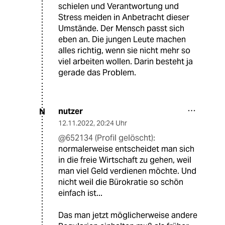
schielen und Verantwortung und
Stress meiden in Anbetracht dieser
Umstände. Der Mensch passt sich
eben an. Die jungen Leute machen
alles richtig, wenn sie nicht mehr so
viel arbeiten wollen. Darin besteht ja
gerade das Problem.
nutzer
N
12.11.2022
,
20:24 Uhr
@652134 (Profil gelöscht):
normalerweise entscheidet man sich
in die freie Wirtschaft zu gehen, weil
man viel Geld verdienen möchte. Und
nicht weil die Bürokratie so schön
einfach ist...
Das man jetzt möglicherweise andere