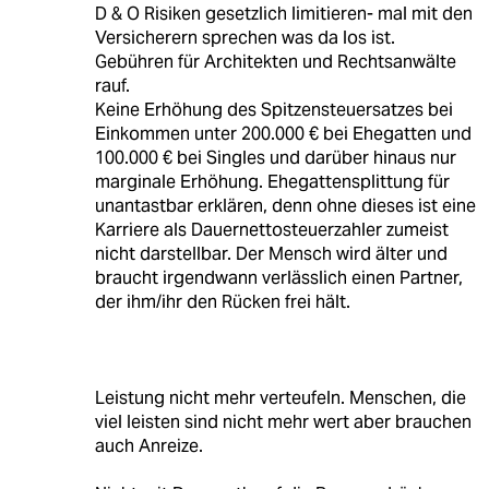
D & O Risiken gesetzlich limitieren- mal mit den
Versicherern sprechen was da los ist.
Gebühren für Architekten und Rechtsanwälte
rauf.
Keine Erhöhung des Spitzensteuersatzes bei
Einkommen unter 200.000 € bei Ehegatten und
100.000 € bei Singles und darüber hinaus nur
marginale Erhöhung. Ehegattensplittung für
unantastbar erklären, denn ohne dieses ist eine
Karriere als Dauernettosteuerzahler zumeist
nicht darstellbar. Der Mensch wird älter und
braucht irgendwann verlässlich einen Partner,
der ihm/ihr den Rücken frei hält.
Leistung nicht mehr verteufeln. Menschen, die
viel leisten sind nicht mehr wert aber brauchen
auch Anreize.