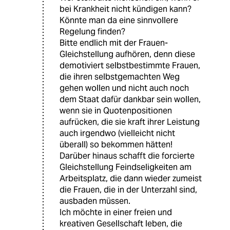
bei Krankheit nicht kündigen kann?
Könnte man da eine sinnvollere
Regelung finden?
Bitte endlich mit der Frauen-
Gleichstellung aufhören, denn diese
demotiviert selbstbestimmte Frauen,
die ihren selbstgemachten Weg
gehen wollen und nicht auch noch
dem Staat dafür dankbar sein wollen,
wenn sie in Quotenpositionen
aufrücken, die sie kraft ihrer Leistung
auch irgendwo (vielleicht nicht
überall) so bekommen hätten!
Darüber hinaus schafft die forcierte
Gleichstellung Feindseligkeiten am
Arbeitsplatz, die dann wieder zumeist
die Frauen, die in der Unterzahl sind,
ausbaden müssen.
Ich möchte in einer freien und
kreativen Gesellschaft leben, die