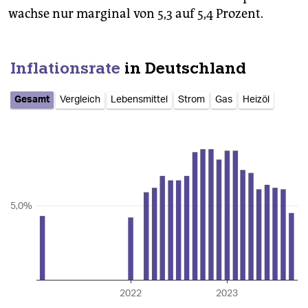
wachse nur marginal von 5,3 auf 5,4 Prozent.