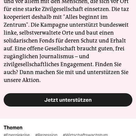
und vor allem mit den Menschen, die sich vor Ort
für eine starke Zivilgesellschaft einsetzen. Die taz
kooperiert deshalb mit "Alles beginnt im
Zentrum". Die Kampagne unterstützt bundesweit
linke, selbstverwaltete Orte und baut einen
solidarischen Fonds für deren Schutz und Erhalt
auf. Eine offene Gesellschaft braucht guten, frei
zugänglichen Journalismus – und
zivilgesellschaftliches Engagement. Finden Sie
auch? Dann machen Sie mit und unterstützen Sie
unsere Aktion.
Jetzt unterstützen
Themen
#Energiekrise
#Rezession
#Wirtschaftswachstum