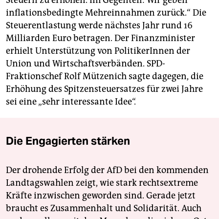
inflationsbedingte Mehreinnahmen zurück.“ Die
Steuerentlastung werde nächstes Jahr rund 16
Milliarden Euro betragen. Der Finanzminister
erhielt Unterstützung von PolitikerInnen der
Union und Wirtschaftsverbänden. SPD-
Fraktionschef Rolf Mützenich sagte dagegen, die
Erhöhung des Spitzensteuersatzes für zwei Jahre
sei eine „sehr interessante Idee“.
Die Engagierten stärken
Der drohende Erfolg der AfD bei den kommenden
Landtagswahlen zeigt, wie stark rechtsextreme
Kräfte inzwischen geworden sind. Gerade jetzt
braucht es Zusammenhalt und Solidarität. Auch