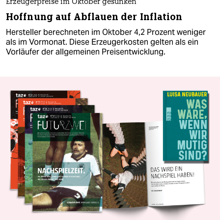
Erzeugerpreise im Oktober gesunken
Hoffnung auf Abflauen der Inflation
Hersteller berechneten im Oktober 4,2 Prozent weniger
als im Vormonat. Diese Erzeugerkosten gelten als ein
Vorläufer der allgemeinen Preisentwicklung.