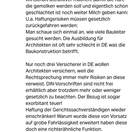
die gemolken werden soll und eigentlich schon
geschlachtet ist noch weiter Milch geben kann:
U.a. Haftungsrisiken müssen gesetzlich
zurückgefahren werden:
Man schaue sich einmal an, wie viele Bauleiter
gesucht werden. Die Ausbildung für
Architekten ist oft sehr schlecht in DE was die
Baukonstruktion betrifft.
Nur noch drei Versicherer in DE wollen
Architekten versichern, weil die
Rechtsprechung immer mehr Risiken an diese
verweist. DIN-Vorschriften sind nicht frei
erhältlich aber trotzdem mehr oder weniger
gesetzlich zu beachten. Der Bezug ist sogar
exorbitant teuer!
Haftung der Gerichtssachverständigen wieder
einschränken! Warum wurde diese von Vorsatz
auf grobe Fahrlässigkeit erweitert haben diese
doch eine richterähnliche Funktion.