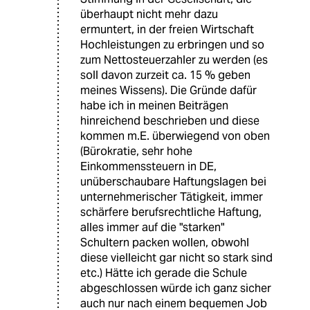
überhaupt nicht mehr dazu
ermuntert, in der freien Wirtschaft
Hochleistungen zu erbringen und so
zum Nettosteuerzahler zu werden (es
soll davon zurzeit ca. 15 % geben
meines Wissens). Die Gründe dafür
habe ich in meinen Beiträgen
hinreichend beschrieben und diese
kommen m.E. überwiegend von oben
(Bürokratie, sehr hohe
Einkommenssteuern in DE,
unüberschaubare Haftungslagen bei
unternehmerischer Tätigkeit, immer
schärfere berufsrechtliche Haftung,
alles immer auf die "starken"
Schultern packen wollen, obwohl
diese vielleicht gar nicht so stark sind
etc.) Hätte ich gerade die Schule
abgeschlossen würde ich ganz sicher
auch nur nach einem bequemen Job