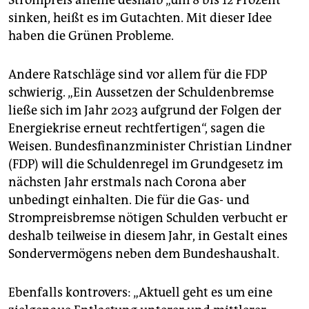
sinken, heißt es im Gutachten. Mit dieser Idee
haben die Grünen Probleme.
Andere Ratschläge sind vor allem für die FDP
schwierig. „Ein Aussetzen der Schuldenbremse
ließe sich im Jahr 2023 aufgrund der Folgen der
Energiekrise erneut rechtfertigen“, sagen die
Weisen. Bundesfinanzminister Christian Lindner
(FDP) will die Schuldenregel im Grundgesetz im
nächsten Jahr erstmals nach Corona aber
unbedingt einhalten. Die für die Gas- und
Strompreisbremse nötigen Schulden verbucht er
deshalb teilweise in diesem Jahr, in Gestalt eines
Sondervermögens neben dem Bundeshaushalt.
Ebenfalls kontrovers: „Aktuell geht es um eine