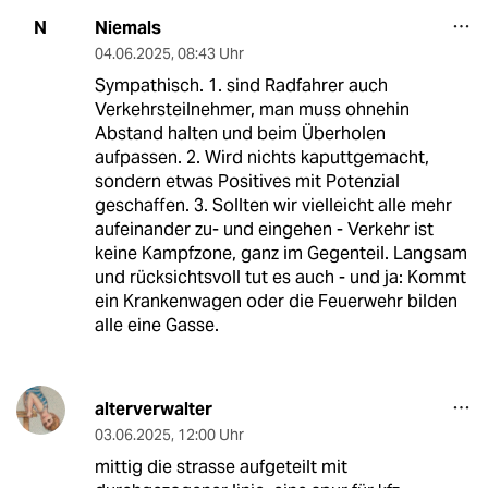
Niemals
N
04.06.2025
,
08:43 Uhr
Sympathisch. 1. sind Radfahrer auch
Verkehrsteilnehmer, man muss ohnehin
Abstand halten und beim Überholen
aufpassen. 2. Wird nichts kaputtgemacht,
sondern etwas Positives mit Potenzial
geschaffen. 3. Sollten wir vielleicht alle mehr
aufeinander zu- und eingehen - Verkehr ist
keine Kampfzone, ganz im Gegenteil. Langsam
und rücksichtsvoll tut es auch - und ja: Kommt
ein Krankenwagen oder die Feuerwehr bilden
alle eine Gasse.
alterverwalter
03.06.2025
,
12:00 Uhr
mittig die strasse aufgeteilt mit