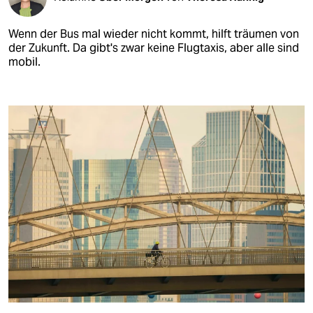
Wenn der Bus mal wieder nicht kommt, hilft träumen von
der Zukunft. Da gibt's zwar keine Flugtaxis, aber alle sind
mobil.