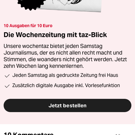
10 Ausgaben für 10 Euro
Die Wochenzeitung mit taz-Blick
Unsere wochentaz bietet jeden Samstag
Journalismus, der es nicht allen recht macht und
Stimmen, die woanders nicht gehört werden. Jetzt
zehn Wochen lang kennenlernen.
Jeden Samstag als gedruckte Zeitung frei Haus
Zusätzlich digitale Ausgabe inkl. Vorlesefunktion
Jetzt bestellen
10 Kommentare