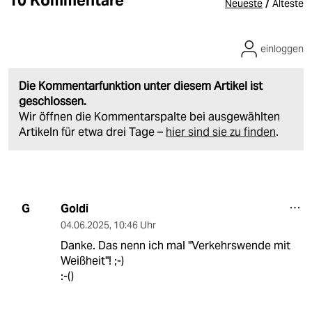
/
Neueste
Älteste
einloggen
Die Kommentarfunktion unter diesem Artikel ist
geschlossen.
Wir öffnen die Kommentarspalte bei ausgewählten
Artikeln für etwa drei Tage –
hier sind sie zu finden
.
Goldi
G
04.06.2025
,
10:46 Uhr
Danke. Das nenn ich mal "Verkehrswende mit
Weißheit"! ;-)
:-()