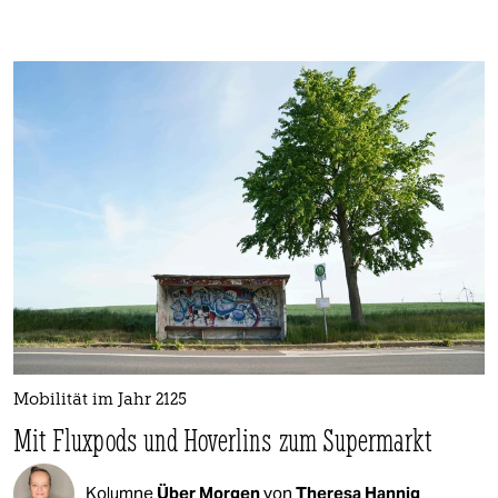
Mobilität im Jahr 2125
Mit Fluxpods und Hoverlins zum Supermarkt
Kolumne
Über Morgen
von
Theresa Hannig