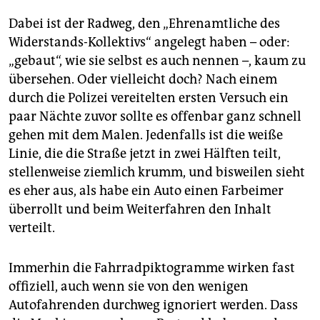
Dabei ist der Radweg, den „Ehrenamtliche des
Widerstands-Kollektivs“ angelegt haben – oder:
„gebaut“, wie sie selbst es auch nennen –, kaum zu
übersehen. Oder vielleicht doch? Nach einem
durch die Polizei vereitelten ersten Versuch ein
paar Nächte zuvor sollte es offenbar ganz schnell
gehen mit dem Malen. Jedenfalls ist die weiße
Linie, die die Straße jetzt in zwei Hälften teilt,
stellenweise ziemlich krumm, und bisweilen sieht
es eher aus, als habe ein Auto einen Farbeimer
überrollt und beim Weiterfahren den Inhalt
verteilt.
Immerhin die Fahrradpiktogramme wirken fast
offiziell, auch wenn sie von den wenigen
Autofahrenden durchweg ignoriert werden. Dass