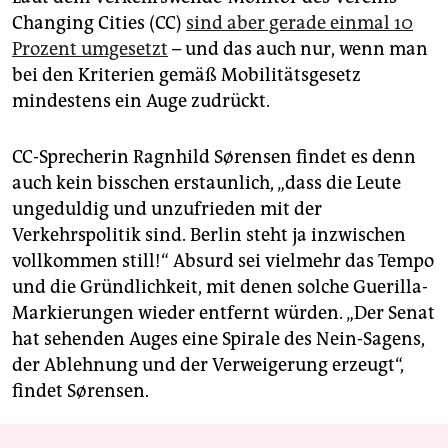
Changing Cities (CC)
sind aber gerade einmal 10
Prozent umgesetzt
– und das auch nur, wenn man
bei den Kriterien gemäß Mobilitätsgesetz
mindestens ein Auge zudrückt.
CC-Sprecherin Ragnhild Sørensen findet es denn
auch kein bisschen erstaunlich, „dass die Leute
ungeduldig und unzufrieden mit der
Verkehrspolitik sind. Berlin steht ja inzwischen
vollkommen still!“ Absurd sei vielmehr das Tempo
und die Gründlichkeit, mit denen solche Guerilla-
Markierungen wieder entfernt würden. „Der Senat
hat sehenden Auges eine Spirale des Nein-Sagens,
der Ablehnung und der Verweigerung erzeugt“,
findet Sørensen.