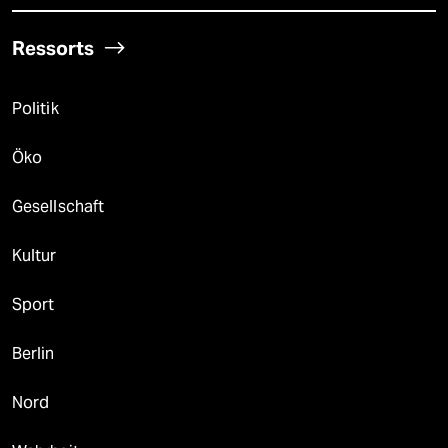
Ressorts
Politik
Öko
Gesellschaft
Kultur
Sport
Berlin
Nord