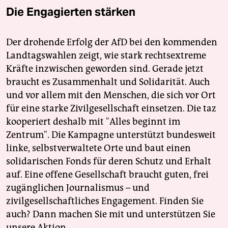
Die Engagierten stärken
Der drohende Erfolg der AfD bei den kommenden
Landtagswahlen zeigt, wie stark rechtsextreme
Kräfte inzwischen geworden sind. Gerade jetzt
braucht es Zusammenhalt und Solidarität. Auch
und vor allem mit den Menschen, die sich vor Ort
für eine starke Zivilgesellschaft einsetzen. Die taz
kooperiert deshalb mit "Alles beginnt im
Zentrum". Die Kampagne unterstützt bundesweit
linke, selbstverwaltete Orte und baut einen
solidarischen Fonds für deren Schutz und Erhalt
auf. Eine offene Gesellschaft braucht guten, frei
zugänglichen Journalismus – und
zivilgesellschaftliches Engagement. Finden Sie
auch? Dann machen Sie mit und unterstützen Sie
unsere Aktion.