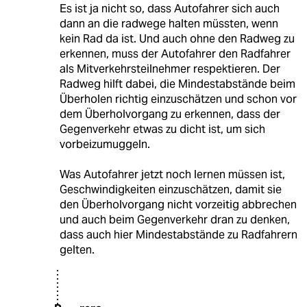
Es ist ja nicht so, dass Autofahrer sich auch
dann an die radwege halten müssten, wenn
kein Rad da ist. Und auch ohne den Radweg zu
erkennen, muss der Autofahrer den Radfahrer
als Mitverkehrsteilnehmer respektieren. Der
Radweg hilft dabei, die Mindestabstände beim
Überholen richtig einzuschätzen und schon vor
dem Überholvorgang zu erkennen, dass der
Gegenverkehr etwas zu dicht ist, um sich
vorbeizumuggeln.
Was Autofahrer jetzt noch lernen müssen ist,
Geschwindigkeiten einzuschätzen, damit sie
den Überholvorgang nicht vorzeitig abbrechen
und auch beim Gegenverkehr dran zu denken,
dass auch hier Mindestabstände zu Radfahrern
gelten.