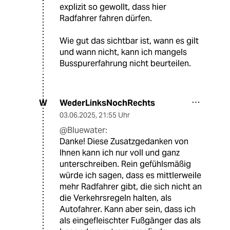
explizit so gewollt, dass hier
Radfahrer fahren dürfen.
Wie gut das sichtbar ist, wann es gilt
und wann nicht, kann ich mangels
Busspurerfahrung nicht beurteilen.
WederLinksNochRechts
W
03.06.2025
,
21:55 Uhr
@Bluewater:
Danke! Diese Zusatzgedanken von
Ihnen kann ich nur voll und ganz
unterschreiben. Rein gefühlsmäßig
würde ich sagen, dass es mittlerweile
mehr Radfahrer gibt, die sich nicht an
die Verkehrsregeln halten, als
Autofahrer. Kann aber sein, dass ich
als eingefleischter Fußgänger das als