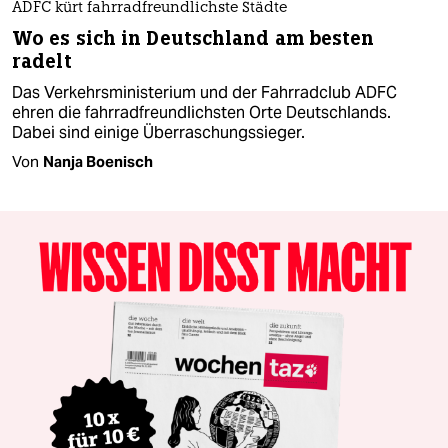
ADFC kürt fahrradfreundlichste Städte
Wo es sich in Deutschland am besten
radelt
Das Verkehrsministerium und der Fahrradclub ADFC
ehren die fahrradfreundlichsten Orte Deutschlands.
Dabei sind einige Überraschungssieger.
Von
Nanja Boenisch