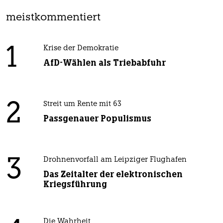
meistkommentiert
1
Krise der Demokratie
AfD-Wählen als Triebabfuhr
2
Streit um Rente mit 63
Passgenauer Populismus
3
Drohnenvorfall am Leipziger Flughafen
Das Zeitalter der elektronischen
Kriegsführung
Die Wahrheit