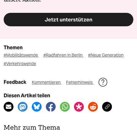
Jetzt unterstützen
Themen
#Mobilitätswende
#Radfahren in Berlin
#Neue Generation
#Verkehrswende
Feedback
Kommentieren
Fehlerhinweis
Diesen Artikel teilen
Mehr zum Thema