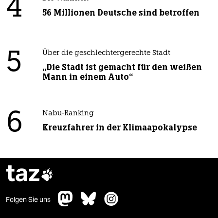
4
56 Millionen Deutsche sind betroffen
5
Über die geschlechtergerechte Stadt
„Die Stadt ist gemacht für den weißen
Mann in einem Auto“
6
Nabu-Ranking
Kreuzfahrer in der Klimaapokalypse
taz

Folgen Sie uns