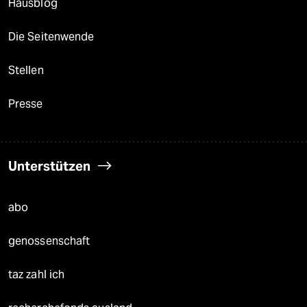
Hausblog
Die Seitenwende
Stellen
Presse
Unterstützen
abo
genossenschaft
taz zahl ich