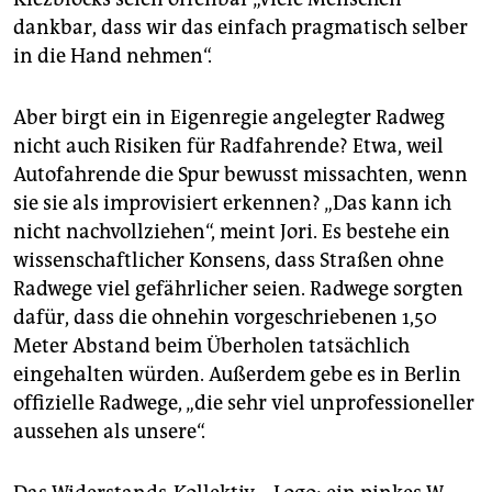
dankbar, dass wir das einfach pragmatisch selber
in die Hand nehmen“.
Aber birgt ein in Eigenregie angelegter Radweg
nicht auch Risiken für Radfahrende? Etwa, weil
Autofahrende die Spur bewusst missachten, wenn
sie sie als improvisiert erkennen? „Das kann ich
nicht nachvollziehen“, meint Jori. Es bestehe ein
wissenschaftlicher Konsens, dass Straßen ohne
Radwege viel gefährlicher seien. Radwege sorgten
dafür, dass die ohnehin vorgeschriebenen 1,50
Meter Abstand beim Überholen tatsächlich
eingehalten würden. Außerdem gebe es in Berlin
offizielle Radwege, „die sehr viel unprofessioneller
aussehen als unsere“.