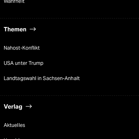
Wahrheit
Themen
Nahost-Konflikt
USA unter Trump
Landtagswahl in Sachsen-Anhalt
Verlag
Aktuelles