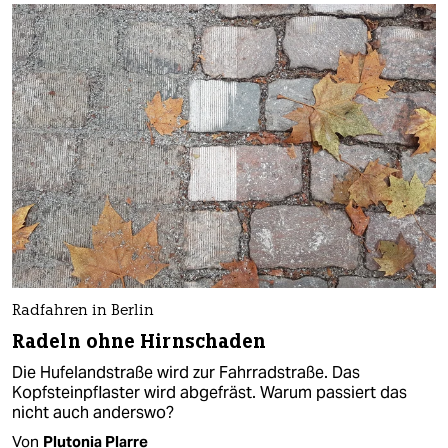
Radfahren in Berlin
Radeln ohne Hirnschaden
Die Hufelandstraße wird zur Fahrradstraße. Das
Kopfsteinpflaster wird abgefräst. Warum passiert das
nicht auch anderswo?
Von
Plutonia Plarre